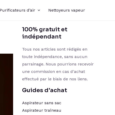
Purificateurs d’air
Nettoyeurs vapeur
100% gratuit et
indépendant
Tous nos articles sont rédigés en
toute indépendance, sans aucun
parrainage. Nous pourrions recevoir
une commission en cas d'achat
effectué par le biais de nos liens.
Guides d'achat
Aspirateur sans sac
Aspirateur traîneau