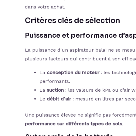
dans votre achat.
Critères clés de sélection
Puissance et performance d’asp
La puissance d’un aspirateur balai ne se mesu
plusieurs facteurs qui contribuent à son efficac
La
conception du moteur
: les technolo
performants.
La
suction
: les valeurs de kPa ou d’air w
Le
débit d’air
: mesuré en litres par secon
Une puissance élevée ne signifie pas forcément
performance sur différents types de sols
.