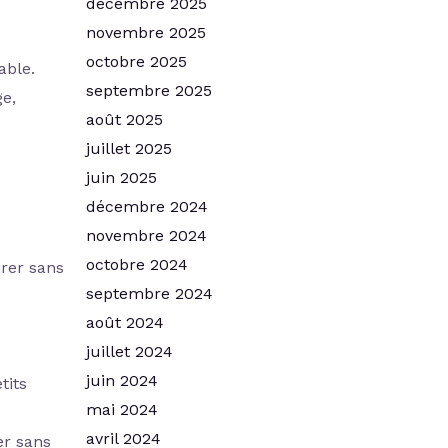
décembre 2025
novembre 2025
octobre 2025
able.
septembre 2025
ge,
août 2025
juillet 2025
juin 2025
décembre 2024
novembre 2024
octobre 2024
irer sans
septembre 2024
août 2024
juillet 2024
juin 2024
tits
mai 2024
avril 2024
er sans