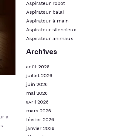
Aspirateur robot
Aspirateur balai
Aspirateur à main
Aspirateur silencieux
Aspirateur animaux
Archives
août 2026
juillet 2026
juin 2026
mai 2026
avril 2026
mars 2026
ur à
février 2026
es
janvier 2026