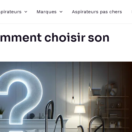
spirateurs
Marques
Aspirateurs pas chers
omment choisir son