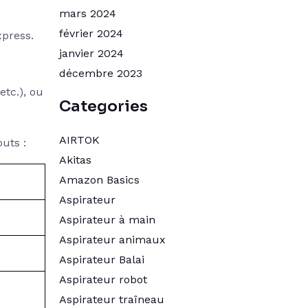
mars 2024
février 2024
xpress.
janvier 2024
décembre 2023
etc.), ou
Categories
AIRTOK
uts :
Akitas
Amazon Basics
Aspirateur
Aspirateur à main
Aspirateur animaux
Aspirateur Balai
Aspirateur robot
Aspirateur traîneau