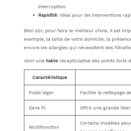
interruption.
Rapidité
: Idéal pour les interventions ra
Bien sûr, pour faire le meilleur choix, il est 
exemple, la taille de votre domicile, la présenc
encore les allergies qui nécessitent des filtratio
Voici une
table
récapitulative des points forts 
Caractéristique
Poids léger
Facilite le nettoyage d
Sans fil
Offre une grande libe
Certains modèles peuv
Multifonction