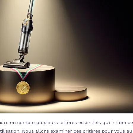
ndre en compte plusieurs critères essentiels qui influenc
tilisation. Nous allons examiner ces critères pour vous gu