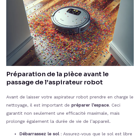
Préparation de la pièce avant le
passage de l’aspirateur robot
Avant de laisser votre aspirateur robot prendre en charge le
nettoyage, il est important de
préparer l’espace
. Ceci
garantit non seulement une efficacité maximale, mais
prolonge également la durée de vie de l’appareil.
Débarrassez le sol
: Assurez-vous que le sol est libre