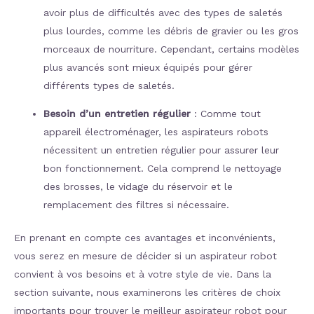
avoir plus de difficultés avec des types de saletés
plus lourdes, comme les débris de gravier ou les gros
morceaux de nourriture. Cependant, certains modèles
plus avancés sont mieux équipés pour gérer
différents types de saletés.
Besoin d’un entretien régulier
: Comme tout
appareil électroménager, les aspirateurs robots
nécessitent un entretien régulier pour assurer leur
bon fonctionnement. Cela comprend le nettoyage
des brosses, le vidage du réservoir et le
remplacement des filtres si nécessaire.
En prenant en compte ces avantages et inconvénients,
vous serez en mesure de décider si un aspirateur robot
convient à vos besoins et à votre style de vie. Dans la
section suivante, nous examinerons les critères de choix
importants pour trouver le meilleur aspirateur robot pour