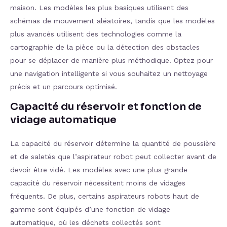
maison. Les modèles les plus basiques utilisent des
schémas de mouvement aléatoires, tandis que les modèles
plus avancés utilisent des technologies comme la
cartographie de la pièce ou la détection des obstacles
pour se déplacer de manière plus méthodique. Optez pour
une navigation intelligente si vous souhaitez un nettoyage
précis et un parcours optimisé.
Capacité du réservoir et fonction de
vidage automatique
La capacité du réservoir détermine la quantité de poussière
et de saletés que l’aspirateur robot peut collecter avant de
devoir être vidé. Les modèles avec une plus grande
capacité du réservoir nécessitent moins de vidages
fréquents. De plus, certains aspirateurs robots haut de
gamme sont équipés d’une fonction de vidage
automatique, où les déchets collectés sont