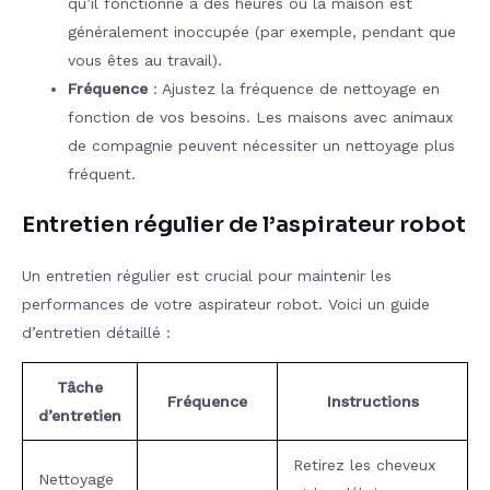
qu’il fonctionne à des heures où la maison est
généralement inoccupée (par exemple, pendant que
vous êtes au travail).
Fréquence
: Ajustez la fréquence de nettoyage en
fonction de vos besoins. Les maisons avec animaux
de compagnie peuvent nécessiter un nettoyage plus
fréquent.
Entretien régulier de l’aspirateur robot
Un entretien régulier est crucial pour maintenir les
performances de votre aspirateur robot. Voici un guide
d’entretien détaillé :
Tâche
Fréquence
Instructions
d’entretien
Retirez les cheveux
Nettoyage