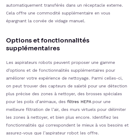
automatiquement transférés dans un réceptacle externe.
Cela offre une commodité supplémentaire en vous
épargnant la corvée de vidage manuel.
Options et fonctionnalités
supplémentaires
Les aspirateurs robots peuvent proposer une gamme
d’options et de fonctionnalités supplémentaires pour
améliorer votre expérience de nettoyage. Parmi celles-ci,
on peut trouver des capteurs de saleté pour une détection
plus précise des zones à nettoyer, des brosses spéciales
pour les poils d’animaux, des
filtres HEPA
pour une
meilleure filtration de l’air, des murs virtuels pour délimiter
les zones à nettoyer, et bien plus encore. Identifiez les
fonctionnalités qui correspondent le mieux à vos besoins et
assurez-vous que l’aspirateur robot les offre.