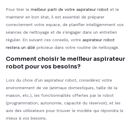
Pour tirer le
meilleur parti de votre aspirateur robot
et le
maintenir en bon état, il est essentiel de préparer
correctement votre espace, de planifier intelligemment vos
séances de nettoyage et de s’engager dans un entretien
régulier. En suivant ces conseils, votre
aspirateur robot
restera un allié
précieux dans votre routine de nettoyage.
Comment choisir le meilleur aspirateur
robot pour vos besoins?
Lors du choix d’un aspirateur robot, considérez votre
environnement de vie (animaux domestiques, taille de la
maison, etc.), les fonctionnalités offertes par le robot
(programmation, autonomie, capacité du réservoir), et les
avis des utilisateurs pour trouver le modèle qui répondra le
mieux à vos besoins.