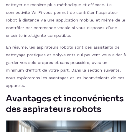
nettoyer de manière plus méthodique et efficace. La
connectivité Wi-Fi vous permet de contrôler l’aspirateur
robot à distance via une application mobile, et même de le
contrôler par commande vocale si vous disposez d’une
enceinte intelligente compatible.
En résumé, les aspirateurs robots sont des assistants de
nettoyage pratiques et polyvalents qui peuvent vous aider à
garder vos sols propres et sans poussière, avec un
minimum d’effort de votre part. Dans la section suivante,
nous explorerons les avantages et les inconvénients de ces
appareils.
Avantages et inconvénients
des aspirateurs robots