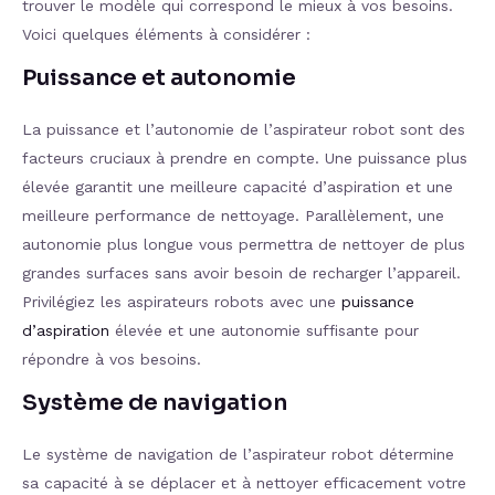
trouver le modèle qui correspond le mieux à vos besoins.
Voici quelques éléments à considérer :
Puissance et autonomie
La puissance et l’autonomie de l’aspirateur robot sont des
facteurs cruciaux à prendre en compte. Une puissance plus
élevée garantit une meilleure capacité d’aspiration et une
meilleure performance de nettoyage. Parallèlement, une
autonomie plus longue vous permettra de nettoyer de plus
grandes surfaces sans avoir besoin de recharger l’appareil.
Privilégiez les aspirateurs robots avec une
puissance
d’aspiration
élevée et une autonomie suffisante pour
répondre à vos besoins.
Système de navigation
Le système de navigation de l’aspirateur robot détermine
sa capacité à se déplacer et à nettoyer efficacement votre