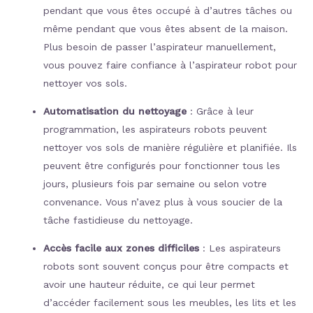
pendant que vous êtes occupé à d’autres tâches ou
même pendant que vous êtes absent de la maison.
Plus besoin de passer l’aspirateur manuellement,
vous pouvez faire confiance à l’aspirateur robot pour
nettoyer vos sols.
Automatisation du nettoyage
: Grâce à leur
programmation, les aspirateurs robots peuvent
nettoyer vos sols de manière régulière et planifiée. Ils
peuvent être configurés pour fonctionner tous les
jours, plusieurs fois par semaine ou selon votre
convenance. Vous n’avez plus à vous soucier de la
tâche fastidieuse du nettoyage.
Accès facile aux zones difficiles
: Les aspirateurs
robots sont souvent conçus pour être compacts et
avoir une hauteur réduite, ce qui leur permet
d’accéder facilement sous les meubles, les lits et les