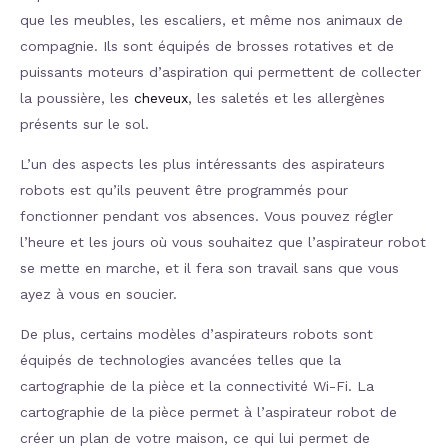
que les meubles, les escaliers, et même nos animaux de
compagnie. Ils sont équipés de brosses rotatives et de
puissants moteurs d’aspiration qui permettent de collecter
la poussière, les
cheveux
, les saletés et les allergènes
présents sur le sol.
L’un des aspects les plus intéressants des aspirateurs
robots est qu’ils peuvent être programmés pour
fonctionner pendant vos absences. Vous pouvez régler
l’heure et les jours où vous souhaitez que l’aspirateur robot
se mette en marche, et il fera son travail sans que vous
ayez à vous en soucier.
De plus, certains modèles d’aspirateurs robots sont
équipés de technologies avancées telles que la
cartographie de la pièce et la connectivité Wi-Fi. La
cartographie de la pièce permet à l’aspirateur robot de
créer un plan de votre maison, ce qui lui permet de