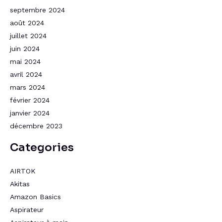
septembre 2024
août 2024
juillet 2024
juin 2024
mai 2024
avril 2024
mars 2024
février 2024
janvier 2024
décembre 2023
Categories
AIRTOK
Akitas
Amazon Basics
Aspirateur