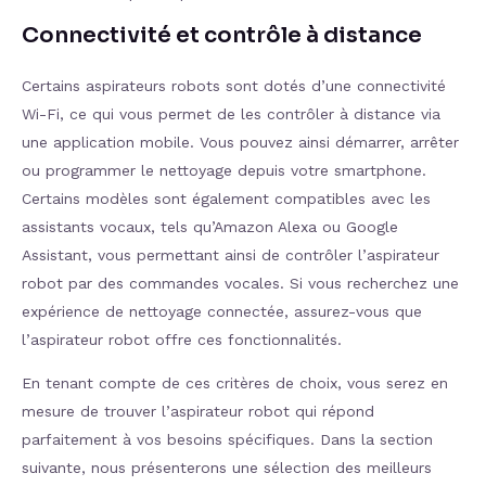
Connectivité et contrôle à distance
Certains aspirateurs robots sont dotés d’une connectivité
Wi-Fi, ce qui vous permet de les contrôler à distance via
une application mobile. Vous pouvez ainsi démarrer, arrêter
ou programmer le nettoyage depuis votre smartphone.
Certains modèles sont également compatibles avec les
assistants vocaux, tels qu’Amazon Alexa ou Google
Assistant, vous permettant ainsi de contrôler l’aspirateur
robot par des commandes vocales. Si vous recherchez une
expérience de nettoyage connectée, assurez-vous que
l’aspirateur robot offre ces fonctionnalités.
En tenant compte de ces critères de choix, vous serez en
mesure de trouver l’aspirateur robot qui répond
parfaitement à vos besoins spécifiques. Dans la section
suivante, nous présenterons une sélection des meilleurs