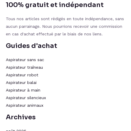
100% gratuit et indépendant
Tous nos articles sont rédigés en toute indépendance, sans
aucun parrainage. Nous pourrions recevoir une commission
en cas d'achat effectué par le biais de nos liens.
Guides d'achat
Aspirateur sans sac
Aspirateur traîneau
Aspirateur robot
Aspirateur balai
Aspirateur à main
Aspirateur silencieux
Aspirateur animaux
Archives
août 2026