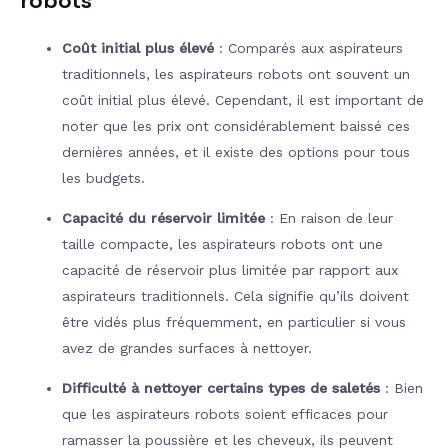
robots
Coût initial plus élevé
: Comparés aux aspirateurs
traditionnels, les aspirateurs robots ont souvent un
coût initial plus élevé. Cependant, il est important de
noter que les prix ont considérablement baissé ces
dernières années, et il existe des options pour tous
les budgets.
Capacité du réservoir limitée
: En raison de leur
taille compacte, les aspirateurs robots ont une
capacité de réservoir plus limitée par rapport aux
aspirateurs traditionnels. Cela signifie qu’ils doivent
être vidés plus fréquemment, en particulier si vous
avez de grandes surfaces à nettoyer.
Difficulté à nettoyer certains types de saletés
: Bien
que les aspirateurs robots soient efficaces pour
ramasser la poussière et les cheveux, ils peuvent