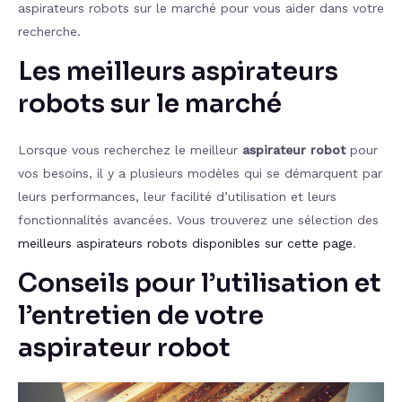
aspirateurs robots sur le marché pour vous aider dans votre
recherche.
Les meilleurs aspirateurs
robots sur le marché
Lorsque vous recherchez le meilleur
aspirateur robot
pour
vos besoins, il y a plusieurs modèles qui se démarquent par
leurs performances, leur facilité d’utilisation et leurs
fonctionnalités avancées. Vous trouverez une sélection des
meilleurs aspirateurs robots disponibles sur cette page
.
Conseils pour l’utilisation et
l’entretien de votre
aspirateur robot