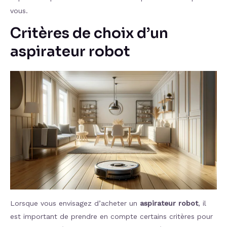
vous.
Critères de choix d’un
aspirateur robot
Lorsque vous envisagez d’acheter un
aspirateur robot
, il
est important de prendre en compte certains critères pour