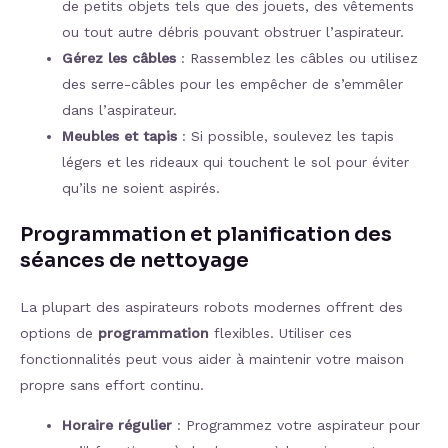
de petits objets tels que des jouets, des vêtements
ou tout autre débris pouvant obstruer l’aspirateur.
Gérez les câbles
: Rassemblez les câbles ou utilisez
des serre-câbles pour les empêcher de s’emmêler
dans l’aspirateur.
Meubles et tapis
: Si possible, soulevez les tapis
légers et les rideaux qui touchent le sol pour éviter
qu’ils ne soient aspirés.
Programmation et planification des
séances de nettoyage
La plupart des aspirateurs robots modernes offrent des
options de
programmation
flexibles. Utiliser ces
fonctionnalités peut vous aider à maintenir votre maison
propre sans effort continu.
Horaire régulier
: Programmez votre aspirateur pour