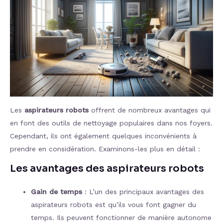
Les
aspirateurs robots
offrent de nombreux avantages qui
en font des outils de nettoyage populaires dans nos foyers.
Cependant, ils ont également quelques inconvénients à
prendre en considération. Examinons-les plus en détail :
Les avantages des aspirateurs robots
Gain de temps
: L’un des principaux avantages des
aspirateurs robots est qu’ils vous font gagner du
temps. Ils peuvent fonctionner de manière autonome