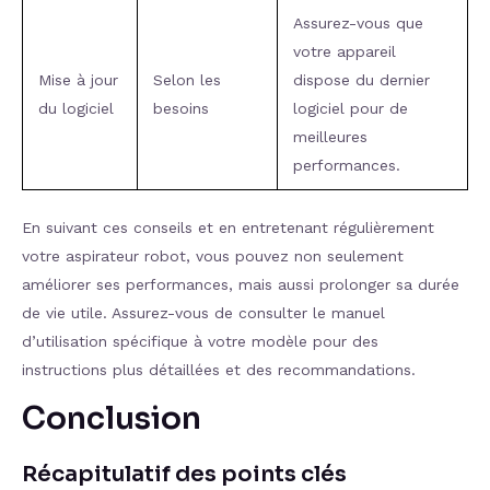
Assurez-vous que
votre appareil
Mise à jour
Selon les
dispose du dernier
du logiciel
besoins
logiciel pour de
meilleures
performances.
En suivant ces conseils et en entretenant régulièrement
votre aspirateur robot, vous pouvez non seulement
améliorer ses performances, mais aussi prolonger sa durée
de vie utile. Assurez-vous de consulter le manuel
d’utilisation spécifique à votre modèle pour des
instructions plus détaillées et des recommandations.
Conclusion
Récapitulatif des points clés