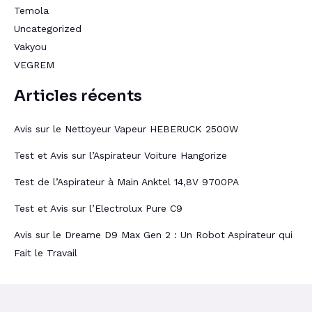
Temola
Uncategorized
Vakyou
VEGREM
Articles récents
Avis sur le Nettoyeur Vapeur HEBERUCK 2500W
Test et Avis sur l’Aspirateur Voiture Hangorize
Test de l’Aspirateur à Main Anktel 14,8V 9700PA
Test et Avis sur l’Electrolux Pure C9
Avis sur le Dreame D9 Max Gen 2 : Un Robot Aspirateur qui
Fait le Travail