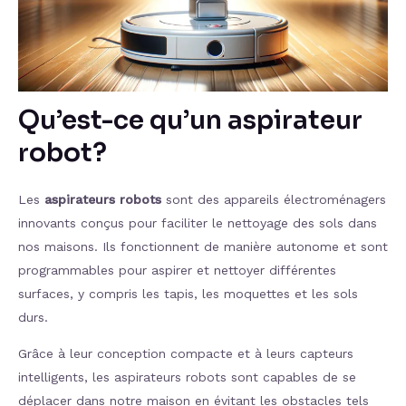
Qu’est-ce qu’un aspirateur
robot?
Les
aspirateurs robots
sont des appareils électroménagers
innovants conçus pour faciliter le nettoyage des sols dans
nos maisons. Ils fonctionnent de manière autonome et sont
programmables pour aspirer et nettoyer différentes
surfaces, y compris les tapis, les moquettes et les sols
durs.
Grâce à leur conception compacte et à leurs capteurs
intelligents, les aspirateurs robots sont capables de se
déplacer dans notre maison en évitant les obstacles tels