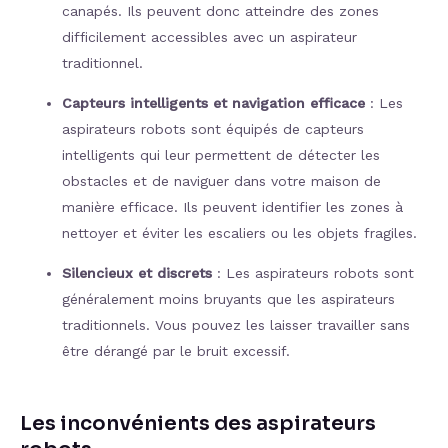
canapés. Ils peuvent donc atteindre des zones
difficilement accessibles avec un aspirateur
traditionnel.
Capteurs intelligents et navigation efficace
: Les
aspirateurs robots sont équipés de capteurs
intelligents qui leur permettent de détecter les
obstacles et de naviguer dans votre maison de
manière efficace. Ils peuvent identifier les zones à
nettoyer et éviter les escaliers ou les objets fragiles.
Silencieux et discrets
: Les aspirateurs robots sont
généralement moins bruyants que les aspirateurs
traditionnels. Vous pouvez les laisser travailler sans
être dérangé par le bruit excessif.
Les inconvénients des aspirateurs