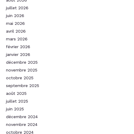
juillet 2026
juin 2026
mai 2026
avril 2026
mars 2026
février 2026
janvier 2026
décembre 2025
novembre 2025
octobre 2025
septembre 2025
août 2025
juillet 2025
juin 2025
décembre 2024
novembre 2024
octobre 2024