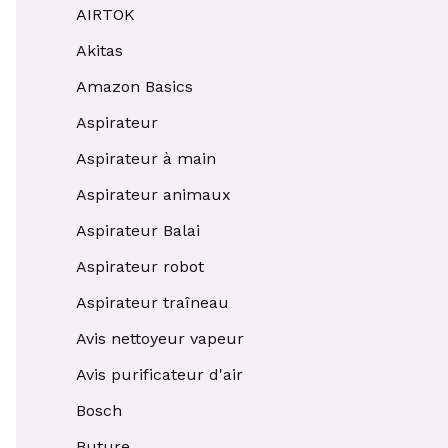
AIRTOK
Akitas
Amazon Basics
Aspirateur
Aspirateur à main
Aspirateur animaux
Aspirateur Balai
Aspirateur robot
Aspirateur traîneau
Avis nettoyeur vapeur
Avis purificateur d'air
Bosch
Buture