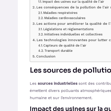
Impact des usines sur la qualité de l’air
Les conséquences de la pollution de l’air 
Maladies respiratoires
Maladies cardiovasculaires
Les actions pour améliorer la qualité de l’
Législations et réglementations
Initiatives individuelles et collectives
Les technologies innovantes pour lutter co
Capteurs de qualité de l’air
Transport durable
Conclusion
Les
sources de pollution
Les
sources industrielles
sont des contribu
émettent divers polluants atmosphériques 
humaine et sur l’environnement.
Impact des usines sur la qua