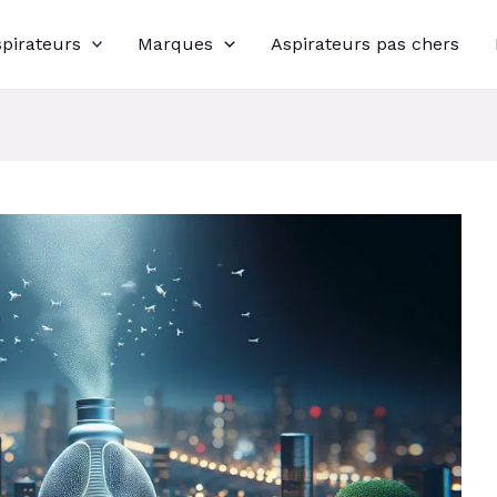
spirateurs
Marques
Aspirateurs pas chers