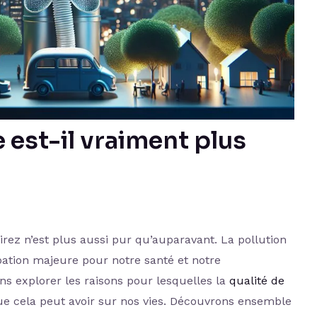
re est-il vraiment plus
rez n’est plus aussi pur qu’auparavant. La pollution
tion majeure pour notre santé et notre
ns explorer les raisons pour lesquelles la
qualité de
ue cela peut avoir sur nos vies. Découvrons ensemble