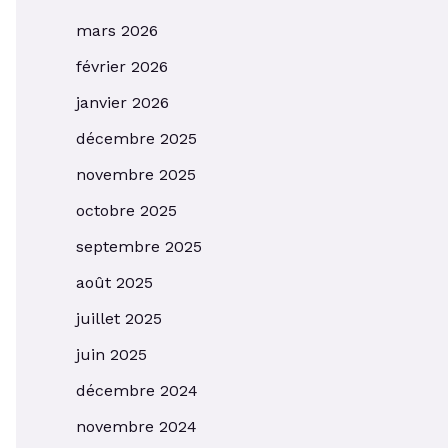
mars 2026
février 2026
janvier 2026
décembre 2025
novembre 2025
octobre 2025
septembre 2025
août 2025
juillet 2025
juin 2025
décembre 2024
novembre 2024