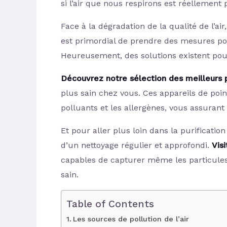
si l’air que nous respirons est réellement
Face à la dégradation de la qualité de l’air,
est primordial de prendre des mesures pou
Heureusement, des solutions existent pour 
Découvrez notre sélection des meilleurs pu
plus sain chez vous. Ces appareils de poin
polluants et les allergènes, vous assurant
Et pour aller plus loin dans la purificati
d’un nettoyage régulier et approfondi.
Vis
capables de capturer même les particules 
sain.
Table of Contents
Les sources de pollution de l’air