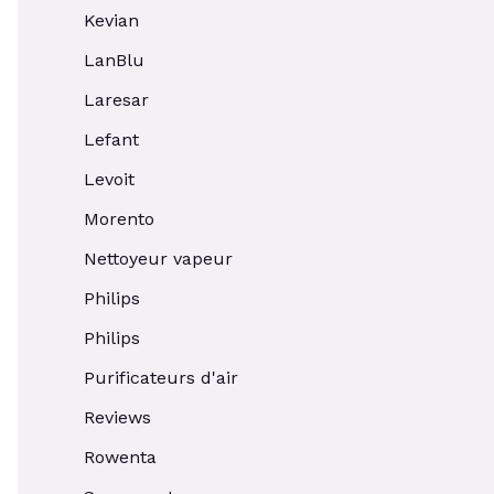
Kevian
LanBlu
Laresar
Lefant
Levoit
Morento
Nettoyeur vapeur
Philips
Philips
Purificateurs d'air
Reviews
Rowenta