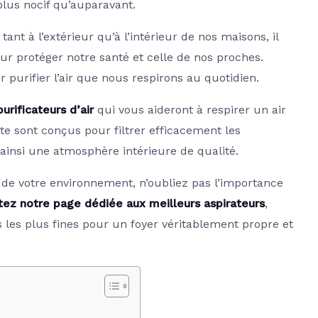
 plus nocif qu’auparavant.
 tant à l’extérieur qu’à l’intérieur de nos maisons, il
r protéger notre santé et celle de nos proches.
purifier l’air que nous respirons au quotidien.
rificateurs d’air
qui vous aideront à respirer un air
te sont conçus pour filtrer efficacement les
 ainsi une atmosphère intérieure de qualité.
on de votre environnement, n’oubliez pas l’importance
itez notre page dédiée aux meilleurs aspirateurs
,
les plus fines pour un foyer véritablement propre et