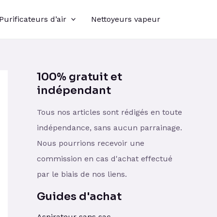
Purificateurs d’air
Nettoyeurs vapeur
100% gratuit et
indépendant
Tous nos articles sont rédigés en toute
indépendance, sans aucun parrainage.
Nous pourrions recevoir une
commission en cas d'achat effectué
par le biais de nos liens.
Guides d'achat
Aspirateur sans sac