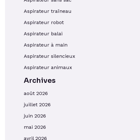
Aspirateur traîneau
Aspirateur robot
Aspirateur balai
Aspirateur à main
Aspirateur silencieux
Aspirateur animaux
Archives
août 2026
juillet 2026
juin 2026
mai 2026
avril 2026