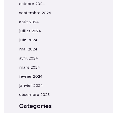
octobre 2024
septembre 2024
août 2024
juillet 2024
juin 2024
mai 2024
avril 2024
mars 2024
février 2024
janvier 2024
décembre 2023
Categories