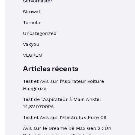
Servomaster
Simwal
Temola
Uncategorized
Vakyou
VEGREM
Articles récents
Test et Avis sur l’Aspirateur Voiture
Hangorize
Test de l’Aspirateur à Main Anktel
14,8V 9700PA
Test et Avis sur l’Electrolux Pure C9
Avis sur le Dreame D9 Max Gen 2 : Un