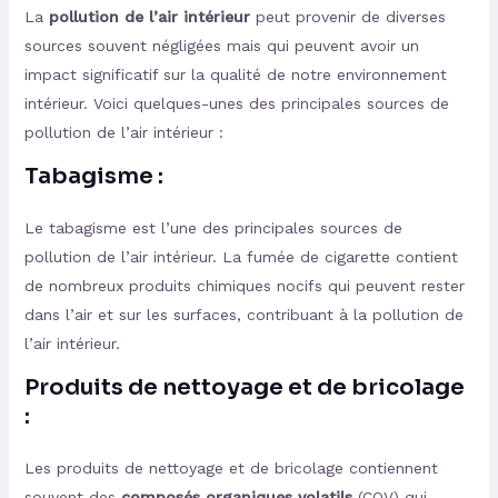
La
pollution de l’air intérieur
peut provenir de diverses
sources souvent négligées mais qui peuvent avoir un
impact significatif sur la qualité de notre environnement
intérieur. Voici quelques-unes des principales sources de
pollution de l’air intérieur :
Tabagisme :
Le tabagisme est l’une des principales sources de
pollution de l’air intérieur. La fumée de cigarette contient
de nombreux produits chimiques nocifs qui peuvent rester
dans l’air et sur les surfaces, contribuant à la pollution de
l’air intérieur.
Produits de nettoyage et de bricolage
:
Les produits de nettoyage et de bricolage contiennent
souvent des
composés organiques volatils
(COV) qui