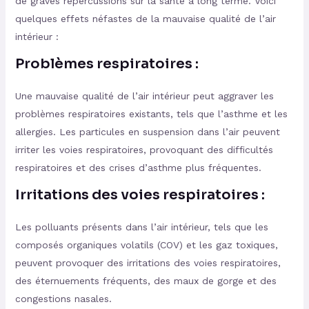
de graves répercussions sur la santé à long terme. Voici
quelques effets néfastes de la mauvaise qualité de l’air
intérieur :
Problèmes respiratoires :
Une mauvaise qualité de l’air intérieur peut aggraver les
problèmes respiratoires existants, tels que l’asthme et les
allergies. Les particules en suspension dans l’air peuvent
irriter les voies respiratoires, provoquant des difficultés
respiratoires et des crises d’asthme plus fréquentes.
Irritations des voies respiratoires :
Les polluants présents dans l’air intérieur, tels que les
composés organiques volatils (COV) et les gaz toxiques,
peuvent provoquer des irritations des voies respiratoires,
des éternuements fréquents, des maux de gorge et des
congestions nasales.