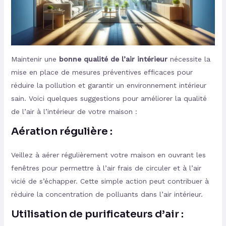
Maintenir une
bonne qualité de l’air intérieur
nécessite la
mise en place de mesures préventives efficaces pour
réduire la pollution et garantir un environnement intérieur
sain. Voici quelques suggestions pour améliorer la qualité
de l’air à l’intérieur de votre maison :
Aération régulière :
Veillez à aérer régulièrement votre maison en ouvrant les
fenêtres pour permettre à l’air frais de circuler et à l’air
vicié de s’échapper. Cette simple action peut contribuer à
réduire la concentration de polluants dans l’air intérieur.
Utilisation de purificateurs d’air :