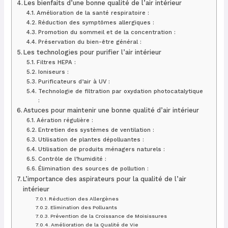
Les bienfaits d’une bonne qualité de l’air intérieur
Amélioration de la santé respiratoire :
Réduction des symptômes allergiques :
Promotion du sommeil et de la concentration :
Préservation du bien-être général :
Les technologies pour purifier l’air intérieur
Filtres HEPA :
Ioniseurs :
Purificateurs d’air à UV :
Technologie de filtration par oxydation photocatalytique
:
Astuces pour maintenir une bonne qualité d’air intérieur
Aération régulière :
Entretien des systèmes de ventilation :
Utilisation de plantes dépolluantes :
Utilisation de produits ménagers naturels :
Contrôle de l’humidité :
Élimination des sources de pollution :
L’importance des aspirateurs pour la qualité de l’air
intérieur
Réduction des Allergènes
Elimination des Polluants
Prévention de la Croissance de Moisissures
Amélioration de la Qualité de Vie