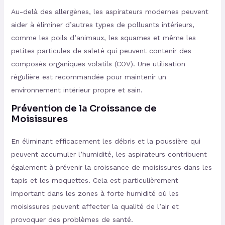
Au-delà des allergènes, les aspirateurs modernes peuvent
aider à éliminer d’autres types de polluants intérieurs,
comme les poils d’animaux, les squames et même les
petites particules de saleté qui peuvent contenir des
composés organiques volatils (COV). Une utilisation
régulière est recommandée pour maintenir un
environnement intérieur propre et sain​
​.
Prévention de la Croissance de
Moisissures
En éliminant efficacement les débris et la poussière qui
peuvent accumuler l’humidité, les aspirateurs contribuent
également à prévenir la croissance de moisissures dans les
tapis et les moquettes. Cela est particulièrement
important dans les zones à forte humidité où les
moisissures peuvent affecter la qualité de l’air et
provoquer des problèmes de santé​
​.