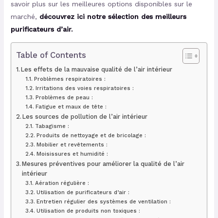
savoir plus sur les meilleures options disponibles sur le
marché,
découvrez ici notre sélection des meilleurs
purificateurs d’air.
Table of Contents
Les effets de la mauvaise qualité de l’air intérieur
Problèmes respiratoires :
Irritations des voies respiratoires :
Problèmes de peau :
Fatigue et maux de tête :
Les sources de pollution de l’air intérieur
Tabagisme :
Produits de nettoyage et de bricolage :
Mobilier et revêtements :
Moisissures et humidité :
Mesures préventives pour améliorer la qualité de l’air
intérieur
Aération régulière :
Utilisation de purificateurs d’air :
Entretien régulier des systèmes de ventilation :
Utilisation de produits non toxiques :