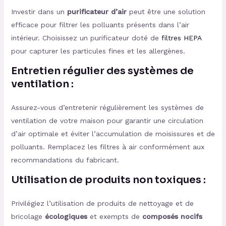
Investir dans un
purificateur d’air
peut être une solution
efficace pour filtrer les polluants présents dans l’air
intérieur. Choisissez un purificateur doté de
filtres HEPA
pour capturer les particules fines et les allergènes.
Entretien régulier des systèmes de
ventilation :
Assurez-vous d’entretenir régulièrement les systèmes de
ventilation de votre maison pour garantir une circulation
d’air optimale et éviter l’accumulation de moisissures et de
polluants. Remplacez les filtres à air conformément aux
recommandations du fabricant.
Utilisation de produits non toxiques :
Privilégiez l’utilisation de produits de nettoyage et de
bricolage
écologiques
et exempts de
composés nocifs