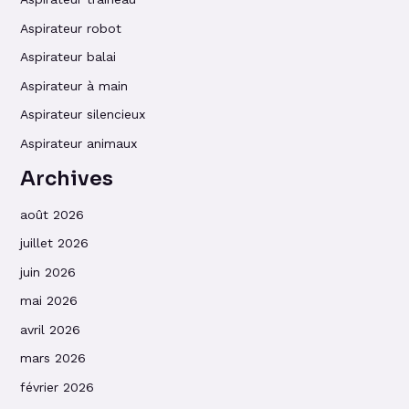
Aspirateur robot
Aspirateur balai
Aspirateur à main
Aspirateur silencieux
Aspirateur animaux
Archives
août 2026
juillet 2026
juin 2026
mai 2026
avril 2026
mars 2026
février 2026