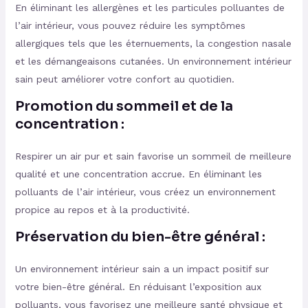
En éliminant les allergènes et les particules polluantes de
l’air intérieur, vous pouvez réduire les symptômes
allergiques tels que les éternuements, la congestion nasale
et les démangeaisons cutanées. Un environnement intérieur
sain peut améliorer votre confort au quotidien.
Promotion du sommeil et de la
concentration :
Respirer un air pur et sain favorise un sommeil de meilleure
qualité et une concentration accrue. En éliminant les
polluants de l’air intérieur, vous créez un environnement
propice au repos et à la productivité.
Préservation du bien-être général :
Un environnement intérieur sain a un impact positif sur
votre bien-être général. En réduisant l’exposition aux
polluants, vous favorisez une meilleure santé physique et