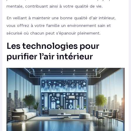
mentale, contribuant ainsi à votre qualité de vie.
En veillant à maintenir une bonne qualité d’air intérieur,
vous offrez à votre famille un environnement sain et
sécurisé où chacun peut s’épanouir pleinement.
Les technologies pour
purifier l’air intérieur