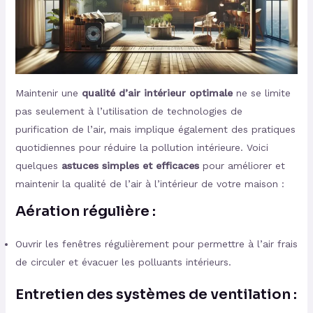
Maintenir une
qualité d’air intérieur optimale
ne se limite
pas seulement à l’utilisation de technologies de
purification de l’air, mais implique également des pratiques
quotidiennes pour réduire la pollution intérieure. Voici
quelques
astuces simples et efficaces
pour améliorer et
maintenir la qualité de l’air à l’intérieur de votre maison :
Aération régulière :
Ouvrir les fenêtres régulièrement pour permettre à l’air frais
de circuler et évacuer les polluants intérieurs.
Entretien des systèmes de ventilation :