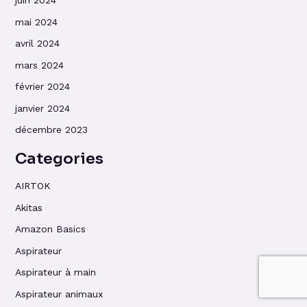
juin 2024
mai 2024
avril 2024
mars 2024
février 2024
janvier 2024
décembre 2023
Categories
AIRTOK
Akitas
Amazon Basics
Aspirateur
Aspirateur à main
Aspirateur animaux