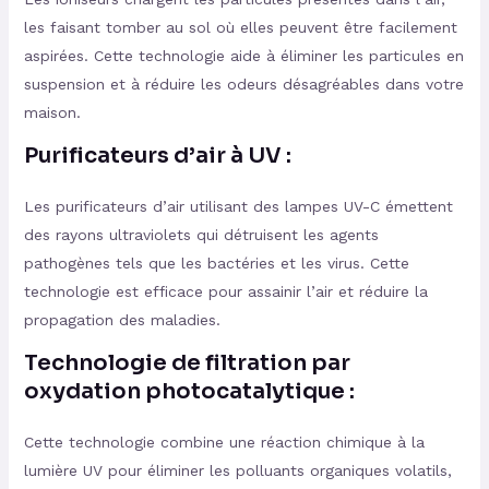
les faisant tomber au sol où elles peuvent être facilement
aspirées. Cette technologie aide à éliminer les particules en
suspension et à réduire les odeurs désagréables dans votre
maison.
Purificateurs d’air à UV :
Les purificateurs d’air utilisant des lampes UV-C émettent
des rayons ultraviolets qui détruisent les agents
pathogènes tels que les bactéries et les virus. Cette
technologie est efficace pour assainir l’air et réduire la
propagation des maladies.
Technologie de filtration par
oxydation photocatalytique :
Cette technologie combine une réaction chimique à la
lumière UV pour éliminer les polluants organiques volatils,