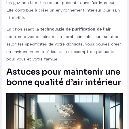
les gaz nocifs et les odeurs présents dans l’air intérieur.
Elle contribue à créer un environnement intérieur plus sain
et purifié.
En choisissant la
technologie de purification de l’air
adaptée à vos besoins et en combinant plusieurs solutions
selon les spécificités de votre domicile, vous pouvez créer
un environnement intérieur sain et exempt de polluants
pour vous et votre famille.
Astuces pour maintenir une
bonne qualité d’air intérieur