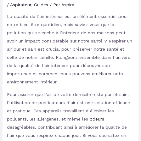
/
Aspirateur
,
Guides
/ Par
Aspira
La qualité de l’air intérieur est un élément essentiel pour
notre bien-être quotidien, mais saviez-vous que la
pollution qui se cache à l’intérieur de nos maisons peut
avoir un impact considérable sur notre santé ? Respirer un
air pur et sain est crucial pour préserver notre santé et
celle de notre famille. Plongeons ensemble dans l’univers
de la qualité de l’air intérieur pour découvrir son
importance et comment nous pouvons améliorer notre
environnement intérieur.
Pour assurer que l’air de votre domicile reste pur et sain,
l’utilisation de purificateurs d’air est une solution efficace
et pratique. Ces appareils travaillent à éliminer les
polluants, les allergènes, et même les
odeurs
désagréables, contribuant ainsi à améliorer la qualité de
l’air que vous respirez chaque jour. Si vous souhaitez en