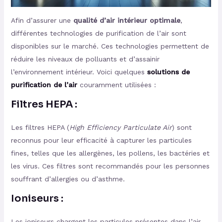
Afin d’assurer une
qualité d’air intérieur optimale
,
différentes technologies de purification de l’air sont
disponibles sur le marché. Ces technologies permettent de
réduire les niveaux de polluants et d’assainir
l’environnement intérieur. Voici quelques
solutions de
purification de l’air
couramment utilisées :
Filtres HEPA
:
Les filtres HEPA (
High Efficiency Particulate Air
) sont
reconnus pour leur efficacité à capturer les particules
fines, telles que les allergènes, les pollens, les bactéries et
les virus. Ces filtres sont recommandés pour les personnes
souffrant d’allergies ou d’asthme.
Ioniseurs :
Les ioniseurs chargent les particules présentes dans l’air,