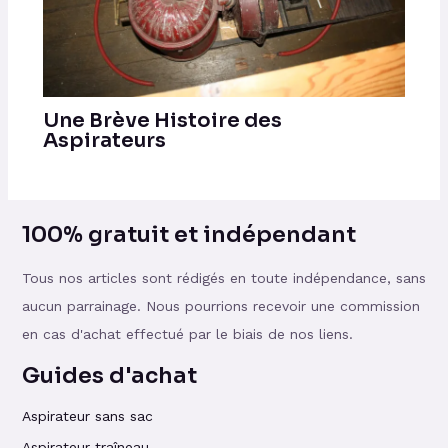
Une Brève Histoire des
Aspirateurs
100% gratuit et indépendant
Tous nos articles sont rédigés en toute indépendance, sans
aucun parrainage. Nous pourrions recevoir une commission
en cas d'achat effectué par le biais de nos liens.
Guides d'achat
Aspirateur sans sac
Aspirateur traîneau