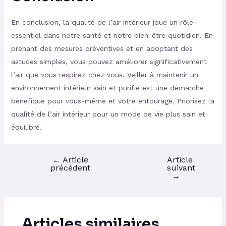
En conclusion, la qualité de l’air intérieur joue un rôle
essentiel dans notre santé et notre bien-être quotidien. En
prenant des mesures préventives et en adoptant des
astuces simples, vous pouvez améliorer significativement
l’air que vous respirez chez vous. Veiller à maintenir un
environnement intérieur sain et purifié est une démarche
bénéfique pour vous-même et votre entourage. Priorisez la
qualité de l’air intérieur pour un mode de vie plus sain et
équilibré.
←
Article
Article
précédent
suivant
→
Articles similaires