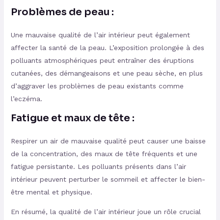
Problèmes de peau :
Une mauvaise qualité de l’air intérieur peut également
affecter la santé de la peau. L’exposition prolongée à des
polluants atmosphériques peut entraîner des éruptions
cutanées, des démangeaisons et une peau sèche, en plus
d’aggraver les problèmes de peau existants comme
l’eczéma.
Fatigue et maux de tête :
Respirer un air de mauvaise qualité peut causer une baisse
de la concentration, des maux de tête fréquents et une
fatigue persistante. Les polluants présents dans l’air
intérieur peuvent perturber le sommeil et affecter le bien-
être mental et physique.
En résumé, la qualité de l’air intérieur joue un rôle crucial