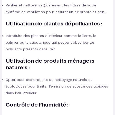
Vérifier et nettoyer régulièrement les filtres de votre
système de ventilation pour assurer un air propre et sain.
Utilisation de plantes dépolluantes :
Introduire des plantes d’intérieur comme le lierre, le
palmier ou le caoutchouc qui peuvent absorber les
polluants présents dans l’air.
Utilisation de produits ménagers
naturels :
Opter pour des produits de nettoyage naturels et
écologiques pour limiter l’émission de substances toxiques
dans l’air intérieur.
Contrôle de l’humidité :