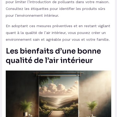
pour limiter l’introduction de polluants dans votre maison.
Consultez les étiquettes pour identifier les produits sûrs
pour l’environnement intérieur.
En adoptant ces mesures préventives et en restant vigilant
quant à la qualité de l’air intérieur, vous pouvez créer un
environnement sain et agréable pour vous et votre famille.
Les bienfaits d’une bonne
qualité de l’air intérieur