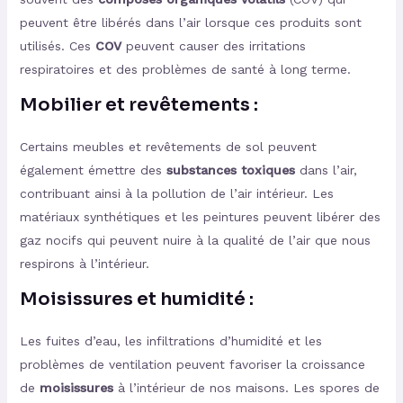
peuvent être libérés dans l’air lorsque ces produits sont
utilisés. Ces
COV
peuvent causer des irritations
respiratoires et des problèmes de santé à long terme.
Mobilier et revêtements :
Certains meubles et revêtements de sol peuvent
également émettre des
substances toxiques
dans l’air,
contribuant ainsi à la pollution de l’air intérieur. Les
matériaux synthétiques et les peintures peuvent libérer des
gaz nocifs qui peuvent nuire à la qualité de l’air que nous
respirons à l’intérieur.
Moisissures et humidité :
Les fuites d’eau, les infiltrations d’humidité et les
problèmes de ventilation peuvent favoriser la croissance
de
moisissures
à l’intérieur de nos maisons. Les spores de