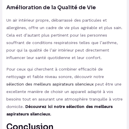
Amélioration de la Qualité de Vie
Un air intérieur propre, débarrassé des particules et
allergènes, offre un cadre de vie plus agréable et plus sain.
Cela est d’autant plus pertinent pour les personnes
souffrant de conditions respiratoires telles que l’asthme,
pour qui la qualité de l’air intérieur peut directement
influencer leur santé quotidienne et leur confort​
​.
Pour ceux qui cherchent à combiner efficacité de
nettoyage et faible niveau sonore, découvrir notre
sélection des meilleurs aspirateurs silencieux
peut être une
excellente manière de choisir un appareil adapté à vos
besoins tout en assurant une atmosphère tranquille à votre
domicile.
Découvrez ici notre sélection des meilleurs
aspirateurs silencieux.
Conclusion