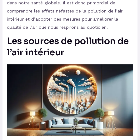
dans notre santé globale. Il est donc primordial de
comprendre les effets néfastes de la pollution de l’air
intérieur et d’adopter des mesures pour améliorer la
qualité de l’air que nous respirons au quotidien.
Les sources de pollution de
l’air intérieur