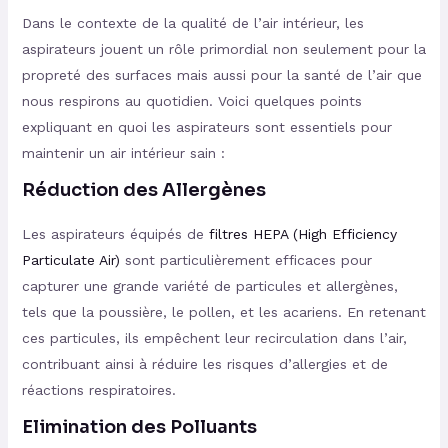
Dans le contexte de la qualité de l’air intérieur, les
aspirateurs jouent un rôle primordial non seulement pour la
propreté des surfaces mais aussi pour la santé de l’air que
nous respirons au quotidien. Voici quelques points
expliquant en quoi les aspirateurs sont essentiels pour
maintenir un air intérieur sain :
Réduction des Allergènes
Les aspirateurs équipés de
filtres HEPA (High Efficiency
Particulate Air)
sont particulièrement efficaces pour
capturer une grande variété de particules et allergènes,
tels que la poussière, le pollen, et les acariens. En retenant
ces particules, ils empêchent leur recirculation dans l’air,
contribuant ainsi à réduire les risques d’allergies et de
réactions respiratoires​
​.
Elimination des Polluants