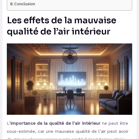
Conclusion
Les effets de la mauvaise
qualité de l’air intérieur
L’
importance de la qualité de l’air intérieur
ne peut être
sous-estimée, car une mauvaise qualité de l’air peut avoir