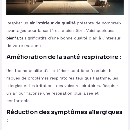
Respirer un
air intérieur de qualité
présente de nombreux
avantages pour la santé et le bien-être. Voici quelques
bienfaits
significatifs d’une bonne qualité d’air à l’intérieur
de votre maison :
Amélioration de la santé respiratoire :
Une bonne qualité d’air intérieur contribue à réduire les
risques de problèmes respiratoires tels que l’asthme, les
allergies et les irritations des voies respiratoires. Respirer
un air pur favorise une respiration plus aisée et
confortable.
Réduction des symptômes allergiques
: