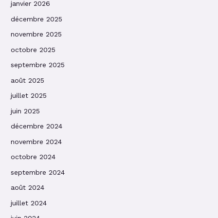
janvier 2026
décembre 2025
novembre 2025
octobre 2025
septembre 2025
août 2025
juillet 2025
juin 2025
décembre 2024
novembre 2024
octobre 2024
septembre 2024
août 2024
juillet 2024