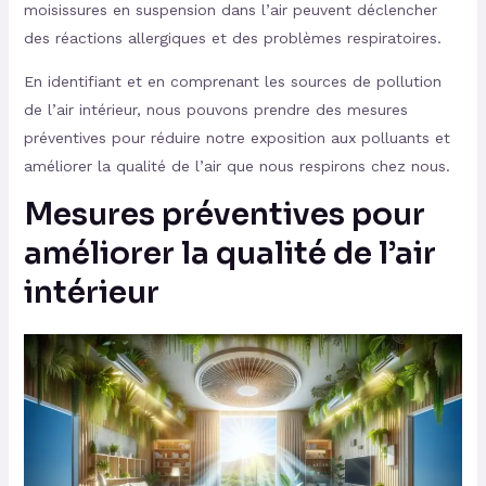
moisissures en suspension dans l’air peuvent déclencher
des réactions allergiques et des problèmes respiratoires.
En identifiant et en comprenant les sources de pollution
de l’air intérieur, nous pouvons prendre des mesures
préventives pour réduire notre exposition aux polluants et
améliorer la qualité de l’air que nous respirons chez nous.
Mesures préventives pour
améliorer la qualité de l’air
intérieur