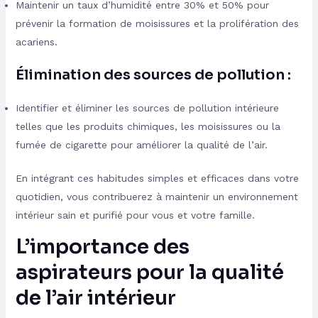
Maintenir un taux d’humidité entre 30% et 50% pour
prévenir la formation de moisissures et la prolifération des
acariens.
Élimination des sources de pollution :
Identifier et éliminer les sources de pollution intérieure
telles que les produits chimiques, les moisissures ou la
fumée de cigarette pour améliorer la qualité de l’air.
En intégrant ces habitudes simples et efficaces dans votre
quotidien, vous contribuerez à maintenir un environnement
intérieur sain et purifié pour vous et votre famille.
L’importance des
aspirateurs pour la qualité
de l’air intérieur