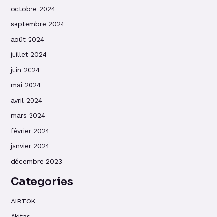
octobre 2024
septembre 2024
août 2024
juillet 2024
juin 2024
mai 2024
avril 2024
mars 2024
février 2024
janvier 2024
décembre 2023
Categories
AIRTOK
Akitas