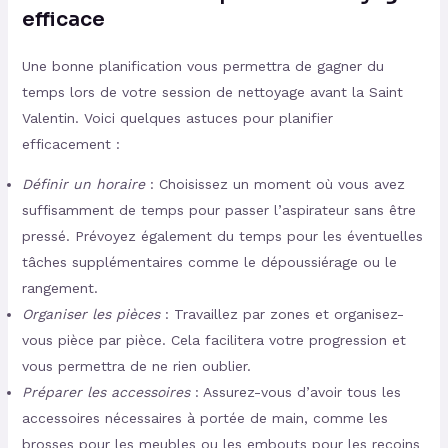
efficace
Une bonne planification vous permettra de gagner du
temps lors de votre session de nettoyage avant la Saint
Valentin. Voici quelques astuces pour planifier
efficacement :
Définir un horaire
: Choisissez un moment où vous avez
suffisamment de temps pour passer l’aspirateur sans être
pressé. Prévoyez également du temps pour les éventuelles
tâches supplémentaires comme le dépoussiérage ou le
rangement.
Organiser les pièces
: Travaillez par zones et organisez-
vous pièce par pièce. Cela facilitera votre progression et
vous permettra de ne rien oublier.
Préparer les accessoires
: Assurez-vous d’avoir tous les
accessoires nécessaires à portée de main, comme les
brosses pour les meubles ou les embouts pour les recoins