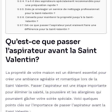
Y a-t-il des aspirateurs spécialement recommandés pour
une préparation rapide ?
Dois-je envisager un service de nettoyage professionnel
pour la Saint-Valentin ?
Conseils pour maintenir la propreté jusqu’à la Saint-
Valentin ?
Est-ce que passer l’aspirateur peut vraiment faire une
différence pour la Saint-Valentin ?
Qu’est-ce que passer
l’aspirateur avant la Saint
Valentin?
La propreté de votre maison est un élément essentiel pour
créer une ambiance agréable et romantique lors de la
Saint Valentin. Passer l’aspirateur est une étape importante
pour éliminer la saleté, la poussière et les allergènes qui
pourraient gâcher votre soirée spéciale. Voici quelques
points clés sur l’importance de passer l’aspirateur avant la
Saint Valentin :