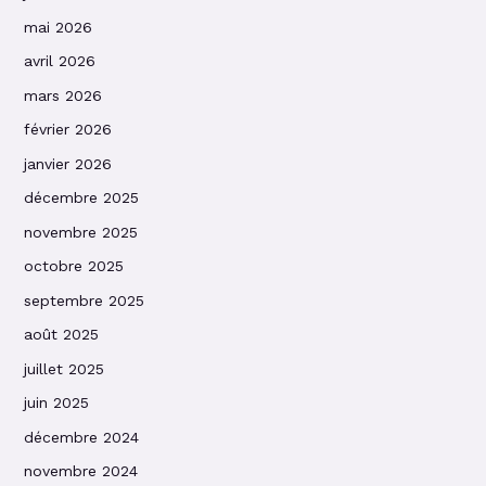
mai 2026
avril 2026
mars 2026
février 2026
janvier 2026
décembre 2025
novembre 2025
octobre 2025
septembre 2025
août 2025
juillet 2025
juin 2025
décembre 2024
novembre 2024