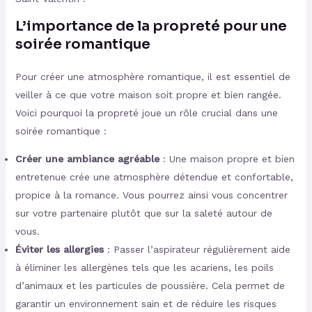
L’importance de la propreté pour une
soirée romantique
Pour créer une atmosphère romantique, il est essentiel de
veiller à ce que votre maison soit propre et bien rangée.
Voici pourquoi la propreté joue un rôle crucial dans une
soirée romantique :
Créer une ambiance agréable
: Une maison propre et bien
entretenue crée une atmosphère détendue et confortable,
propice à la romance. Vous pourrez ainsi vous concentrer
sur votre partenaire plutôt que sur la saleté autour de
vous.
Éviter les allergies
: Passer l’aspirateur régulièrement aide
à éliminer les allergènes tels que les acariens, les poils
d’animaux et les particules de poussière. Cela permet de
garantir un environnement sain et de réduire les risques