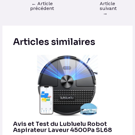
←
Article
Article
précédent
suivant
→
Articles similaires
Avis et Test du Lubluelu Robot
Aspirateur Laveur 4500Pa SL68