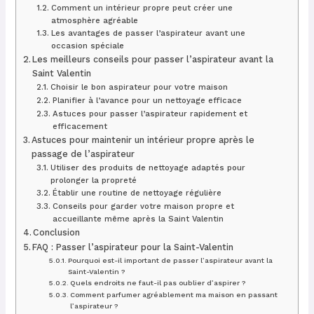
Comment un intérieur propre peut créer une
atmosphère agréable
Les avantages de passer l’aspirateur avant une
occasion spéciale
Les meilleurs conseils pour passer l’aspirateur avant la
Saint Valentin
Choisir le bon aspirateur pour votre maison
Planifier à l’avance pour un nettoyage efficace
Astuces pour passer l’aspirateur rapidement et
efficacement
Astuces pour maintenir un intérieur propre après le
passage de l’aspirateur
Utiliser des produits de nettoyage adaptés pour
prolonger la propreté
Établir une routine de nettoyage régulière
Conseils pour garder votre maison propre et
accueillante même après la Saint Valentin
Conclusion
FAQ : Passer l’aspirateur pour la Saint-Valentin
Pourquoi est-il important de passer l’aspirateur avant la
Saint-Valentin ?
Quels endroits ne faut-il pas oublier d’aspirer ?
Comment parfumer agréablement ma maison en passant
l’aspirateur ?