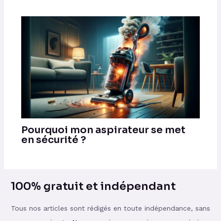
Pourquoi mon aspirateur se met
en sécurité ?
100% gratuit et indépendant
Tous nos articles sont rédigés en toute indépendance, sans