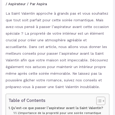
/
Aspirateur
/ Par
Aspira
La Saint Valentin approche à grands pas et vous souhaitez
que tout soit parfait pour cette soirée romantique. Mais
avez-vous pensé à passer l’aspirateur avant cette occasion
spéciale ? La propreté de votre intérieur est un élément
crucial pour créer une atmosphère agréable et
accueillante. Dans cet article, nous allons vous donner les
meilleurs conseils pour passer l’aspirateur avant la Saint
Valentin afin que votre maison soit impeccable. Découvrez
également nos astuces pour maintenir un intérieur propre
même après cette soirée mémorable. Ne laissez pas la
poussière gâcher votre romance, suivez nos conseils et
préparez-vous à passer une Saint Valentin inoubliable.
Table of Contents
Qu’est-ce que passer l’aspirateur avant la Saint Valentin?
L’importance de la propreté pour une soirée romantique