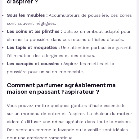
d’aspirer ?
Sous les meubles :
Accumulateurs de poussière, ces zones
sont souvent négligées.
Les coins et les plinthes :
Utilisez un embout adapté pour
éliminer la poussière dans ces recoins difficiles d’accès.
Les tapis et moquettes :
Une attention particulière garantit
l’élimination des allergènes et des odeurs.
Les canapés et coussins :
Aspirez les miettes et la
poussière pour un salon impeccable.
Comment parfumer agréablement ma
maison en passant l’aspirateur ?
Vous pouvez mettre quelques gouttes d’huile essentielle
sur un morceau de coton et l’aspirer. La chaleur du moteur
aidera à diffuser une
odeur
agréable dans toute la maison.
Des senteurs comme la lavande ou la vanille sont idéales
pour une ambiance romantique.