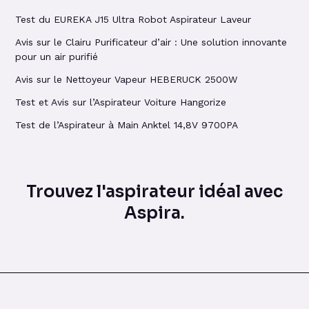
Test du EUREKA J15 Ultra Robot Aspirateur Laveur
Avis sur le Clairu Purificateur d’air : Une solution innovante
pour un air purifié
Avis sur le Nettoyeur Vapeur HEBERUCK 2500W
Test et Avis sur l’Aspirateur Voiture Hangorize
Test de l’Aspirateur à Main Anktel 14,8V 9700PA
Trouvez l'aspirateur idéal avec
Aspira.