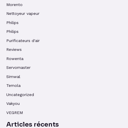
Morento
Nettoyeur vapeur
Philips
Philips
Purificateurs d'air
Reviews
Rowenta
Servomaster
Simwal
Temola
Uncategorized
Vakyou
VEGREM
Articles récents