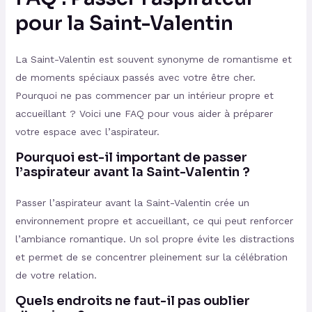
pour la Saint-Valentin
La Saint-Valentin est souvent synonyme de romantisme et
de moments spéciaux passés avec votre être cher.
Pourquoi ne pas commencer par un intérieur propre et
accueillant ? Voici une FAQ pour vous aider à préparer
votre espace avec l’aspirateur.
Pourquoi est-il important de passer
l’aspirateur avant la Saint-Valentin ?
Passer l’aspirateur avant la Saint-Valentin crée un
environnement propre et accueillant, ce qui peut renforcer
l’ambiance romantique. Un sol propre évite les distractions
et permet de se concentrer pleinement sur la célébration
de votre relation.
Quels endroits ne faut-il pas oublier