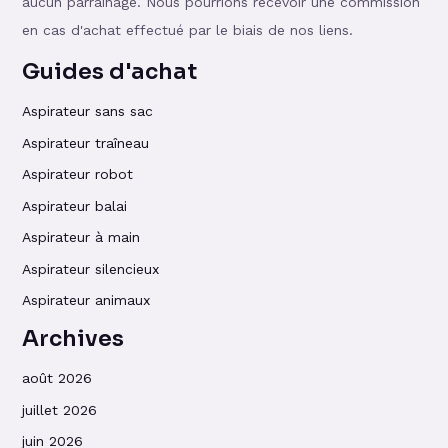
aucun parrainage. Nous pourrions recevoir une commission
en cas d'achat effectué par le biais de nos liens.
Guides d'achat
Aspirateur sans sac
Aspirateur traîneau
Aspirateur robot
Aspirateur balai
Aspirateur à main
Aspirateur silencieux
Aspirateur animaux
Archives
août 2026
juillet 2026
juin 2026