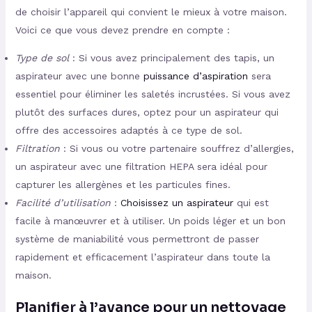
de choisir l’appareil qui convient le mieux à votre maison.
Voici ce que vous devez prendre en compte :
Type de sol
: Si vous avez principalement des tapis, un
aspirateur avec une bonne
puissance d’aspiration
sera
essentiel pour éliminer les saletés incrustées. Si vous avez
plutôt des surfaces dures, optez pour un aspirateur qui
offre des accessoires adaptés à ce type de sol.
Filtration
: Si vous ou votre partenaire souffrez d’allergies,
un aspirateur avec une filtration HEPA sera idéal pour
capturer les allergènes et les particules fines.
Facilité d’utilisation
:
Choisissez un aspirateur
qui est
facile à manœuvrer et à utiliser. Un poids léger et un bon
système de maniabilité vous permettront de passer
rapidement et efficacement l’aspirateur dans toute la
maison.
Planifier à l’avance pour un nettoyage