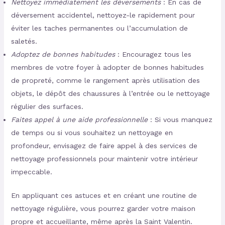
Nettoyez immédiatement les déversements
: En cas de
déversement accidentel, nettoyez-le rapidement pour
éviter les taches permanentes ou l’accumulation de
saletés.
Adoptez de bonnes habitudes
: Encouragez tous les
membres de votre foyer à adopter de bonnes habitudes
de propreté, comme le rangement après utilisation des
objets, le dépôt des chaussures à l’entrée ou le nettoyage
régulier des surfaces.
Faites appel à une aide professionnelle
: Si vous manquez
de temps ou si vous souhaitez un nettoyage en
profondeur, envisagez de faire appel à des services de
nettoyage professionnels pour maintenir votre intérieur
impeccable.
En appliquant ces astuces et en créant une routine de
nettoyage régulière, vous pourrez garder votre maison
propre et accueillante, même après la Saint Valentin.