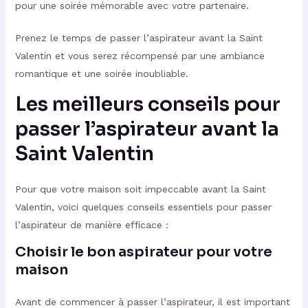
pour une soirée mémorable avec votre partenaire.
Prenez le temps de passer l’aspirateur avant la Saint
Valentin et vous serez récompensé par une ambiance
romantique et une soirée inoubliable.
Les meilleurs conseils pour
passer l’aspirateur avant la
Saint Valentin
Pour que votre maison soit impeccable avant la Saint
Valentin, voici quelques conseils essentiels pour passer
l’aspirateur de manière efficace :
Choisir le bon aspirateur pour votre
maison
Avant de commencer à passer l’aspirateur, il est important