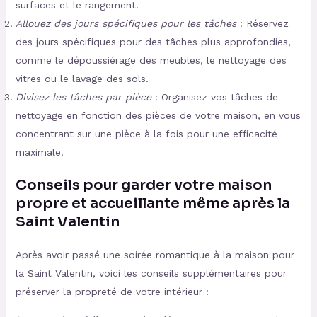
surfaces et le rangement.
Allouez des jours spécifiques pour les tâches
: Réservez
des jours spécifiques pour des tâches plus approfondies,
comme le dépoussiérage des meubles, le nettoyage des
vitres ou le lavage des sols.
Divisez les tâches par pièce
: Organisez vos tâches de
nettoyage en fonction des pièces de votre maison, en vous
concentrant sur une pièce à la fois pour une efficacité
maximale.
Conseils pour garder votre maison
propre et accueillante même après la
Saint Valentin
Après avoir passé une soirée romantique à la maison pour
la Saint Valentin, voici les conseils supplémentaires pour
préserver la propreté de votre intérieur :