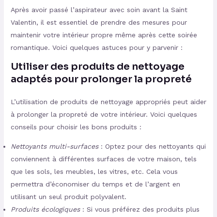
Après avoir passé l’aspirateur avec soin avant la Saint
Valentin, il est essentiel de prendre des mesures pour
maintenir votre intérieur propre même après cette soirée
romantique. Voici quelques astuces pour y parvenir :
Utiliser des produits de nettoyage
adaptés pour prolonger la propreté
L’utilisation de produits de nettoyage appropriés peut aider
à prolonger la propreté de votre intérieur. Voici quelques
conseils pour choisir les bons produits :
Nettoyants multi-surfaces
: Optez pour des nettoyants qui
conviennent à différentes surfaces de votre maison, tels
que les sols, les meubles, les vitres, etc. Cela vous
permettra d’économiser du temps et de l’argent en
utilisant un seul produit polyvalent.
Produits écologiques
: Si vous préférez des produits plus