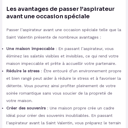
Les avantages de passer l’aspirateur
avant une occasion spéciale
Passer l’aspirateur avant une occasion spéciale telle que la
Saint Valentin présente de nombreux avantages :
Une maison impeccable
: En passant l’aspirateur, vous
éliminez les saletés visibles et invisibles, ce qui rend votre
maison impeccable et prête à accueillir votre partenaire.
Réduire le stress
: Être entouré d’un environnement propre
et bien rangé peut aider à réduire le stress et à favoriser la
détente. Vous pourrez ainsi profiter pleinement de votre
soirée romantique sans vous soucier de la propreté de
votre maison.
Créer des souvenirs
: Une maison propre crée un cadre
idéal pour créer des souvenirs inoubliables. En passant
l’aspirateur avant la Saint Valentin, vous préparez le terrain