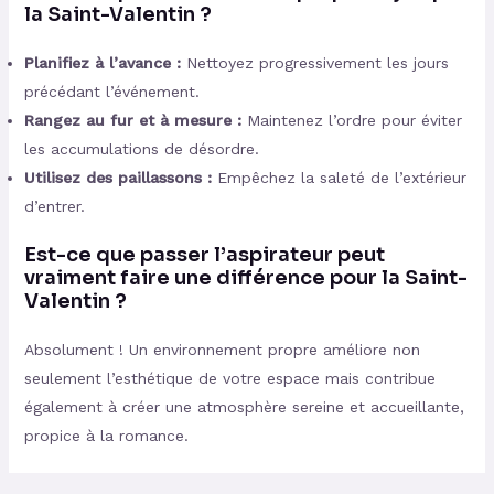
la Saint-Valentin ?
Planifiez à l’avance :
Nettoyez progressivement les jours
précédant l’événement.
Rangez au fur et à mesure :
Maintenez l’ordre pour éviter
les accumulations de désordre.
Utilisez des paillassons :
Empêchez la saleté de l’extérieur
d’entrer.
Est-ce que passer l’aspirateur peut
vraiment faire une différence pour la Saint-
Valentin ?
Absolument ! Un environnement propre améliore non
seulement l’esthétique de votre espace mais contribue
également à créer une atmosphère sereine et accueillante,
propice à la romance.