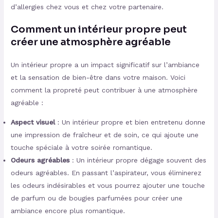
d’allergies chez vous et chez votre partenaire.
Comment un intérieur propre peut
créer une atmosphère agréable
Un intérieur propre a un impact significatif sur l’ambiance
et la sensation de bien-être dans votre maison. Voici
comment la propreté peut contribuer à une atmosphère
agréable :
Aspect visuel
: Un intérieur propre et bien entretenu donne
une impression de fraîcheur et de soin, ce qui ajoute une
touche spéciale à votre soirée romantique.
Odeurs agréables
: Un intérieur propre dégage souvent des
odeurs agréables. En passant l’aspirateur, vous éliminerez
les odeurs indésirables et vous pourrez ajouter une touche
de parfum ou de bougies parfumées pour créer une
ambiance encore plus romantique.