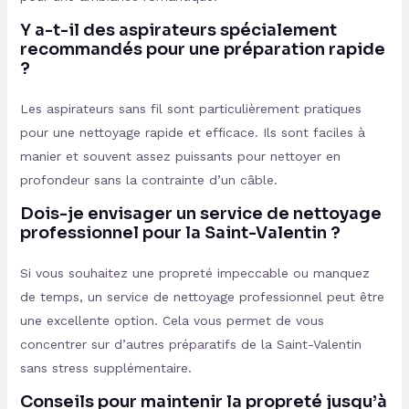
Y a-t-il des aspirateurs spécialement
recommandés pour une préparation rapide
?
Les aspirateurs sans fil sont particulièrement pratiques
pour une nettoyage rapide et efficace. Ils sont faciles à
manier et souvent assez puissants pour nettoyer en
profondeur sans la contrainte d’un câble.
Dois-je envisager un service de nettoyage
professionnel pour la Saint-Valentin ?
Si vous souhaitez une propreté impeccable ou manquez
de temps, un service de nettoyage professionnel peut être
une excellente option. Cela vous permet de vous
concentrer sur d’autres préparatifs de la Saint-Valentin
sans stress supplémentaire.
Conseils pour maintenir la propreté jusqu’à