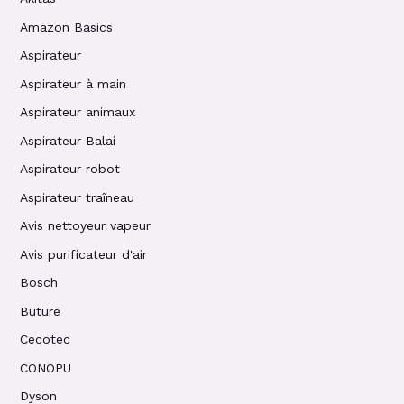
Amazon Basics
Aspirateur
Aspirateur à main
Aspirateur animaux
Aspirateur Balai
Aspirateur robot
Aspirateur traîneau
Avis nettoyeur vapeur
Avis purificateur d'air
Bosch
Buture
Cecotec
CONOPU
Dyson