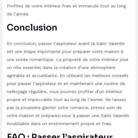
Profitez de votre intérieur frais et immaculé tout au long
de l’année.
Conclusion
En conclusion, passer l’aspirateur avant la Saint Valentin
est une étape importante pour préparer votre maison à
une soirée romantique. La propreté de votre intérieur joue
un rôle essentiel dans la création d’une atmosphère
agréable et accueillante. En utilisant les meilleurs conseils
pour passer l’aspirateur et en maintenant une routine de
nettoyage régulière, vous pourrez profiter d’un intérieur
propre et impeccable tout au long de l’année. Ne laissez
pas la poussière gâcher votre romance, prenez soin de
votre maison et préparez-vous à passer une Saint Valentin
inoubliable dans un environnement propre et frais.
FAQ : Passer l’aspirateur