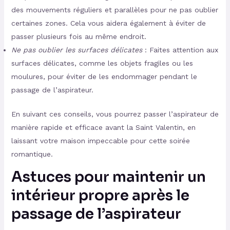
des mouvements réguliers et parallèles pour ne pas oublier
certaines zones. Cela vous aidera également à éviter de
passer plusieurs fois au même endroit.
Ne pas oublier les surfaces délicates
: Faites attention aux
surfaces délicates, comme les objets fragiles ou les
moulures, pour éviter de les endommager pendant le
passage de l’aspirateur.
En suivant ces conseils, vous pourrez passer l’aspirateur de
manière rapide et efficace avant la Saint Valentin, en
laissant votre maison impeccable pour cette soirée
romantique.
Astuces pour maintenir un
intérieur propre après le
passage de l’aspirateur