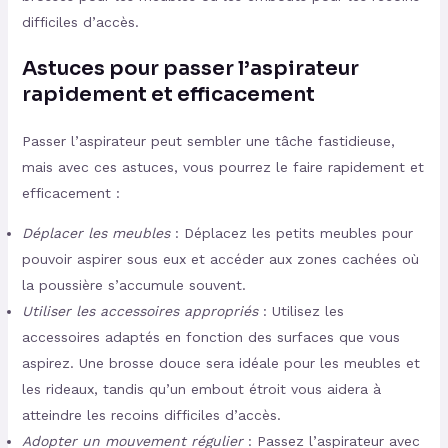
difficiles d’accès.
Astuces pour passer l’aspirateur
rapidement et efficacement
Passer l’aspirateur peut sembler une tâche fastidieuse,
mais avec ces astuces, vous pourrez le faire rapidement et
efficacement :
Déplacer les meubles
: Déplacez les petits meubles pour
pouvoir aspirer sous eux et accéder aux zones cachées où
la poussière s’accumule souvent.
Utiliser les accessoires appropriés
: Utilisez les
accessoires adaptés en fonction des surfaces que vous
aspirez. Une brosse douce sera idéale pour les meubles et
les rideaux, tandis qu’un embout étroit vous aidera à
atteindre les recoins difficiles d’accès.
Adopter un mouvement régulier
: Passez l’aspirateur avec