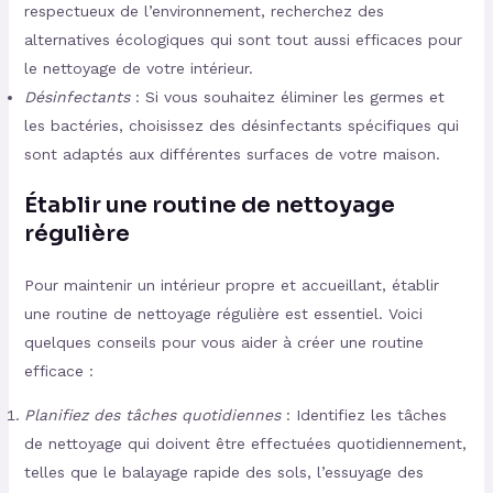
respectueux de l’environnement, recherchez des
alternatives écologiques qui sont tout aussi efficaces pour
le nettoyage de votre intérieur.
Désinfectants
: Si vous souhaitez éliminer les germes et
les bactéries, choisissez des désinfectants spécifiques qui
sont adaptés aux différentes surfaces de votre maison.
Établir une routine de nettoyage
régulière
Pour maintenir un intérieur propre et accueillant, établir
une routine de nettoyage régulière est essentiel. Voici
quelques conseils pour vous aider à créer une routine
efficace :
Planifiez des tâches quotidiennes
: Identifiez les tâches
de nettoyage qui doivent être effectuées quotidiennement,
telles que le balayage rapide des sols, l’essuyage des