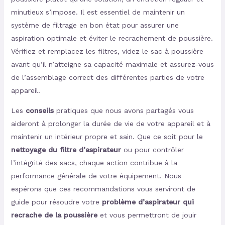
minutieux s’impose. Il est essentiel de maintenir un
système de filtrage en bon état pour assurer une
aspiration optimale et éviter le recrachement de poussière.
Vérifiez et remplacez les filtres, videz le sac à poussière
avant qu’il n’atteigne sa capacité maximale et assurez-vous
de l’assemblage correct des différentes parties de votre
appareil.
Les
conseils
pratiques que nous avons partagés vous
aideront à prolonger la durée de vie de votre appareil et à
maintenir un intérieur propre et sain. Que ce soit pour le
nettoyage du filtre d’aspirateur
ou pour contrôler
l’intégrité des sacs, chaque action contribue à la
performance générale de votre équipement. Nous
espérons que ces recommandations vous serviront de
guide pour résoudre votre
problème d’aspirateur qui
recrache de la poussière
et vous permettront de jouir