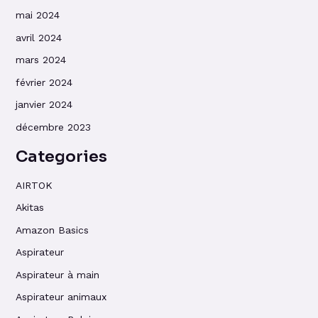
mai 2024
avril 2024
mars 2024
février 2024
janvier 2024
décembre 2023
Categories
AIRTOK
Akitas
Amazon Basics
Aspirateur
Aspirateur à main
Aspirateur animaux