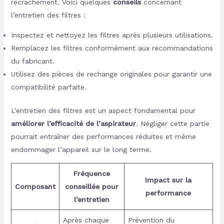
recrachement. Voici quelques
conseils
concernant
l’entretien des filtres :
Inspectez et nettoyez les filtres après plusieurs utilisations.
Remplacez les filtres conformément aux recommandations
du fabricant.
Utilisez des pièces de rechange originales pour garantir une
compatibilité parfaite.
L’entretien des filtres est un aspect fondamental pour
améliorer l’efficacité de l’aspirateur
. Négliger cette partie
pourrait entraîner des performances réduites et même
endommager l’appareil sur le long terme.
Fréquence
Impact sur la
Composant
conseillée pour
performance
l’entretien
Après chaque
Prévention du