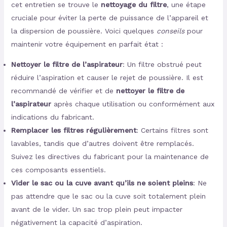
cet entretien se trouve le
nettoyage du filtre
, une étape
cruciale pour éviter la perte de puissance de l’appareil et
la dispersion de poussière. Voici quelques
conseils
pour
maintenir votre équipement en parfait état :
Nettoyer le filtre de l’aspirateur
: Un filtre obstrué peut
réduire l’aspiration et causer le rejet de poussière. Il est
recommandé de vérifier et de
nettoyer le filtre de
l’aspirateur
après chaque utilisation ou conformément aux
indications du fabricant.
Remplacer les filtres régulièrement
: Certains filtres sont
lavables, tandis que d’autres doivent être remplacés.
Suivez les directives du fabricant pour la maintenance de
ces composants essentiels.
Vider le sac ou la cuve avant qu’ils ne soient pleins
: Ne
pas attendre que le sac ou la cuve soit totalement plein
avant de le vider. Un sac trop plein peut impacter
négativement la capacité d’aspiration.