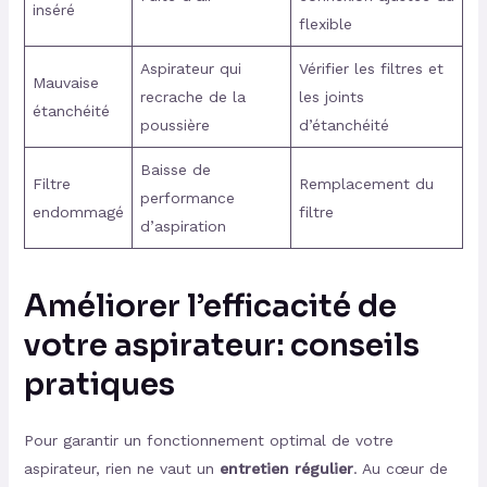
inséré
flexible
Aspirateur qui
Vérifier les filtres et
Mauvaise
recrache de la
les joints
étanchéité
poussière
d’étanchéité
Baisse de
Filtre
Remplacement du
performance
endommagé
filtre
d’aspiration
Améliorer l’efficacité de
votre aspirateur: conseils
pratiques
Pour garantir un fonctionnement optimal de votre
aspirateur, rien ne vaut un
entretien régulier
. Au cœur de