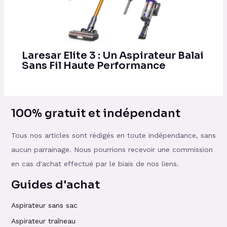
Laresar Elite 3 : Un Aspirateur Balai
Sans Fil Haute Performance
100% gratuit et indépendant
Tous nos articles sont rédigés en toute indépendance, sans
aucun parrainage. Nous pourrions recevoir une commission
en cas d'achat effectué par le biais de nos liens.
Guides d'achat
Aspirateur sans sac
Aspirateur traîneau