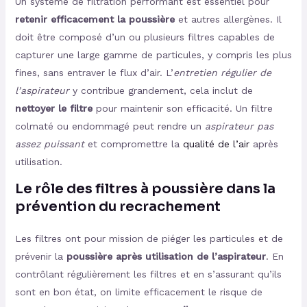
Un système de filtration performant est essentiel pour
retenir efficacement la poussière
et autres allergènes. Il
doit être composé d’un ou plusieurs filtres capables de
capturer une large gamme de particules, y compris les plus
fines, sans entraver le flux d’air. L’
entretien régulier de
l’aspirateur
y contribue grandement, cela inclut de
nettoyer le filtre
pour maintenir son efficacité. Un filtre
colmaté ou endommagé peut rendre un
aspirateur pas
assez puissant
et compromettre la
qualité de l’air
après
utilisation.
Le rôle des filtres à poussière dans la
prévention du recrachement
Les filtres ont pour mission de piéger les particules et de
prévenir la
poussière après utilisation de l’aspirateur
. En
contrôlant régulièrement les filtres et en s’assurant qu’ils
sont en bon état, on limite efficacement le risque de