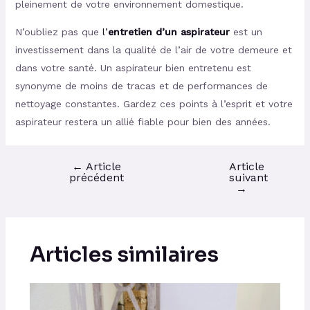
pleinement de votre environnement domestique.
N’oubliez pas que
l’
entretien d’un aspirateur
est un
investissement dans la qualité de l’air de votre demeure et
dans votre santé. Un aspirateur bien entretenu est
synonyme de moins de tracas et de performances de
nettoyage constantes. Gardez ces points à l’esprit et votre
aspirateur restera un allié fiable pour bien des années.
←
Article
Article
précédent
suivant
→
Articles similaires