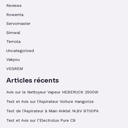
Reviews
Rowenta
Servomaster
Simwal
Temola
Uncategorized
Vakyou
VEGREM
Articles récents
Avis sur le Nettoyeur Vapeur HEBERUCK 2500W
Test et Avis sur l’Aspirateur Voiture Hangorize
Test de l’Aspirateur à Main Anktel 14,8V 9700PA
Test et Avis sur l’Electrolux Pure C9