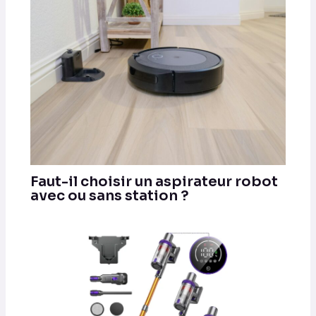
Faut-il choisir un aspirateur robot
avec ou sans station ?