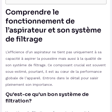
Comprendre le
fonctionnement de
l’aspirateur et son système
de filtrage
L’efficience d’un aspirateur ne tient pas uniquement à sa
capacité à aspirer la poussière mais aussi à la qualité de
son système de filtrage. Ce composant crucial est souvent
sous-estimé, pourtant, il est au cœur de la performance
globale de l’appareil. Entrons dans le détail pour saisir
pleinement son importance.
Qu’est-ce qu’un bon système de
filtration?