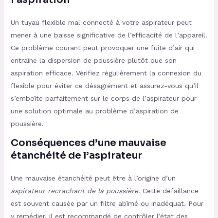
Un tuyau flexible mal connecté à votre aspirateur peut
mener à une baisse significative de l’efficacité de l’appareil.
Ce problème courant peut provoquer une fuite d’air qui
entraîne la dispersion de poussière plutôt que son
aspiration efficace. Vérifiez régulièrement la connexion du
flexible pour éviter ce désagrément et assurez-vous qu’il
s’emboîte parfaitement sur le corps de l’aspirateur pour
une solution optimale au problème d’aspiration de
poussière.
Conséquences d’une mauvaise
étanchéité de l’aspirateur
Une mauvaise étanchéité peut être à l’origine d’un
aspirateur recrachant de la poussière
. Cette défaillance
est souvent causée par un filtre abîmé ou inadéquat. Pour
y remédier, il est recommandé de contrôler l’état des