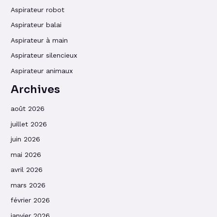
Aspirateur robot
Aspirateur balai
Aspirateur à main
Aspirateur silencieux
Aspirateur animaux
Archives
août 2026
juillet 2026
juin 2026
mai 2026
avril 2026
mars 2026
février 2026
janvier 2026