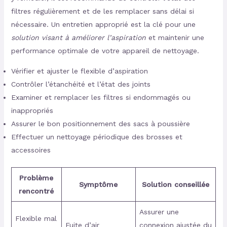
filtres régulièrement et de les remplacer sans délai si
nécessaire. Un entretien approprié est la clé pour une
solution visant à améliorer l’aspiration
et maintenir une
performance optimale de votre appareil de nettoyage.
Vérifier et ajuster le flexible d’aspiration
Contrôler l’étanchéité et l’état des joints
Examiner et remplacer les filtres si endommagés ou
inappropriés
Assurer le bon positionnement des sacs à poussière
Effectuer un nettoyage périodique des brosses et
accessoires
Problème
Symptôme
Solution conseillée
rencontré
Assurer une
Flexible mal
Fuite d’air
connexion ajustée du