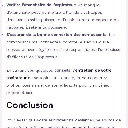
Vérifier l’étanchéité de l’aspirateur
: Un manque
d’étanchéité peut permettre à l’air de s’échapper,
diminuant ainsi la puissance d’aspiration et la capacité de
l’appareil à retenir la poussière.
S’assurer de la bonne connexion des composants
: Les
composants mal connectés, comme le flexible ou la
brosse, peuvent également être responsables d’une baisse
d’efficacité de l’aspirateur.
En suivant ces quelques
conseils
,
l’
entretien de votre
aspirateur
ne sera plus une corvée, et vous pourrez
profiter pleinement de son efficacité pour un intérieur
propre et sain.
Conclusion
Pour éviter que votre aspirateur ne devienne une source de
poussière plutôt qu’une solution, un entretien régulier et