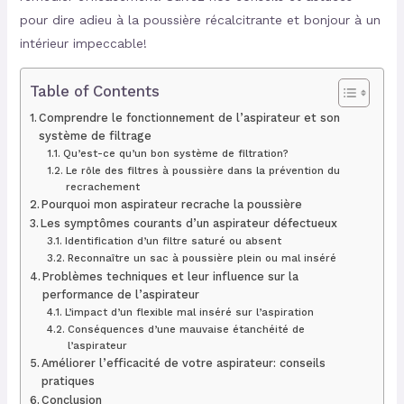
pour dire adieu à la poussière récalcitrante et bonjour à un
intérieur impeccable!
Table of Contents
Comprendre le fonctionnement de l’aspirateur et son
système de filtrage
Qu’est-ce qu’un bon système de filtration?
Le rôle des filtres à poussière dans la prévention du
recrachement
Pourquoi mon aspirateur recrache la poussière
Les symptômes courants d’un aspirateur défectueux
Identification d’un filtre saturé ou absent
Reconnaître un sac à poussière plein ou mal inséré
Problèmes techniques et leur influence sur la
performance de l’aspirateur
L’impact d’un flexible mal inséré sur l’aspiration
Conséquences d’une mauvaise étanchéité de
l’aspirateur
Améliorer l’efficacité de votre aspirateur: conseils
pratiques
Conclusion