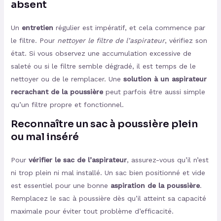
absent
Un
entretien
régulier est impératif, et cela commence par
le filtre. Pour
nettoyer le filtre de l’aspirateur
, vérifiez son
état. Si vous observez une accumulation excessive de
saleté ou si le filtre semble dégradé, il est temps de le
nettoyer ou de le remplacer. Une
solution à un aspirateur
recrachant de la poussière
peut parfois être aussi simple
qu’un filtre propre et fonctionnel.
Reconnaître un sac à poussière plein
ou mal inséré
Pour
vérifier le sac de l’aspirateur
, assurez-vous qu’il n’est
ni trop plein ni mal installé. Un sac bien positionné et vide
est essentiel pour une bonne
aspiration de la poussière
.
Remplacez le sac à poussière dès qu’il atteint sa capacité
maximale pour éviter tout problème d’efficacité.