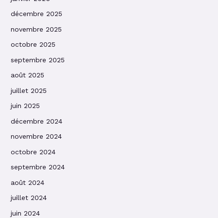
décembre 2025
novembre 2025
octobre 2025
septembre 2025
août 2025
juillet 2025
juin 2025
décembre 2024
novembre 2024
octobre 2024
septembre 2024
août 2024
juillet 2024
juin 2024