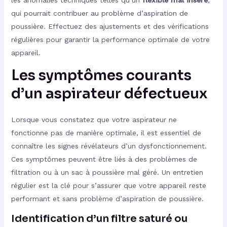
les anomalies techniques telles qu’un
flexible mal inséré
,
qui pourrait contribuer au problème d’aspiration de
poussière. Effectuez des ajustements et des vérifications
régulières pour garantir la performance optimale de votre
appareil.
Les symptômes courants
d’un aspirateur défectueux
Lorsque vous constatez que votre aspirateur ne
fonctionne pas de manière optimale, il est essentiel de
connaître les signes révélateurs d’un dysfonctionnement.
Ces symptômes peuvent être liés à des problèmes de
filtration ou à un sac à poussière mal géré. Un entretien
régulier est la clé pour s’assurer que votre appareil reste
performant et sans problème d’aspiration de poussière.
Identification d’un filtre saturé ou