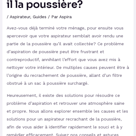
il la poussière?
/
Aspirateur
,
Guides
/ Par
Aspira
Avez-vous déjà terminé votre ménage, pour ensuite vous
apercevoir que votre aspirateur semblait avoir rendu une
partie de la poussière qu’il avait collectée? Ce problème
d’aspiration de poussière peut être frustrant et
contreproductif, annihilant l’effort que vous avez mis à
nettoyer votre intérieur. De multiples causes peuvent être à
l’origine du recrachement de poussière, allant d’un filtre
obstrué à un sac à poussière surchargé.
Heureusement, il existe des solutions pour résoudre ce
problème d’aspiration et retrouver une atmosphère saine
et propre. Nous allons explorer ensemble les causes et les
solutions pour un aspirateur recrachant de la poussière,
afin de vous aider à identifier rapidement le souci et à y
remédier efficacement. Suivez nos conseils et astuces