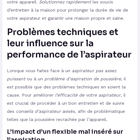
votre appareil.
Solutionnez rapidement
les soucis
d’entretien à la maison pour prolonger la durée de vie de
votre aspirateur et garantir une maison propre et saine.
Problèmes techniques et
leur influence sur la
performance de l’aspirateur
Lorsque vous faites face à un
aspirateur pas assez
puissant
ou à un
problème d’aspiration de poussière
, il
est possible que des problèmes techniques en soient la
cause. Pour
améliorer l’efficacité de votre aspirateur
, il
est crucial de procéder à un bon
entretien
et de suivre
des
conseils d’aspirateur
avisés, afin de problématique
telles que la poussière recrachée par l’appareil.
L’impact d’un flexible mal inséré sur
l’aspiration