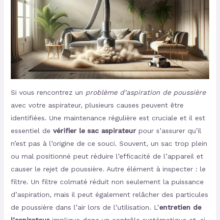
Si vous rencontrez un
problème d’aspiration de poussière
avec votre aspirateur, plusieurs causes peuvent être
identifiées. Une maintenance régulière est cruciale et il est
essentiel de
vérifier le sac aspirateur
pour s’assurer qu’il
n’est pas à l’origine de ce souci. Souvent, un sac trop plein
ou mal positionné peut réduire l’efficacité de l’appareil et
causer le rejet de poussière. Autre élément à inspecter : le
filtre. Un filtre colmaté réduit non seulement la puissance
d’aspiration, mais il peut également relâcher des particules
de poussière dans l’air lors de l’utilisation. L’
entretien de