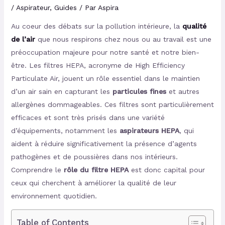
/
Aspirateur
,
Guides
/ Par
Aspira
Au coeur des débats sur la pollution intérieure, la
qualité
de l’air
que nous respirons chez nous ou au travail est une
préoccupation majeure pour notre santé et notre bien-
être. Les filtres HEPA, acronyme de High Efficiency
Particulate Air, jouent un rôle essentiel dans le maintien
d’un air sain en capturant les
particules fines
et autres
allergènes dommageables. Ces filtres sont particulièrement
efficaces et sont très prisés dans une variété
d’équipements, notamment les
aspirateurs HEPA
, qui
aident à réduire significativement la présence d’agents
pathogènes et de poussières dans nos intérieurs.
Comprendre le
rôle du filtre HEPA
est donc capital pour
ceux qui cherchent à améliorer la qualité de leur
environnement quotidien.
Table of Contents