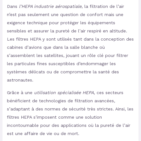
Dans
l’HEPA industrie aérospatiale
, la filtration de l’air
n’est pas seulement une question de confort mais une
exigence technique pour protéger les équipements
sensibles et assurer la pureté de l’air respiré en altitude.
Les filtres HEPA y sont utilisés tant dans la conception des
cabines d’avions que dans la salle blanche où
s’assemblent les satellites, jouant un rôle clé pour filtrer
les particules fines susceptibles d’endommager les
systèmes délicats ou de compromettre la santé des
astronautes.
Grâce à une
utilisation spécialisée HEPA
, ces secteurs
bénéficient de technologies de filtration avancées,
s’adaptant à des normes de sécurité très strictes. Ainsi, les
filtres HEPA s’imposent comme une solution
incontournable pour des applications où la pureté de l’air
est une affaire de vie ou de mort.