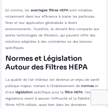
En somme, les
avantages filtres HEPA
sont notables,
notamment dans leur efficience à traiter les particules
fines et leur application généralisée à divers
environnements. Toutefois, ils doivent être comparés aux
autres technologies de filtration, qui peuvent offrir des
solutions adaptées à des contraintes ou des besoins
spécifiques.
Normes et Législation
Autour des Filtres HEPA
La qualité de l’air intérieur est devenue un enjeu de santé
publique majeur, menant à l’établissement de
normes
et
d’une
législation
spécifique pour la
filtre HEPA
. Ces
régulations visent à assurer l’efficacité et la fiabilité des
filtres HEPA utilisés, aussi bien dans les domaines