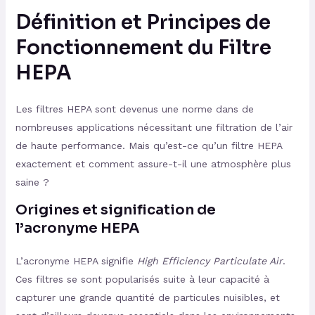
Définition et Principes de
Fonctionnement du Filtre
HEPA
Les filtres HEPA sont devenus une norme dans de
nombreuses applications nécessitant une filtration de l’air
de haute performance. Mais qu’est-ce qu’un filtre HEPA
exactement et comment assure-t-il une atmosphère plus
saine ?
Origines et signification de
l’acronyme HEPA
L’acronyme HEPA signifie
High Efficiency Particulate Air
.
Ces filtres se sont popularisés suite à leur capacité à
capturer une grande quantité de particules nuisibles, et