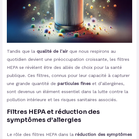
Tandis que la
qualité de l’air
que nous respirons au
quotidien devient une préoccupation croissante, les filtres
HEPA se révèlent être des alliés de choix pour la santé
publique. Ces filtres, connus pour leur capacité à capturer
une grande quantité de
particules fines
et d’allergènes,
sont devenus un élément essentiel dans la lutte contre la
pollution intérieure et les risques sanitaires associés.
Filtres HEPA et réduction des
symptômes d’allergies
Le rôle des filtres HEPA dans la
réduction des symptômes