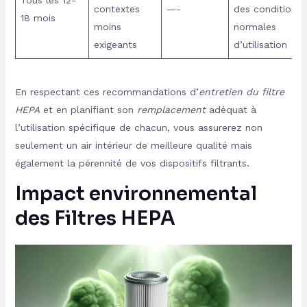
Tous les 12-
contextes
—-
des conditions
18 mois
moins
normales
exigeants
d’utilisation
En respectant ces recommandations d’
entretien du filtre
HEPA
et en planifiant son
remplacement
adéquat à
l’utilisation spécifique de chacun, vous assurerez non
seulement un air intérieur de meilleure qualité mais
également la pérennité de vos dispositifs filtrants.
Impact environnemental
des Filtres HEPA