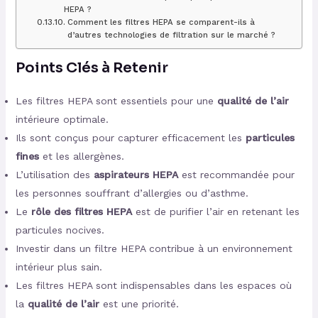
HEPA ?
Comment les filtres HEPA se comparent-ils à
d’autres technologies de filtration sur le marché ?
Points Clés à Retenir
Les filtres HEPA sont essentiels pour une
qualité de l’air
intérieure optimale.
Ils sont conçus pour capturer efficacement les
particules
fines
et les allergènes.
L’utilisation des
aspirateurs HEPA
est recommandée pour
les personnes souffrant d’allergies ou d’asthme.
Le
rôle des filtres HEPA
est de purifier l’air en retenant les
particules nocives.
Investir dans un filtre HEPA contribue à un environnement
intérieur plus sain.
Les filtres HEPA sont indispensables dans les espaces où
la
qualité de l’air
est une priorité.