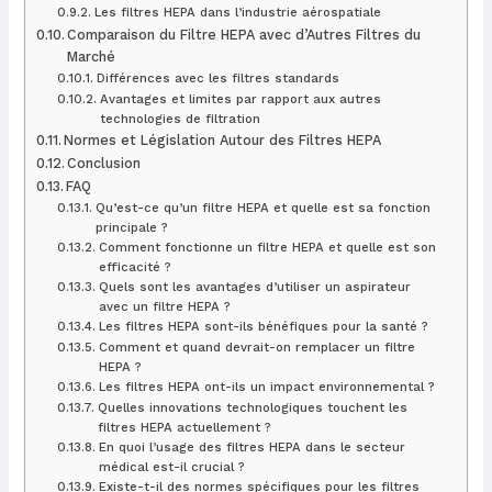
Les filtres HEPA dans l’industrie aérospatiale
Comparaison du Filtre HEPA avec d’Autres Filtres du
Marché
Différences avec les filtres standards
Avantages et limites par rapport aux autres
technologies de filtration
Normes et Législation Autour des Filtres HEPA
Conclusion
FAQ
Qu’est-ce qu’un filtre HEPA et quelle est sa fonction
principale ?
Comment fonctionne un filtre HEPA et quelle est son
efficacité ?
Quels sont les avantages d’utiliser un aspirateur
avec un filtre HEPA ?
Les filtres HEPA sont-ils bénéfiques pour la santé ?
Comment et quand devrait-on remplacer un filtre
HEPA ?
Les filtres HEPA ont-ils un impact environnemental ?
Quelles innovations technologiques touchent les
filtres HEPA actuellement ?
En quoi l’usage des filtres HEPA dans le secteur
médical est-il crucial ?
Existe-t-il des normes spécifiques pour les filtres