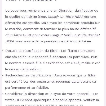
Lorsque vous recherchez une amélioration significative de
la qualité de l’air intérieur,
choisir un filtre HEPA
est une
démarche essentielle. Mais avec les nombreux produits sur
le marché, comment déterminer la plus haute
efficacité
d’un filtre HEPA
pour votre usage ? Voici un
guide d’achat
HEPA
pour vous aider à prendre une décision éclairée.
Évaluez la classification du filtre : Les filtres HEPA sont
classés selon leur capacité à capturer les particules. Plus
le nombre associé à la classification est élevé, meilleur est
le niveau de filtration.
Recherchez les certifications : Assurez-vous que le filtre
est certifié par des organismes reconnus garantissant sa
performance et sa fiabilité.
Considérez la dimension et le type de votre appareil : Les
filtres HEPA sont spécifiques à chaque appareil. Vérifiez la