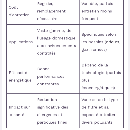
Régulier,
Variable, parfois
Coût
remplacement
entretien moins
d’entretien
nécessaire
fréquent
Vaste gamme, de
Spécifiques selon
l’usage domestique
Applications
les besoins (
odeurs
,
aux environnements
gaz, fumées)
contrôlés
Dépend de la
Bonne –
Efficacité
technologie (parfois
performances
énergétique
plus
constantes
écoénergétiques)
Réduction
Varie selon le type
Impact sur
significative des
de filtre et sa
la santé
allergènes et
capacité à traiter
particules fines
divers polluants