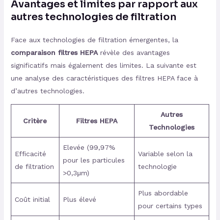
Avantages et limites par rapport aux
autres technologies de filtration
Face aux technologies de filtration émergentes, la
comparaison filtres HEPA
révèle des avantages
significatifs mais également des limites. La suivante est
une analyse des caractéristiques des filtres HEPA face à
d’autres technologies.
Autres
Critère
Filtres HEPA
Technologies
Elevée (99,97%
Efficacité
Variable selon la
pour les particules
de filtration
technologie
>0,3μm)
Plus abordable
Coût initial
Plus élevé
pour certains types