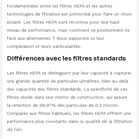
fondamentales entre les filtres HEPA et les autres
technologies de filtration est primordial pour faire un choix
éclairé. Les filtres HEPA sont reconnus pour leur haut
niveau de performance, mais comment se positionnent-ils
face aux alternatives ? Nous explorons ici leur
comparaison et leurs particularités.
Différences avec les filtres standards
Les filtres HEPA se distinguent par leur capacité à capturer
une grande quantité de particules ultrafines, bien au-delà
des capacités des filtres standards. La spécificité de ces
filtres réside dans leur norme de construction, qui assure
la retention de 99,97% des particules de 0,3 micron.
Comparés aux filtres habituels, les filtres HEPA offrent une
performance plus constante dans la
qualité de la filtration
de l’air
.