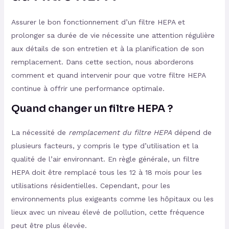
Assurer le bon fonctionnement d’un filtre HEPA et
prolonger sa durée de vie nécessite une attention régulière
aux détails de son entretien et à la planification de son
remplacement. Dans cette section, nous aborderons
comment et quand intervenir pour que votre filtre HEPA
continue à offrir une performance optimale.
Quand changer un filtre HEPA ?
La nécessité de
remplacement du filtre HEPA
dépend de
plusieurs facteurs, y compris le type d’utilisation et la
qualité de l’air environnant. En règle générale, un filtre
HEPA doit être remplacé tous les 12 à 18 mois pour les
utilisations résidentielles. Cependant, pour les
environnements plus exigeants comme les hôpitaux ou les
lieux avec un niveau élevé de pollution, cette fréquence
peut être plus élevée.