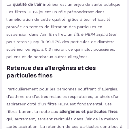
La
qualité de l’air
intérieur est un enjeu de santé publique.
Les filtres HEPA jouent un rôle prépondérant dans
l’amélioration de cette qualité, grâce à leur efficacité
prouvée en termes de filtration des particules en
suspension dans l’air. En effet, un
filtre HEPA aspirateur
peut retenir jusqu’à 99.97% des particules de diamètre
supérieur ou égal à 0,3 micron, ce qui inclut poussières,
pollens et de nombreux autres allergènes.
Retenue des allergènes et des
particules fines
Particulièrement pour les personnes souffrant d’allergies,
d’asthme ou d’autres maladies respiratoires, le choix d’un
aspirateur doté d’un filtre HEPA est fondamental. Ces
filtres barrent la route aux
allergènes et particules fines
qui, autrement, seraient recirculés dans l’air de la maison
après aspiration. La rétention de ces particules contribue à