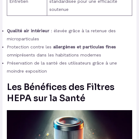
Entretien
standardisée pour une efficacité
soutenue
Qualité air intérieur
: élevée grâce à la retenue des
microparticules
Protection contre les
allergènes et particules fines
omniprésents dans les habitations modernes
Préservation de la santé des utilisateurs grâce à une
moindre exposition
Les Bénéfices des Filtres
HEPA sur la Santé