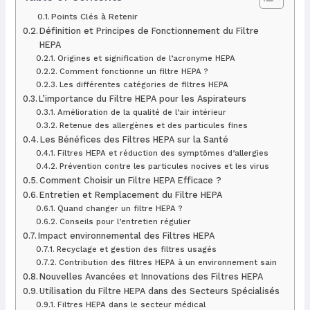
Points Clés à Retenir
Définition et Principes de Fonctionnement du Filtre
HEPA
Origines et signification de l’acronyme HEPA
Comment fonctionne un filtre HEPA ?
Les différentes catégories de filtres HEPA
L’importance du Filtre HEPA pour les Aspirateurs
Amélioration de la qualité de l’air intérieur
Retenue des allergènes et des particules fines
Les Bénéfices des Filtres HEPA sur la Santé
Filtres HEPA et réduction des symptômes d’allergies
Prévention contre les particules nocives et les virus
Comment Choisir un Filtre HEPA Efficace ?
Entretien et Remplacement du Filtre HEPA
Quand changer un filtre HEPA ?
Conseils pour l’entretien régulier
Impact environnemental des Filtres HEPA
Recyclage et gestion des filtres usagés
Contribution des filtres HEPA à un environnement sain
Nouvelles Avancées et Innovations des Filtres HEPA
Utilisation du Filtre HEPA dans des Secteurs Spécialisés
Filtres HEPA dans le secteur médical