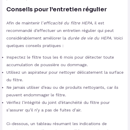
Conseils pour l’entretien régulier
Afin de maintenir l’
efficacité du filtre HEPA
, il est
recommandé d’effectuer un entretien régulier qui peut
considérablement améliorer la
durée de vie du HEPA
. Voici
quelques conseils pratiques :
Inspectez le filtre tous les 6 mois pour détecter toute
accumulation de poussière ou dommage.
Utilisez un aspirateur pour nettoyer délicatement la surface
du filtre.
Ne jamais utiliser d’eau ou de produits nettoyants, car ils
peuvent endommager le filtre.
Vérifiez l’intégrité du joint d’étanchéité du filtre pour
s’assurer qu’il n’y a pas de fuites d’air.
Ci-dessous, un tableau résumant les indications de