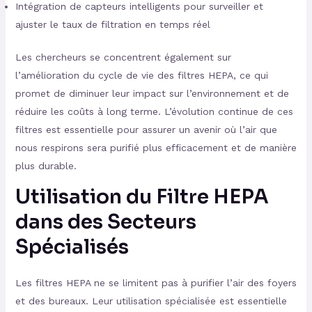
Intégration de capteurs intelligents pour surveiller et
ajuster le taux de filtration en temps réel
Les chercheurs se concentrent également sur
l’amélioration du cycle de vie des filtres HEPA, ce qui
promet de diminuer leur impact sur l’environnement et de
réduire les coûts à long terme. L’évolution continue de ces
filtres est essentielle pour assurer un avenir où l’air que
nous respirons sera purifié plus efficacement et de manière
plus durable.
Utilisation du Filtre HEPA
dans des Secteurs
Spécialisés
Les filtres HEPA ne se limitent pas à purifier l’air des foyers
et des bureaux. Leur utilisation spécialisée est essentielle