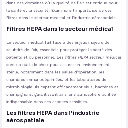
dans des domaines où la qualité de l’air est critique pour
la santé et la sécurité. Examinons l’importance de ces
filtres dans le secteur médical et l’industrie aérospatiale.
Filtres HEPA dans le secteur médical
Le secteur médical fait face à des enjeux majeurs de
salubrité de l’air, essentiels pour protéger la santé des
patients et du personnel. Les
filtres HEPA secteur médical
sont un outil de choix pour assurer un environnement
stérile, notamment dans les salles d’opération, les
chambres immunodéprimées, et les laboratoires de
microbiologie. Ils captent efficacement virus, bactéries et
champignons, garantissant ainsi une atmosphère purifiée
indispensable dans ces espaces sensibles.
Les filtres HEPA dans l’industrie
aérospatiale