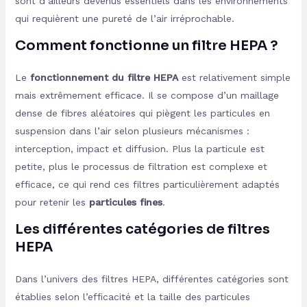
sont d’ailleurs devenus essentiels dans les environnements
qui requièrent une pureté de l’air irréprochable.
Comment fonctionne un filtre HEPA ?
Le
fonctionnement du filtre HEPA
est relativement simple
mais extrêmement efficace. Il se compose d’un maillage
dense de fibres aléatoires qui piègent les particules en
suspension dans l’air selon plusieurs mécanismes :
interception, impact et diffusion. Plus la particule est
petite, plus le processus de filtration est complexe et
efficace, ce qui rend ces filtres particulièrement adaptés
pour retenir les
particules fines
.
Les différentes catégories de filtres
HEPA
Dans l’univers des filtres HEPA, différentes catégories sont
établies selon l’efficacité et la taille des particules