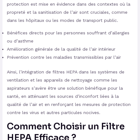
protection est mise en évidence dans des contextes où la
propreté et la sanitisation de l’air sont cruciales, comme
dans les hôpitaux ou les modes de transport public.
Bénéfices directs pour les personnes souffrant d’allergies
ou d’asthme
Amélioration générale de la qualité de l’air intérieur
Prévention contre les maladies transmissibles par l’air
Ainsi, l’intégration de filtres HEPA dans les systèmes de
ventilation et les appareils de nettoyage comme les
aspirateurs s’avère être une solution bénéfique pour la
santé, en atténuant les sources d’inconfort liées à la
qualité de l’air et en renforçant les mesures de protection
contre les virus et autres particules nocives.
Comment Choisir un Filtre
HEPA Efficace ?