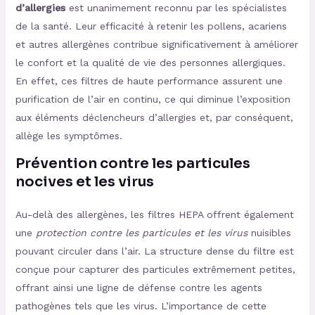
d’allergies
est unanimement reconnu par les spécialistes
de la santé. Leur efficacité à retenir les pollens, acariens
et autres allergènes contribue significativement à améliorer
le confort et la qualité de vie des personnes allergiques.
En effet, ces filtres de haute performance assurent une
purification de l’air en continu, ce qui diminue l’exposition
aux éléments déclencheurs d’allergies et, par conséquent,
allège les symptômes.
Prévention contre les particules
nocives et les virus
Au-delà des allergènes, les filtres HEPA offrent également
une
protection contre les particules et les virus
nuisibles
pouvant circuler dans l’air. La structure dense du filtre est
conçue pour capturer des particules extrêmement petites,
offrant ainsi une ligne de défense contre les agents
pathogènes tels que les virus. L’importance de cette