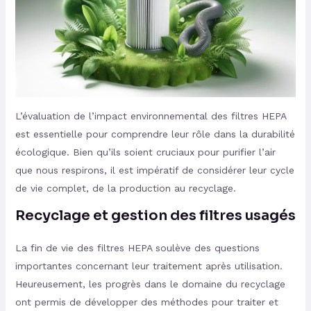
L’évaluation de l’impact environnemental des filtres HEPA
est essentielle pour comprendre leur rôle dans la durabilité
écologique. Bien qu’ils soient cruciaux pour purifier l’air
que nous respirons, il est impératif de considérer leur cycle
de vie complet, de la production au recyclage.
Recyclage et gestion des filtres usagés
La fin de vie des filtres HEPA soulève des questions
importantes concernant leur traitement après utilisation.
Heureusement, les progrès dans le domaine du recyclage
ont permis de développer des méthodes pour traiter et