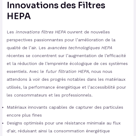
Innovations des Filtres
HEPA
Les
innovations filtres HEPA
ouvrent de nouvelles
perspectives passionnantes pour l’amélioration de la
qualité de l’air. Les
avancées technologiques HEPA
récentes se concentrent sur l’augmentation de l’efficacité
et la réduction de l’empreinte écologique de ces systèmes
essentiels. Avec le
futur filtration HEPA
, nous nous
attendons à voir des progrès notables dans les matériaux
utilisés, la performance énergétique et l’accessibilité pour
les consommateurs et les professionnels.
Matériaux innovants capables de capturer des particules
encore plus fines
Designs optimisés pour une résistance minimale au flux
d’air, réduisant ainsi la consommation énergétique