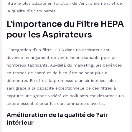
filtre le plus adapté en fonction de l’environnement et de
la qualité d’air souhaitée.
L’importance du Filtre HEPA
pour les Aspirateurs
L’intégration d’un filtre HEPA dans un aspirateur est
devenue un argument de vente incontournable pour de
nombreux fabricants. Au-delà du marketing, les bénéfices
en termes de santé et de bien-être ne sont plus à
démontrer. En effet, la promesse d’un air intérieur plus
sain grâce à la capacité exceptionnelle de ces filtres à
capturer une grande variété de polluants est désormais un
critère essentiel pour les consommateurs avertis.
Amélioration de la qualité de l’air
intérieur