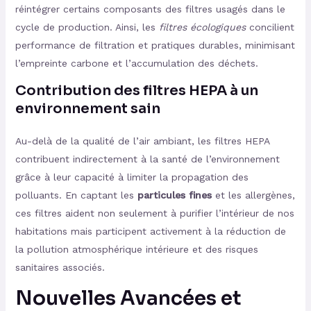
réintégrer certains composants des filtres usagés dans le
cycle de production. Ainsi, les
filtres écologiques
concilient
performance de filtration et pratiques durables, minimisant
l’empreinte carbone et l’accumulation des déchets.
Contribution des filtres HEPA à un
environnement sain
Au-delà de la qualité de l’air ambiant, les filtres HEPA
contribuent indirectement à la santé de l’environnement
grâce à leur capacité à limiter la propagation des
polluants. En captant les
particules fines
et les allergènes,
ces filtres aident non seulement à purifier l’intérieur de nos
habitations mais participent activement à la réduction de
la pollution atmosphérique intérieure et des risques
sanitaires associés.
Nouvelles Avancées et