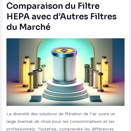
Comparaison du Filtre
HEPA avec d’Autres Filtres
du Marché
La diversité des solutions de filtration de l’air ouvre un
large éventail de choix pour les consommateurs et les
professionnels. Toutefois, comprendre les différences