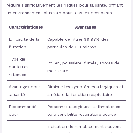
réduire significativement les risques pour la santé, offrant
un environnement plus sain pour tous les occupants.
Caractéristiques
Avantages
Efficacité de la
Capable de filtrer 99.97% des
filtration
particules de 0,3 micron
Type de
Pollen, poussière, fumée, spores de
particules
moisissure
retenues
Avantages pour
Diminue les symptômes allergiques et
la santé
améliore la fonction respiratoire
Recommandé
Personnes allergiques, asthmatiques
pour
ou à sensibilité respiratoire accrue
Indication de remplacement souvent