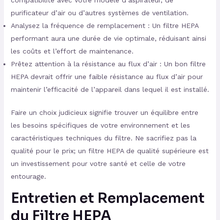
compatibilité avec votre modèle d’aspirateur, de
purificateur d’air ou d’autres systèmes de ventilation.
Analysez la fréquence de remplacement : Un filtre HEPA
performant aura une durée de vie optimale, réduisant ainsi
les coûts et l’effort de maintenance.
Prêtez attention à la résistance au flux d’air : Un bon filtre
HEPA devrait offrir une faible résistance au flux d’air pour
maintenir l’efficacité de l’appareil dans lequel il est installé.
Faire un choix judicieux signifie trouver un équilibre entre
les besoins spécifiques de votre environnement et les
caractéristiques techniques du filtre. Ne sacrifiez pas la
qualité pour le prix; un filtre HEPA de qualité supérieure est
un investissement pour votre santé et celle de votre
entourage.
Entretien et Remplacement
du Filtre HEPA