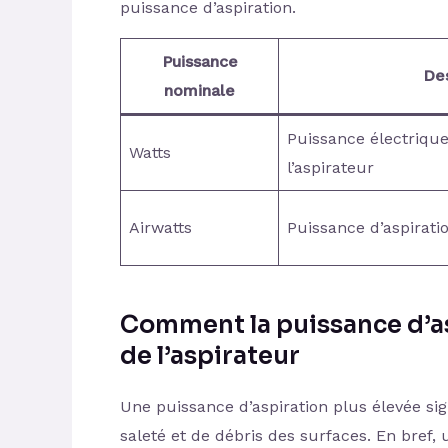
puissance d’aspiration.
Puissance
Des
nominale
Puissance électriq
Watts
l’aspirateur
Airwatts
Puissance d’aspiratio
Comment la puissance d’as
de l’aspirateur
Une puissance d’aspiration plus élevée sig
saleté et de débris des surfaces. En bref,