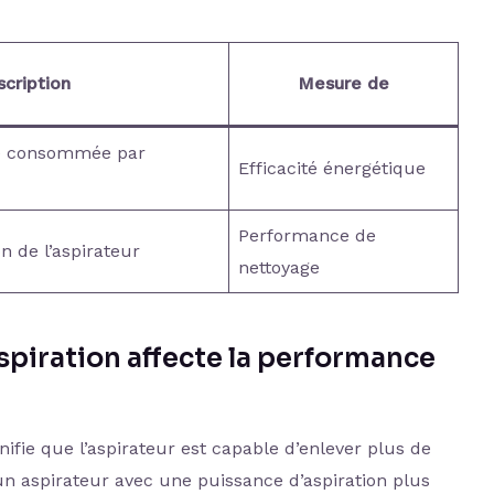
cription
Mesure de
ue consommée par
Efficacité énergétique
Performance de
n de l’aspirateur
nettoyage
piration affecte la performance
nifie que l’aspirateur est capable d’enlever plus de
 un aspirateur avec une puissance d’aspiration plus