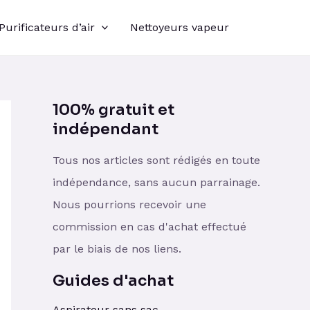
Purificateurs d’air
Nettoyeurs vapeur
100% gratuit et
indépendant
Tous nos articles sont rédigés en toute
indépendance, sans aucun parrainage.
Nous pourrions recevoir une
commission en cas d'achat effectué
par le biais de nos liens.
Guides d'achat
Aspirateur sans sac