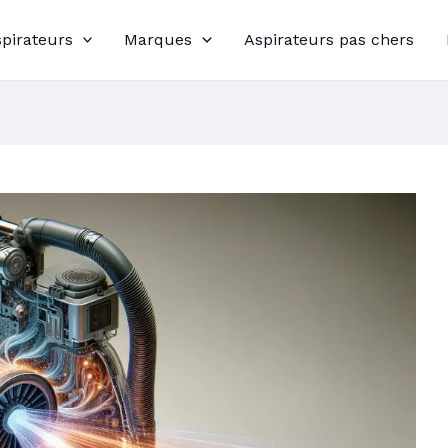
spirateurs
Marques
Aspirateurs pas chers