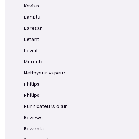
Kevian
LanBlu
Laresar
Lefant
Levoit
Morento
Nettoyeur vapeur
Philips
Philips
Purificateurs d'air
Reviews
Rowenta