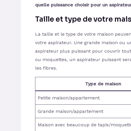
quelle puissance choisir pour un aspirateu
Taille et type de votre mai
La taille et le type de votre maison peuve
votre aspirateur. Une grande maison ou u
aspirateur plus puissant pour couvrir tou
ou moquettes, un aspirateur puissant sera
les fibres.
Type de maison
Petite maison/appartement
Grande maison/appartement
Maison avec beaucoup de tapis/moquett