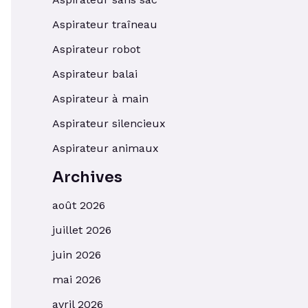
Aspirateur traîneau
Aspirateur robot
Aspirateur balai
Aspirateur à main
Aspirateur silencieux
Aspirateur animaux
Archives
août 2026
juillet 2026
juin 2026
mai 2026
avril 2026