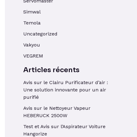
Servomaster
Simwal
Temola
Uncategorized
Vakyou
VEGREM
Articles récents
Avis sur le Clairu Purificateur d’air :
Une solution innovante pour un air
purifié
Avis sur le Nettoyeur Vapeur
HEBERUCK 2500W
Test et Avis sur l’Aspirateur Voiture
Hangorize