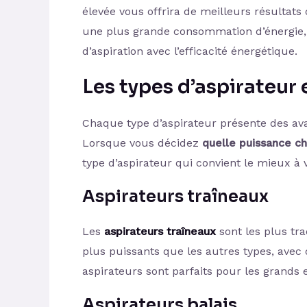
élevée vous offrira de meilleurs résultats 
une plus grande consommation d’énergie, d
d’aspiration avec l’efficacité énergétique.
Les types d’aspirateur 
Chaque type d’aspirateur présente des av
Lorsque vous décidez
quelle puissance ch
type d’aspirateur qui convient le mieux à 
Aspirateurs traîneaux
Les
aspirateurs traîneaux
sont les plus tra
plus puissants que les autres types, avec
aspirateurs sont parfaits pour les grands e
Aspirateurs balais