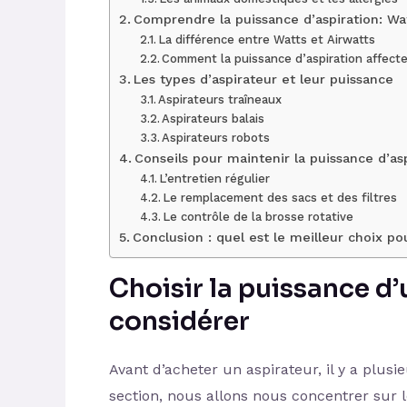
Comprendre la puissance d’aspiration: Wat
La différence entre Watts et Airwatts
Comment la puissance d’aspiration affecte
Les types d’aspirateur et leur puissance
Aspirateurs traîneaux
Aspirateurs balais
Aspirateurs robots
Conseils pour maintenir la puissance d’as
L’entretien régulier
Le remplacement des sacs et des filtres
Le contrôle de la brosse rotative
Conclusion : quel est le meilleur choix po
Choisir la puissance d’u
considérer
Avant d’acheter un aspirateur, il y a plus
section, nous allons nous concentrer sur 