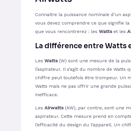
Connaitre la puissance nominale d’un aspi
vous devez comprendre ce que signifie la 
que vous rencontrerez : les
Watts
et les
A
La différence entre Watts 
Les
Watts
(W) sont une mesure de la puiss
l’aspirateur. Il s’agit du nombre de Watts
chiffre peut toutefois être trompeur. Un
Watts mais ne pas offrir une grande puissa
inefficace.
Les
Airwatts
(AW), par contre, sont une me
aspirateur. Cette mesure prend en compte 
l’efficacité du design du l’appareil. Un chi