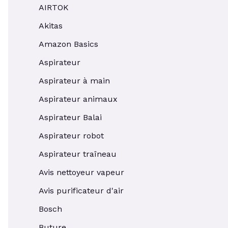
AIRTOK
Akitas
Amazon Basics
Aspirateur
Aspirateur à main
Aspirateur animaux
Aspirateur Balai
Aspirateur robot
Aspirateur traîneau
Avis nettoyeur vapeur
Avis purificateur d'air
Bosch
Buture