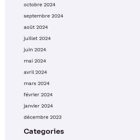
octobre 2024
septembre 2024
août 2024
juillet 2024
juin 2024
mai 2024
avril 2024
mars 2024
février 2024
janvier 2024
décembre 2023
Categories