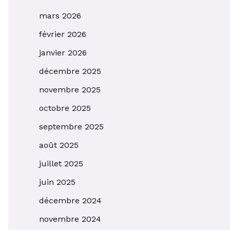
mars 2026
février 2026
janvier 2026
décembre 2025
novembre 2025
octobre 2025
septembre 2025
août 2025
juillet 2025
juin 2025
décembre 2024
novembre 2024