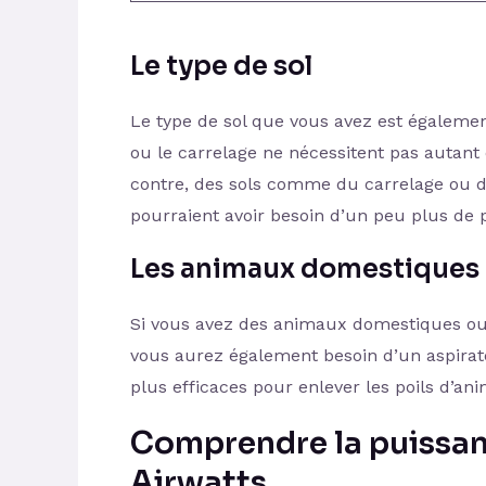
Le type de sol
Le type de sol que vous avez est égaleme
ou le carrelage ne nécessitent pas autant
contre, des sols comme du carrelage ou d
pourraient avoir besoin d’un peu plus de 
Les animaux domestiques e
Si vous avez des animaux domestiques ou s
vous aurez également besoin d’un aspirat
plus efficaces pour enlever les poils d’ani
Comprendre la puissanc
Airwatts