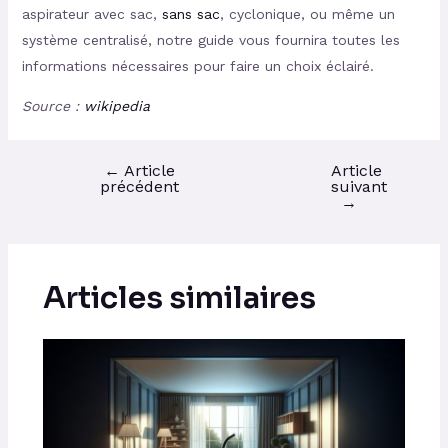
aspirateur avec sac,
sans sac
, cyclonique, ou même un
système centralisé, notre guide vous fournira toutes les
informations nécessaires pour faire un choix éclairé.
Source :
wikipedia
←
Article
Article
précédent
suivant
→
Articles similaires