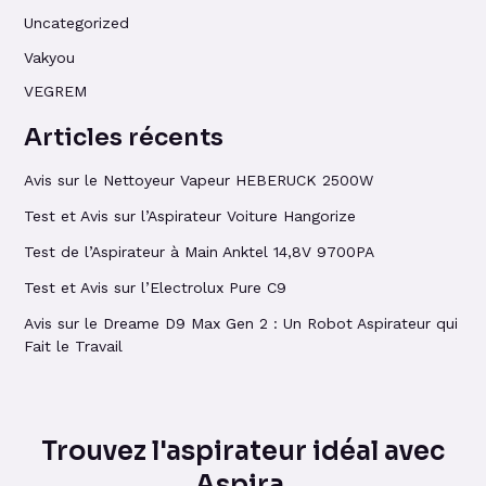
Uncategorized
Vakyou
VEGREM
Articles récents
Avis sur le Nettoyeur Vapeur HEBERUCK 2500W
Test et Avis sur l’Aspirateur Voiture Hangorize
Test de l’Aspirateur à Main Anktel 14,8V 9700PA
Test et Avis sur l’Electrolux Pure C9
Avis sur le Dreame D9 Max Gen 2 : Un Robot Aspirateur qui
Fait le Travail
Trouvez l'aspirateur idéal avec
Aspira.