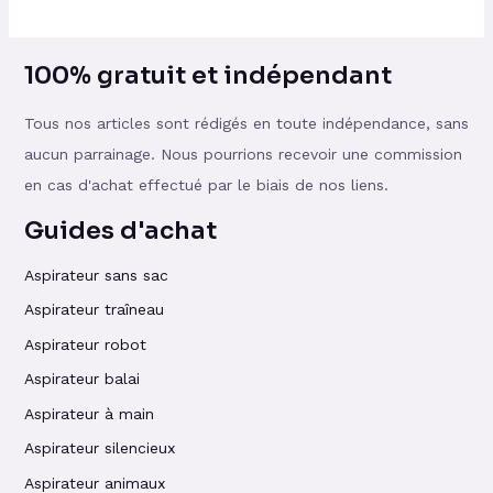
100% gratuit et indépendant
Tous nos articles sont rédigés en toute indépendance, sans
aucun parrainage. Nous pourrions recevoir une commission
en cas d'achat effectué par le biais de nos liens.
Guides d'achat
Aspirateur sans sac
Aspirateur traîneau
Aspirateur robot
Aspirateur balai
Aspirateur à main
Aspirateur silencieux
Aspirateur animaux