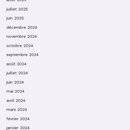
juillet 2025
juin 2025
décembre 2024
novembre 2024
octobre 2024
septembre 2024
août 2024
juillet 2024
juin 2024
mai 2024
avril 2024
mars 2024
février 2024
janvier 2024