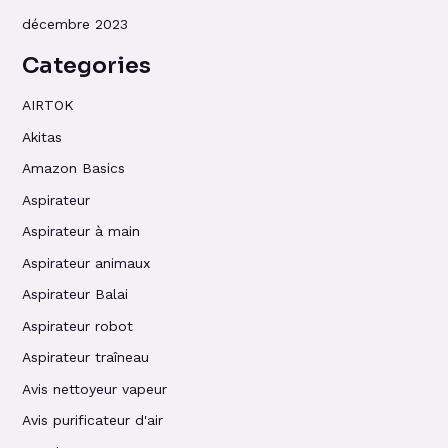
décembre 2023
Categories
AIRTOK
Akitas
Amazon Basics
Aspirateur
Aspirateur à main
Aspirateur animaux
Aspirateur Balai
Aspirateur robot
Aspirateur traîneau
Avis nettoyeur vapeur
Avis purificateur d'air