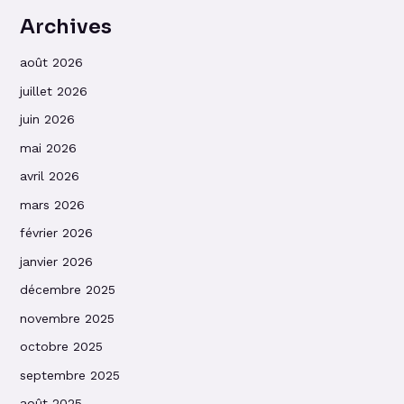
Archives
août 2026
juillet 2026
juin 2026
mai 2026
avril 2026
mars 2026
février 2026
janvier 2026
décembre 2025
novembre 2025
octobre 2025
septembre 2025
août 2025