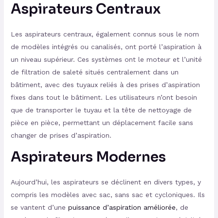
Aspirateurs Centraux
Les aspirateurs centraux, également connus sous le nom
de modèles intégrés ou canalisés, ont porté l’aspiration à
un niveau supérieur. Ces systèmes ont le moteur et l’unité
de filtration de saleté situés centralement dans un
bâtiment, avec des tuyaux reliés à des prises d’aspiration
fixes dans tout le bâtiment. Les utilisateurs n’ont besoin
que de transporter le tuyau et la tête de nettoyage de
pièce en pièce, permettant un déplacement facile sans
changer de prises d’aspiration.
Aspirateurs Modernes
Aujourd’hui, les aspirateurs se déclinent en divers types, y
compris les modèles avec sac, sans sac et cycloniques. Ils
se vantent d’une
puissance d’aspiration améliorée
, de