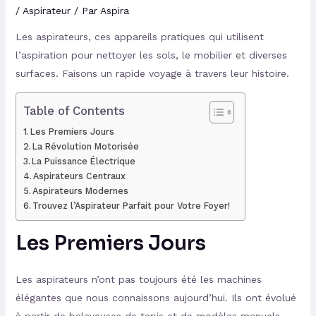
/
Aspirateur
/ Par
Aspira
Les aspirateurs, ces appareils pratiques qui utilisent
l’aspiration pour nettoyer les sols, le mobilier et diverses
surfaces. Faisons un rapide voyage à travers leur histoire.
Table of Contents
Les Premiers Jours
La Révolution Motorisée
La Puissance Électrique
Aspirateurs Centraux
Aspirateurs Modernes
Trouvez l’Aspirateur Parfait pour Votre Foyer!
Les Premiers Jours
Les aspirateurs n’ont pas toujours été les machines
élégantes que nous connaissons aujourd’hui. Ils ont évolué