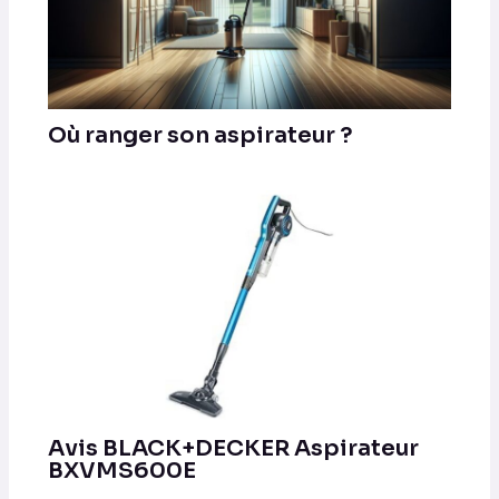
Où ranger son aspirateur ?
Avis BLACK+DECKER Aspirateur
BXVMS600E