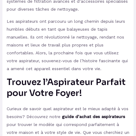
systèmes de filtration avancés et d’accessoires spécialisés
pour diverses tâches de nettoyage.
Les aspirateurs ont parcouru un long chemin depuis leurs
humbles débuts en tant que balayeuses de tapis
manuelles. Ils ont révolutionné le nettoyage, rendant nos
maisons et lieux de travail plus propres et plus
confortables. Alors, la prochaine fois que vous utilisez
votre aspirateur, souvenez-vous de l’histoire fascinante qui
a amené cet appareil essentiel dans votre vie.
Trouvez l’Aspirateur Parfait
pour Votre Foyer!
Curieux de savoir quel aspirateur est le mieux adapté à vos
besoins? Découvrez notre
guide d’achat des aspirateurs
pour trouver le modèle qui correspond parfaitement à
votre maison et à votre style de vie. Que vous cherchiez un