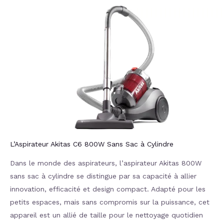
L’Aspirateur Akitas C6 800W Sans Sac à Cylindre
Dans le monde des aspirateurs, l’aspirateur Akitas 800W
sans sac à cylindre se distingue par sa capacité à allier
innovation, efficacité et design compact. Adapté pour les
petits espaces, mais sans compromis sur la puissance, cet
appareil est un allié de taille pour le nettoyage quotidien