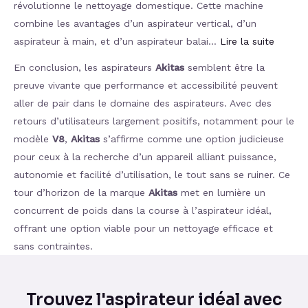
révolutionne le nettoyage domestique. Cette machine
combine les avantages d’un aspirateur vertical, d’un
aspirateur à main, et d’un aspirateur balai…
Lire la suite
En conclusion, les aspirateurs
Akitas
semblent être la
preuve vivante que performance et accessibilité peuvent
aller de pair dans le domaine des aspirateurs. Avec des
retours d’utilisateurs largement positifs, notamment pour le
modèle
V8
,
Akitas
s’affirme comme une option judicieuse
pour ceux à la recherche d’un appareil alliant puissance,
autonomie et facilité d’utilisation, le tout sans se ruiner. Ce
tour d’horizon de la marque
Akitas
met en lumière un
concurrent de poids dans la course à l’aspirateur idéal,
offrant une option viable pour un nettoyage efficace et
sans contraintes.
Trouvez l'aspirateur idéal avec