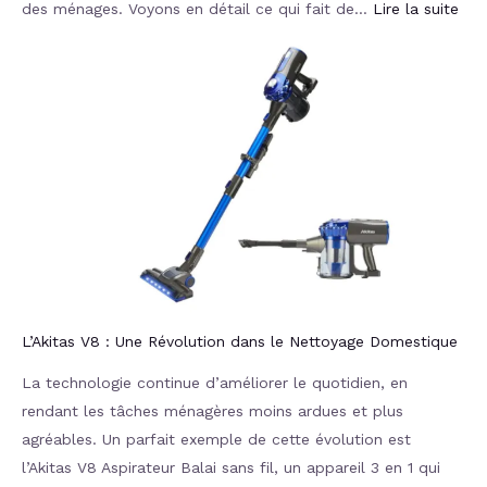
des ménages. Voyons en détail ce qui fait de…
Lire la suite
L’Akitas V8 : Une Révolution dans le Nettoyage Domestique
La technologie continue d’améliorer le quotidien, en
rendant les tâches ménagères moins ardues et plus
agréables. Un parfait exemple de cette évolution est
l’Akitas V8 Aspirateur Balai sans fil, un appareil 3 en 1 qui