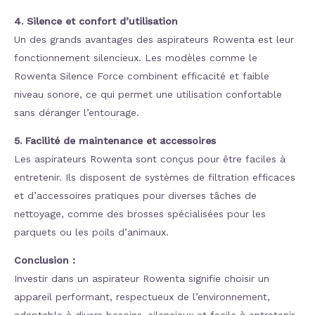
4. Silence et confort d’utilisation
Un des grands avantages des aspirateurs Rowenta est leur
fonctionnement silencieux. Les modèles comme le
Rowenta Silence Force combinent efficacité et faible
niveau sonore, ce qui permet une utilisation confortable
sans déranger l’entourage​
​.
5. Facilité de maintenance et accessoires
Les aspirateurs Rowenta sont conçus pour être faciles à
entretenir. Ils disposent de systèmes de filtration efficaces
et d’accessoires pratiques pour diverses tâches de
nettoyage, comme des brosses spécialisées pour les
parquets ou les poils d’animaux​
​.
Conclusion :
Investir dans un aspirateur Rowenta signifie choisir un
appareil performant, respectueux de l’environnement,