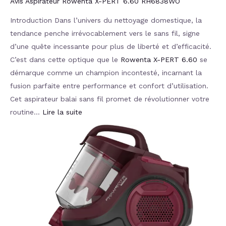
Avis Aspirateur Rowenta X-PERT 6.60 RH6838WO
Introduction Dans l’univers du nettoyage domestique, la
tendance penche irrévocablement vers le sans fil, signe
d’une quête incessante pour plus de liberté et d’efficacité.
C’est dans cette optique que le
Rowenta X-PERT 6.60
se
démarque comme un champion incontesté, incarnant la
fusion parfaite entre performance et confort d’utilisation.
Cet aspirateur balai sans fil promet de révolutionner votre
routine…
Lire la suite