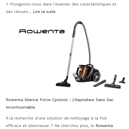
? Plongeons-nous dans l’examen des caractéristiques et
des retours…
Lire la suite
Rowenta Silence Force Cyclonic : L’Aspirateur Sans Sac
Incontournable
À la recherche d’une solution de nettoyage à la fois
efficace et silencieuse ? Ne cherchez plus, le
Rowenta