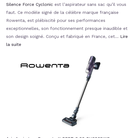
Silence Force Cyclonic
est l’aspirateur sans sac qu’il vous
faut. Ce modèle signé de la célèbre marque française
Rowenta, est plébiscité pour ses performances
exceptionnelles, son fonctionnement presque inaudible et
son design soigné. Conçu et fabriqué en France, cet…
Lire
la suite