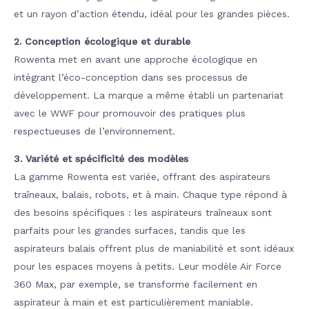
et un rayon d’action étendu, idéal pour les grandes pièces​
​.
2. Conception écologique et durable
Rowenta met en avant une approche écologique en
intégrant l’éco-conception dans ses processus de
développement. La marque a même établi un partenariat
avec le WWF pour promouvoir des pratiques plus
respectueuses de l’environnement​
​.
3. Variété et spécificité des modèles
La gamme Rowenta est variée, offrant des aspirateurs
traîneaux, balais, robots, et à main. Chaque type répond à
des besoins spécifiques : les aspirateurs traîneaux sont
parfaits pour les grandes surfaces, tandis que les
aspirateurs balais offrent plus de maniabilité et sont idéaux
pour les espaces moyens à petits. Leur modèle Air Force
360 Max, par exemple, se transforme facilement en
aspirateur à main et est particulièrement maniable.