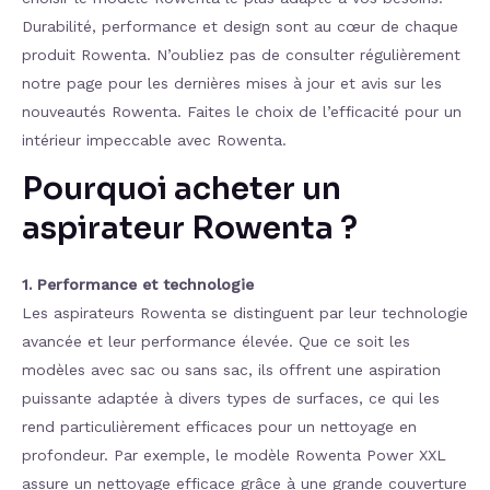
Durabilité, performance et design sont au cœur de chaque
produit Rowenta. N’oubliez pas de consulter régulièrement
notre page pour les dernières mises à jour et avis sur les
nouveautés Rowenta. Faites le choix de l’efficacité pour un
intérieur impeccable avec Rowenta.
Pourquoi acheter un
aspirateur Rowenta ?
1. Performance et technologie
Les aspirateurs Rowenta se distinguent par leur technologie
avancée et leur performance élevée. Que ce soit les
modèles avec sac ou sans sac, ils offrent une aspiration
puissante adaptée à divers types de surfaces, ce qui les
rend particulièrement efficaces pour un nettoyage en
profondeur. Par exemple, le modèle Rowenta Power XXL
assure un nettoyage efficace grâce à une grande couverture