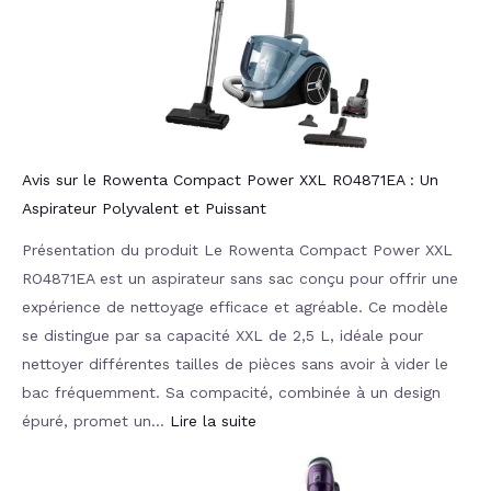
Avis sur le Rowenta Compact Power XXL RO4871EA : Un
Aspirateur Polyvalent et Puissant
Présentation du produit Le Rowenta Compact Power XXL
RO4871EA est un aspirateur sans sac conçu pour offrir une
expérience de nettoyage efficace et agréable. Ce modèle
se distingue par sa capacité XXL de 2,5 L, idéale pour
nettoyer différentes tailles de pièces sans avoir à vider le
bac fréquemment. Sa compacité, combinée à un design
épuré, promet un…
Lire la suite