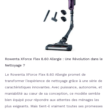
Rowenta XForce Flex 8.60 Allergie : Une Révolution dans le
Nettoyage ?
Le Rowenta XForce Flex 8.60 Allergie promet de
transformer l’expérience de nettoyage grâce à une série de
caractéristiques innovantes. Avec puissance, autonomie, et
maniabilité au cœur de sa conception, ce modèle semble
bien équipé pour répondre aux attentes des ménages les
plus exigeants. Mais tient-il vraiment toutes ses promesses