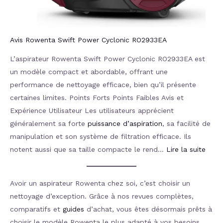
Avis Rowenta Swift Power Cyclonic ‎RO2933EA
L’aspirateur Rowenta Swift Power Cyclonic RO2933EA est
un modèle compact et abordable, offrant une
performance de nettoyage efficace, bien qu’il présente
certaines limites. Points Forts Points Faibles Avis et
Expérience Utilisateur Les utilisateurs apprécient
généralement sa forte
puissance d’aspiration
, sa facilité de
manipulation et son système de filtration efficace. Ils
notent aussi que sa taille compacte le rend…
Lire la suite
Avoir un aspirateur Rowenta chez soi, c’est choisir un
nettoyage d’exception. Grâce à nos revues complètes,
comparatifs et
guides
d’achat, vous êtes désormais prêts à
choisir le modèle Rowenta le plus adapté à vos besoins.