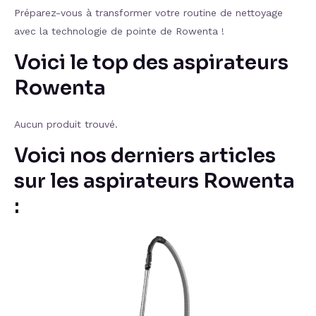
Préparez-vous à transformer votre routine de nettoyage
avec la technologie de pointe de Rowenta !
Voici le top des aspirateurs
Rowenta
Aucun produit trouvé.
Voici nos derniers articles
sur les aspirateurs Rowenta
: