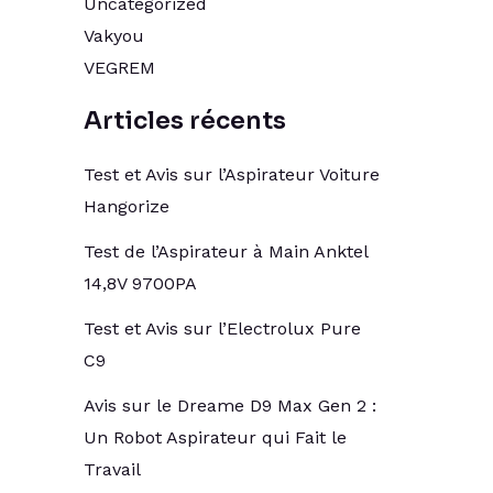
Uncategorized
Vakyou
VEGREM
Articles récents
Test et Avis sur l’Aspirateur Voiture
Hangorize
Test de l’Aspirateur à Main Anktel
14,8V 9700PA
Test et Avis sur l’Electrolux Pure
C9
Avis sur le Dreame D9 Max Gen 2 :
Un Robot Aspirateur qui Fait le
Travail