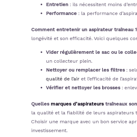
Entretien
: ils nécessitent moins d’ent
Performance
: la performance d’aspira
Comment entretenir un aspirateur traîneau 
longévité et son efficacité. Voici quelques con
Vider régulièrement le sac ou le colle
un collecteur plein.
Nettoyer ou remplacer les filtres
: se
qualité de l’air
et l’efficacité de l’aspira
Vérifier et nettoyer les brosses
: enle
Quelles
marques d’aspirateurs
traîneaux sont
la qualité et la fiabilité de leurs aspirateu
Choisir une marque avec un bon service apr
investissement.