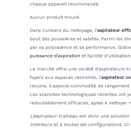
chaque appareil recommandé.
Aucun produit trouvé.
Dans l’univers du nettoyage, l’
aspirateur eff
bout des poussières et saletés. Parmi les div
par sa polyvalence et sa performance. Grâce
puissance d’aspiration
et facilité d’utilisat
Le marché offre une variété d’aspirateurs-t
foyers aux espaces restreints, l’
aspirateur c
recoins, il associe commodité de rangement 
Les avancées technologiques récentes ont p
redoutablement efficaces, aptes à nettoyer 
L’aspirateur-traîneau est donc une solution
intérieurs et à toutes les configurations. C