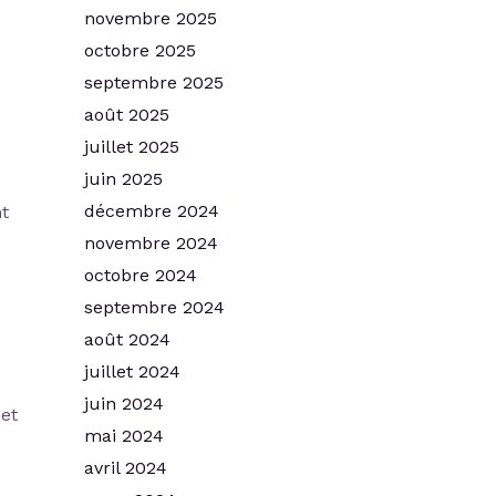
novembre 2025
octobre 2025
septembre 2025
août 2025
juillet 2025
juin 2025
décembre 2024
nt
novembre 2024
octobre 2024
septembre 2024
août 2024
juillet 2024
juin 2024
 et
mai 2024
avril 2024