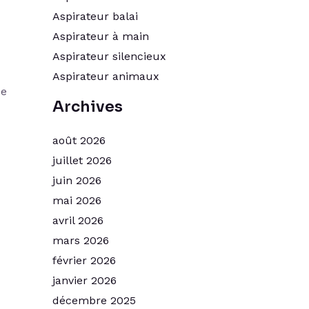
Aspirateur balai
Aspirateur à main
Aspirateur silencieux
Aspirateur animaux
ue
Archives
août 2026
juillet 2026
juin 2026
mai 2026
avril 2026
mars 2026
février 2026
janvier 2026
décembre 2025