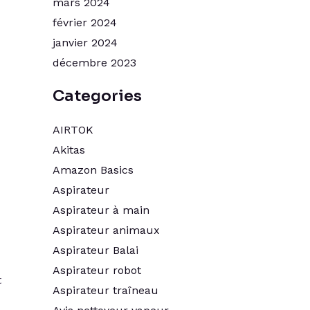
mars 2024
février 2024
janvier 2024
décembre 2023
Categories
AIRTOK
Akitas
Amazon Basics
Aspirateur
Aspirateur à main
Aspirateur animaux
Aspirateur Balai
Aspirateur robot
t
Aspirateur traîneau