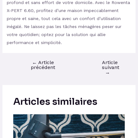
profond et sans effort de votre domicile. Avec le Rowenta
X-PERT 6.60, profitez d’une maison impeccablement
propre et saine, tout cela avec un confort d’utilisation
inégalé. Ne laissez pas les tâches ménagères peser sur
votre quotidien; optez pour la solution qui allie
performance et simplicité.
←
Article
Article
précédent
suivant
→
Articles similaires