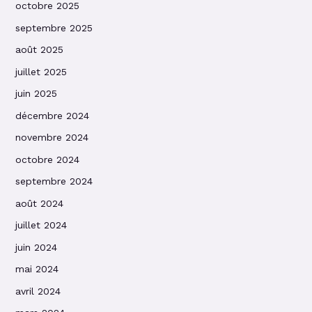
octobre 2025
septembre 2025
août 2025
juillet 2025
juin 2025
décembre 2024
novembre 2024
octobre 2024
septembre 2024
août 2024
juillet 2024
juin 2024
mai 2024
avril 2024