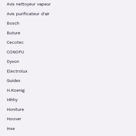
Avis nettoyeur vapeur
Avis purificateur d'air
Bosch
Buture
Cecotec
CONOPU
Dyson
Electrolux
Guides
H.Koenig
Hihhy
Honiture
Hoover
Inse