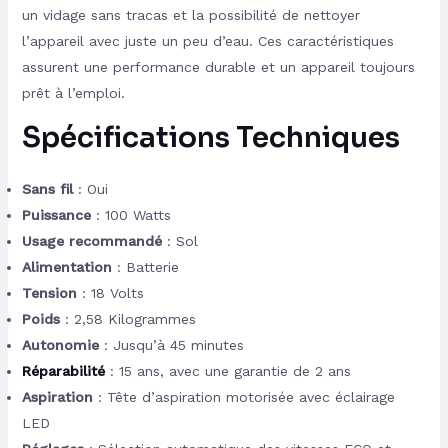
un vidage sans tracas et la possibilité de nettoyer
l’appareil avec juste un peu d’eau. Ces caractéristiques
assurent une performance durable et un appareil toujours
prêt à l’emploi.
Spécifications Techniques
Sans fil
: Oui
Puissance
: 100 Watts
Usage recommandé
: Sol
Alimentation
: Batterie
Tension
: 18 Volts
Poids
: 2,58 Kilogrammes
Autonomie
: Jusqu’à 45 minutes
Réparabilité
: 15 ans, avec une garantie de 2 ans
Aspiration
: Tête d’aspiration motorisée avec éclairage
LED