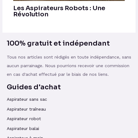
Les Aspirateurs Robots : Une
Révolution
100% gratuit et indépendant
Tous nos articles sont rédigés en toute indépendance, sans
aucun parrainage. Nous pourrions recevoir une commission
en cas d'achat effectué par le biais de nos liens.
Guides d'achat
Aspirateur sans sac
Aspirateur traîneau
Aspirateur robot
Aspirateur balai