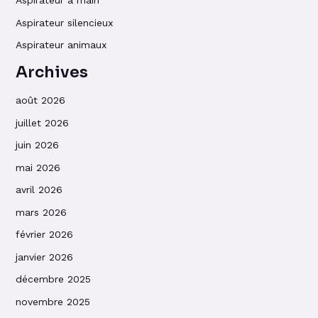
Aspirateur à main
Aspirateur silencieux
Aspirateur animaux
Archives
août 2026
juillet 2026
juin 2026
mai 2026
avril 2026
mars 2026
février 2026
janvier 2026
décembre 2025
novembre 2025