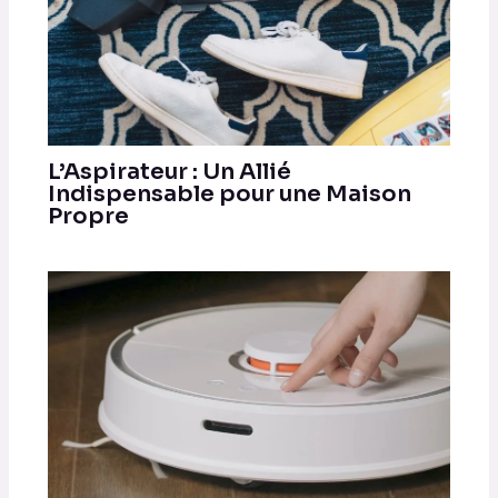
L’Aspirateur : Un Allié
Indispensable pour une Maison
Propre