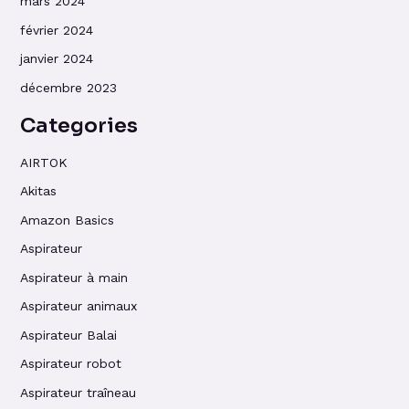
mars 2024
février 2024
janvier 2024
décembre 2023
Categories
AIRTOK
Akitas
Amazon Basics
Aspirateur
Aspirateur à main
Aspirateur animaux
Aspirateur Balai
Aspirateur robot
Aspirateur traîneau