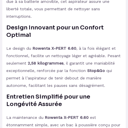
due à sa batterie amovible, cet aspirateur assure une
liberté totale, vous permettant de nettoyer sans
interruptions.
Design Innovant pour un Confort
Optimal
Le design du
Rowenta X-PERT 6.60
, à la fois élégant et
fonctionnel, facilite un nettoyage léger et agréable. Pesant
seulement
2,58 kilogrammes
, il garantit une maniabilité
exceptionnelle, renforcée par la fonction
Stop&Go
qui
permet à l’aspirateur de tenir debout de manière
autonome, facilitant les pauses sans désagrément.
Entretien Simplifié pour une
Longévité Assurée
La maintenance du
Rowenta X-PERT 6.60
est
étonnamment simple, avec un bac à poussière conçu pour