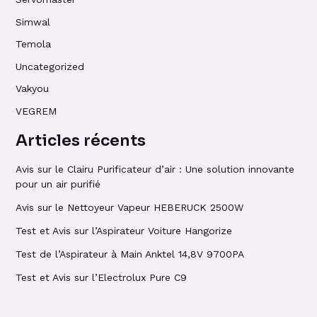
Simwal
Temola
Uncategorized
Vakyou
VEGREM
Articles récents
Avis sur le Clairu Purificateur d’air : Une solution innovante
pour un air purifié
Avis sur le Nettoyeur Vapeur HEBERUCK 2500W
Test et Avis sur l’Aspirateur Voiture Hangorize
Test de l’Aspirateur à Main Anktel 14,8V 9700PA
Test et Avis sur l’Electrolux Pure C9