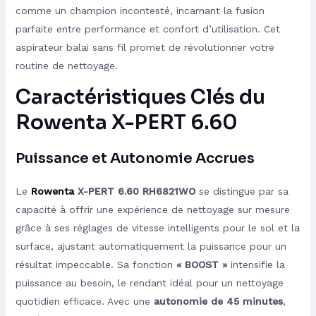
comme un champion incontesté, incarnant la fusion
parfaite entre performance et confort d’utilisation. Cet
aspirateur balai sans fil promet de révolutionner votre
routine de nettoyage.
Caractéristiques Clés du
Rowenta X-PERT 6.60
Puissance et Autonomie Accrues
Le
Rowenta
X-PERT 6.60 RH6821WO
se distingue par sa
capacité à offrir une expérience de nettoyage sur mesure
grâce à ses réglages de vitesse intelligents pour le sol et la
surface, ajustant automatiquement la puissance pour un
résultat impeccable. Sa fonction
« BOOST »
intensifie la
puissance au besoin, le rendant idéal pour un nettoyage
quotidien efficace. Avec une
autonomie de 45 minutes
,