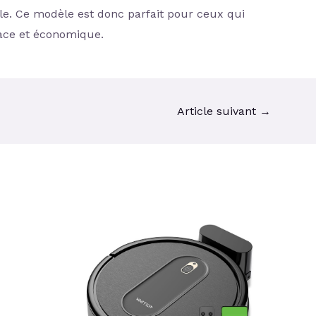
e. Ce modèle est donc parfait pour ceux qui
cace et économique.
Article suivant
→