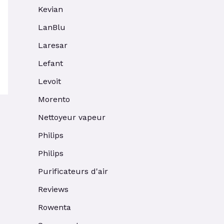
Kevian
LanBlu
Laresar
Lefant
Levoit
Morento
Nettoyeur vapeur
Philips
Philips
Purificateurs d'air
Reviews
Rowenta