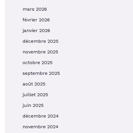
mars 2026
février 2026
janvier 2026
décembre 2025
novembre 2025
octobre 2025
septembre 2025
août 2025
juillet 2025
juin 2025
décembre 2024
novembre 2024