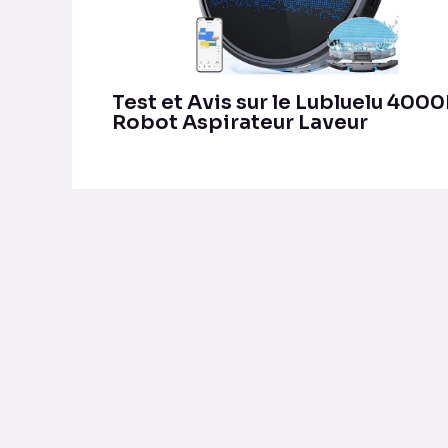
Test et Avis sur le Lubluelu 400
Robot Aspirateur Laveur