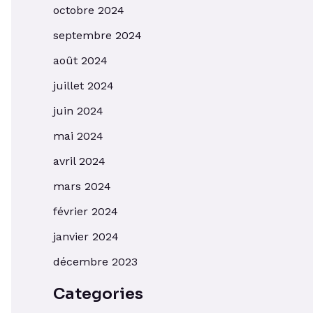
octobre 2024
septembre 2024
août 2024
juillet 2024
juin 2024
mai 2024
avril 2024
mars 2024
février 2024
janvier 2024
décembre 2023
Categories