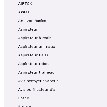
AIRTOK
Akitas
Amazon Basics
Aspirateur
Aspirateur à main
Aspirateur animaux
Aspirateur Balai
Aspirateur robot
Aspirateur traîneau
Avis nettoyeur vapeur
Avis purificateur d'air
Bosch
Buture