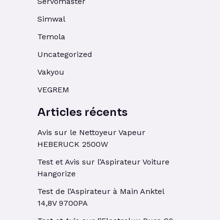
Servomaster
Simwal
Temola
Uncategorized
Vakyou
VEGREM
Articles récents
Avis sur le Nettoyeur Vapeur
HEBERUCK 2500W
Test et Avis sur l’Aspirateur Voiture
Hangorize
Test de l’Aspirateur à Main Anktel
14,8V 9700PA