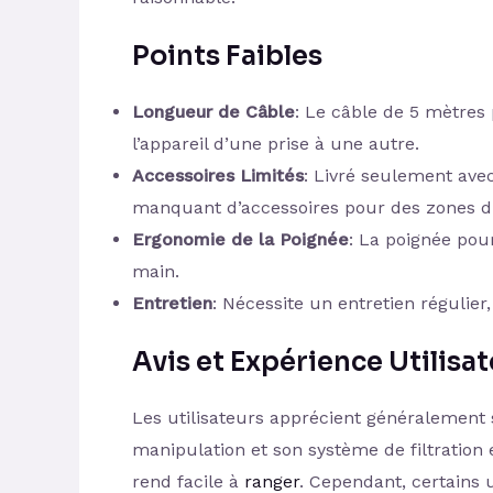
Points Faibles
Longueur de Câble
: Le câble de 5 mètres
l’appareil d’une prise à une autre.
Accessoires Limités
: Livré seulement ave
manquant d’accessoires pour des zones dif
Ergonomie de la Poignée
: La poignée pou
main.
Entretien
: Nécessite un entretien régulier,
Avis et Expérience Utilisa
Les utilisateurs apprécient généralement 
manipulation et son système de filtration e
rend facile à
ranger
. Cependant, certains u