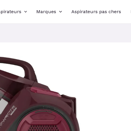
spirateurs
Marques
Aspirateurs pas chers