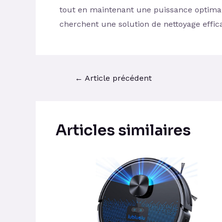
tout en maintenant une puissance optimal
cherchent une solution de nettoyage effi
←
Article précédent
Articles similaires