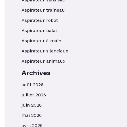
Aspirateur traîneau
Aspirateur robot
Aspirateur balai
Aspirateur à main
Aspirateur silencieux
Aspirateur animaux
Archives
août 2026
juillet 2026
juin 2026
mai 2026
avril 2026