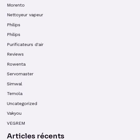
Morento
Nettoyeur vapeur
Philips
Philips
Purificateurs d'air
Reviews
Rowenta
Servomaster
Simwal
Temola
Uncategorized
Vakyou
VEGREM
Articles récents