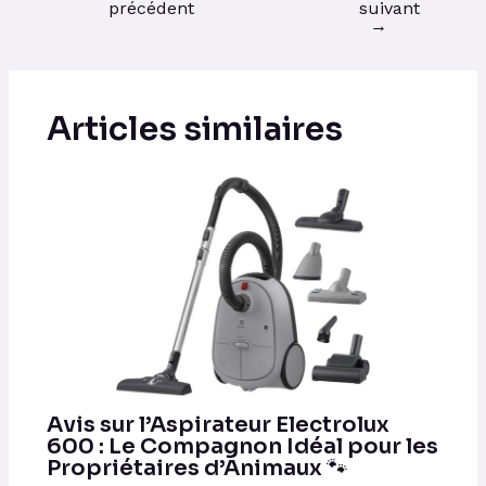
précédent
suivant
→
Articles similaires
Avis sur l’Aspirateur Electrolux
600 : Le Compagnon Idéal pour les
Propriétaires d’Animaux 🐾