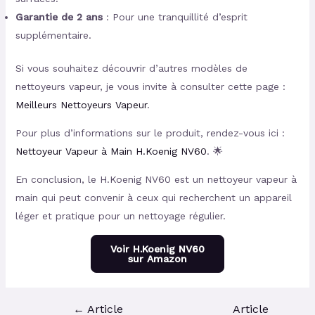
Garantie de 2 ans
: Pour une tranquillité d’esprit
supplémentaire.
Si vous souhaitez découvrir d’autres modèles de
nettoyeurs vapeur, je vous invite à consulter cette page :
Meilleurs Nettoyeurs Vapeur
.
Pour plus d’informations sur le produit, rendez-vous ici :
Nettoyeur Vapeur à Main H.Koenig NV60
. 🌟
En conclusion, le H.Koenig NV60 est un nettoyeur vapeur à
main qui peut convenir à ceux qui recherchent un appareil
léger et pratique pour un nettoyage régulier.
Voir H.Koenig NV60
sur Amazon
←
Article
Article