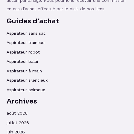
aucun parrainage. Nous pourrions recevoir une commission
en cas d'achat effectué par le biais de nos liens.
Guides d'achat
Aspirateur sans sac
Aspirateur traîneau
Aspirateur robot
Aspirateur balai
Aspirateur à main
Aspirateur silencieux
Aspirateur animaux
Archives
août 2026
juillet 2026
juin 2026