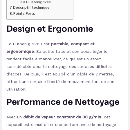
H.Koenig NV60
Descriptif technique
Points Forts
Design et Ergonomie
Le H.Koenig NV60 est
portable, compact et
ergonomique
. Sa petite taille et son poids léger le
rendent facile à manœuvrer, ce qui est un atout
considérable pour le nettoyage des surfaces difficiles
d’accès. De plus, il est équipé d’un câble de 2 mètres,
offrant une certaine liberté de mouvement lors de son
utilisation.
Performance de Nettoyage
Avec un
débit de vapeur constant de 30 g/min
, cet
appareil est censé offrir une performance de nettoyage