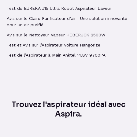
Test du EUREKA J15 Ultra Robot Aspirateur Laveur
Avis sur le Clairu Purificateur d’air : Une solution innovante
pour un air purifié
Avis sur le Nettoyeur Vapeur HEBERUCK 2500W
Test et Avis sur l’Aspirateur Voiture Hangorize
Test de l’Aspirateur à Main Anktel 14,8V 9700PA
Trouvez l'aspirateur idéal avec
Aspira.