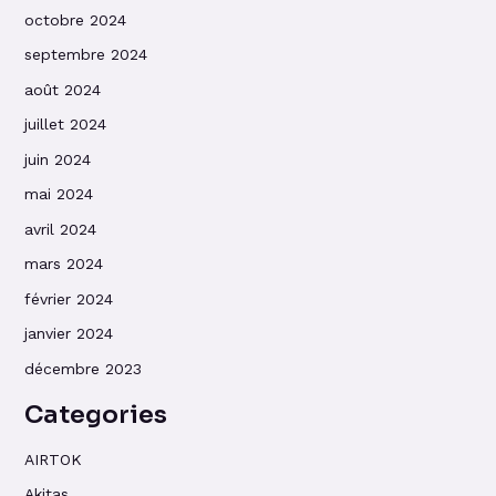
octobre 2024
septembre 2024
août 2024
juillet 2024
juin 2024
mai 2024
avril 2024
mars 2024
février 2024
janvier 2024
décembre 2023
Categories
AIRTOK
Akitas