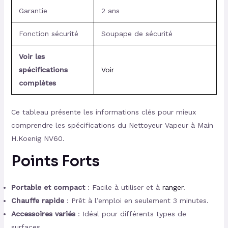
Garantie
2 ans
Fonction sécurité
Soupape de sécurité
Voir les
spécifications
Voir
complètes
Ce tableau présente les informations clés pour mieux
comprendre les spécifications du Nettoyeur Vapeur à Main
H.Koenig NV60.
Points Forts
Portable et compact
: Facile à utiliser et à
ranger
.
Chauffe rapide
: Prêt à l’emploi en seulement 3 minutes.
Accessoires variés
: Idéal pour différents types de
surfaces.