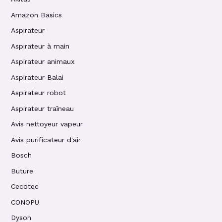
Amazon Basics
Aspirateur
Aspirateur à main
Aspirateur animaux
Aspirateur Balai
Aspirateur robot
Aspirateur traîneau
Avis nettoyeur vapeur
Avis purificateur d'air
Bosch
Buture
Cecotec
CONOPU
Dyson