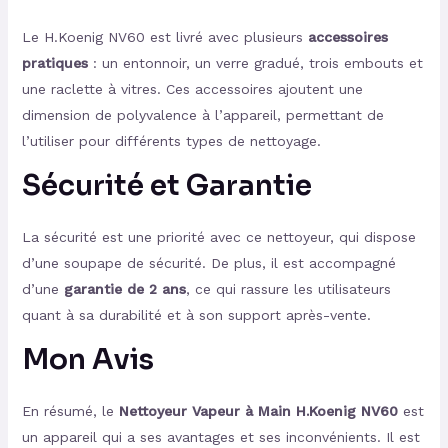
Le H.Koenig NV60 est livré avec plusieurs
accessoires
pratiques
: un entonnoir, un verre gradué, trois embouts et
une raclette à vitres. Ces accessoires ajoutent une
dimension de polyvalence à l’appareil, permettant de
l’utiliser pour différents types de nettoyage.
Sécurité et Garantie
La sécurité est une priorité avec ce nettoyeur, qui dispose
d’une soupape de sécurité. De plus, il est accompagné
d’une
garantie de 2 ans
, ce qui rassure les utilisateurs
quant à sa durabilité et à son support après-vente.
Mon Avis
En résumé, le
Nettoyeur Vapeur à Main H.Koenig NV60
est
un appareil qui a ses avantages et ses inconvénients. Il est