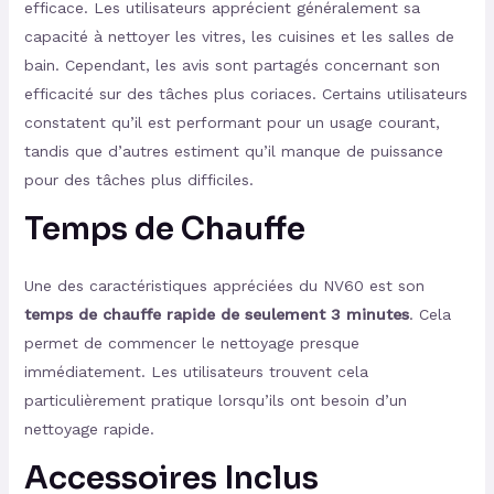
efficace. Les utilisateurs apprécient généralement sa
capacité à nettoyer les vitres, les cuisines et les salles de
bain. Cependant, les avis sont partagés concernant son
efficacité sur des tâches plus coriaces. Certains utilisateurs
constatent qu’il est performant pour un usage courant,
tandis que d’autres estiment qu’il manque de puissance
pour des tâches plus difficiles.
Temps de Chauffe
Une des caractéristiques appréciées du NV60 est son
temps de chauffe rapide de seulement 3 minutes
. Cela
permet de commencer le nettoyage presque
immédiatement. Les utilisateurs trouvent cela
particulièrement pratique lorsqu’ils ont besoin d’un
nettoyage rapide.
Accessoires Inclus