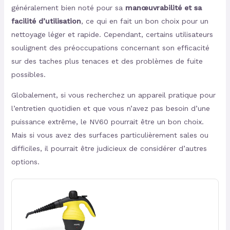
généralement bien noté pour sa
manœuvrabilité et sa
facilité d’utilisation
, ce qui en fait un bon choix pour un
nettoyage léger et rapide. Cependant, certains utilisateurs
soulignent des préoccupations concernant son efficacité
sur des taches plus tenaces et des problèmes de fuite
possibles.
Globalement, si vous recherchez un appareil pratique pour
l’entretien quotidien et que vous n’avez pas besoin d’une
puissance extrême, le NV60 pourrait être un bon choix.
Mais si vous avez des surfaces particulièrement sales ou
difficiles, il pourrait être judicieux de considérer d’autres
options.