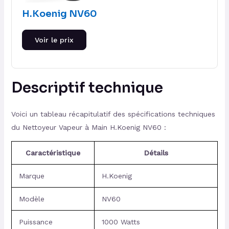
H.Koenig NV60
Voir le prix
Descriptif technique
Voici un tableau récapitulatif des spécifications techniques
du Nettoyeur Vapeur à Main H.Koenig NV60 :
Caractéristique
Détails
Marque
H.Koenig
Modèle
NV60
Puissance
1000 Watts