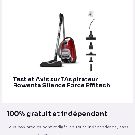
Test et Avis sur l’Aspirateur
Rowenta Silence Force Effitech
100% gratuit et indépendant
Tous nos articles sont rédigés en toute indépendance, sans