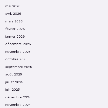
mai 2026
avril 2026
mars 2026
février 2026
janvier 2026
décembre 2025
novembre 2025
octobre 2025
septembre 2025
août 2025
juillet 2025
juin 2025
décembre 2024
novembre 2024