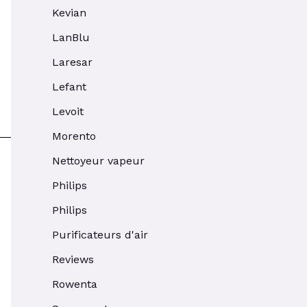
Kevian
LanBlu
Laresar
Lefant
Levoit
Morento
Nettoyeur vapeur
Philips
Philips
Purificateurs d'air
Reviews
Rowenta