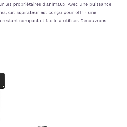
our les propriétaires d’animaux. Avec une puissance
res, cet aspirateur est conçu pour offrir une
 restant compact et facile à utiliser. Découvrons