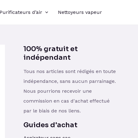
Purificateurs d’air
Nettoyeurs vapeur
100% gratuit et
indépendant
Tous nos articles sont rédigés en toute
indépendance, sans aucun parrainage.
Nous pourrions recevoir une
commission en cas d'achat effectué
par le biais de nos liens.
Guides d'achat
Aspirateur sans sac