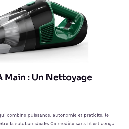
A Main : Un Nettoyage
ui combine puissance, autonomie et praticité, le
tre la solution idéale. Ce modèle sans fil est conçu