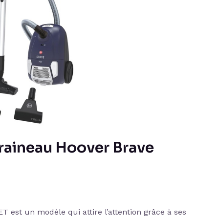
 Traineau Hoover Brave
 est un modèle qui attire l’attention grâce à ses