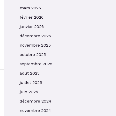
mars 2026
février 2026
janvier 2026
décembre 2025
novembre 2025
octobre 2025
septembre 2025
août 2025
juillet 2025
juin 2025
décembre 2024
novembre 2024