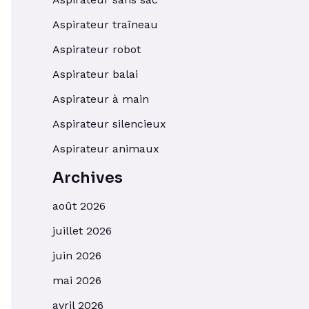
Aspirateur traîneau
Aspirateur robot
Aspirateur balai
Aspirateur à main
Aspirateur silencieux
Aspirateur animaux
Archives
août 2026
juillet 2026
juin 2026
mai 2026
avril 2026