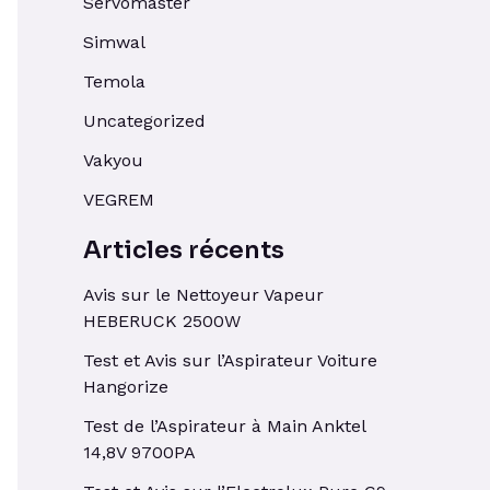
Servomaster
Simwal
Temola
Uncategorized
Vakyou
VEGREM
Articles récents
Avis sur le Nettoyeur Vapeur
HEBERUCK 2500W
Test et Avis sur l’Aspirateur Voiture
Hangorize
Test de l’Aspirateur à Main Anktel
14,8V 9700PA