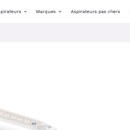
spirateurs
Marques
Aspirateurs pas chers