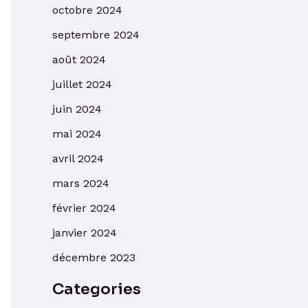
octobre 2024
septembre 2024
août 2024
juillet 2024
juin 2024
mai 2024
avril 2024
mars 2024
février 2024
janvier 2024
décembre 2023
Categories