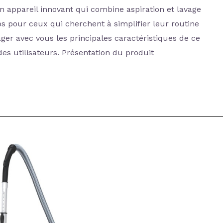
 appareil innovant qui combine aspiration et lavage
s pour ceux qui cherchent à simplifier leur routine
tager avec vous les principales caractéristiques de ce
des utilisateurs. Présentation du produit