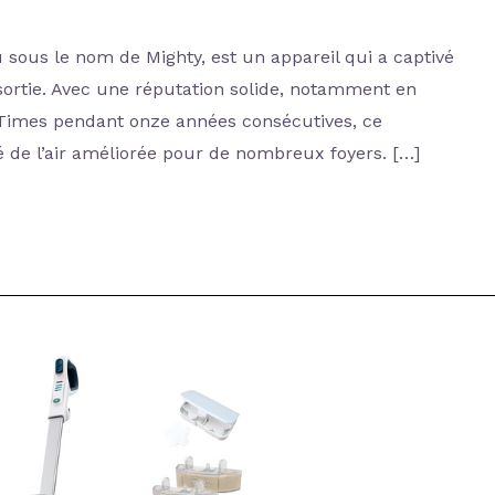
 sous le nom de Mighty, est un appareil qui a captivé
sortie. Avec une réputation solide, notamment en
 Times pendant onze années consécutives, ce
 de l’air améliorée pour de nombreux foyers. […]