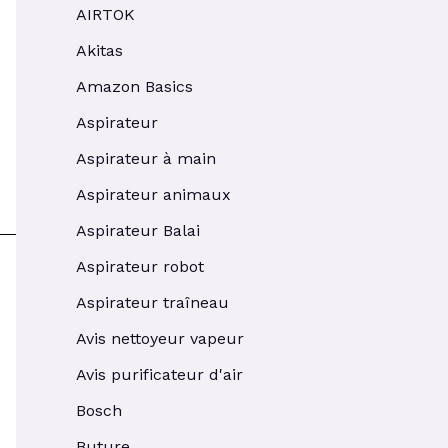
AIRTOK
Akitas
Amazon Basics
Aspirateur
Aspirateur à main
Aspirateur animaux
Aspirateur Balai
Aspirateur robot
Aspirateur traîneau
Avis nettoyeur vapeur
Avis purificateur d'air
Bosch
Buture