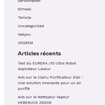
Servomaster
Simwal
Temola
Uncategorized
Vakyou
VEGREM
Articles récents
Test du EUREKA J15 Ultra Robot
Aspirateur Laveur
Avis sur le Clairu Purificateur d’air :
Une solution innovante pour un air
purifié
Avis sur le Nettoyeur Vapeur
HEBERUCK 2500W