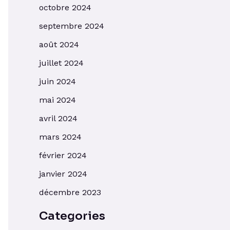
octobre 2024
septembre 2024
août 2024
juillet 2024
juin 2024
mai 2024
avril 2024
mars 2024
février 2024
janvier 2024
décembre 2023
Categories