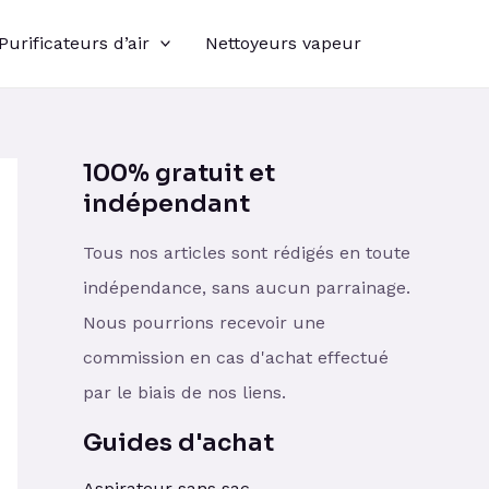
Purificateurs d’air
Nettoyeurs vapeur
100% gratuit et
indépendant
Tous nos articles sont rédigés en toute
indépendance, sans aucun parrainage.
Nous pourrions recevoir une
commission en cas d'achat effectué
par le biais de nos liens.
Guides d'achat
Aspirateur sans sac