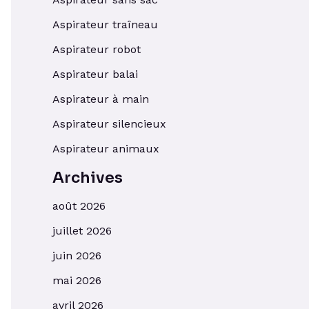
Aspirateur traîneau
Aspirateur robot
Aspirateur balai
Aspirateur à main
Aspirateur silencieux
Aspirateur animaux
Archives
août 2026
juillet 2026
juin 2026
mai 2026
avril 2026