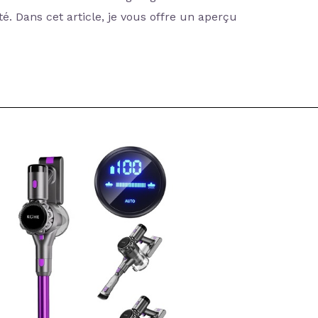
té. Dans cet article, je vous offre un aperçu