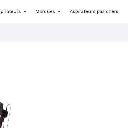
spirateurs
Marques
Aspirateurs pas chers