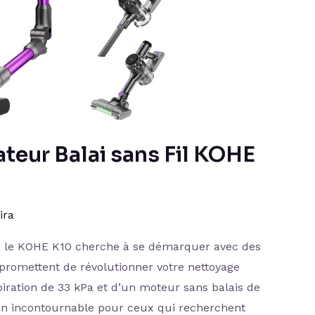
rateur Balai sans Fil KOHE
ira
, le KOHE K10 cherche à se démarquer avec des
promettent de révolutionner votre nettoyage
iration de 33 kPa et d’un moteur sans balais de
un incontournable pour ceux qui recherchent