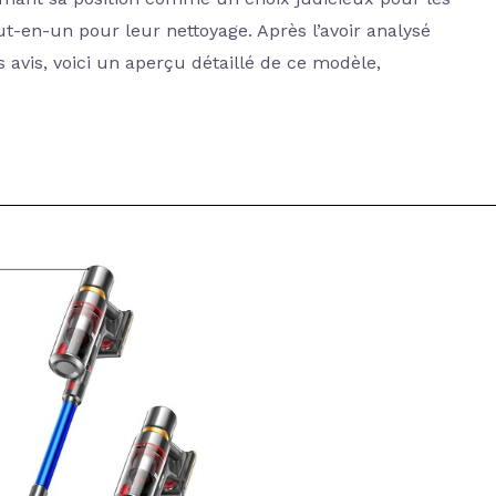
t-en-un pour leur nettoyage. Après l’avoir analysé
 avis, voici un aperçu détaillé de ce modèle,