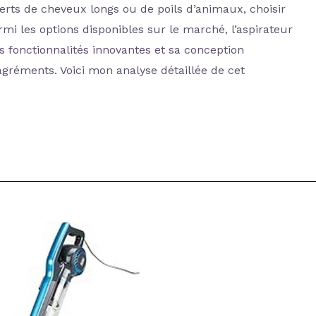
uverts de cheveux longs ou de poils d’animaux, choisir
rmi les options disponibles sur le marché, l’aspirateur
 fonctionnalités innovantes et sa conception
gréments. Voici mon analyse détaillée de cet