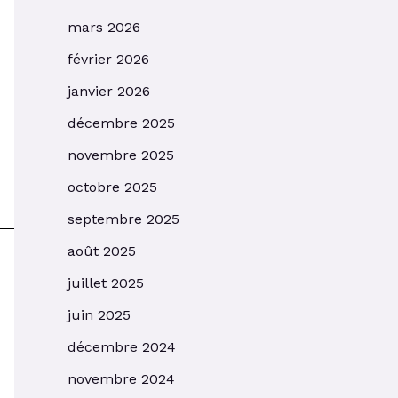
mars 2026
février 2026
janvier 2026
décembre 2025
novembre 2025
octobre 2025
septembre 2025
août 2025
juillet 2025
juin 2025
décembre 2024
novembre 2024