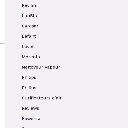
Kevian
LanBlu
Laresar
Lefant
Levoit
Morento
Nettoyeur vapeur
Philips
Philips
Purificateurs d'air
Reviews
Rowenta