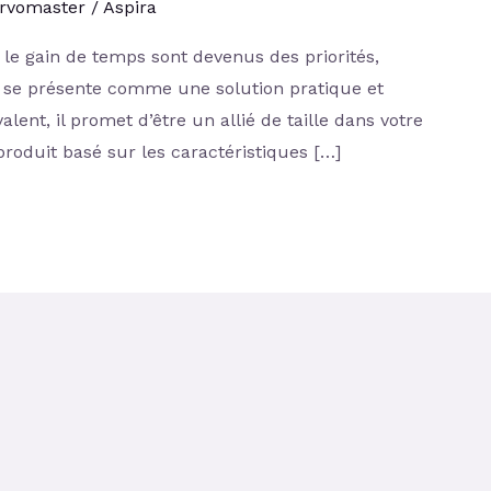
rvomaster
/
Aspira
le gain de temps sont devenus des priorités,
 se présente comme une solution pratique et
lent, il promet d’être un allié de taille dans votre
produit basé sur les caractéristiques […]