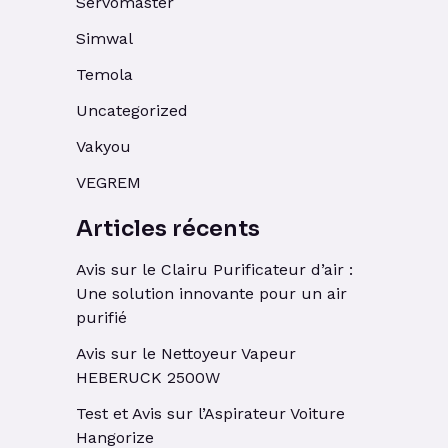
Servomaster
Simwal
Temola
Uncategorized
Vakyou
VEGREM
Articles récents
Avis sur le Clairu Purificateur d’air :
Une solution innovante pour un air
purifié
Avis sur le Nettoyeur Vapeur
HEBERUCK 2500W
Test et Avis sur l’Aspirateur Voiture
Hangorize