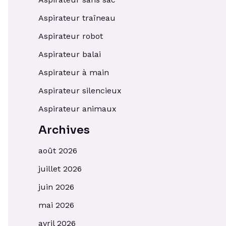
Aspirateur traîneau
Aspirateur robot
Aspirateur balai
Aspirateur à main
Aspirateur silencieux
Aspirateur animaux
Archives
août 2026
juillet 2026
juin 2026
mai 2026
avril 2026