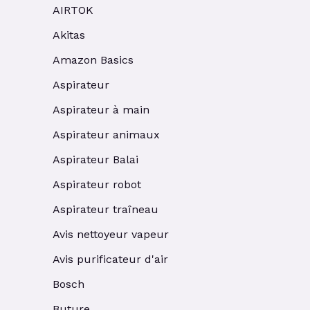
AIRTOK
Akitas
Amazon Basics
Aspirateur
Aspirateur à main
Aspirateur animaux
Aspirateur Balai
Aspirateur robot
Aspirateur traîneau
Avis nettoyeur vapeur
Avis purificateur d'air
Bosch
Buture