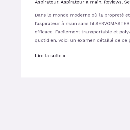
Aspirateur
,
Aspirateur à main
,
Reviews
,
Se
Dans le monde moderne où la propreté et 
l’aspirateur à main sans fil SERVOMASTER
efficace. Facilement transportable et polyva
quotidien. Voici un examen détaillé de ce 
Lire la suite »