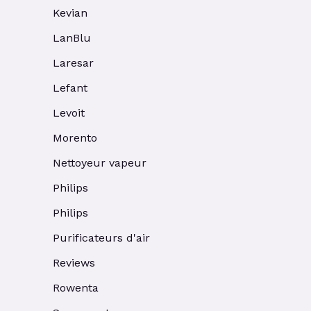
Kevian
LanBlu
Laresar
Lefant
Levoit
Morento
Nettoyeur vapeur
Philips
Philips
Purificateurs d'air
Reviews
Rowenta