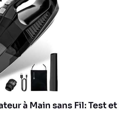
ur à Main sans Fil: Test et