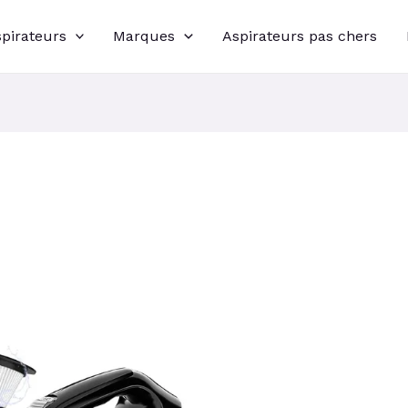
spirateurs
Marques
Aspirateurs pas chers