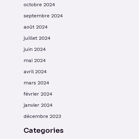
octobre 2024
septembre 2024
août 2024
juillet 2024
juin 2024
mai 2024
avril 2024
mars 2024
février 2024
janvier 2024
décembre 2023
Categories