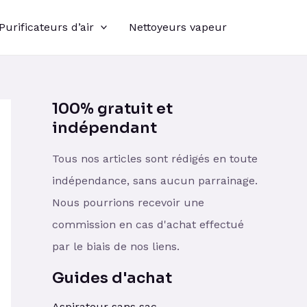
Purificateurs d’air
Nettoyeurs vapeur
100% gratuit et
indépendant
Tous nos articles sont rédigés en toute
indépendance, sans aucun parrainage.
Nous pourrions recevoir une
commission en cas d'achat effectué
par le biais de nos liens.
Guides d'achat
Aspirateur sans sac