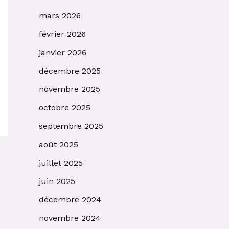
mars 2026
février 2026
janvier 2026
décembre 2025
novembre 2025
octobre 2025
septembre 2025
août 2025
juillet 2025
juin 2025
décembre 2024
novembre 2024