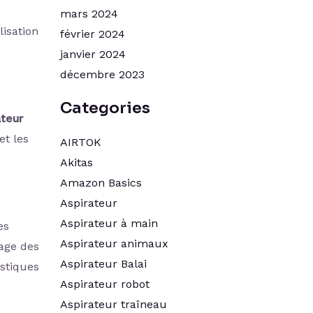
mars 2024
lisation
février 2024
janvier 2024
décembre 2023
Categories
ateur
et les
AIRTOK
Akitas
Amazon Basics
Aspirateur
Aspirateur à main
es
Aspirateur animaux
lage des
Aspirateur Balai
stiques
Aspirateur robot
Aspirateur traîneau