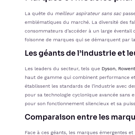
La quête du
meilleur aspirateur sans sac
passe
emblématiques du marché. La diversité des fab
consommateurs d’accéder à un large éventail d
foisonne de marques qui se démarquent par la q
Les géants de l’industrie et 
Les leaders du secteur, tels que
Dyson
,
Rowen
haut de gamme qui combinent performance et 
établissent les standards de l’industrie avec d
pour sa technologie cyclonique avancée sans en
pour son fonctionnement silencieux et sa puiss
Comparaison entre les marqu
Face à ces géants, les marques émergentes et l