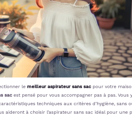
ectionner le
meilleur aspirateur sans sac
pour votre maiso
ns sac
est pensé pour vous accompagner pas à pas. Vous 
caractéristiques techniques aux critères d’hygiène, sans o
s aideront à choisir l’aspirateur sans sac idéal pour une 