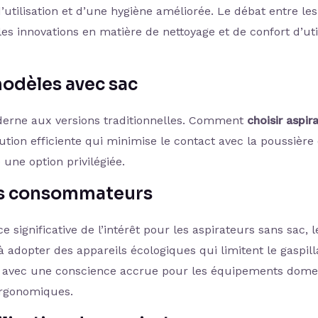
utilisation et d’une hygiène améliorée. Le débat entre les
es innovations en matière de nettoyage et de confort d’uti
modèles avec sac
derne aux versions traditionnelles. Comment
choisir aspir
ution efficiente qui minimise le contact avec la poussière 
une option privilégiée.
es consommateurs
 significative de l’intérêt pour les aspirateurs sans sac, l
adopter des appareils écologiques qui limitent le gaspil
nt avec une conscience accrue pour les équipements dome
ergonomiques.