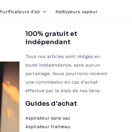
Purificateurs d’air
Nettoyeurs vapeur
100% gratuit et
indépendant
Tous nos articles sont rédigés en
toute indépendance, sans aucun
parrainage. Nous pourrions recevoir
une commission en cas d'achat
effectué par le biais de nos liens.
Guides d'achat
Aspirateur sans sac
Aspirateur traîneau