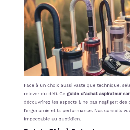
Face à un choix aussi vaste que technique, sél
relever du défi. Ce
guide d’achat aspirateur sa
découvrirez les aspects à ne pas négliger: des 
l’ergonomie et la performance. Nos conseils vou
impeccable au quotidien.