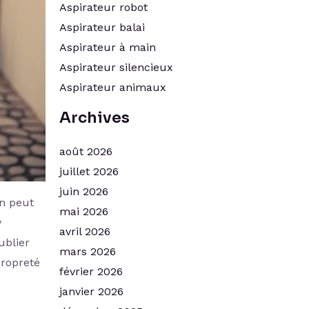
Aspirateur robot
Aspirateur balai
Aspirateur à main
Aspirateur silencieux
Aspirateur animaux
Archives
août 2026
juillet 2026
juin 2026
n peut
mai 2026
y
avril 2026
ublier
mars 2026
propreté
février 2026
janvier 2026