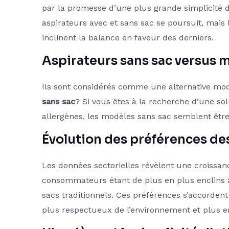
par la promesse d’une plus grande simplicité d’
aspirateurs avec et sans sac se poursuit, mais l
inclinent la balance en faveur des derniers.
Aspirateurs sans sac versus 
Ils sont considérés comme une alternative mo
sans sac
? Si vous êtes à la recherche d’une sol
allergènes, les modèles sans sac semblent être 
Évolution des préférences d
Les données sectorielles révèlent une croissance
consommateurs étant de plus en plus enclins à 
sacs traditionnels. Ces préférences s’accorde
plus respectueux de l’environnement et plus 