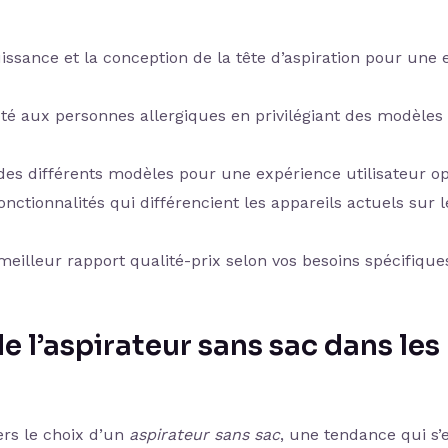
ssance et la conception de la tête d’aspiration pour une e
té aux personnes allergiques en privilégiant des modèles
on des différents modèles pour une expérience utilisateur o
nctionnalités qui différencient les appareils actuels sur l
eilleur rapport qualité-prix selon vos besoins spécifique
e l’aspirateur sans sac dans les
rs le choix d’un
aspirateur sans sac
, une tendance qui s’