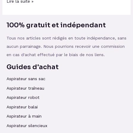
Lire la suite »
100% gratuit et indépendant
Tous nos articles sont rédigés en toute indépendance, sans
aucun parrainage. Nous pourrions recevoir une commission
en cas d'achat effectué par le biais de nos liens.
Guides d'achat
Aspirateur sans sac
Aspirateur traîneau
Aspirateur robot
Aspirateur balai
Aspirateur à main
Aspirateur silencieux