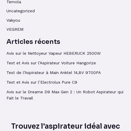
Temola
Uncategorized
Vakyou
VEGREM
Articles récents
Avis sur le Nettoyeur Vapeur HEBERUCK 2500W
Test et Avis sur l’Aspirateur Voiture Hangorize
Test de l’Aspirateur à Main Anktel 14,8V 9700PA
Test et Avis sur l’Electrolux Pure C9
Avis sur le Dreame D9 Max Gen 2 : Un Robot Aspirateur qui
Fait le Travail
Trouvez l'aspirateur idéal avec