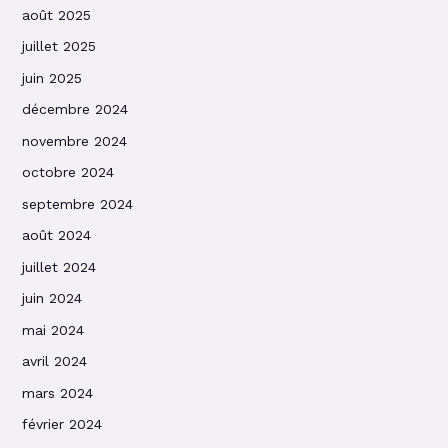
août 2025
juillet 2025
juin 2025
décembre 2024
novembre 2024
octobre 2024
septembre 2024
août 2024
juillet 2024
juin 2024
mai 2024
avril 2024
mars 2024
février 2024