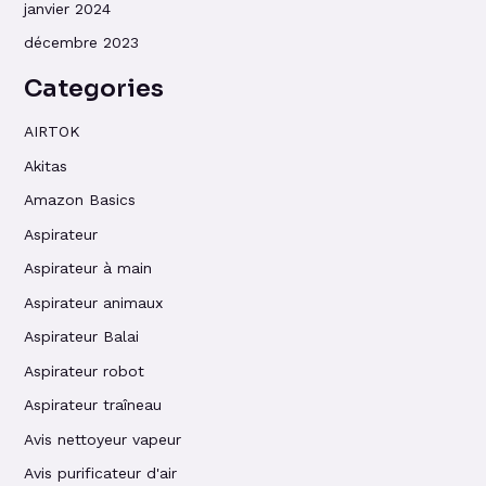
janvier 2024
décembre 2023
Categories
AIRTOK
Akitas
Amazon Basics
Aspirateur
Aspirateur à main
Aspirateur animaux
Aspirateur Balai
Aspirateur robot
Aspirateur traîneau
Avis nettoyeur vapeur
Avis purificateur d'air