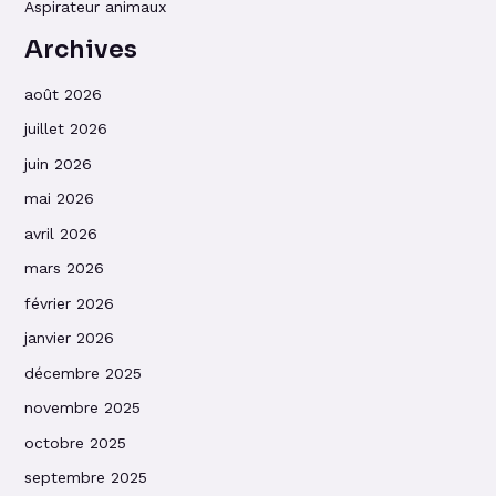
Aspirateur animaux
Archives
août 2026
juillet 2026
juin 2026
mai 2026
avril 2026
mars 2026
février 2026
janvier 2026
décembre 2025
novembre 2025
octobre 2025
septembre 2025