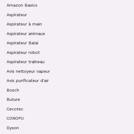
Amazon Basics
Aspirateur
Aspirateur à main
Aspirateur animaux
Aspirateur Balai
Aspirateur robot
Aspirateur traîneau
Avis nettoyeur vapeur
Avis purificateur d'air
Bosch
Buture
Cecotec
CONOPU
Dyson