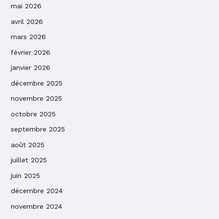
mai 2026
avril 2026
mars 2026
février 2026
janvier 2026
décembre 2025
novembre 2025
octobre 2025
septembre 2025
août 2025
juillet 2025
juin 2025
décembre 2024
novembre 2024