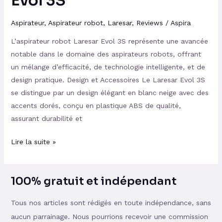
Evol 3S
Aspirateur
,
Aspirateur robot
,
Laresar
,
Reviews
/
Aspira
L’aspirateur robot Laresar Evol 3S représente une avancée
notable dans le domaine des aspirateurs robots, offrant
un mélange d’efficacité, de technologie intelligente, et de
design pratique. Design et Accessoires Le Laresar Evol 3S
se distingue par un design élégant en blanc neige avec des
accents dorés, conçu en plastique ABS de qualité,
assurant durabilité et
Lire la suite »
100% gratuit et indépendant
Tous nos articles sont rédigés en toute indépendance, sans
aucun parrainage. Nous pourrions recevoir une commission