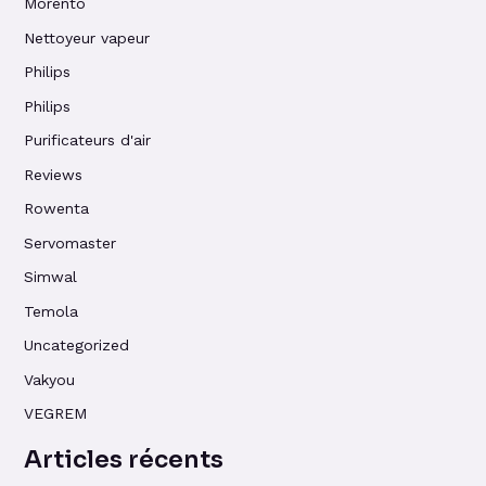
Morento
Nettoyeur vapeur
Philips
Philips
Purificateurs d'air
Reviews
Rowenta
Servomaster
Simwal
Temola
Uncategorized
Vakyou
VEGREM
Articles récents