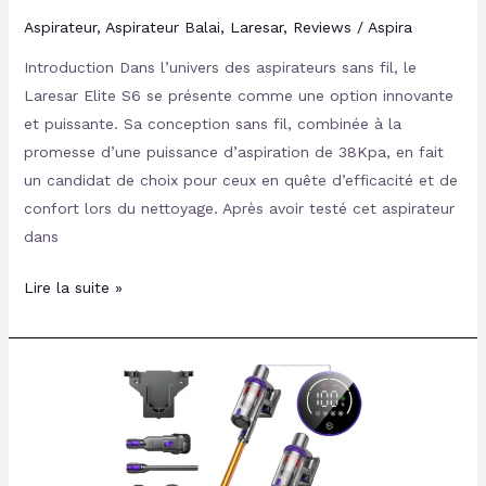
Aspirateur
,
Aspirateur Balai
,
Laresar
,
Reviews
/
Aspira
Introduction Dans l’univers des aspirateurs sans fil, le
Laresar Elite S6 se présente comme une option innovante
et puissante. Sa conception sans fil, combinée à la
promesse d’une puissance d’aspiration de 38Kpa, en fait
un candidat de choix pour ceux en quête d’efficacité et de
confort lors du nettoyage. Après avoir testé cet aspirateur
dans
Lire la suite »
Laresar
Elite
3
: