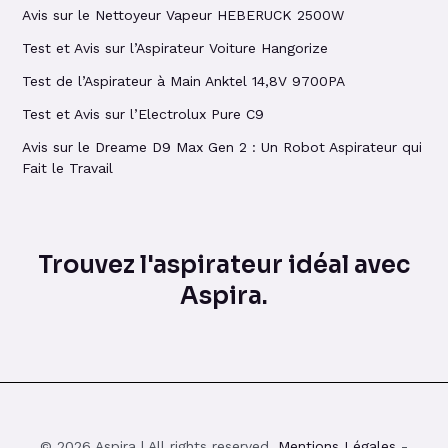
Avis sur le Nettoyeur Vapeur HEBERUCK 2500W
Test et Avis sur l’Aspirateur Voiture Hangorize
Test de l’Aspirateur à Main Anktel 14,8V 9700PA
Test et Avis sur l’Electrolux Pure C9
Avis sur le Dreame D9 Max Gen 2 : Un Robot Aspirateur qui
Fait le Travail
Trouvez l'aspirateur idéal avec
Aspira.
© 2026 Aspira | All rights reserved.
Mentions Légales
-