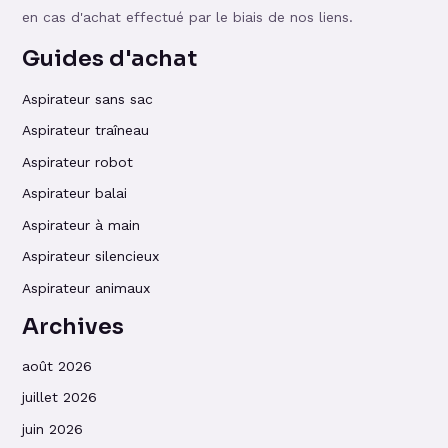
en cas d'achat effectué par le biais de nos liens.
Guides d'achat
Aspirateur sans sac
Aspirateur traîneau
Aspirateur robot
Aspirateur balai
Aspirateur à main
Aspirateur silencieux
Aspirateur animaux
Archives
août 2026
juillet 2026
juin 2026