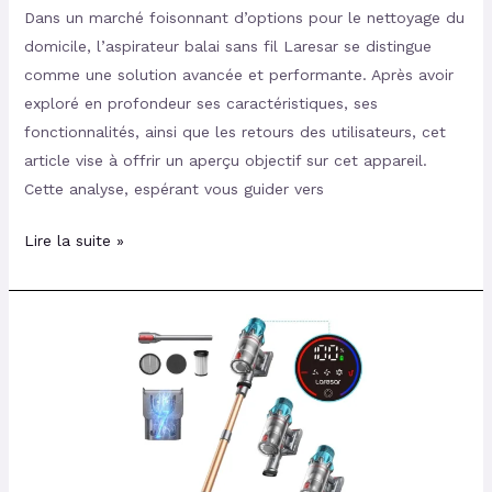
Dans un marché foisonnant d’options pour le nettoyage du
domicile, l’aspirateur balai sans fil Laresar se distingue
comme une solution avancée et performante. Après avoir
exploré en profondeur ses caractéristiques, ses
fonctionnalités, ainsi que les retours des utilisateurs, cet
article vise à offrir un aperçu objectif sur cet appareil.
Cette analyse, espérant vous guider vers
Lire la suite »
Laresar
Ultra
7
550W/45Kpa
:
Test