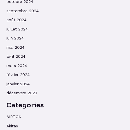
octobre 2024
septembre 2024
août 2024
juillet 2024
juin 2024
mai 2024
avril 2024
mars 2024
février 2024
janvier 2024
décembre 2023
Categories
AIRTOK
Akitas