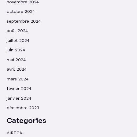
novembre 2024
octobre 2024
septembre 2024
août 2024
juillet 2024
juin 2024
mai 2024
avril 2024
mars 2024
février 2024
janvier 2024
décembre 2023
Categories
AIRTOK