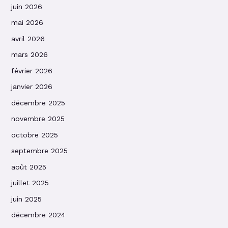
juin 2026
mai 2026
avril 2026
mars 2026
février 2026
janvier 2026
décembre 2025
novembre 2025
octobre 2025
septembre 2025
août 2025
juillet 2025
juin 2025
décembre 2024