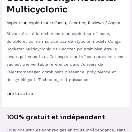
Multicyclonic
Aspirateur
,
Aspirateur traîneau
,
Cecotec
,
Reviews
/
Aspira
Si vous êtes à la recherche d’un aspirateur efficace,
durable et qui ne manque pas de style, le modèle Conga
Rockstar Multicyclonic de Cecotec pourrait bien être le
joyau qu’il vous faut. Cet aspirateur traîneau puissant sans
sac est une véritable référence dans l’univers de
l’électroménager, combinant puissance, polyvalence et
design élégant. Technologie et puissance
Lire la suite »
100% gratuit et indépendant
Tous nos articles sont rédigés en toute indépendance, sans