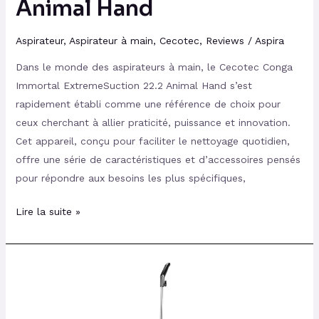
Animal Hand
Aspirateur
,
Aspirateur à main
,
Cecotec
,
Reviews
/
Aspira
Dans le monde des aspirateurs à main, le Cecotec Conga
Immortal ExtremeSuction 22.2 Animal Hand s’est
rapidement établi comme une référence de choix pour
ceux cherchant à allier praticité, puissance et innovation.
Cet appareil, conçu pour faciliter le nettoyage quotidien,
offre une série de caractéristiques et d’accessoires pensés
pour répondre aux besoins les plus spécifiques,
Lire la suite »
Avis
sur
le