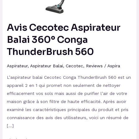
560
Avis Cecotec Aspirateur
Balai 360º Conga
ThunderBrush 560
Aspirateur
,
Aspirateur Balai
,
Cecotec
,
Reviews
/
Aspira
L’aspirateur balai Cecotec Conga ThunderBrush 560 est un
appareil 2 en 1 qui promet non seulement de nettoyer
efficacement vos sols mais aussi de purifier l’air de votre
maison grâce à son filtre de haute efficacité. Après avoir
examiné les caractéristiques principales du produit et pris
connaissance des avis des utilisateurs, voici un résumé de
[…]