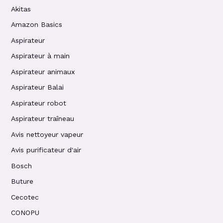
Akitas
Amazon Basics
Aspirateur
Aspirateur à main
Aspirateur animaux
Aspirateur Balai
Aspirateur robot
Aspirateur traîneau
Avis nettoyeur vapeur
Avis purificateur d'air
Bosch
Buture
Cecotec
CONOPU