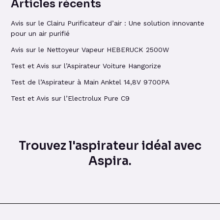
Articles récents
Avis sur le Clairu Purificateur d’air : Une solution innovante
pour un air purifié
Avis sur le Nettoyeur Vapeur HEBERUCK 2500W
Test et Avis sur l’Aspirateur Voiture Hangorize
Test de l’Aspirateur à Main Anktel 14,8V 9700PA
Test et Avis sur l’Electrolux Pure C9
Trouvez l'aspirateur idéal avec
Aspira.