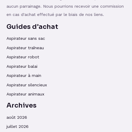
aucun parrainage. Nous pourrions recevoir une commission
en cas d'achat effectué par le biais de nos liens.
Guides d'achat
Aspirateur sans sac
Aspirateur traîneau
Aspirateur robot
Aspirateur balai
Aspirateur à main
Aspirateur silencieux
Aspirateur animaux
Archives
août 2026
juillet 2026