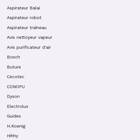
Aspirateur Balai
Aspirateur robot
Aspirateur traîneau
Avis nettoyeur vapeur
Avis purificateur d'air
Bosch
Buture
Cecotec
CONOPU
Dyson
Electrolux
Guides
H.Koenig
Hihhy