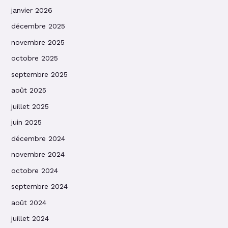
janvier 2026
décembre 2025
novembre 2025
octobre 2025
septembre 2025
août 2025
juillet 2025
juin 2025
décembre 2024
novembre 2024
octobre 2024
septembre 2024
août 2024
juillet 2024