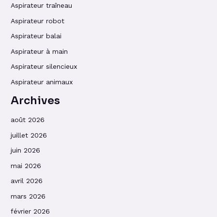
Aspirateur traîneau
Aspirateur robot
Aspirateur balai
Aspirateur à main
Aspirateur silencieux
Aspirateur animaux
Archives
août 2026
juillet 2026
juin 2026
mai 2026
avril 2026
mars 2026
février 2026