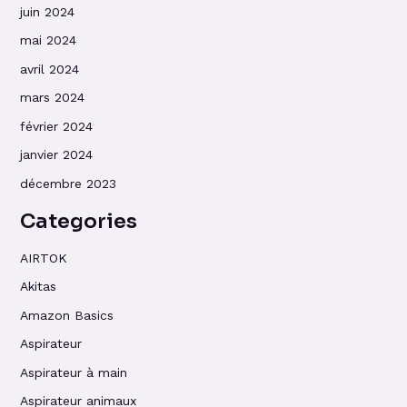
juin 2024
mai 2024
avril 2024
mars 2024
février 2024
janvier 2024
décembre 2023
Categories
AIRTOK
Akitas
Amazon Basics
Aspirateur
Aspirateur à main
Aspirateur animaux