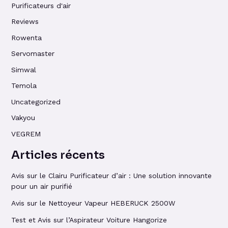
Purificateurs d'air
Reviews
Rowenta
Servomaster
Simwal
Temola
Uncategorized
Vakyou
VEGREM
Articles récents
Avis sur le Clairu Purificateur d’air : Une solution innovante
pour un air purifié
Avis sur le Nettoyeur Vapeur HEBERUCK 2500W
Test et Avis sur l’Aspirateur Voiture Hangorize