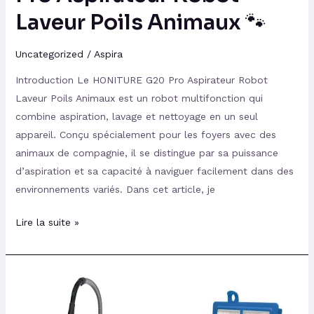
Laveur Poils Animaux 🐾
Uncategorized
/
Aspira
Introduction Le HONITURE G20 Pro Aspirateur Robot
Laveur Poils Animaux est un robot multifonction qui
combine aspiration, lavage et nettoyage en un seul
appareil. Conçu spécialement pour les foyers avec des
animaux de compagnie, il se distingue par sa puissance
d’aspiration et sa capacité à naviguer facilement dans des
environnements variés. Dans cet article, je
Lire la suite »
Avis
sur