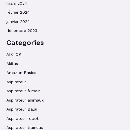
mars 2024
février 2024
janvier 2024
décembre 2023
Categories
AIRTOK
Akitas
Amazon Basics
Aspirateur
Aspirateur à main
Aspirateur animaux
Aspirateur Balai
Aspirateur robot
Aspirateur traîneau