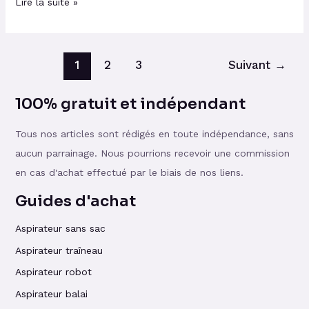
Lire la suite »
1
2
3
Suivant
→
100% gratuit et indépendant
Tous nos articles sont rédigés en toute indépendance, sans
aucun parrainage. Nous pourrions recevoir une commission
en cas d'achat effectué par le biais de nos liens.
Guides d'achat
Aspirateur sans sac
Aspirateur traîneau
Aspirateur robot
Aspirateur balai