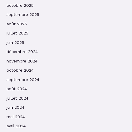
octobre 2025
septembre 2025
août 2025
juillet 2025
juin 2025
décembre 2024
novembre 2024
octobre 2024
septembre 2024
août 2024
juillet 2024
juin 2024
mai 2024
avril 2024