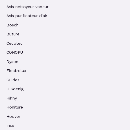
Avis nettoyeur vapeur
Avis purificateur d'air
Bosch
Buture
Cecotec
CONOPU
Dyson
Electrolux
Guides
H.Koenig
Hihhy
Honiture
Hoover
Inse