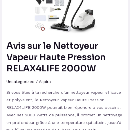
Vapeur
Haute
Pression
RELAX4LIFE
2000W
Avis sur le Nettoyeur
Vapeur Haute Pression
RELAX4LIFE 2000W
Uncategorized
/
Aspira
Si vous êtes à la recherche d’un nettoyeur vapeur efficace
et polyvalent, le Nettoyeur Vapeur Haute Pression
RELAX4LIFE 2000W pourrait bien répondre à vos besoins.
Avec ses 2000 Watts de puissance, il promet un nettoyage
en profondeur grâce à une température qui atteint jusqu’à