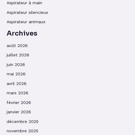
Aspirateur à main
Aspirateur silencieux
Aspirateur animaux
Archives
août 2026
juillet 2026
juin 2026
mai 2026
avril 2026
mars 2026
février 2026
janvier 2026
décembre 2025
novembre 2025