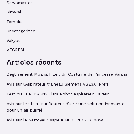
Servomaster
Simwal
Temola
Uncategorized
Vakyou
VEGREM
Articles récents
Déguisement Moana Fille : Un Costume de Princesse Vaiana
Avis sur l’Aspirateur traîneau Siemens VSZ3XTRM11
Test du EUREKA J15 Ultra Robot Aspirateur Laveur
Avis sur le Clairu Purificateur d’air : Une solution innovante
pour un air purifié
Avis sur le Nettoyeur Vapeur HEBERUCK 2500W