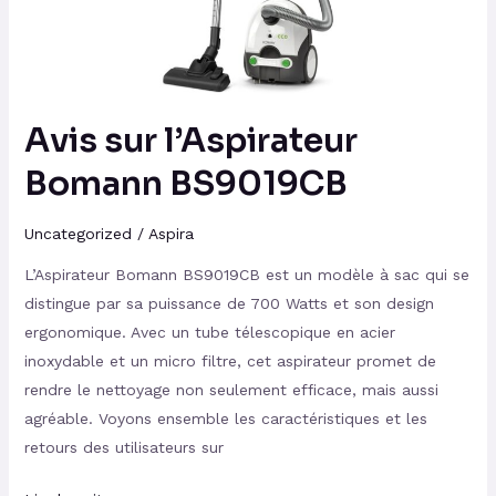
Avis sur l’Aspirateur
Bomann BS9019CB
Uncategorized
/
Aspira
L’Aspirateur Bomann BS9019CB est un modèle à sac qui se
distingue par sa puissance de 700 Watts et son design
ergonomique. Avec un tube télescopique en acier
inoxydable et un micro filtre, cet aspirateur promet de
rendre le nettoyage non seulement efficace, mais aussi
agréable. Voyons ensemble les caractéristiques et les
retours des utilisateurs sur