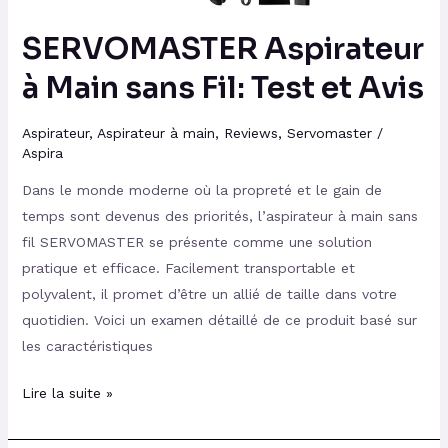
SERVOMASTER Aspirateur
à Main sans Fil: Test et Avis
Aspirateur
,
Aspirateur à main
,
Reviews
,
Servomaster
/
Aspira
Dans le monde moderne où la propreté et le gain de
temps sont devenus des priorités, l’aspirateur à main sans
fil SERVOMASTER se présente comme une solution
pratique et efficace. Facilement transportable et
polyvalent, il promet d’être un allié de taille dans votre
quotidien. Voici un examen détaillé de ce produit basé sur
les caractéristiques
Lire la suite »