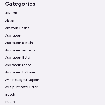
Categories
AIRTOK
Akitas
Amazon Basics
Aspirateur
Aspirateur à main
Aspirateur animaux
Aspirateur Balai
Aspirateur robot
Aspirateur traîneau
Avis nettoyeur vapeur
Avis purificateur d'air
Bosch
Buture