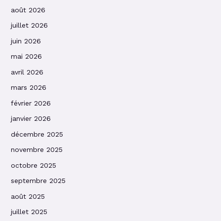
août 2026
juillet 2026
juin 2026
mai 2026
avril 2026
mars 2026
février 2026
janvier 2026
décembre 2025
novembre 2025
octobre 2025
septembre 2025
août 2025
juillet 2025