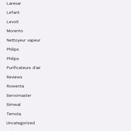
Laresar
Lefant
Levoit
Morento
Nettoyeur vapeur
Philips
Philips
Purificateurs d'air
Reviews
Rowenta
Servomaster
Simwal
Temola
Uncategorized