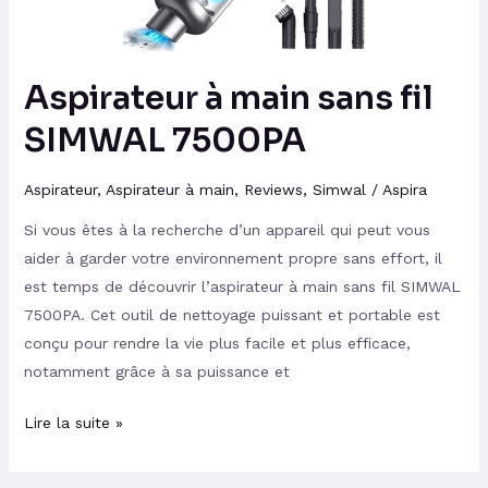
Aspirateur à main sans fil
SIMWAL 7500PA
Aspirateur
,
Aspirateur à main
,
Reviews
,
Simwal
/
Aspira
Si vous êtes à la recherche d’un appareil qui peut vous
aider à garder votre environnement propre sans effort, il
est temps de découvrir l’aspirateur à main sans fil SIMWAL
7500PA. Cet outil de nettoyage puissant et portable est
conçu pour rendre la vie plus facile et plus efficace,
notamment grâce à sa puissance et
Lire la suite »