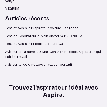
Vakyou
VEGREM
Articles récents
Test et Avis sur l’Aspirateur Voiture Hangorize
Test de l’Aspirateur à Main Anktel 14,8V 9700PA
Test et Avis sur l’Electrolux Pure C9
Avis sur le Dreame D9 Max Gen 2 : Un Robot Aspirateur qui
Fait le Travail
Avis sur le KOK Nettoyeur vapeur portatif
Trouvez l'aspirateur idéal avec
Aspira.