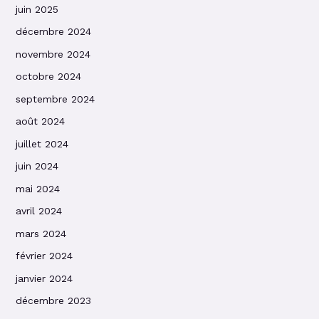
juin 2025
décembre 2024
novembre 2024
octobre 2024
septembre 2024
août 2024
juillet 2024
juin 2024
mai 2024
avril 2024
mars 2024
février 2024
janvier 2024
décembre 2023