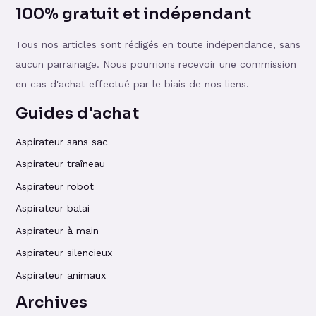
100% gratuit et indépendant
Tous nos articles sont rédigés en toute indépendance, sans
aucun parrainage. Nous pourrions recevoir une commission
en cas d'achat effectué par le biais de nos liens.
Guides d'achat
Aspirateur sans sac
Aspirateur traîneau
Aspirateur robot
Aspirateur balai
Aspirateur à main
Aspirateur silencieux
Aspirateur animaux
Archives