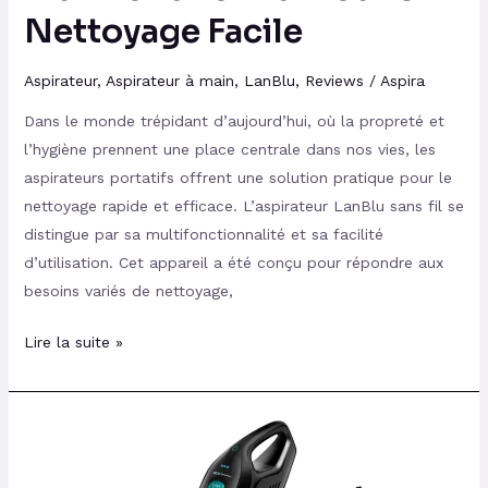
Nettoyage Facile
Aspirateur
,
Aspirateur à main
,
LanBlu
,
Reviews
/
Aspira
Dans le monde trépidant d’aujourd’hui, où la propreté et
l’hygiène prennent une place centrale dans nos vies, les
aspirateurs portatifs offrent une solution pratique pour le
nettoyage rapide et efficace. L’aspirateur LanBlu sans fil se
distingue par sa multifonctionnalité et sa facilité
d’utilisation. Cet appareil a été conçu pour répondre aux
besoins variés de nettoyage,
Lire la suite »
Aspirateur
à
Main