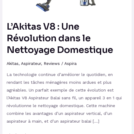
Nettoyage
Domestique
L’Akitas V8 : Une
Révolution dans le
Nettoyage Domestique
Akitas
,
Aspirateur
,
Reviews
/
Aspira
La technologie continue d’améliorer le quotidien, en
rendant les tâches ménagères moins ardues et plus
agréables. Un parfait exemple de cette évolution est
l’Akitas V8 Aspirateur Balai sans fil, un appareil 3 en 1 qui
révolutionne le nettoyage domestique. Cette machine
combine les avantages d’un aspirateur vertical, d’un
aspirateur à main, et d’un aspirateur balai […]