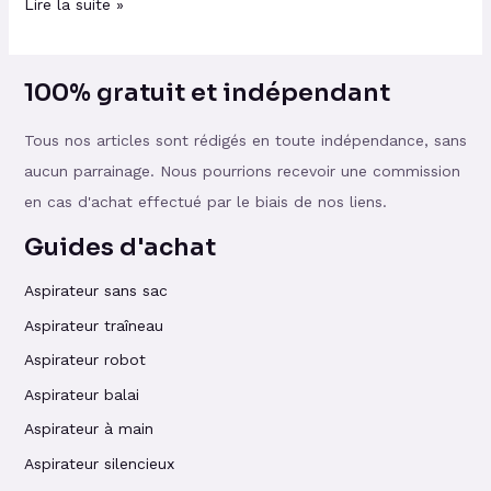
Lire la suite »
100% gratuit et indépendant
Tous nos articles sont rédigés en toute indépendance, sans
aucun parrainage. Nous pourrions recevoir une commission
en cas d'achat effectué par le biais de nos liens.
Guides d'achat
Aspirateur sans sac
Aspirateur traîneau
Aspirateur robot
Aspirateur balai
Aspirateur à main
Aspirateur silencieux