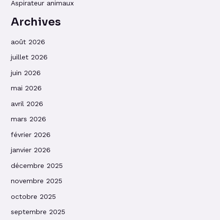
Aspirateur animaux
Archives
août 2026
juillet 2026
juin 2026
mai 2026
avril 2026
mars 2026
février 2026
janvier 2026
décembre 2025
novembre 2025
octobre 2025
septembre 2025