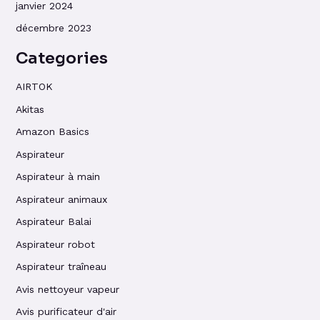
janvier 2024
décembre 2023
Categories
AIRTOK
Akitas
Amazon Basics
Aspirateur
Aspirateur à main
Aspirateur animaux
Aspirateur Balai
Aspirateur robot
Aspirateur traîneau
Avis nettoyeur vapeur
Avis purificateur d'air