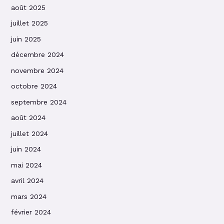
août 2025
juillet 2025
juin 2025
décembre 2024
novembre 2024
octobre 2024
septembre 2024
août 2024
juillet 2024
juin 2024
mai 2024
avril 2024
mars 2024
février 2024