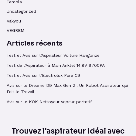
Temola
Uncategorized
Vakyou
VEGREM
Articles récents
Test et Avis sur l’Aspirateur Voiture Hangorize
Test de l’Aspirateur à Main Anktel 14,8V 9700PA
Test et Avis sur l’Electrolux Pure C9
Avis sur le Dreame D9 Max Gen 2 : Un Robot Aspirateur qui
Fait le Travail
Avis sur le KOK Nettoyeur vapeur portatif
Trouvez l'aspirateur idéal avec