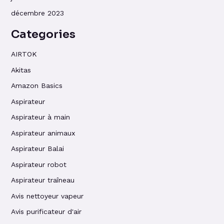
décembre 2023
Categories
AIRTOK
Akitas
Amazon Basics
Aspirateur
Aspirateur à main
Aspirateur animaux
Aspirateur Balai
Aspirateur robot
Aspirateur traîneau
Avis nettoyeur vapeur
Avis purificateur d'air