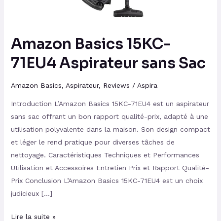
Amazon Basics 15KC-
71EU4 Aspirateur sans Sac
Amazon Basics
,
Aspirateur
,
Reviews
/
Aspira
Introduction L’Amazon Basics 15KC-71EU4 est un aspirateur
sans sac offrant un bon rapport qualité-prix, adapté à une
utilisation polyvalente dans la maison. Son design compact
et léger le rend pratique pour diverses tâches de
nettoyage. Caractéristiques Techniques et Performances
Utilisation et Accessoires Entretien Prix et Rapport Qualité-
Prix Conclusion L’Amazon Basics 15KC-71EU4 est un choix
judicieux […]
Lire la suite »