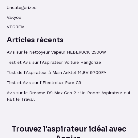
Uncategorized
Vakyou
VEGREM
Articles récents
Avis sur le Nettoyeur Vapeur HEBERUCK 2500W
Test et Avis sur l’Aspirateur Voiture Hangorize
Test de l’Aspirateur à Main Anktel 14,8V 9700PA
Test et Avis sur l’Electrolux Pure C9
Avis sur le Dreame D9 Max Gen 2 : Un Robot Aspirateur qui
Fait le Travail
Trouvez l'aspirateur idéal avec