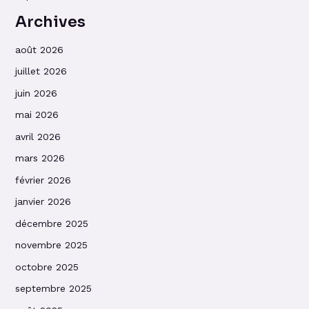
Archives
août 2026
juillet 2026
juin 2026
mai 2026
avril 2026
mars 2026
février 2026
janvier 2026
décembre 2025
novembre 2025
octobre 2025
septembre 2025