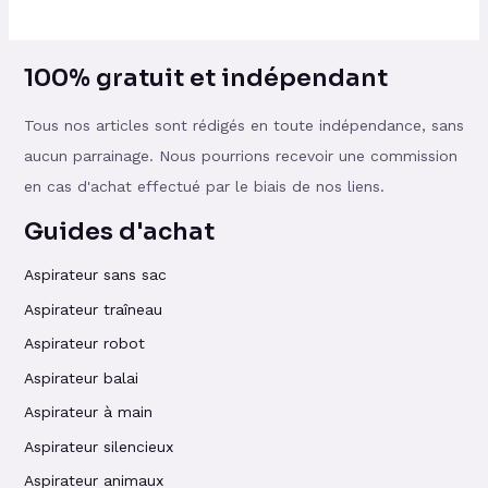
100% gratuit et indépendant
Tous nos articles sont rédigés en toute indépendance, sans
aucun parrainage. Nous pourrions recevoir une commission
en cas d'achat effectué par le biais de nos liens.
Guides d'achat
Aspirateur sans sac
Aspirateur traîneau
Aspirateur robot
Aspirateur balai
Aspirateur à main
Aspirateur silencieux
Aspirateur animaux