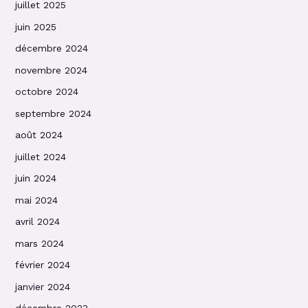
juillet 2025
juin 2025
décembre 2024
novembre 2024
octobre 2024
septembre 2024
août 2024
juillet 2024
juin 2024
mai 2024
avril 2024
mars 2024
février 2024
janvier 2024