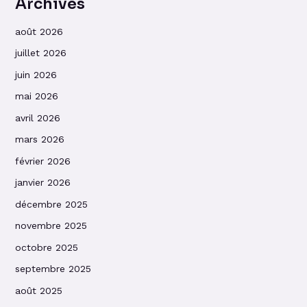
Archives
août 2026
juillet 2026
juin 2026
mai 2026
avril 2026
mars 2026
février 2026
janvier 2026
décembre 2025
novembre 2025
octobre 2025
septembre 2025
août 2025