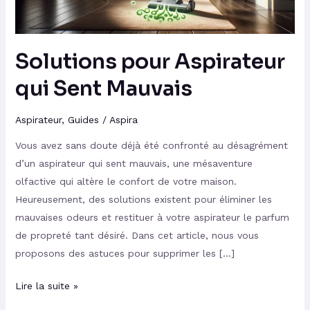
Solutions pour Aspirateur
qui Sent Mauvais
Aspirateur
,
Guides
/
Aspira
Vous avez sans doute déjà été confronté au désagrément
d’un aspirateur qui sent mauvais, une mésaventure
olfactive qui altère le confort de votre maison.
Heureusement, des solutions existent pour éliminer les
mauvaises odeurs et restituer à votre aspirateur le parfum
de propreté tant désiré. Dans cet article, nous vous
proposons des astuces pour supprimer les […]
Lire la suite »