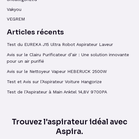
Vakyou
VEGREM
Articles récents
Test du EUREKA J15 Ultra Robot Aspirateur Laveur
Avis sur le Clairu Purificateur d’air : Une solution innovante
pour un air purifié
Avis sur le Nettoyeur Vapeur HEBERUCK 2500W
Test et Avis sur l’Aspirateur Voiture Hangorize
Test de l’Aspirateur à Main Anktel 14,8V 9700PA
Trouvez l'aspirateur idéal avec
Aspira.