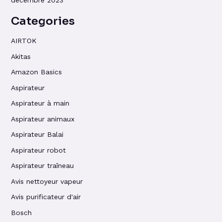
décembre 2023
Categories
AIRTOK
Akitas
Amazon Basics
Aspirateur
Aspirateur à main
Aspirateur animaux
Aspirateur Balai
Aspirateur robot
Aspirateur traîneau
Avis nettoyeur vapeur
Avis purificateur d'air
Bosch