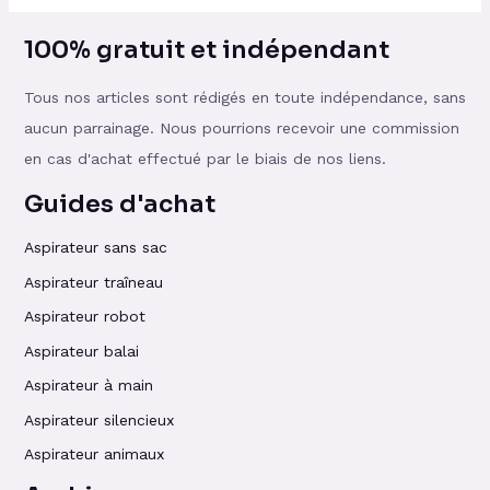
100% gratuit et indépendant
Tous nos articles sont rédigés en toute indépendance, sans
aucun parrainage. Nous pourrions recevoir une commission
en cas d'achat effectué par le biais de nos liens.
Guides d'achat
Aspirateur sans sac
Aspirateur traîneau
Aspirateur robot
Aspirateur balai
Aspirateur à main
Aspirateur silencieux
Aspirateur animaux