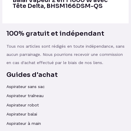
Balai Vapeur 2 en 1 1600 W avec
Tête Delta, BHSM166DSM-QS
100% gratuit et indépendant
Tous nos articles sont rédigés en toute indépendance, sans
aucun parrainage. Nous pourrions recevoir une commission
en cas d'achat effectué par le biais de nos liens.
Guides d'achat
Aspirateur sans sac
Aspirateur traîneau
Aspirateur robot
Aspirateur balai
Aspirateur à main