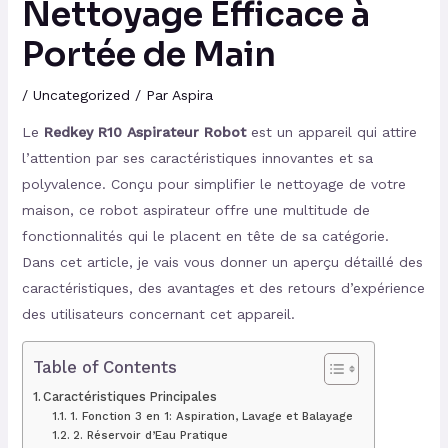
Nettoyage Efficace à
Portée de Main
/
Uncategorized
/ Par
Aspira
Le
Redkey R10 Aspirateur Robot
est un appareil qui attire
l’attention par ses caractéristiques innovantes et sa
polyvalence. Conçu pour simplifier le nettoyage de votre
maison, ce robot aspirateur offre une multitude de
fonctionnalités qui le placent en tête de sa catégorie.
Dans cet article, je vais vous donner un aperçu détaillé des
caractéristiques, des avantages et des retours d’expérience
des utilisateurs concernant cet appareil.
Table of Contents
Caractéristiques Principales
1. Fonction 3 en 1: Aspiration, Lavage et Balayage
2. Réservoir d’Eau Pratique