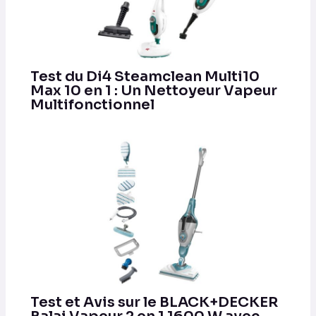
Test du Di4 Steamclean Multi10
Max 10 en 1 : Un Nettoyeur Vapeur
Multifonctionnel
Test et Avis sur le BLACK+DECKER