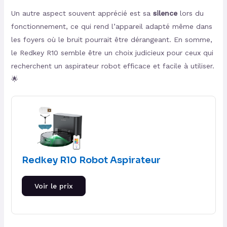
Un autre aspect souvent apprécié est sa
silence
lors du
fonctionnement, ce qui rend l’appareil adapté même dans
les foyers où le bruit pourrait être dérangeant. En somme,
le Redkey R10 semble être un choix judicieux pour ceux qui
recherchent un aspirateur robot efficace et facile à utiliser.
🌟
Redkey R10 Robot Aspirateur
Voir le prix