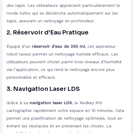
des tapis. Les utilisateurs apprécient particulièrement le
mode turbo qui se déclenche automatiquement sur les
tapis, assurant un nettoyage en profondeur.
2.
Réservoir d’Eau Pratique
Équipé d’un
réservoir d’eau de 350 ml
, cet aspirateur
robot laveur permet un nettoyage humide efficace. Les
utilisateurs peuvent choisir parmi trois niveaux d’humidité
via l’application, ce qui rend le nettoyage encore plus
personnalisé et efficace.
3.
Navigation Laser LDS
Grâce à sa
navigation laser LDS
, le Redkey R10
cartographie rapidement votre espace en 10 minutes. Cela
permet une planification de nettoyage optimisée, tout en
évitant les obstacles et en prévenant les chutes. La