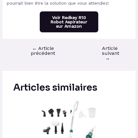
pourrait bien être la solution que vous attendiez!
Voir Redkey R10
Robot Aspirateur
sur Amazon
←
Article
Article
précédent
suivant
→
Articles similaires