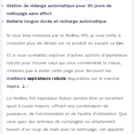
Station de vidange automatique pour 90 jours de
nettoyage sans effort
Batterie longue durée et recharge automatique
Si vous êtes intéressé par le Redkey R10, je vous invite à
consulter plus de détails sur ce produit en suivant ce
lien
.
Et si vous souhaitez explorer d’autres options d’aspirateurs
robots pour trouver celui qui vous conviendrait le mieux,
n’hésitez pas à visiter cette page pour découvrir les
meilleurs
aspirateurs robots
disponibles sur le marché:
Aspira
. 🧹✨
Le Redkey R10 Aspirateur Robot semble être un excellent
ajout à toute maison, offrant une combinaison de
puissance, de fonctionnalité et de facilité d’utilisation. Que
vous ayez des animaux de compagnie ou simplement
besoin d’un coup de main avec le nettoyage, cet appareil