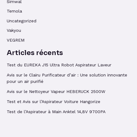
Simwal
Temola
Uncategorized
Vakyou
VEGREM
Articles récents
Test du EUREKA J15 Ultra Robot Aspirateur Laveur
Avis sur le Clairu Purificateur d’air : Une solution innovante
pour un air purifié
Avis sur le Nettoyeur Vapeur HEBERUCK 2500W
Test et Avis sur l’Aspirateur Voiture Hangorize
Test de l’Aspirateur à Main Anktel 14,8V 9700PA