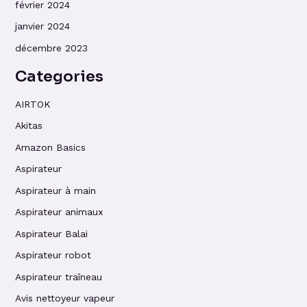
février 2024
janvier 2024
décembre 2023
Categories
AIRTOK
Akitas
Amazon Basics
Aspirateur
Aspirateur à main
Aspirateur animaux
Aspirateur Balai
Aspirateur robot
Aspirateur traîneau
Avis nettoyeur vapeur