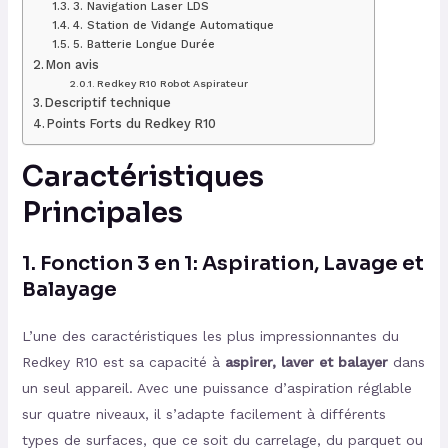
3. Navigation Laser LDS
4. Station de Vidange Automatique
5. Batterie Longue Durée
Mon avis
Redkey R10 Robot Aspirateur
Descriptif technique
Points Forts du Redkey R10
Caractéristiques
Principales
1.
Fonction 3 en 1: Aspiration, Lavage et
Balayage
L’une des caractéristiques les plus impressionnantes du
Redkey R10 est sa capacité à
aspirer, laver et balayer
dans
un seul appareil. Avec une puissance d’aspiration réglable
sur quatre niveaux, il s’adapte facilement à différents
types de surfaces, que ce soit du carrelage, du parquet ou