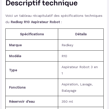
Descriptif technique
Voici un tableau récapitulatif des spécifications techniques
du
Redkey R10 Aspirateur Robot
:
Spécifications
Détails
Marque
Redkey
Modèle
R10
Aspirateur Robot 3 en
Type
1
Aspiration, Lavage,
Fonctions
Balayage
Réservoir d’eau
350 ml