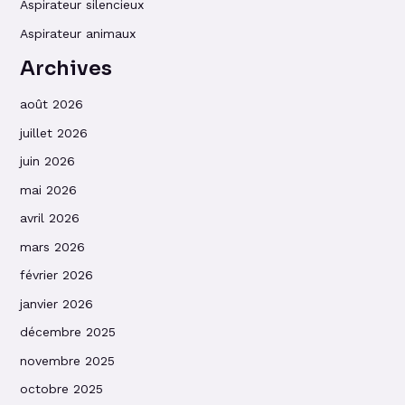
Aspirateur silencieux
Aspirateur animaux
Archives
août 2026
juillet 2026
juin 2026
mai 2026
avril 2026
mars 2026
février 2026
janvier 2026
décembre 2025
novembre 2025
octobre 2025