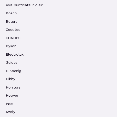
Avis purificateur d'air
Bosch
Buture
Cecotec
CONOPU
Dyson
Electrolux
Guides
H.Koenig
Hihhy
Honiture
Hoover
Inse
Iwoly