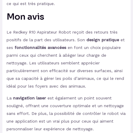
ce qui est très pratique.
Mon avis
Le Redkey R10 Aspirateur Robot reçoit des retours très
positifs de la part des utilisateurs. Son
design pratique
et
ses
fonctionnalités avancées
en font un choix populaire
parmi ceux qui cherchent à alléger leur charge de
nettoyage. Les utilisateurs semblent apprécier
particulièrement son efficacité sur diverses surfaces, ainsi
que sa capacité à gérer les poils d’animaux, ce qui le rend
idéal pour les foyers avec des animaux.
La
navigation laser
est également un point souvent
souligné, offrant une couverture optimale et un nettoyage
sans effort. De plus, la possibilité de contrôler le robot via
une application est un vrai plus pour ceux qui aiment
personnaliser leur expérience de nettoyage.