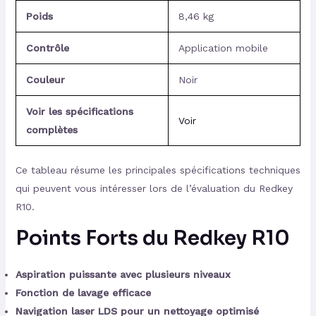
Poids
8,46 kg
Contrôle
Application mobile
Couleur
Noir
Voir les spécifications
Voir
complètes
Ce tableau résume les principales spécifications techniques
qui peuvent vous intéresser lors de l’évaluation du Redkey
R10.
Points Forts du Redkey R10
Aspiration puissante avec plusieurs niveaux
Fonction de lavage efficace
Navigation laser LDS pour un nettoyage optimisé