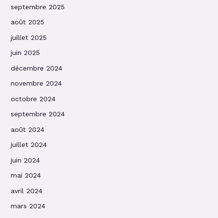
septembre 2025
août 2025
juillet 2025
juin 2025
décembre 2024
novembre 2024
octobre 2024
septembre 2024
août 2024
juillet 2024
juin 2024
mai 2024
avril 2024
mars 2024