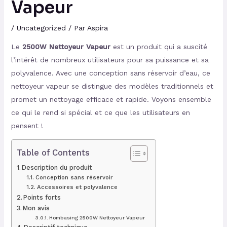
Vapeur
/
Uncategorized
/ Par
Aspira
Le
2500W Nettoyeur Vapeur
est un produit qui a suscité
l’intérêt de nombreux utilisateurs pour sa puissance et sa
polyvalence. Avec une conception sans réservoir d’eau, ce
nettoyeur vapeur se distingue des modèles traditionnels et
promet un nettoyage efficace et rapide. Voyons ensemble
ce qui le rend si spécial et ce que les utilisateurs en
pensent !
Table of Contents
Description du produit
Conception sans réservoir
Accessoires et polyvalence
Points forts
Mon avis
Hombasing 2500W Nettoyeur Vapeur