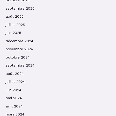
octobre 2025
septembre 2025
août 2025
juillet 2025
juin 2025
décembre 2024
novembre 2024
octobre 2024
septembre 2024
août 2024
juillet 2024
juin 2024
mai 2024
avril 2024
mars 2024