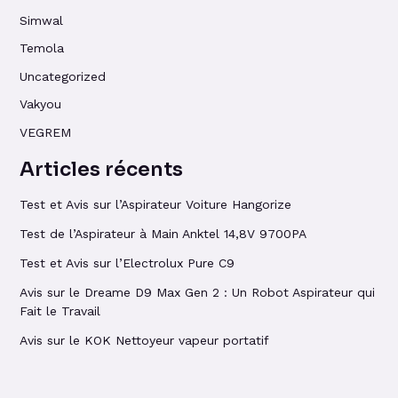
Simwal
Temola
Uncategorized
Vakyou
VEGREM
Articles récents
Test et Avis sur l’Aspirateur Voiture Hangorize
Test de l’Aspirateur à Main Anktel 14,8V 9700PA
Test et Avis sur l’Electrolux Pure C9
Avis sur le Dreame D9 Max Gen 2 : Un Robot Aspirateur qui
Fait le Travail
Avis sur le KOK Nettoyeur vapeur portatif