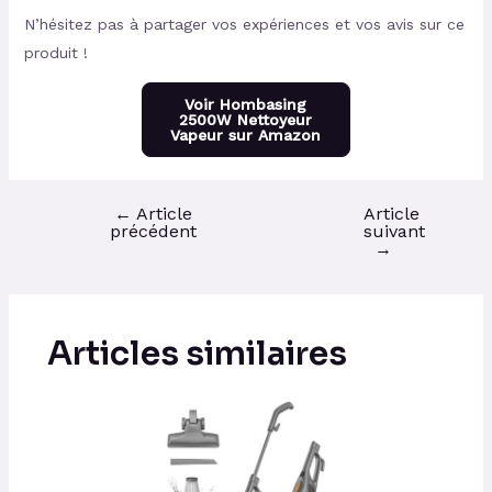
N’hésitez pas à partager vos expériences et vos avis sur ce
produit !
Voir Hombasing
2500W Nettoyeur
Vapeur sur Amazon
←
Article
Article
précédent
suivant
→
Articles similaires