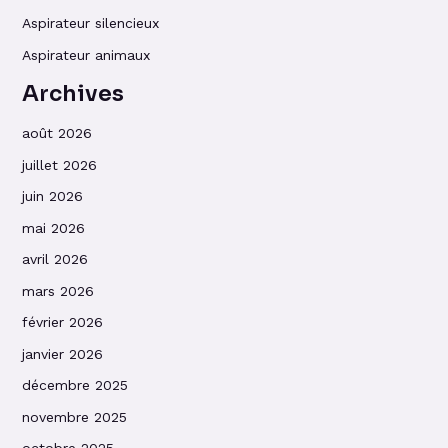
Aspirateur silencieux
Aspirateur animaux
Archives
août 2026
juillet 2026
juin 2026
mai 2026
avril 2026
mars 2026
février 2026
janvier 2026
décembre 2025
novembre 2025