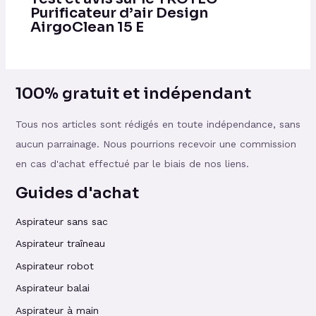
Purificateur d’air Design
AirgoClean 15 E
100% gratuit et indépendant
Tous nos articles sont rédigés en toute indépendance, sans
aucun parrainage. Nous pourrions recevoir une commission
en cas d'achat effectué par le biais de nos liens.
Guides d'achat
Aspirateur sans sac
Aspirateur traîneau
Aspirateur robot
Aspirateur balai
Aspirateur à main