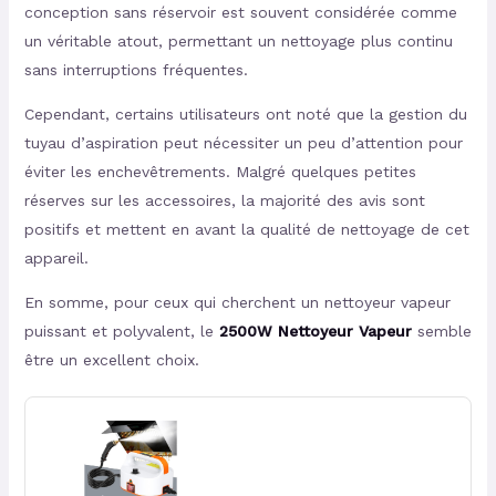
conception sans réservoir est souvent considérée comme
un véritable atout, permettant un nettoyage plus continu
sans interruptions fréquentes.
Cependant, certains utilisateurs ont noté que la gestion du
tuyau d’aspiration peut nécessiter un peu d’attention pour
éviter les enchevêtrements. Malgré quelques petites
réserves sur les accessoires, la majorité des avis sont
positifs et mettent en avant la qualité de nettoyage de cet
appareil.
En somme, pour ceux qui cherchent un nettoyeur vapeur
puissant et polyvalent, le
2500W Nettoyeur Vapeur
semble
être un excellent choix.