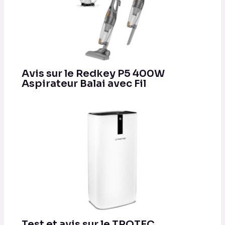
Avis sur le Redkey P5 400W
Aspirateur Balai avec Fil
Test et avis sur le TROTEC