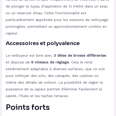
de plonger le tuyau d’aspiration de 1,1 mètre dans un seau
ou un réservoir d’eau. Cette fonctionnalité est
particulièrement appréciée pour les sessions de nettoyage
prolongées, permettant un approvisionnement continu en
vapeur.
Accessoires et polyvalence
Le nettoyeur est livré avec
3 têtes de brosse différentes
et dispose de
6 niveaux de réglage
. Cela le rend
extrêmement adaptable à diverses surfaces, que ce soit
pour nettoyer des sols, des canapés, des cuisines ou
même des détails de voiture. La possibilité de régler la
puissance de la vapeur permet d’éliminer facilement la
saleté, l’huile et les taches tenaces.
Points forts