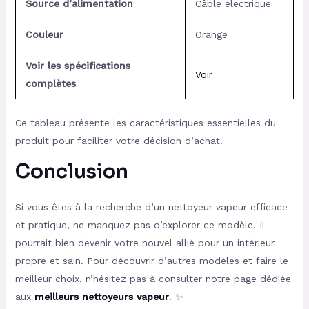
Source d’alimentation
Câble électrique
Couleur
Orange
Voir les spécifications
Voir
complètes
Ce tableau présente les caractéristiques essentielles du
produit pour faciliter votre décision d’achat.
Conclusion
Si vous êtes à la recherche d’un nettoyeur vapeur efficace
et pratique, ne manquez pas d’explorer ce modèle. Il
pourrait bien devenir votre nouvel allié pour un intérieur
propre et sain. Pour découvrir d’autres modèles et faire le
meilleur choix, n’hésitez pas à consulter notre page dédiée
aux
meilleurs nettoyeurs vapeur
. ✨