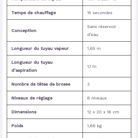
Temps de chauffage
15 secondes
Sans réservoir
Conception
d’eau
Longueur du tuyau vapeur
1,65 m
Longueur du tuyau
1,1 m
d’aspiration
Nombre de têtes de brosse
3
Niveaux de réglage
6 niveaux
Dimensions
12 x 20 x 16 cm
Poids
1,66 kg