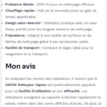
Puissance élevée
: 2500 W pour un nettoyage efficace.
Chauffage rapide
: Prêt en 15 secondes pour un gain de
temps appréciable.
Design sans réservoir
: Utilisation pratique avec un seau
d’eau, parfait pour les longues sessions de nettoyage.
Polyvalence
: Adapté à une variété de surfaces et de
tâches de nettoyage grâce à ses accessoires variés.
Facilité de transport
: Compact et léger, idéal pour le
rangement et le transport.
Mon avis
En analysant les retours des utilisateurs, il ressort que le
2500W Nettoyeur Vapeur
est particulièrement apprécié
pour sa
facilité d’utilisation
et son
efficacité
. Les
utilisateurs soulignent sa capacité à éliminer rapidement la
saleté, même dans des zones difficiles d’accès. De plus, la