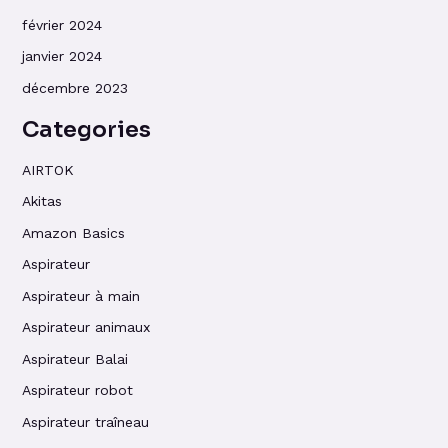
février 2024
janvier 2024
décembre 2023
Categories
AIRTOK
Akitas
Amazon Basics
Aspirateur
Aspirateur à main
Aspirateur animaux
Aspirateur Balai
Aspirateur robot
Aspirateur traîneau