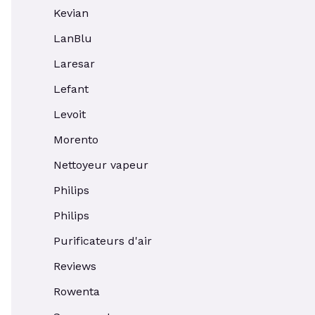
Kevian
LanBlu
Laresar
Lefant
Levoit
Morento
Nettoyeur vapeur
Philips
Philips
Purificateurs d'air
Reviews
Rowenta