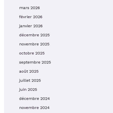
mars 2026
février 2026
janvier 2026
décembre 2025
novembre 2025
octobre 2025
septembre 2025
août 2025
juillet 2025
juin 2025
décembre 2024
novembre 2024