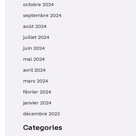
octobre 2024
septembre 2024
août 2024
juillet 2024
juin 2024
mai 2024
avril 2024
mars 2024
février 2024
janvier 2024
décembre 2023
Categories