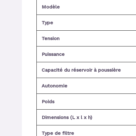
Modèle
Type
Tension
Puissance
Capacité du réservoir à poussière
Autonomie
Poids
Dimensions (L x l x h)
Type de filtre