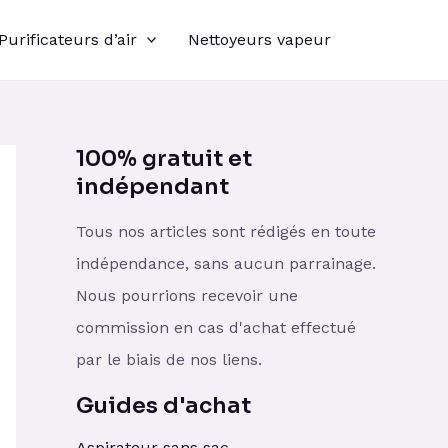
Purificateurs d’air
Nettoyeurs vapeur
100% gratuit et
indépendant
Tous nos articles sont rédigés en toute
indépendance, sans aucun parrainage.
Nous pourrions recevoir une
commission en cas d'achat effectué
par le biais de nos liens.
Guides d'achat
Aspirateur sans sac