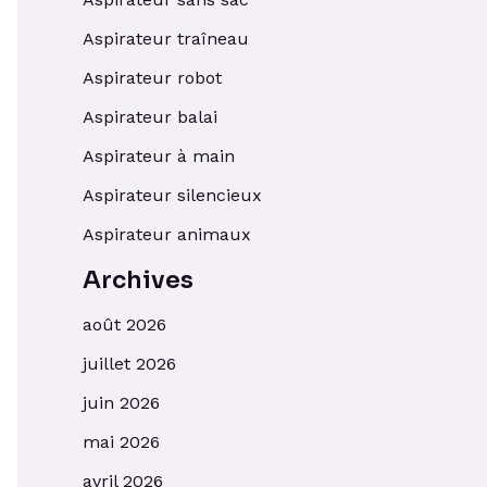
Aspirateur traîneau
Aspirateur robot
Aspirateur balai
Aspirateur à main
Aspirateur silencieux
Aspirateur animaux
Archives
août 2026
juillet 2026
juin 2026
mai 2026
avril 2026