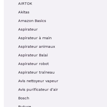
AIRTOK
Akitas
Amazon Basics
Aspirateur
Aspirateur à main
Aspirateur animaux
Aspirateur Balai
Aspirateur robot
Aspirateur traîneau
Avis nettoyeur vapeur
Avis purificateur d'air
Bosch
Buture