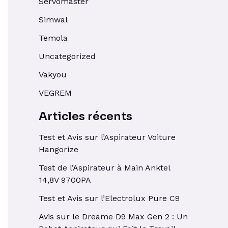
Servomaster
Simwal
Temola
Uncategorized
Vakyou
VEGREM
Articles récents
Test et Avis sur l’Aspirateur Voiture
Hangorize
Test de l’Aspirateur à Main Anktel
14,8V 9700PA
Test et Avis sur l’Electrolux Pure C9
Avis sur le Dreame D9 Max Gen 2 : Un