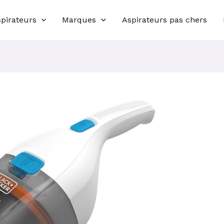
spirateurs
Marques
Aspirateurs pas chers