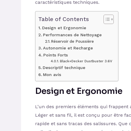
caractéristiques techniques.
Table of Contents
Design et Ergonomie
Performances de Nettoyage
Réservoir de Poussière
Autonomie et Recharge
Points Forts
Black+Decker Dustbuster 3.6V
Descriptif technique
Mon avis
Design et Ergonomie
L’un des premiers éléments qui frappent 
Léger et sans fil, il est conçu pour être 
rapide et sans tracas des salissures. Que 