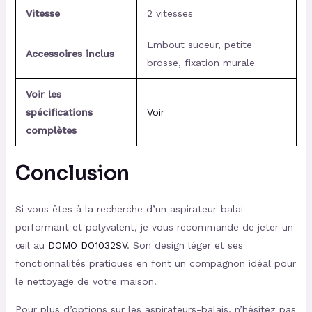
Vitesse
2 vitesses
Embout suceur, petite
Accessoires inclus
brosse, fixation murale
Voir les
spécifications
Voir
complètes
Conclusion
Si vous êtes à la recherche d’un aspirateur-balai
performant et polyvalent, je vous recommande de jeter un
œil au
DOMO DO1032SV
. Son design léger et ses
fonctionnalités pratiques en font un compagnon idéal pour
le nettoyage de votre maison.
Pour plus d’options sur les aspirateurs-balais, n’hésitez pas