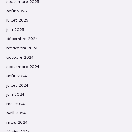
septembre 2025
août 2025
juillet 2025
juin 2025
décembre 2024
novembre 2024
octobre 2024
septembre 2024
août 2024
juillet 2024
juin 2024
mai 2024
avril 2024
mars 2024
février 2024