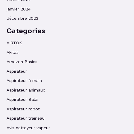
janvier 2024
décembre 2023
Categories
AIRTOK
Akitas
Amazon Basics
Aspirateur
Aspirateur à main
Aspirateur animaux
Aspirateur Balai
Aspirateur robot
Aspirateur traîneau
Avis nettoyeur vapeur