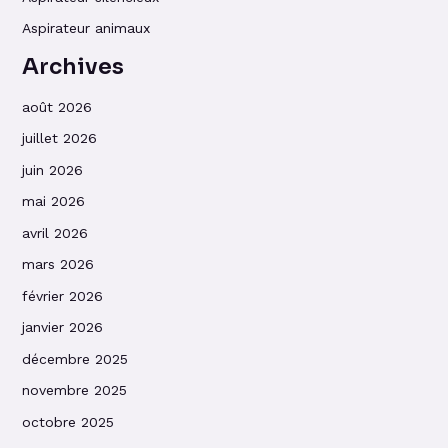
Aspirateur animaux
Archives
août 2026
juillet 2026
juin 2026
mai 2026
avril 2026
mars 2026
février 2026
janvier 2026
décembre 2025
novembre 2025
octobre 2025