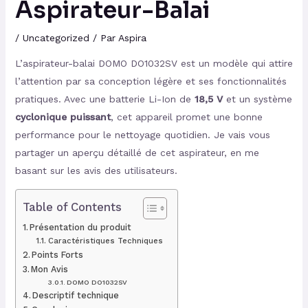
Aspirateur-Balai
/
Uncategorized
/ Par
Aspira
L’aspirateur-balai DOMO DO1032SV est un modèle qui attire
l’attention par sa conception légère et ses fonctionnalités
pratiques. Avec une batterie Li-Ion de
18,5 V
et un système
cyclonique puissant
, cet appareil promet une bonne
performance pour le nettoyage quotidien. Je vais vous
partager un aperçu détaillé de cet aspirateur, en me
basant sur les avis des utilisateurs.
Table of Contents
Présentation du produit
Caractéristiques Techniques
Points Forts
Mon Avis
DOMO DO1032SV
Descriptif technique