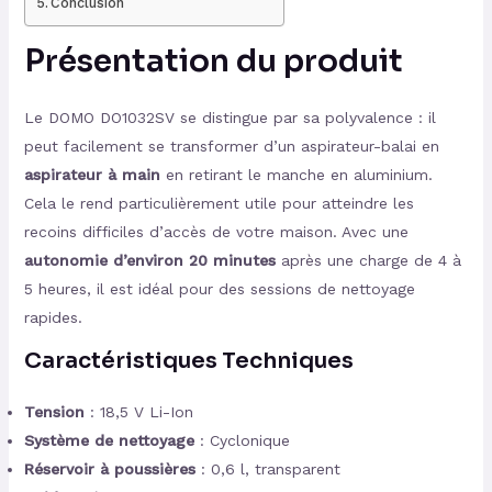
Conclusion
Présentation du produit
Le DOMO DO1032SV se distingue par sa polyvalence : il
peut facilement se transformer d’un aspirateur-balai en
aspirateur à main
en retirant le manche en aluminium.
Cela le rend particulièrement utile pour atteindre les
recoins difficiles d’accès de votre maison. Avec une
autonomie d’environ 20 minutes
après une charge de 4 à
5 heures, il est idéal pour des sessions de nettoyage
rapides.
Caractéristiques Techniques
Tension
: 18,5 V Li-Ion
Système de nettoyage
: Cyclonique
Réservoir à poussières
: 0,6 l, transparent