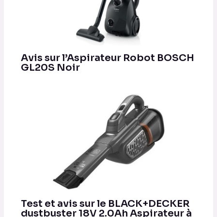
Avis sur l’Aspirateur Robot BOSCH
GL20S Noir
Test et avis sur le BLACK+DECKER
dustbuster 18V 2.0Ah Aspirateur à