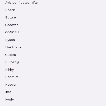
Avis purificateur d'air
Bosch
Buture
Cecotec
CONOPU
Dyson
Electrolux
Guides
H.Koenig
Hihhy
Honiture
Hoover
Inse
Iwoly