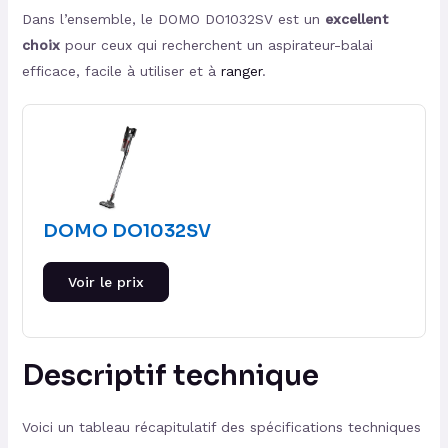
Dans l’ensemble, le DOMO DO1032SV est un
excellent
choix
pour ceux qui recherchent un aspirateur-balai
efficace, facile à utiliser et à
ranger
.
DOMO DO1032SV
Voir le prix
Descriptif technique
Voici un tableau récapitulatif des spécifications techniques