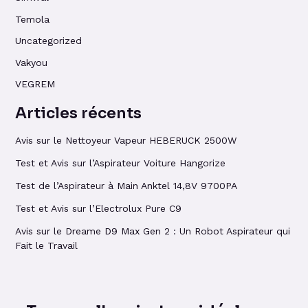
Temola
Uncategorized
Vakyou
VEGREM
Articles récents
Avis sur le Nettoyeur Vapeur HEBERUCK 2500W
Test et Avis sur l’Aspirateur Voiture Hangorize
Test de l’Aspirateur à Main Anktel 14,8V 9700PA
Test et Avis sur l’Electrolux Pure C9
Avis sur le Dreame D9 Max Gen 2 : Un Robot Aspirateur qui
Fait le Travail