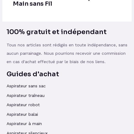
Main sans Fil
100% gratuit et indépendant
Tous nos articles sont rédigés en toute indépendance, sans
aucun parrainage. Nous pourrions recevoir une commission
en cas d'achat effectué par le biais de nos liens.
Guides d'achat
Aspirateur sans sac
Aspirateur traîneau
Aspirateur robot
Aspirateur balai
Aspirateur à main
Aspirateur silencieux