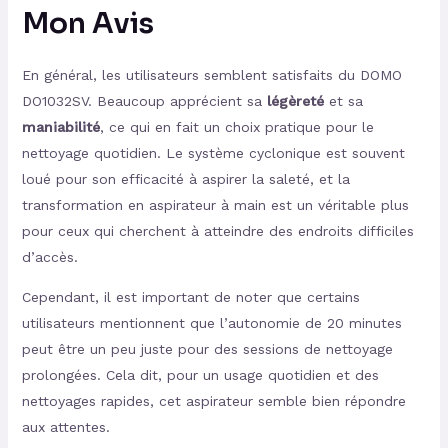
Mon Avis
En général, les utilisateurs semblent satisfaits du DOMO
DO1032SV. Beaucoup apprécient sa
légèreté
et sa
maniabilité
, ce qui en fait un choix pratique pour le
nettoyage quotidien. Le système cyclonique est souvent
loué pour son efficacité à aspirer la saleté, et la
transformation en aspirateur à main est un véritable plus
pour ceux qui cherchent à atteindre des endroits difficiles
d’accès.
Cependant, il est important de noter que certains
utilisateurs mentionnent que l’autonomie de 20 minutes
peut être un peu juste pour des sessions de nettoyage
prolongées. Cela dit, pour un usage quotidien et des
nettoyages rapides, cet aspirateur semble bien répondre
aux attentes.