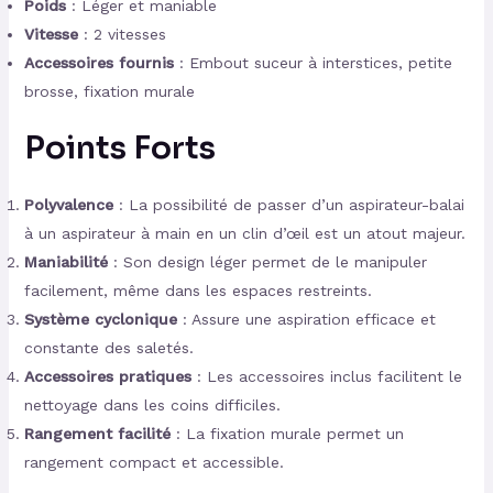
Poids
: Léger et maniable
Vitesse
: 2 vitesses
Accessoires fournis
: Embout suceur à interstices, petite
brosse, fixation murale
Points Forts
Polyvalence
: La possibilité de passer d’un aspirateur-balai
à un aspirateur à main en un clin d’œil est un atout majeur.
Maniabilité
: Son design léger permet de le manipuler
facilement, même dans les espaces restreints.
Système cyclonique
: Assure une aspiration efficace et
constante des saletés.
Accessoires pratiques
: Les accessoires inclus facilitent le
nettoyage dans les coins difficiles.
Rangement facilité
: La fixation murale permet un
rangement compact et accessible.