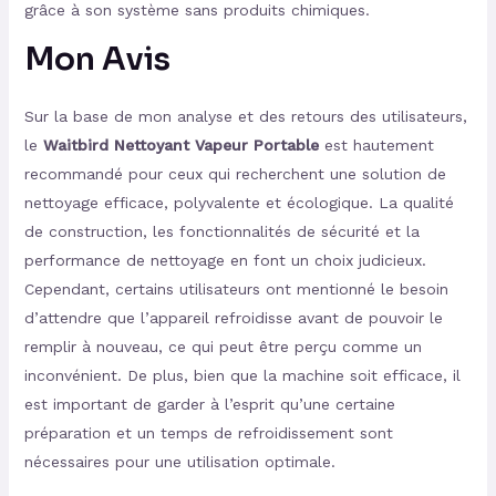
grâce à son système sans produits chimiques.
Mon Avis
Sur la base de mon analyse et des retours des utilisateurs,
le
Waitbird Nettoyant Vapeur Portable
est hautement
recommandé pour ceux qui recherchent une solution de
nettoyage efficace, polyvalente et écologique. La qualité
de construction, les fonctionnalités de sécurité et la
performance de nettoyage en font un choix judicieux.
Cependant, certains utilisateurs ont mentionné le besoin
d’attendre que l’appareil refroidisse avant de pouvoir le
remplir à nouveau, ce qui peut être perçu comme un
inconvénient. De plus, bien que la machine soit efficace, il
est important de garder à l’esprit qu’une certaine
préparation et un temps de refroidissement sont
nécessaires pour une utilisation optimale.