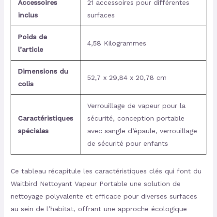
Accessoires
21 accessoires pour différentes
inclus
surfaces
Poids de
4,58 Kilogrammes
l’article
Dimensions du
52,7 x 29,84 x 20,78 cm
colis
Verrouillage de vapeur pour la
Caractéristiques
sécurité, conception portable
spéciales
avec sangle d’épaule, verrouillage
de sécurité pour enfants
Ce tableau récapitule les caractéristiques clés qui font du
Waitbird Nettoyant Vapeur Portable une solution de
nettoyage polyvalente et efficace pour diverses surfaces
au sein de l’habitat, offrant une approche écologique