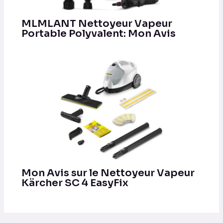
MLMLANT Nettoyeur Vapeur
Portable Polyvalent: Mon Avis
Mon Avis sur le Nettoyeur Vapeur
Kärcher SC 4 EasyFix