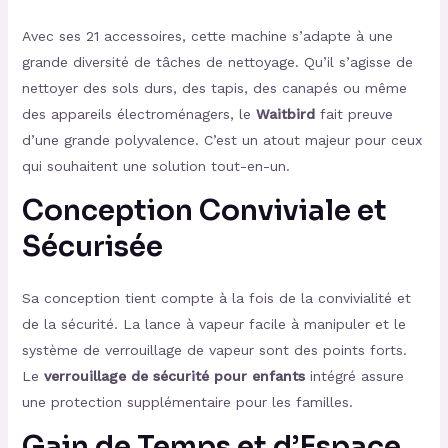
Avec ses 21 accessoires, cette machine s’adapte à une
grande diversité de tâches de nettoyage. Qu’il s’agisse de
nettoyer des sols durs, des tapis, des canapés ou même
des appareils électroménagers, le
Waitbird
fait preuve
d’une grande polyvalence. C’est un atout majeur pour ceux
qui souhaitent une solution tout-en-un.
Conception Conviviale et
Sécurisée
Sa conception tient compte à la fois de la convivialité et
de la sécurité. La lance à vapeur facile à manipuler et le
système de verrouillage de vapeur sont des points forts.
Le
verrouillage de sécurité pour enfants
intégré assure
une protection supplémentaire pour les familles.
Gain de Temps et d’Espace