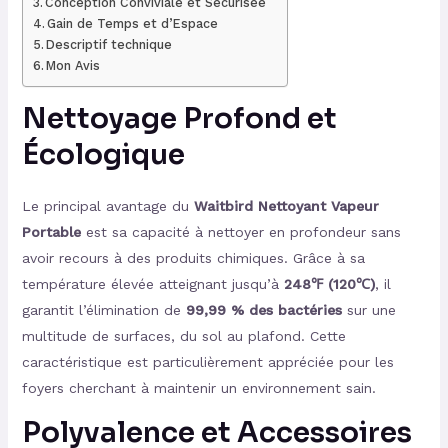
Conception Conviviale et Sécurisée
Gain de Temps et d’Espace
Descriptif technique
Mon Avis
Nettoyage Profond et
Écologique
Le principal avantage du
Waitbird Nettoyant Vapeur
Portable
est sa capacité à nettoyer en profondeur sans
avoir recours à des produits chimiques. Grâce à sa
température élevée atteignant jusqu’à
248℉ (120℃)
, il
garantit l’élimination de
99,99 % des bactéries
sur une
multitude de surfaces, du sol au plafond. Cette
caractéristique est particulièrement appréciée pour les
foyers cherchant à maintenir un environnement sain.
Polyvalence et Accessoires