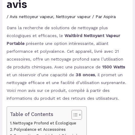
avis
/
Avis nettoyeur vapeur
,
Nettoyeur vapeur
/ Par
Aspira
Dans la recherche de solutions de nettoyage plus
écologiques et efficaces, le
Waitbird Nettoyant Vapeur
Portable
présente une option intéressante, alliant
performance et polyvalence. Cet appareil, livré avec 21
accessoires, offre un nettoyage profond sans l’utilisation
de produits chimiques. Avec une puissance de
1500 Watts
et un réservoir d’une capacité de
38 onces
, il promet un
nettoyage efficace et une facilité d’utilisation surprenante.
Voici mon avis sur ce produit, compilé à partir des
informations du produit et des retours des utilisateurs.
Table of Contents
Nettoyage Profond et Écologique
Polyvalence et Accessoires