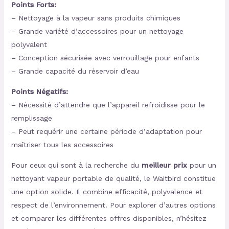
Points Forts:
– Nettoyage à la vapeur sans produits chimiques
– Grande variété d’accessoires pour un nettoyage
polyvalent
– Conception sécurisée avec verrouillage pour enfants
– Grande capacité du réservoir d’eau
Points Négatifs:
– Nécessité d’attendre que l’appareil refroidisse pour le
remplissage
– Peut requérir une certaine période d’adaptation pour
maîtriser tous les accessoires
Pour ceux qui sont à la recherche du
meilleur prix
pour un
nettoyant vapeur portable de qualité, le Waitbird constitue
une option solide. Il combine efficacité, polyvalence et
respect de l’environnement. Pour explorer d’autres options
et comparer les différentes offres disponibles, n’hésitez