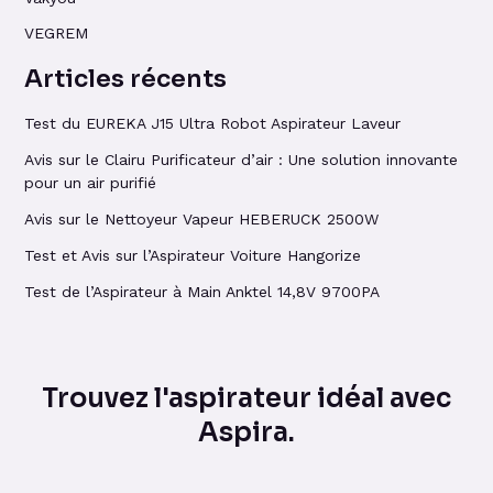
VEGREM
Articles récents
Test du EUREKA J15 Ultra Robot Aspirateur Laveur
Avis sur le Clairu Purificateur d’air : Une solution innovante
pour un air purifié
Avis sur le Nettoyeur Vapeur HEBERUCK 2500W
Test et Avis sur l’Aspirateur Voiture Hangorize
Test de l’Aspirateur à Main Anktel 14,8V 9700PA
Trouvez l'aspirateur idéal avec
Aspira.