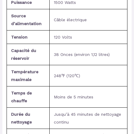
Puissance
1500 Watts
Source
Câble électrique
d’alimentation
Tension
120 Volts
Capacité du
38 Onces (environ 1,12 litres)
réservoir
Température
248℉ (120℃)
maximale
Temps de
Moins de 5 minutes
chauffe
Durée du
Jusqu’à 45 minutes de nettoyage
nettoyage
continu