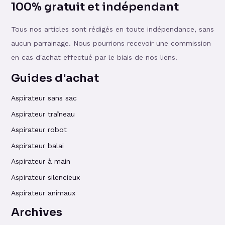
100% gratuit et indépendant
Tous nos articles sont rédigés en toute indépendance, sans
aucun parrainage. Nous pourrions recevoir une commission
en cas d'achat effectué par le biais de nos liens.
Guides d'achat
Aspirateur sans sac
Aspirateur traîneau
Aspirateur robot
Aspirateur balai
Aspirateur à main
Aspirateur silencieux
Aspirateur animaux
Archives