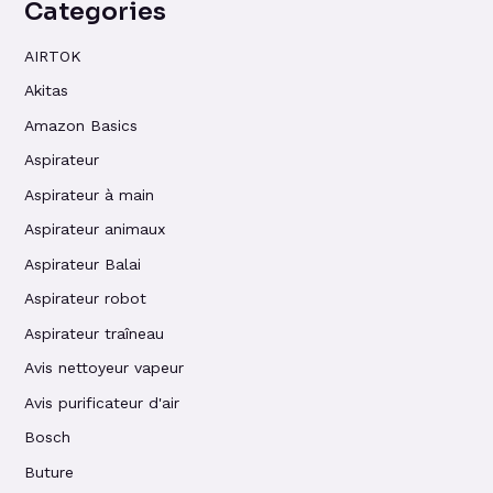
Categories
AIRTOK
Akitas
Amazon Basics
Aspirateur
Aspirateur à main
Aspirateur animaux
Aspirateur Balai
Aspirateur robot
Aspirateur traîneau
Avis nettoyeur vapeur
Avis purificateur d'air
Bosch
Buture