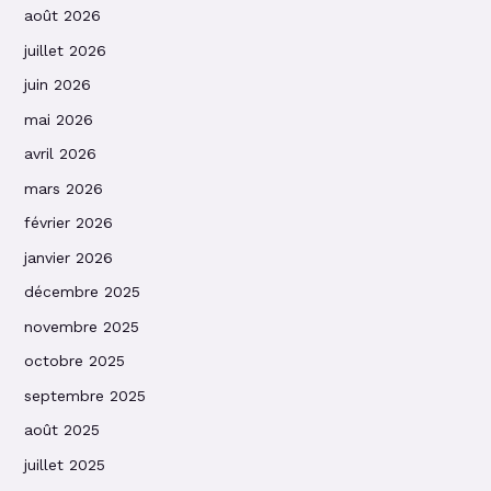
août 2026
juillet 2026
juin 2026
mai 2026
avril 2026
mars 2026
février 2026
janvier 2026
décembre 2025
novembre 2025
octobre 2025
septembre 2025
août 2025
juillet 2025