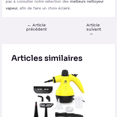
pas à consulter notre sélection des
meilleurs nettoyeur
vapeur
, afin de faire un choix éclairé.
←
Article
Article
précédent
suivant
→
Articles similaires