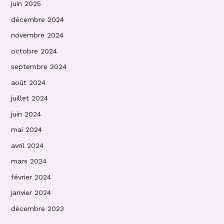
juin 2025
décembre 2024
novembre 2024
octobre 2024
septembre 2024
août 2024
juillet 2024
juin 2024
mai 2024
avril 2024
mars 2024
février 2024
janvier 2024
décembre 2023