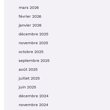
mars 2026
février 2026
janvier 2026
décembre 2025
novembre 2025
octobre 2025
septembre 2025
août 2025
juillet 2025
juin 2025
décembre 2024
novembre 2024