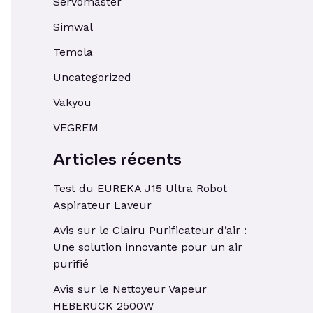
Servomaster
Simwal
Temola
Uncategorized
Vakyou
VEGREM
Articles récents
Test du EUREKA J15 Ultra Robot
Aspirateur Laveur
Avis sur le Clairu Purificateur d’air :
Une solution innovante pour un air
purifié
Avis sur le Nettoyeur Vapeur
HEBERUCK 2500W