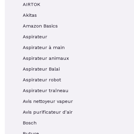
AIRTOK
Akitas
Amazon Basics
Aspirateur
Aspirateur à main
Aspirateur animaux
Aspirateur Balai
Aspirateur robot
Aspirateur traîneau
Avis nettoyeur vapeur
Avis purificateur d'air
Bosch
Buture