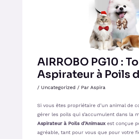
AIRROBO PG10 : To
Aspirateur à Poils
/
Uncategorized
/ Par
Aspira
Si vous êtes propriétaire d’un animal de 
gérer les poils qui s’accumulent dans la 
Aspirateur à Poils d’Animaux
est conçue po
agréable, tant pour vous que pour votre 