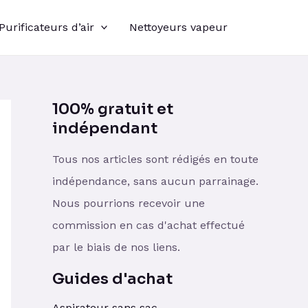
Purificateurs d’air
Nettoyeurs vapeur
100% gratuit et
indépendant
Tous nos articles sont rédigés en toute
indépendance, sans aucun parrainage.
Nous pourrions recevoir une
commission en cas d'achat effectué
par le biais de nos liens.
Guides d'achat
Aspirateur sans sac