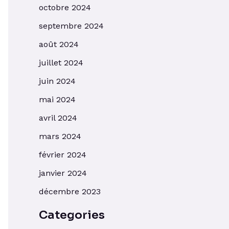
octobre 2024
septembre 2024
août 2024
juillet 2024
juin 2024
mai 2024
avril 2024
mars 2024
février 2024
janvier 2024
décembre 2023
Categories