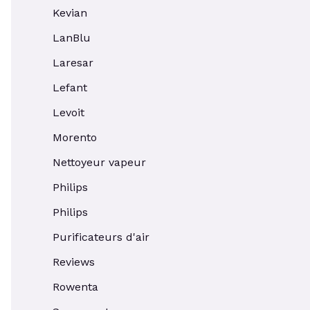
Kevian
LanBlu
Laresar
Lefant
Levoit
Morento
Nettoyeur vapeur
Philips
Philips
Purificateurs d'air
Reviews
Rowenta