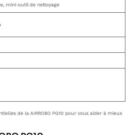
te, mini-outil de nettoyage
m
ntielles de la AIRROBO PG10 pour vous aider à mieux