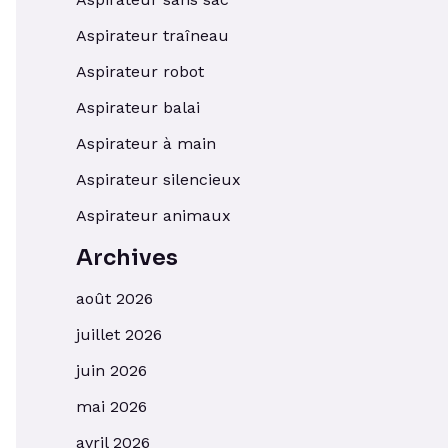
Aspirateur traîneau
Aspirateur robot
Aspirateur balai
Aspirateur à main
Aspirateur silencieux
Aspirateur animaux
Archives
août 2026
juillet 2026
juin 2026
mai 2026
avril 2026