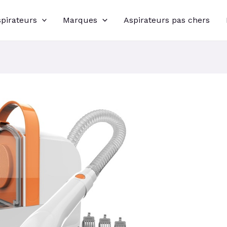
spirateurs
Marques
Aspirateurs pas chers