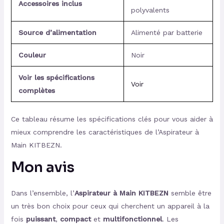
Accessoires inclus
polyvalents
Source d’alimentation
Alimenté par batterie
Couleur
Noir
Voir les spécifications
Voir
complètes
Ce tableau résume les spécifications clés pour vous aider à
mieux comprendre les caractéristiques de l’Aspirateur à
Main KITBEZN.
Mon avis
Dans l’ensemble, l’
Aspirateur à Main KITBEZN
semble être
un très bon choix pour ceux qui cherchent un appareil à la
fois
puissant
,
compact
et
multifonctionnel
. Les