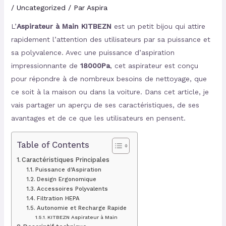
/
Uncategorized
/ Par
Aspira
L’
Aspirateur à Main KITBEZN
est un petit bijou qui attire
rapidement l’attention des utilisateurs par sa puissance et
sa polyvalence. Avec une puissance d’aspiration
impressionnante de
18000Pa
, cet aspirateur est conçu
pour répondre à de nombreux besoins de nettoyage, que
ce soit à la maison ou dans la voiture. Dans cet article, je
vais partager un aperçu de ses caractéristiques, de ses
avantages et de ce que les utilisateurs en pensent.
Table of Contents
Caractéristiques Principales
Puissance d’Aspiration
Design Ergonomique
Accessoires Polyvalents
Filtration HEPA
Autonomie et Recharge Rapide
KITBEZN Aspirateur à Main