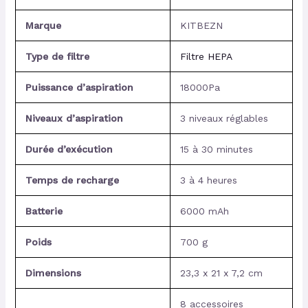
Marque
KITBEZN
Type de filtre
Filtre HEPA
Puissance d’aspiration
18000Pa
Niveaux d’aspiration
3 niveaux réglables
Durée d’exécution
15 à 30 minutes
Temps de recharge
3 à 4 heures
Batterie
6000 mAh
Poids
700 g
Dimensions
23,3 x 21 x 7,2 cm
8 accessoires