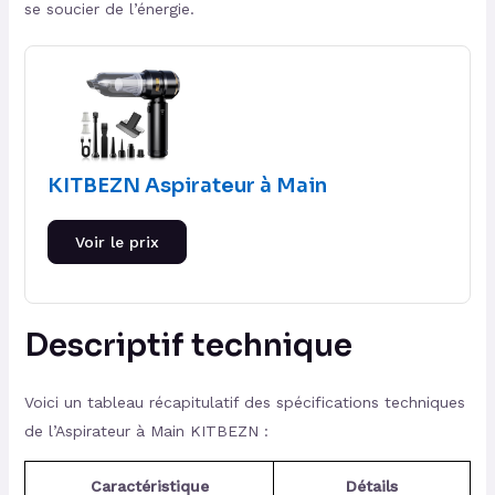
se soucier de l’énergie.
KITBEZN Aspirateur à Main
Voir le prix
Descriptif technique
Voici un tableau récapitulatif des spécifications techniques
de l’Aspirateur à Main KITBEZN :
Caractéristique
Détails