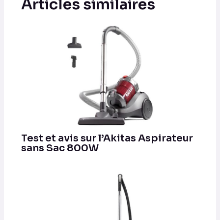
Articles similaires
Test et avis sur l’Akitas Aspirateur
sans Sac 800W