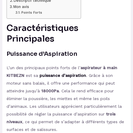
Descriptif technique
Mon avis
Points Forts
Caractéristiques
Principales
Puissance d’Aspiration
L’un des principaux points forts de l’
aspirateur à main
KITBEZN
est sa
puissance d’aspiration
. Grâce à son
moteur sans balais, il offre une performance qui peut
atteindre jusqu’à
18000Pa
. Cela le rend efficace pour
éliminer la poussière, les miettes et même les poils
d’animaux. Les utilisateurs apprécient particulièrement la
possibilité de régler la puissance d’aspiration sur
trois
niveaux
, ce qui permet de s’adapter à différents types de
surfaces et de salissures.