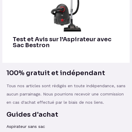
Test et Avis sur l’Aspirateur avec
Sac Bestron
100% gratuit et indépendant
Tous nos articles sont rédigés en toute indépendance, sans
aucun parrainage. Nous pourrions recevoir une commission
en cas d'achat effectué par le biais de nos liens.
Guides d'achat
Aspirateur sans sac