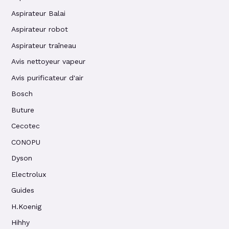
Aspirateur Balai
Aspirateur robot
Aspirateur traîneau
Avis nettoyeur vapeur
Avis purificateur d'air
Bosch
Buture
Cecotec
CONOPU
Dyson
Electrolux
Guides
H.Koenig
Hihhy