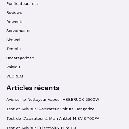
Purificateurs d'air
Reviews
Rowenta
Servomaster
Simwal
Temola
Uncategorized
Vakyou
VEGREM
Articles récents
Avis sur le Nettoyeur Vapeur HEBERUCK 2500W
Test et Avis sur l’Aspirateur Voiture Hangorize
Test de l’Aspirateur à Main Anktel 14,8V 9700PA
Test et Avis sur l’Electrolux Pure C9