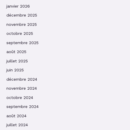
janvier 2026
décembre 2025
novembre 2025
octobre 2025
septembre 2025
août 2025
juillet 2025
juin 2025
décembre 2024
novembre 2024
octobre 2024
septembre 2024
août 2024
juillet 2024