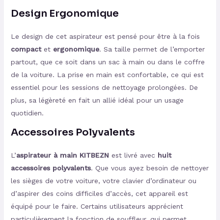
Design Ergonomique
Le design de cet aspirateur est pensé pour être à la fois
compact
et
ergonomique
. Sa taille permet de l’emporter
partout, que ce soit dans un sac à main ou dans le coffre
de la voiture. La prise en main est confortable, ce qui est
essentiel pour les sessions de nettoyage prolongées. De
plus, sa légèreté en fait un allié idéal pour un usage
quotidien.
Accessoires Polyvalents
L’
aspirateur à main KITBEZN
est livré avec
huit
accessoires polyvalents
. Que vous ayez besoin de nettoyer
les sièges de votre voiture, votre clavier d’ordinateur ou
d’aspirer des coins difficiles d’accès, cet appareil est
équipé pour le faire. Certains utilisateurs apprécient
particulièrement la fonction de souffleur, qui permet