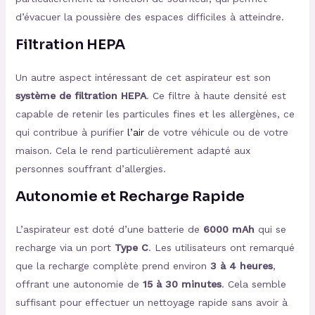
d’évacuer la poussière des espaces difficiles à atteindre.
Filtration HEPA
Un autre aspect intéressant de cet aspirateur est son
système de filtration HEPA
. Ce filtre à haute densité est
capable de retenir les particules fines et les allergènes, ce
qui contribue à purifier
l’air
de votre véhicule ou de votre
maison. Cela le rend particulièrement adapté aux
personnes souffrant d’allergies.
Autonomie et Recharge Rapide
L’aspirateur est doté d’une batterie de
6000 mAh
qui se
recharge via un port
Type C
. Les utilisateurs ont remarqué
que la recharge complète prend environ
3 à 4 heures
,
offrant une autonomie de
15 à 30 minutes
. Cela semble
suffisant pour effectuer un nettoyage rapide sans avoir à