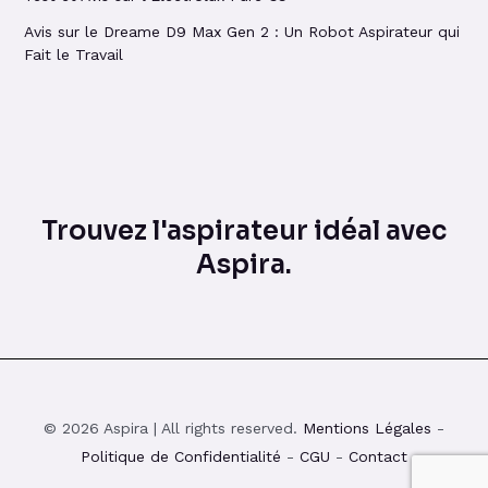
Avis sur le Dreame D9 Max Gen 2 : Un Robot Aspirateur qui
Fait le Travail
Trouvez l'aspirateur idéal avec
Aspira.
© 2026 Aspira | All rights reserved.
Mentions Légales
-
Politique de Confidentialité
-
CGU
-
Contact