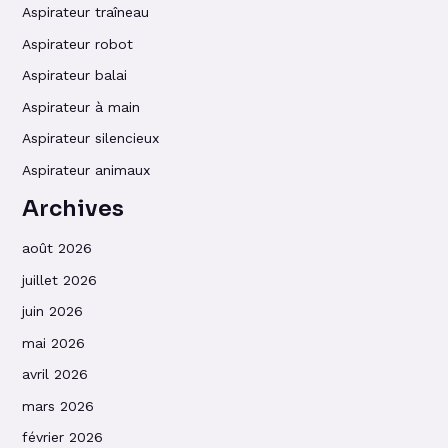
Aspirateur traîneau
Aspirateur robot
Aspirateur balai
Aspirateur à main
Aspirateur silencieux
Aspirateur animaux
Archives
août 2026
juillet 2026
juin 2026
mai 2026
avril 2026
mars 2026
février 2026