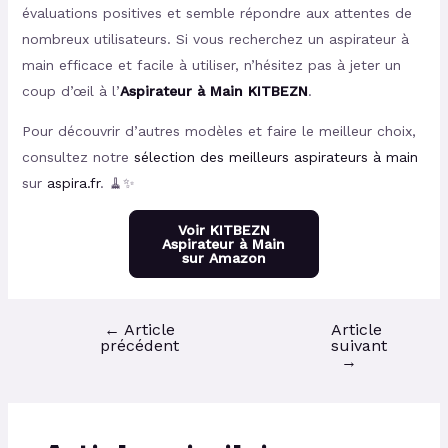
évaluations positives et semble répondre aux attentes de
nombreux utilisateurs. Si vous recherchez un aspirateur à
main efficace et facile à utiliser, n’hésitez pas à jeter un
coup d’œil à l’
Aspirateur à Main KITBEZN
.
Pour découvrir d’autres modèles et faire le meilleur choix,
consultez notre
sélection des meilleurs aspirateurs à main
sur
aspira.fr
. 🧹✨
Voir KITBEZN
Aspirateur à Main
sur Amazon
←
Article
Article
précédent
suivant
→