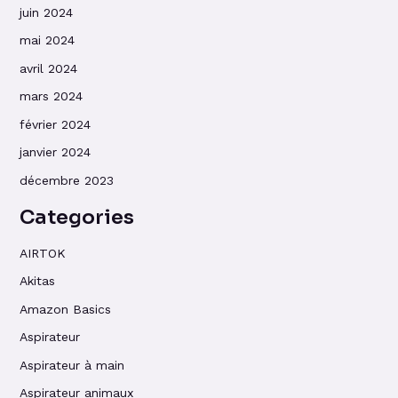
juin 2024
mai 2024
avril 2024
mars 2024
février 2024
janvier 2024
décembre 2023
Categories
AIRTOK
Akitas
Amazon Basics
Aspirateur
Aspirateur à main
Aspirateur animaux