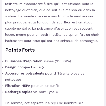
utilisateurs s’accordent à dire qu’il est efficace pour le
nettoyage quotidien, que ce soit à la maison ou dans la
voiture. La variété d’accessoires fournis le rend encore
plus pratique, et la fonction de souffleur est un atout
supplémentaire. La puissance d’aspiration est souvent
louée, même pour un petit modèle, ce qui en fait un choix
intéressant pour ceux qui ont des animaux de compagnie.
Points Forts
Puissance d’aspiration
élevée (18000Pa)
Design compact
et léger
Accessoires polyvalents
pour différents types de
nettoyage
Filtration HEPA
pour un air purifié
Recharge rapide
via port Type C
En somme, cet aspirateur a reçu de nombreuses