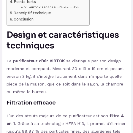
Points forts
AIRTOK AP0601 Purificateur d’air
Descriptif technique
Conclusion
Design et caractéristiques
techniques
Le
purificateur d’air AIRTOK
se distingue par son design
moderne et compact. Mesurant 30 x 19 x 19 cm et pesant
environ 3 kg, il s’intègre facilement dans n’importe quelle
pièce de la maison, que ce soit dans le salon, la chambre
ou même le bureau.
Filtration efficace
L’un des atouts majeurs de ce purificateur est son
filtre 4
en 1
. Grâce à sa technologie HEPA H13, il promet d’éliminer
jusqu’à 99,97 % des particules fines, des allergènes tels