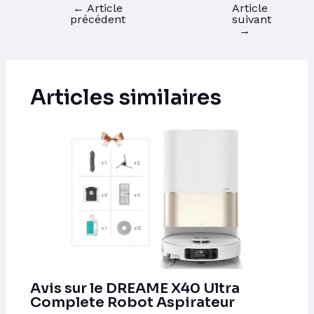
←
Article
Article
précédent
suivant
→
Articles similaires
Avis sur le DREAME X40 Ultra
Complete Robot Aspirateur