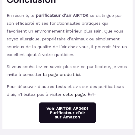
En résumé, le
purificateur d’air AIRTOK
se distingue par
son efficacité et ses fonctionnalités pratiques qui
favorisent un environnement intérieur plus sain. Que vous
soyez allergique, propriétaire d’animaux ou simplement
soucieux de la qualité de l’air chez vous, il pourrait être un
excellent ajout à votre quotidien.
Si vous souhaitez en savoir plus sur ce purificateur, je vous
invite à consulter
la page produit ici
.
Pour découvrir d’autres tests et avis sur des purificateurs
d’air, n’hésitez pas à visiter
cette page
. 🌬️✨
Voir AIRTOK AP0601
Purificateur d’air
sur Amazon