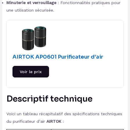
Minuterie et verrouillage
: Fonctionnalités pratiques pour
une utilisation sécurisée.
AIRTOK AP0601 Purificateur d’air
Voir le prix
Descriptif technique
Voici un tableau récapitulatif des spécifications techniques
du purificateur d’air
AIRTOK
: