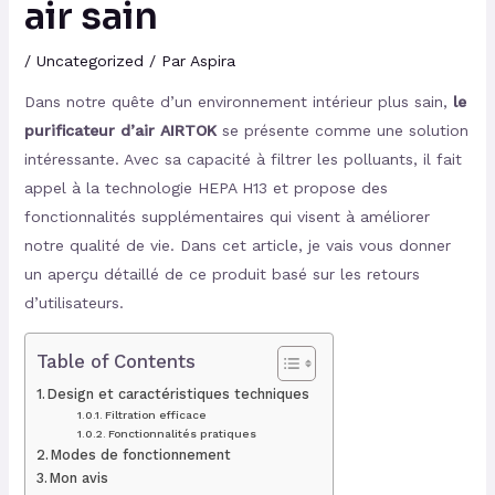
air sain
/
Uncategorized
/ Par
Aspira
Dans notre quête d’un environnement intérieur plus sain,
le
purificateur d’air AIRTOK
se présente comme une solution
intéressante. Avec sa capacité à filtrer les polluants, il fait
appel à la technologie HEPA H13 et propose des
fonctionnalités supplémentaires qui visent à améliorer
notre qualité de vie. Dans cet article, je vais vous donner
un aperçu détaillé de ce produit basé sur les retours
d’utilisateurs.
Table of Contents
Design et caractéristiques techniques
Filtration efficace
Fonctionnalités pratiques
Modes de fonctionnement
Mon avis