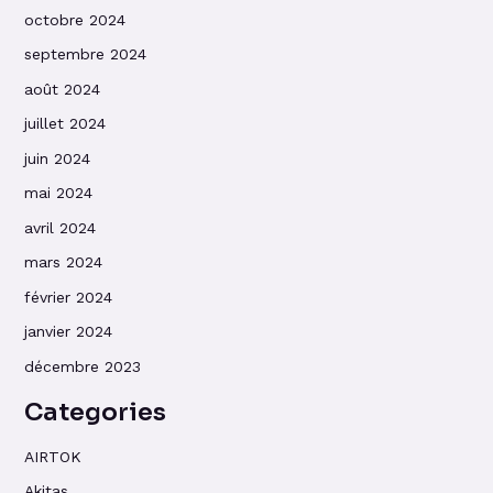
octobre 2024
septembre 2024
août 2024
juillet 2024
juin 2024
mai 2024
avril 2024
mars 2024
février 2024
janvier 2024
décembre 2023
Categories
AIRTOK
Akitas