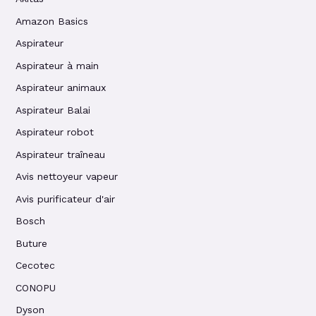
Amazon Basics
Aspirateur
Aspirateur à main
Aspirateur animaux
Aspirateur Balai
Aspirateur robot
Aspirateur traîneau
Avis nettoyeur vapeur
Avis purificateur d'air
Bosch
Buture
Cecotec
CONOPU
Dyson