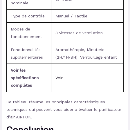
nominale
Type de contrôle
Manuel / Tactile
Modes de
3 vitesses de ventilation
fonctionnement
Fonctionnalités
Aromathérapie, Minuterie
supplémentaires
(2H/4H/8H), Verrouillage enfant
Voir les
spécifications
Voir
complètes
Ce tableau résume les principales caractéristiques
techniques qui peuvent vous aider à évaluer le purificateur
d’air AIRTOK.
Conclusion