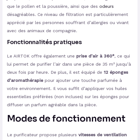
que le pollen et la poussière, ainsi que des
odeurs
désagréables. Ce niveau de filtration est particulièrement
apprécié par les personnes souffrant d’allergies ou vivant
avec des animaux de compagnie.
Fonctionnalités pratiques
Le AIRTOK offre également une
prise d’air à 360°
, ce qui
lui permet de purifier l’air dans une pièce de 35 m² jusqu’à
deux fois par heure. De plus, il est équipé de
12 éponges
d’aromathérapie
pour ajouter une touche parfumée à
votre environnement. Il vous suffit d’appliquer vos huiles
essentielles préférées (non incluses) sur les éponges pour
diffuser un parfum agréable dans la pièce.
Modes de fonctionnement
Le purificateur propose plusieurs
vitesses de ventilation