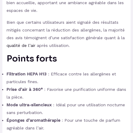
bien accueillie, apportant une ambiance agréable dans les
espaces de vie.
Bien que certains utilisateurs aient signalé des résultats
mitigés concernant la réduction des allergènes, la majorité
des avis témoignent d’une satisfaction générale quant à la
qualité de l’air
après utilisation.
Points forts
Filtration HEPA H13
: Efficace contre les allergènes et
particules fines.
Prise d’air à 360°
: Favorise une purification uniforme dans
la pièce.
Mode ultra-silencieux
: Idéal pour une utilisation nocturne
sans perturbation.
Éponges d’aromathérapie
: Pour une touche de parfum
agréable dans l’air.