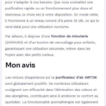
pour s’adapter à vos besoins. Que vous souhaitiez une
purification rapide ou un fonctionnement plus doux et
silencieux, le choix est à votre disposition. En mode veille,
il fonctionne à un niveau sonore d’à peine 25 dB, ce qui le
rend idéal pour une utilisation nocturne.
Par ailleurs, il dispose d’une
fonction de minuterie
(2H/4H/8H) et d’un bouton de verrouillage pour enfants,
garantissant une utilisation sécurisée, même dans les
foyers avec des petits curieux.
Mon avis
Les retours d’expérience sur le
purificateur d’air AIRTOK
sont globalement positifs. De nombreux utilisateurs
soulignent son efficacité dans l’élimination des odeurs et
des allergènes, contribuant ainsi à améliorer le confort au
quotidien. La fonctionnalité aromathérapie est également