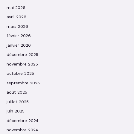
mai 2026
avril 2026
mars 2026
février 2026
janvier 2026
décembre 2025
novembre 2025
octobre 2025
septembre 2025
août 2025
juillet 2025
juin 2025
décembre 2024
novembre 2024