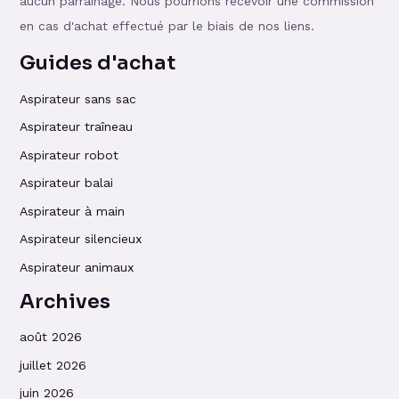
aucun parrainage. Nous pourrions recevoir une commission
en cas d'achat effectué par le biais de nos liens.
Guides d'achat
Aspirateur sans sac
Aspirateur traîneau
Aspirateur robot
Aspirateur balai
Aspirateur à main
Aspirateur silencieux
Aspirateur animaux
Archives
août 2026
juillet 2026
juin 2026