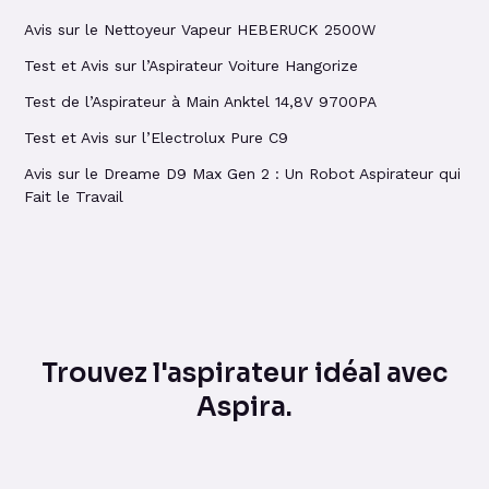
Avis sur le Nettoyeur Vapeur HEBERUCK 2500W
Test et Avis sur l’Aspirateur Voiture Hangorize
Test de l’Aspirateur à Main Anktel 14,8V 9700PA
Test et Avis sur l’Electrolux Pure C9
Avis sur le Dreame D9 Max Gen 2 : Un Robot Aspirateur qui
Fait le Travail
Trouvez l'aspirateur idéal avec
Aspira.