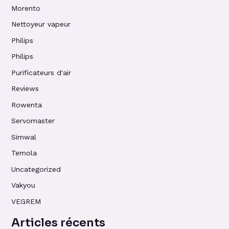
Morento
Nettoyeur vapeur
Philips
Philips
Purificateurs d'air
Reviews
Rowenta
Servomaster
Simwal
Temola
Uncategorized
Vakyou
VEGREM
Articles récents