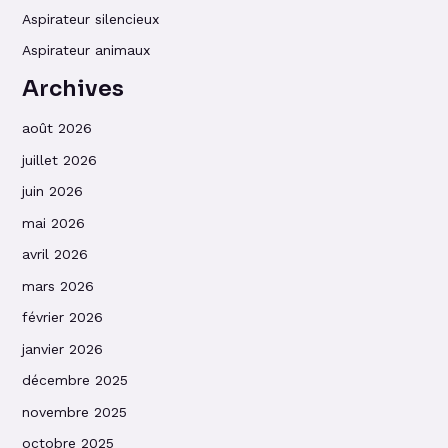
Aspirateur silencieux
Aspirateur animaux
Archives
août 2026
juillet 2026
juin 2026
mai 2026
avril 2026
mars 2026
février 2026
janvier 2026
décembre 2025
novembre 2025
octobre 2025