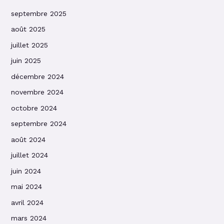
septembre 2025
août 2025
juillet 2025
juin 2025
décembre 2024
novembre 2024
octobre 2024
septembre 2024
août 2024
juillet 2024
juin 2024
mai 2024
avril 2024
mars 2024