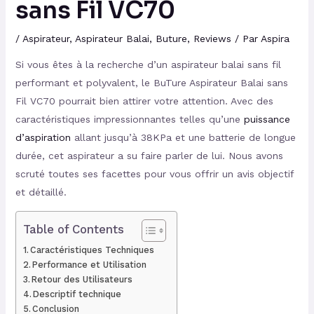
sans Fil VC70
/
Aspirateur
,
Aspirateur Balai
,
Buture
,
Reviews
/ Par
Aspira
Si vous êtes à la recherche d’un aspirateur balai sans fil
performant et polyvalent, le BuTure Aspirateur Balai sans
Fil VC70 pourrait bien attirer votre attention. Avec des
caractéristiques impressionnantes telles qu’une
puissance
d’aspiration
allant jusqu’à 38KPa et une batterie de longue
durée, cet aspirateur a su faire parler de lui. Nous avons
scruté toutes ses facettes pour vous offrir un avis objectif
et détaillé.
Table of Contents
Caractéristiques Techniques
Performance et Utilisation
Retour des Utilisateurs
Descriptif technique
Conclusion