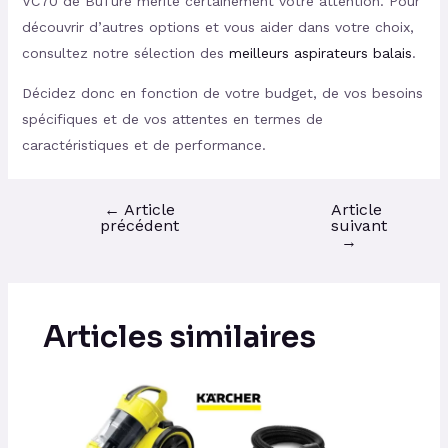
VC70 de BuTure mérite certainement votre attention. Pour
découvrir d’autres options et vous aider dans votre choix,
consultez notre sélection des
meilleurs aspirateurs balais
.
Décidez donc en fonction de votre budget, de vos besoins
spécifiques et de vos attentes en termes de
caractéristiques et de performance.
←
Article
Article
précédent
suivant
→
Articles similaires