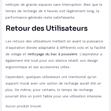
nettoyer de grands espaces sans interruption. Bien que le
temps de recharge de 4 heures soit légèrement long, la
performance générale reste satisfaisante.
Retour des Utilisateurs
Les retours des utilisateurs mettent en avant la puissance
d’aspiration élevée adaptable à différents sols et la facilité
de vidage et
nettoyage du bac à poussière
. L’aspirateur a
également été loué pour son silence relatif, son design
ergonomique et ses accessoires utiles.
Cependant, quelques utilisateurs ont mentionné qu’un
support mural avec une option de recharge aurait été un
plus. De même, pour certains, le temps de recharge
pourrait être un point faible pour une utilisation intensive.
Aucun produit trouvé.