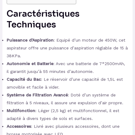
Caractéristiques
Techniques
Puissance d’Aspiration
: Equipé d’un moteur de 450W, cet
aspirateur offre une puissance d’aspiration réglable de 15 à
38KPa.
Autonomie et Batterie
: Avec une batterie de 7*2500mAh,
il garantit jusqu’à 55 minutes d’autonomie.
Capacité du Bac
: Le réservoir d’une capacité de 1,5L est
amovible et facile à vider.
Système de Filtration Avancé
: Doté d’un système de
filtration à 5 niveaux, il assure une expulsion d’air propre.
Multifonction
: Léger (2,5 kg) et multifonctionnel, il est
adapté à divers types de sols et surfaces.
Accessoires
: Livré avec plusieurs accessoires, dont une
brosse motorisée avec LED.