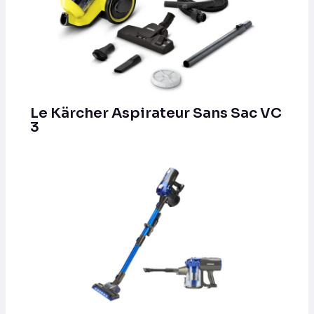
Le Kärcher Aspirateur Sans Sac VC
3