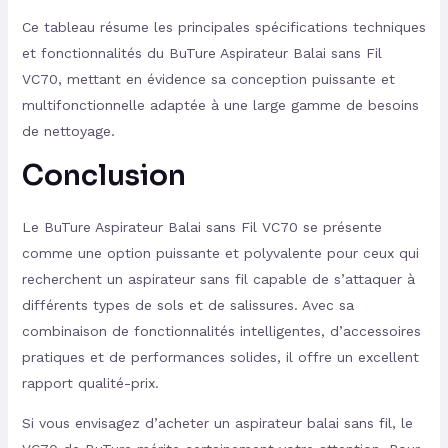
Ce tableau résume les principales spécifications techniques
et fonctionnalités du BuTure Aspirateur Balai sans Fil
VC70, mettant en évidence sa conception puissante et
multifonctionnelle adaptée à une large gamme de besoins
de nettoyage.
Conclusion
Le BuTure Aspirateur Balai sans Fil VC70 se présente
comme une option puissante et polyvalente pour ceux qui
recherchent un aspirateur sans fil capable de s’attaquer à
différents types de sols et de salissures. Avec sa
combinaison de fonctionnalités intelligentes, d’accessoires
pratiques et de performances solides, il offre un excellent
rapport qualité-prix.
Si vous envisagez d’acheter un aspirateur balai sans fil, le