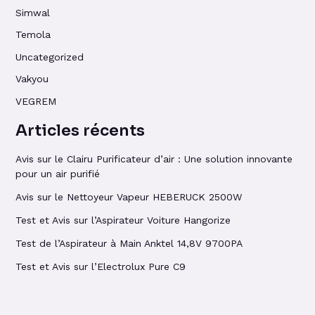
Simwal
Temola
Uncategorized
Vakyou
VEGREM
Articles récents
Avis sur le Clairu Purificateur d’air : Une solution innovante
pour un air purifié
Avis sur le Nettoyeur Vapeur HEBERUCK 2500W
Test et Avis sur l’Aspirateur Voiture Hangorize
Test de l’Aspirateur à Main Anktel 14,8V 9700PA
Test et Avis sur l’Electrolux Pure C9