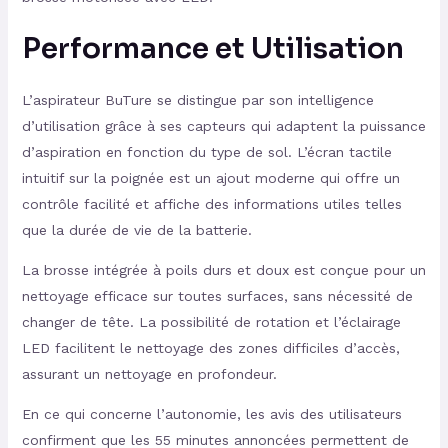
Performance et Utilisation
L’aspirateur BuTure se distingue par son intelligence
d’utilisation grâce à ses capteurs qui adaptent la puissance
d’aspiration en fonction du type de sol. L’écran tactile
intuitif sur la poignée est un ajout moderne qui offre un
contrôle facilité et affiche des informations utiles telles
que la durée de vie de la batterie.
La brosse intégrée à poils durs et doux est conçue pour un
nettoyage efficace sur toutes surfaces, sans nécessité de
changer de tête. La possibilité de rotation et l’éclairage
LED facilitent le nettoyage des zones difficiles d’accès,
assurant un nettoyage en profondeur.
En ce qui concerne l’autonomie, les avis des utilisateurs
confirment que les 55 minutes annoncées permettent de