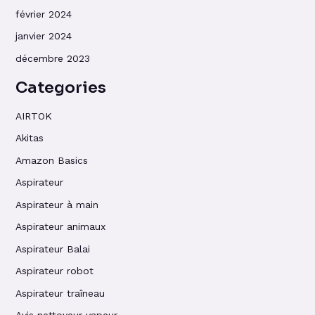
février 2024
janvier 2024
décembre 2023
Categories
AIRTOK
Akitas
Amazon Basics
Aspirateur
Aspirateur à main
Aspirateur animaux
Aspirateur Balai
Aspirateur robot
Aspirateur traîneau