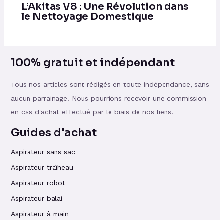
L’Akitas V8 : Une Révolution dans
le Nettoyage Domestique
100% gratuit et indépendant
Tous nos articles sont rédigés en toute indépendance, sans
aucun parrainage. Nous pourrions recevoir une commission
en cas d'achat effectué par le biais de nos liens.
Guides d'achat
Aspirateur sans sac
Aspirateur traîneau
Aspirateur robot
Aspirateur balai
Aspirateur à main