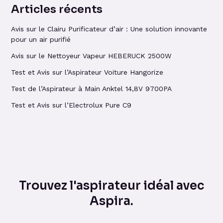
Articles récents
Avis sur le Clairu Purificateur d’air : Une solution innovante
pour un air purifié
Avis sur le Nettoyeur Vapeur HEBERUCK 2500W
Test et Avis sur l’Aspirateur Voiture Hangorize
Test de l’Aspirateur à Main Anktel 14,8V 9700PA
Test et Avis sur l’Electrolux Pure C9
Trouvez l'aspirateur idéal avec
Aspira.