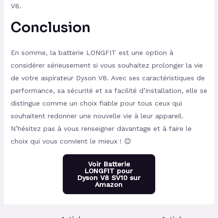
V8.
Conclusion
En somme, la batterie LONGFIT est une option à
considérer sérieusement si vous souhaitez prolonger la vie
de votre aspirateur Dyson V8. Avec ses caractéristiques de
performance, sa sécurité et sa facilité d’installation, elle se
distingue comme un choix fiable pour tous ceux qui
souhaitent redonner une nouvelle vie à leur appareil.
N’hésitez pas à vous renseigner davantage et à faire le
choix qui vous convient le mieux ! 😊
Voir Batterie
LONGFIT pour
Dyson V8 SV10 sur
Amazon