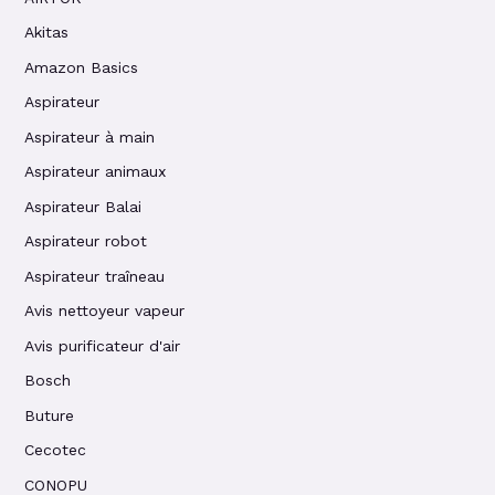
Akitas
Amazon Basics
Aspirateur
Aspirateur à main
Aspirateur animaux
Aspirateur Balai
Aspirateur robot
Aspirateur traîneau
Avis nettoyeur vapeur
Avis purificateur d'air
Bosch
Buture
Cecotec
CONOPU