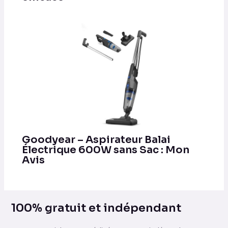
Goodyear – Aspirateur Balai
Électrique 600W sans Sac : Mon
Avis
100% gratuit et indépendant