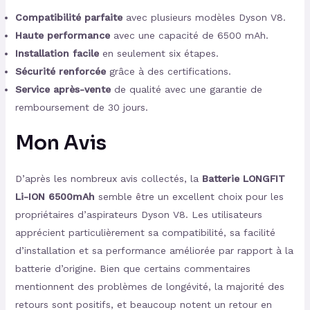
Compatibilité parfaite
avec plusieurs modèles Dyson V8.
Haute performance
avec une capacité de 6500 mAh.
Installation facile
en seulement six étapes.
Sécurité renforcée
grâce à des certifications.
Service après-vente
de qualité avec une garantie de
remboursement de 30 jours.
Mon Avis
D’après les nombreux avis collectés, la
Batterie LONGFIT
Li-ION 6500mAh
semble être un excellent choix pour les
propriétaires d’aspirateurs Dyson V8. Les utilisateurs
apprécient particulièrement sa compatibilité, sa facilité
d’installation et sa performance améliorée par rapport à la
batterie d’origine. Bien que certains commentaires
mentionnent des problèmes de longévité, la majorité des
retours sont positifs, et beaucoup notent un retour en