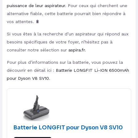
puissance de leur aspirateur
. Pour ceux qui cherchent une
alternative fiable, cette batterie pourrait bien répondre à
vos attentes. 🔋
Si vous êtes à la recherche d’un aspirateur qui répond aux
besoins spécifiques de votre foyer, n’hésitez pas à
consulter notre sélection sur
aspira.fr
.
Pour plus d’informations sur la batterie, vous pouvez la
découvrir en détail ici :
Batterie LONGFIT Li-ION 6500mAh
pour Dyson V8 SV10
.
Batterie LONGFIT pour Dyson V8 SV10