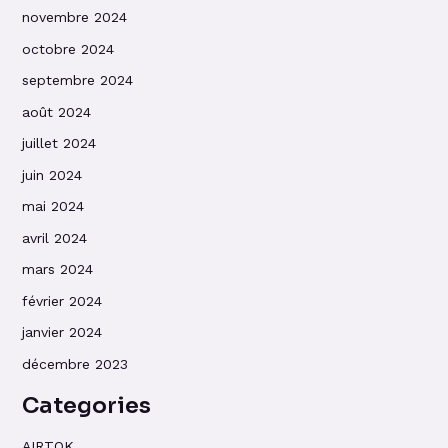
novembre 2024
octobre 2024
septembre 2024
août 2024
juillet 2024
juin 2024
mai 2024
avril 2024
mars 2024
février 2024
janvier 2024
décembre 2023
Categories
AIRTOK