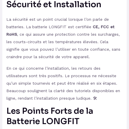
Sécurité et Installation
La sécurité est un point crucial lorsque l’on parle de
batteries. La batterie LONGFIT est certifiée
CE, FCC et
RoHS
, ce qui assure une protection contre les surcharges,
les courts-circuits et les températures élevées. Cela
signifie que vous pouvez l’utiliser en toute confiance, sans
craindre pour la sécurité de votre appareil.
En ce qui concerne l’installation, les retours des
utilisateurs sont très positifs. Le processus ne nécessite
qu’un simple tournevis et peut être réalisé en six étapes.
Beaucoup soulignent la clarté des tutoriels disponibles en
ligne, rendant l’installation presque ludique. 🛠️
Les Points Forts de la
Batterie LONGFIT