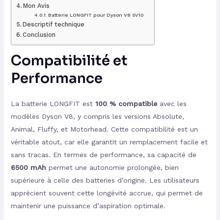
Mon Avis
Batterie LONGFIT pour Dyson V8 SV10
Descriptif technique
Conclusion
Compatibilité et
Performance
La batterie LONGFIT est
100 % compatible
avec les
modèles Dyson V8, y compris les versions Absolute,
Animal, Fluffy, et Motorhead. Cette compatibilité est un
véritable atout, car elle garantit un remplacement facile et
sans tracas. En termes de performance, sa capacité de
6500 mAh
permet une autonomie prolongée, bien
supérieure à celle des batteries d’origine. Les utilisateurs
apprécient souvent cette longévité accrue, qui permet de
maintenir une puissance d’aspiration optimale.