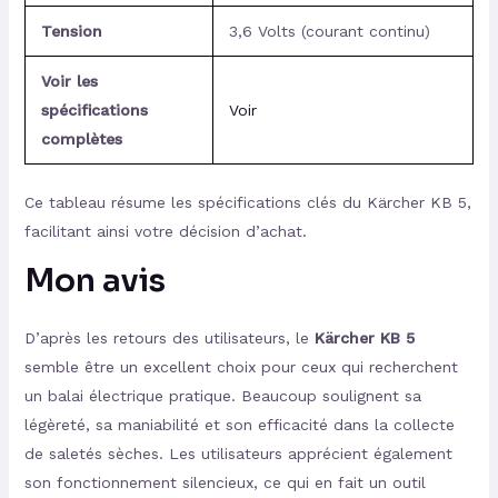
Tension
3,6 Volts (courant continu)
Voir les
spécifications
Voir
complètes
Ce tableau résume les spécifications clés du Kärcher KB 5,
facilitant ainsi votre décision d’achat.
Mon avis
D’après les retours des utilisateurs, le
Kärcher KB 5
semble être un excellent choix pour ceux qui recherchent
un balai électrique pratique. Beaucoup soulignent sa
légèreté, sa maniabilité et son efficacité dans la collecte
de saletés sèches. Les utilisateurs apprécient également
son fonctionnement silencieux, ce qui en fait un outil