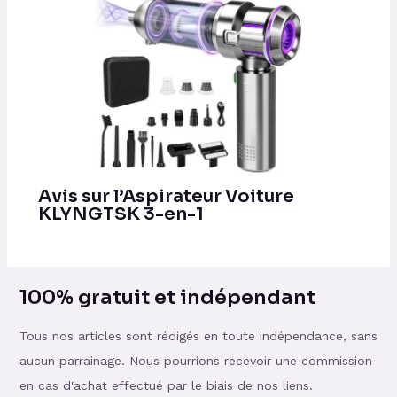
Avis sur l’Aspirateur Voiture
KLYNGTSK 3-en-1
100% gratuit et indépendant
Tous nos articles sont rédigés en toute indépendance, sans
aucun parrainage. Nous pourrions recevoir une commission
en cas d'achat effectué par le biais de nos liens.