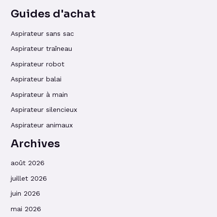
Guides d'achat
Aspirateur sans sac
Aspirateur traîneau
Aspirateur robot
Aspirateur balai
Aspirateur à main
Aspirateur silencieux
Aspirateur animaux
Archives
août 2026
juillet 2026
juin 2026
mai 2026