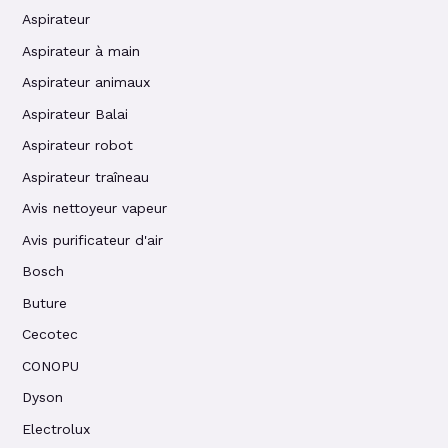
Aspirateur
Aspirateur à main
Aspirateur animaux
Aspirateur Balai
Aspirateur robot
Aspirateur traîneau
Avis nettoyeur vapeur
Avis purificateur d'air
Bosch
Buture
Cecotec
CONOPU
Dyson
Electrolux