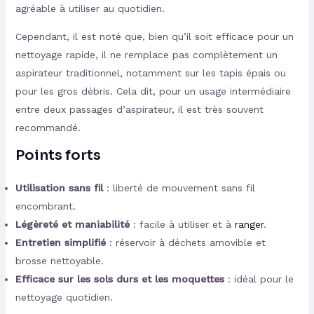
agréable à utiliser au quotidien.
Cependant, il est noté que, bien qu’il soit efficace pour un
nettoyage rapide, il ne remplace pas complètement un
aspirateur traditionnel, notamment sur les tapis épais ou
pour les gros débris. Cela dit, pour un usage intermédiaire
entre deux passages d’aspirateur, il est très souvent
recommandé.
Points forts
Utilisation sans fil
: liberté de mouvement sans fil
encombrant.
Légèreté et maniabilité
: facile à utiliser et à
ranger
.
Entretien simplifié
: réservoir à déchets amovible et
brosse nettoyable.
Efficace sur les sols durs et les moquettes
: idéal pour le
nettoyage quotidien.