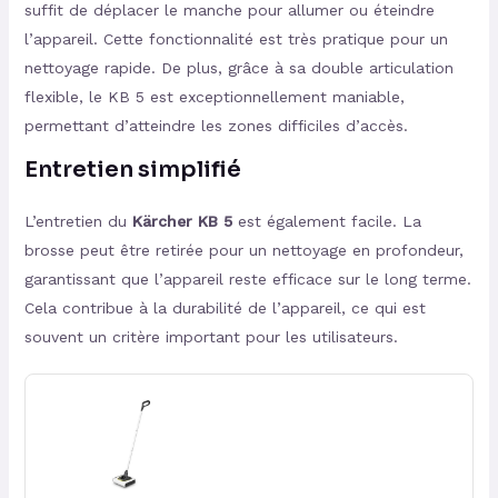
suffit de déplacer le manche pour allumer ou éteindre
l’appareil. Cette fonctionnalité est très pratique pour un
nettoyage rapide. De plus, grâce à sa double articulation
flexible, le KB 5 est exceptionnellement maniable,
permettant d’atteindre les zones difficiles d’accès.
Entretien simplifié
L’entretien du
Kärcher KB 5
est également facile. La
brosse peut être retirée pour un nettoyage en profondeur,
garantissant que l’appareil reste efficace sur le long terme.
Cela contribue à la durabilité de l’appareil, ce qui est
souvent un critère important pour les utilisateurs.