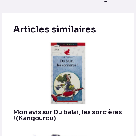
→
Articles similaires
Mon avis sur Du balai, les sorcières
! (Kangourou)