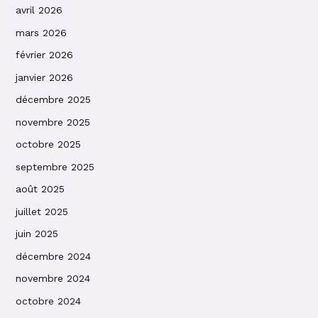
avril 2026
mars 2026
février 2026
janvier 2026
décembre 2025
novembre 2025
octobre 2025
septembre 2025
août 2025
juillet 2025
juin 2025
décembre 2024
novembre 2024
octobre 2024