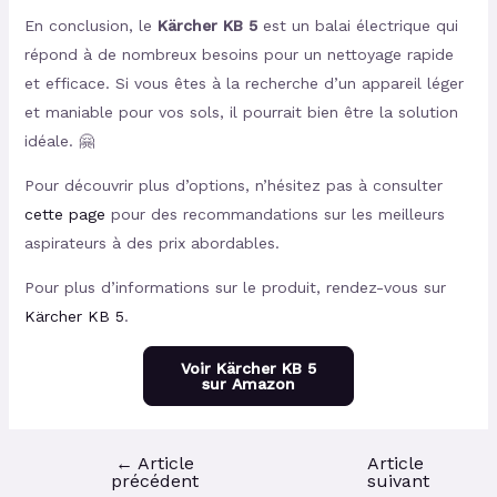
En conclusion, le
Kärcher KB 5
est un balai électrique qui
répond à de nombreux besoins pour un nettoyage rapide
et efficace. Si vous êtes à la recherche d’un appareil léger
et maniable pour vos sols, il pourrait bien être la solution
idéale. 🤗
Pour découvrir plus d’options, n’hésitez pas à consulter
cette page
pour des recommandations sur les meilleurs
aspirateurs à des prix abordables.
Pour plus d’informations sur le produit, rendez-vous sur
Kärcher KB 5
.
Voir Kärcher KB 5
sur Amazon
←
Article
Article
précédent
suivant