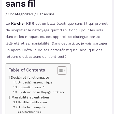
sans fil
/
Uncategorized
/ Par
Aspira
Le
Kärcher
KB 5
est un balai électrique sans fil qui promet
de simplifier le nettoyage quotidien. Conçu pour les sols
durs et les moquettes, cet appareil se distingue par sa
légèreté et sa maniabilité. Dans cet article, je vais partager
un aperçu détaillé de ses caractéristiques, ainsi que des
retours d’utilisateurs qui l’ont testé.
Table of Contents
Design et fonctionnalité
Un design ergonomique
Utilisation sans fil
Système de nettoyage efficace
Maniabilité et entretien
Facilité d’utilisation
Entretien simplifié
Kärcher KB 5