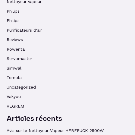
Nettoyeur vapeur
Philips
Philips
Purificateurs d'air
Reviews
Rowenta
Servomaster
Simwal
Temola
Uncategorized
Vakyou
VEGREM
Articles récents
Avis sur le Nettoyeur Vapeur HEBERUCK 2500W