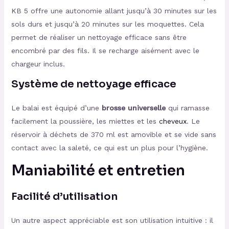
KB 5 offre une autonomie allant jusqu’à 30 minutes sur les
sols durs et jusqu’à 20 minutes sur les moquettes. Cela
permet de réaliser un nettoyage efficace sans être
encombré par des fils. Il se recharge aisément avec le
chargeur inclus.
Système de nettoyage efficace
Le balai est équipé d’une
brosse universelle
qui ramasse
facilement la poussière, les miettes et les
cheveux
. Le
réservoir à déchets de 370 ml est amovible et se vide sans
contact avec la saleté, ce qui est un plus pour l’hygiène.
Maniabilité et entretien
Facilité d’utilisation
Un autre aspect appréciable est son utilisation intuitive : il