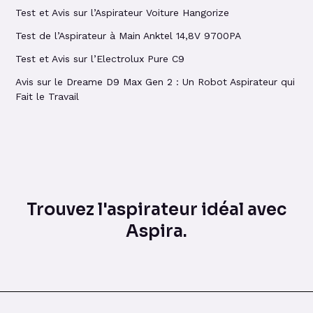
Test et Avis sur l’Aspirateur Voiture Hangorize
Test de l’Aspirateur à Main Anktel 14,8V 9700PA
Test et Avis sur l’Electrolux Pure C9
Avis sur le Dreame D9 Max Gen 2 : Un Robot Aspirateur qui
Fait le Travail
Trouvez l'aspirateur idéal avec
Aspira.