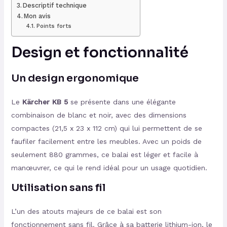
Descriptif technique
Mon avis
Points forts
Design et fonctionnalité
Un design ergonomique
Le
Kärcher KB 5
se présente dans une élégante
combinaison de blanc et noir, avec des dimensions
compactes (21,5 x 23 x 112 cm) qui lui permettent de se
faufiler facilement entre les meubles. Avec un poids de
seulement 880 grammes, ce balai est léger et facile à
manœuvrer, ce qui le rend idéal pour un usage quotidien.
Utilisation sans fil
L’un des atouts majeurs de ce balai est son
fonctionnement sans fil. Grâce à sa batterie lithium-ion, le