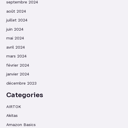
septembre 2024
août 2024
juillet 2024
juin 2024
mai 2024
avril 2024
mars 2024
février 2024
janvier 2024
décembre 2023
Categories
AIRTOK
Akitas
Amazon Basics