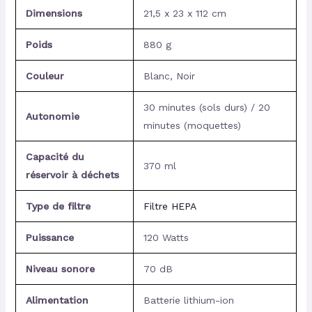
Dimensions
21,5 x 23 x 112 cm
Poids
880 g
Couleur
Blanc, Noir
30 minutes (sols durs) / 20
Autonomie
minutes (moquettes)
Capacité du
370 ml
réservoir à déchets
Type de filtre
Filtre HEPA
Puissance
120 Watts
Niveau sonore
70 dB
Alimentation
Batterie lithium-ion