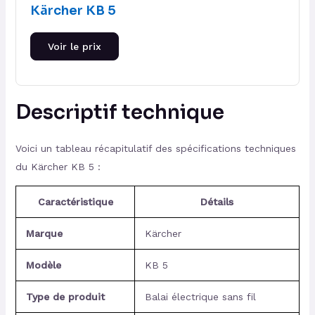
Kärcher KB 5
Voir le prix
Descriptif technique
Voici un tableau récapitulatif des spécifications techniques
du Kärcher KB 5 :
Caractéristique
Détails
Marque
Kärcher
Modèle
KB 5
Type de produit
Balai électrique sans fil