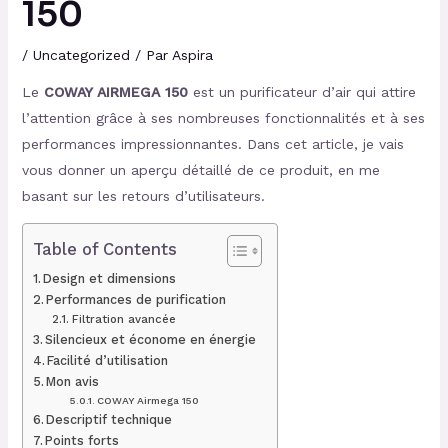
150
/
Uncategorized
/ Par
Aspira
Le
COWAY AIRMEGA 150
est un purificateur d’air qui attire
l’attention grâce à ses nombreuses fonctionnalités et à ses
performances impressionnantes. Dans cet article, je vais
vous donner un aperçu détaillé de ce produit, en me
basant sur les retours d’utilisateurs.
Table of Contents
Design et dimensions
Performances de purification
Filtration avancée
Silencieux et économe en énergie
Facilité d’utilisation
Mon avis
COWAY Airmega 150
Descriptif technique
Points forts