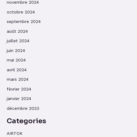
novembre 2024
octobre 2024
septembre 2024
août 2024
juillet 2024
juin 2024
mai 2024
avril 2024
mars 2024
février 2024
janvier 2024
décembre 2023
Categories
AIRTOK