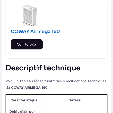
COWAY Airmega 150
Voir le prix
Descriptif technique
Voici un tableau récapitulatif des spécifications techniques
du
COWAY AIRMEGA 150
:
Caractéristique
Détails
Débit d’air pur