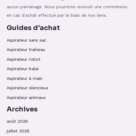
aucun parrainage. Nous pourrions recevoir une commission
en cas d'achat effectué par le biais de nos liens.
Guides d'achat
Aspirateur sans sac
Aspirateur traîneau
Aspirateur robot
Aspirateur balai
Aspirateur à main
Aspirateur silencieux
Aspirateur animaux
Archives
août 2026
juillet 2026