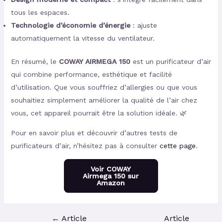
tous les espaces.
Technologie d’économie d’énergie
: ajuste
automatiquement la vitesse du ventilateur.
En résumé, le
COWAY AIRMEGA 150
est un purificateur d’air
qui combine performance, esthétique et facilité
d’utilisation. Que vous souffriez d’allergies ou que vous
souhaitiez simplement améliorer la qualité de l’air chez
vous, cet appareil pourrait être la solution idéale. 🌿
Pour en savoir plus et découvrir d’autres tests de
purificateurs d’air, n’hésitez pas à consulter
cette page
.
Voir COWAY
Airmega 150 sur
Amazon
←
Article
Article