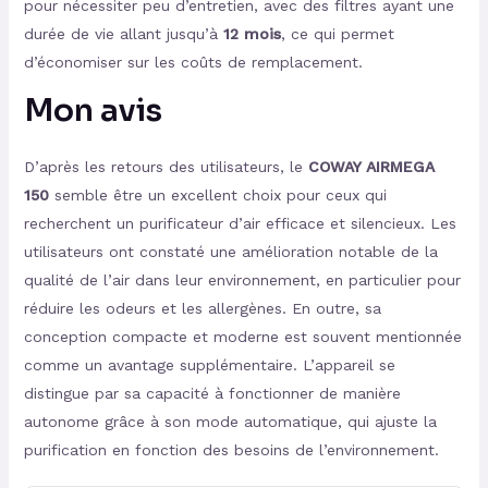
pour nécessiter peu d’entretien, avec des filtres ayant une
durée de vie allant jusqu’à
12 mois
, ce qui permet
d’économiser sur les coûts de remplacement.
Mon avis
D’après les retours des utilisateurs, le
COWAY AIRMEGA
150
semble être un excellent choix pour ceux qui
recherchent un purificateur d’air efficace et silencieux. Les
utilisateurs ont constaté une amélioration notable de la
qualité de l’air dans leur environnement, en particulier pour
réduire les odeurs et les allergènes. En outre, sa
conception compacte et moderne est souvent mentionnée
comme un avantage supplémentaire. L’appareil se
distingue par sa capacité à fonctionner de manière
autonome grâce à son mode automatique, qui ajuste la
purification en fonction des besoins de l’environnement.