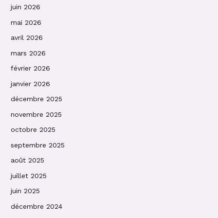
juin 2026
mai 2026
avril 2026
mars 2026
février 2026
janvier 2026
décembre 2025
novembre 2025
octobre 2025
septembre 2025
août 2025
juillet 2025
juin 2025
décembre 2024