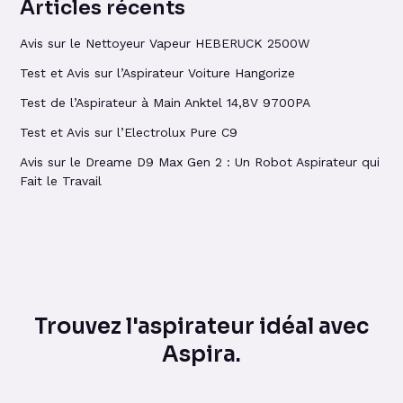
Articles récents
Avis sur le Nettoyeur Vapeur HEBERUCK 2500W
Test et Avis sur l’Aspirateur Voiture Hangorize
Test de l’Aspirateur à Main Anktel 14,8V 9700PA
Test et Avis sur l’Electrolux Pure C9
Avis sur le Dreame D9 Max Gen 2 : Un Robot Aspirateur qui
Fait le Travail
Trouvez l'aspirateur idéal avec
Aspira.