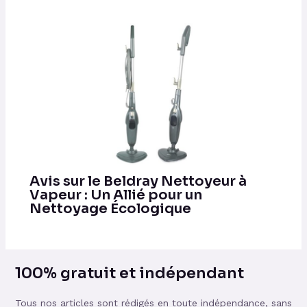
Avis sur le Beldray Nettoyeur à
Vapeur : Un Allié pour un
Nettoyage Écologique
100% gratuit et indépendant
Tous nos articles sont rédigés en toute indépendance, sans