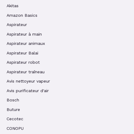
Akitas
Amazon Basics
Aspirateur
Aspirateur à main
Aspirateur animaux
Aspirateur Balai
Aspirateur robot
Aspirateur traîneau
Avis nettoyeur vapeur
Avis purificateur d'air
Bosch
Buture
Cecotec
CONOPU