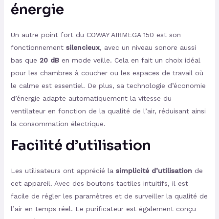
énergie
Un autre point fort du COWAY AIRMEGA 150 est son
fonctionnement
silencieux
, avec un niveau sonore aussi
bas que
20 dB
en mode veille. Cela en fait un choix idéal
pour les chambres à coucher ou les espaces de travail où
le calme est essentiel. De plus, sa technologie d’économie
d’énergie adapte automatiquement la vitesse du
ventilateur en fonction de la qualité de l’air, réduisant ainsi
la consommation électrique.
Facilité d’utilisation
Les utilisateurs ont apprécié la
simplicité d’utilisation
de
cet appareil. Avec des boutons tactiles intuitifs, il est
facile de régler les paramètres et de surveiller la qualité de
l’air en temps réel. Le purificateur est également conçu