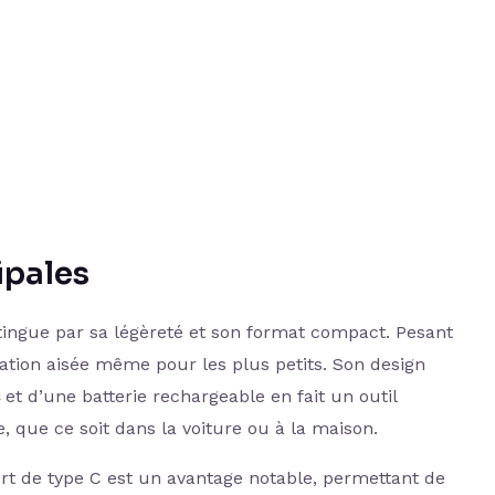
ipales
tingue par sa légèreté et son format compact. Pesant
ation aisée même pour les plus petits. Son design
et d’une batterie rechargeable en fait un outil
, que ce soit dans la voiture ou à la maison.
ort de type C est un avantage notable, permettant de