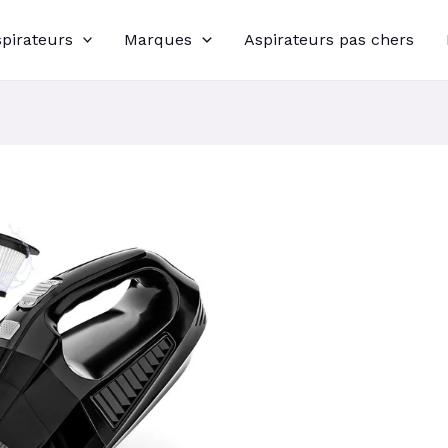
spirateurs
Marques
Aspirateurs pas chers