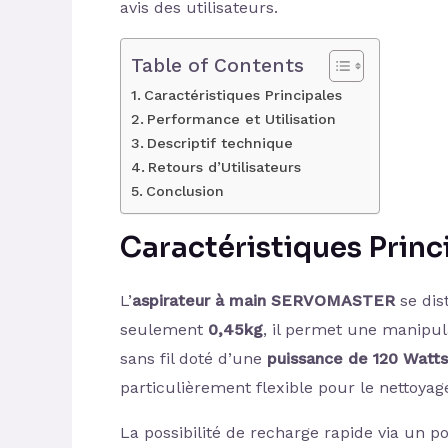
avis des utilisateurs.
Table of Contents
Caractéristiques Principales
Performance et Utilisation
Descriptif technique
Retours d’Utilisateurs
Conclusion
Caractéristiques Princ
L’
aspirateur à main SERVOMASTER
se dis
seulement
0,45kg
, il permet une manipul
sans fil doté d’une
puissance de 120 Watts
particulièrement flexible pour le nettoyage
La possibilité de recharge rapide via un p