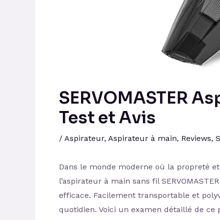
SERVOMASTER Aspir
Test et Avis
/
Aspirateur
,
Aspirateur à main
,
Reviews
,
S
Dans le monde moderne où la propreté et 
l’aspirateur à main sans fil SERVOMASTER
efficace. Facilement transportable et polyva
quotidien. Voici un examen détaillé de ce 