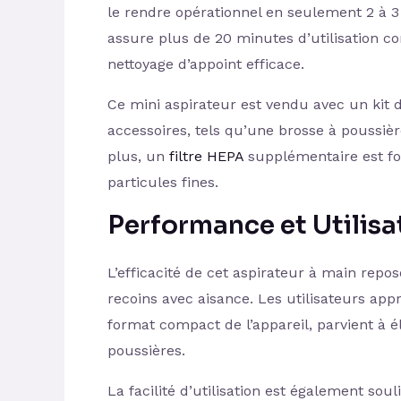
le rendre opérationnel en seulement 2 à 3
assure plus de 20 minutes d’utilisation c
nettoyage d’appoint efficace.
Ce mini aspirateur est vendu avec un kit 
accessoires, tels qu’une brosse à poussièr
plus, un
filtre HEPA
supplémentaire est fo
particules fines.
Performance et Utilisa
L’efficacité de cet aspirateur à main repos
recoins avec aisance. Les utilisateurs app
format compact de l’appareil, parvient à é
poussières.
La facilité d’utilisation est également so