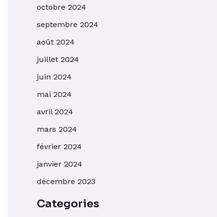
octobre 2024
septembre 2024
août 2024
juillet 2024
juin 2024
mai 2024
avril 2024
mars 2024
février 2024
janvier 2024
décembre 2023
Categories