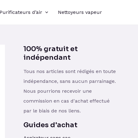
Purificateurs d’air
Nettoyeurs vapeur
100% gratuit et
indépendant
Tous nos articles sont rédigés en toute
indépendance, sans aucun parrainage.
Nous pourrions recevoir une
commission en cas d'achat effectué
par le biais de nos liens.
Guides d'achat
Aspirateur sans sac