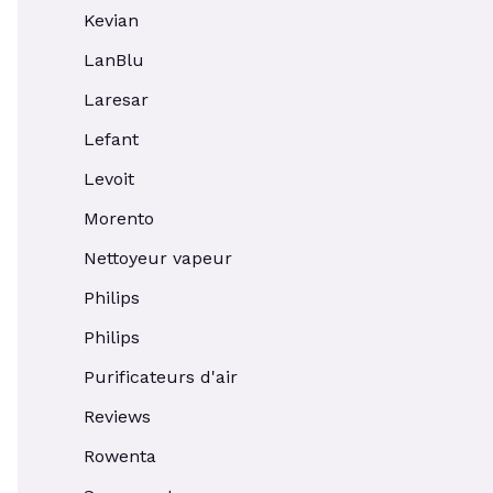
Kevian
LanBlu
Laresar
Lefant
Levoit
Morento
Nettoyeur vapeur
Philips
Philips
Purificateurs d'air
Reviews
Rowenta