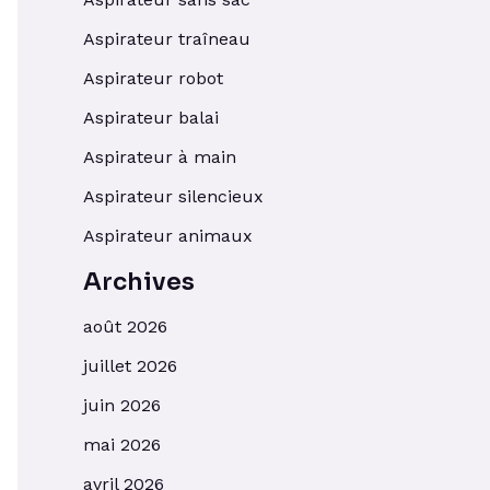
Aspirateur traîneau
Aspirateur robot
Aspirateur balai
Aspirateur à main
Aspirateur silencieux
Aspirateur animaux
Archives
août 2026
juillet 2026
juin 2026
mai 2026
avril 2026