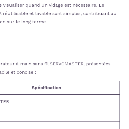
 visualiser quand un vidage est nécessaire. Le
 réutilisable et lavable sont simples, contribuant au
on sur le long terme.
aspirateur à main sans fil SERVOMASTER, présentées
cile et concise :
Spécification
TER