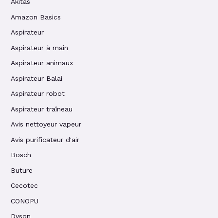
Akitas
Amazon Basics
Aspirateur
Aspirateur à main
Aspirateur animaux
Aspirateur Balai
Aspirateur robot
Aspirateur traîneau
Avis nettoyeur vapeur
Avis purificateur d'air
Bosch
Buture
Cecotec
CONOPU
Dyson