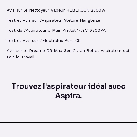
Avis sur le Nettoyeur Vapeur HEBERUCK 2500W
Test et Avis sur l’Aspirateur Voiture Hangorize
Test de l’Aspirateur à Main Anktel 14,8V 9700PA
Test et Avis sur l’Electrolux Pure C9
Avis sur le Dreame D9 Max Gen 2 : Un Robot Aspirateur qui
Fait le Travail
Trouvez l'aspirateur idéal avec
Aspira.