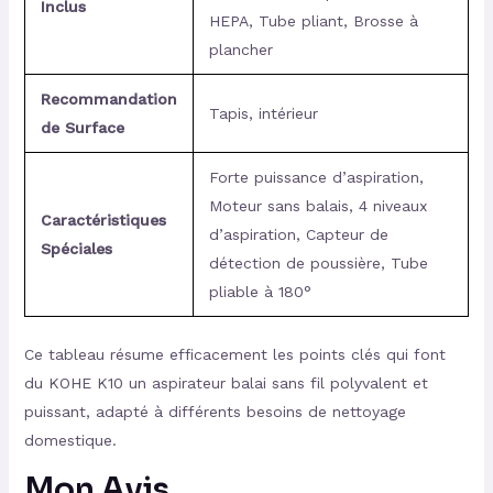
Inclus
HEPA, Tube pliant, Brosse à
plancher
Recommandation
Tapis, intérieur
de Surface
Forte puissance d’aspiration,
Moteur sans balais, 4 niveaux
Caractéristiques
d’aspiration, Capteur de
Spéciales
détection de poussière, Tube
pliable à 180°
Ce tableau résume efficacement les points clés qui font
du KOHE K10 un aspirateur balai sans fil polyvalent et
puissant, adapté à différents besoins de nettoyage
domestique.
Mon Avis