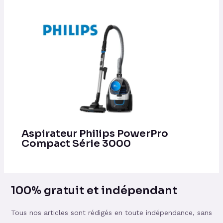
Aspirateur Philips PowerPro
Compact Série 3000
100% gratuit et indépendant
Tous nos articles sont rédigés en toute indépendance, sans