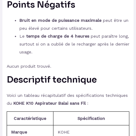
Points Négatifs
Bruit en mode de puissance maximale
peut être un
peu élevé pour certains utilisateurs.
Le
temps de charge de 4 heures
peut paraître long,
surtout si on a oublié de le recharger après le dernier
usage.
Aucun produit trouvé.
Descriptif technique
Voici un tableau récapitulatif des spécifications techniques
du
KOHE K10 Aspirateur Balai sans Fil
:
Caractéristique
Spécification
Marque
KOHE