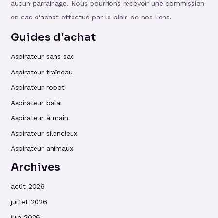
aucun parrainage. Nous pourrions recevoir une commission
en cas d'achat effectué par le biais de nos liens.
Guides d'achat
Aspirateur sans sac
Aspirateur traîneau
Aspirateur robot
Aspirateur balai
Aspirateur à main
Aspirateur silencieux
Aspirateur animaux
Archives
août 2026
juillet 2026
juin 2026