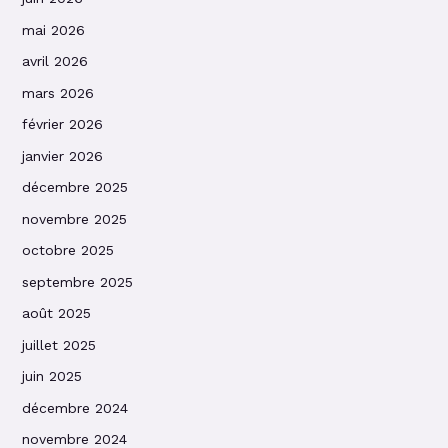
mai 2026
avril 2026
mars 2026
février 2026
janvier 2026
décembre 2025
novembre 2025
octobre 2025
septembre 2025
août 2025
juillet 2025
juin 2025
décembre 2024
novembre 2024