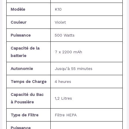
Modèle
K10
Couleur
Violet
Puissance
500 Watts
Capacité de la
7 x 2200 mAh
batterie
Autonomie
Jusqu’à 55 minutes
Temps de Charge
4 heures
Capacité du Bac
1,2 Litres
à Poussière
Type de Filtre
Filtre HEPA
Puissance