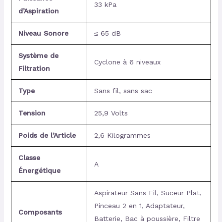
33 kPa
d’Aspiration
Niveau Sonore
≤ 65 dB
Système de
Cyclone à 6 niveaux
Filtration
Type
Sans fil, sans sac
Tension
25,9 Volts
Poids de l’Article
2,6 Kilogrammes
Classe
A
Énergétique
Aspirateur Sans Fil, Suceur Plat,
Pinceau 2 en 1, Adaptateur,
Composants
Batterie, Bac à poussière, Filtre