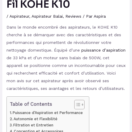
Fil KOHE K10
/
Aspirateur
,
Aspirateur Balai
,
Reviews
/ Par
Aspira
Dans le monde encombré des aspirateurs, le KOHE K10
cherche à se démarquer avec des caractéristiques et des
performances qui promettent de révolutionner votre
nettoyage domestique. Équipé d’une
puissance d’aspiration
de 33 kPa et d’un moteur sans balais de 500W, cet
appareil se positionne comme un incontournable pour ceux
qui recherchent efficacité et confort d’utilisation. Voici
mon avis sur cet aspirateur après avoir observé ses
caractéristiques, ses avantages et les retours d’utilisateurs.
Table of Contents
Puissance d’Aspiration et Performance
Autonomie et Flexibilité
Filtration et Entretien
Conception et Accessoires