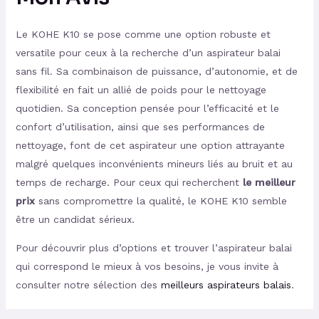
Le KOHE K10 se pose comme une option robuste et
versatile pour ceux à la recherche d’un aspirateur balai
sans fil. Sa combinaison de puissance, d’autonomie, et de
flexibilité en fait un allié de poids pour le nettoyage
quotidien. Sa conception pensée pour l’efficacité et le
confort d’utilisation, ainsi que ses performances de
nettoyage, font de cet aspirateur une option attrayante
malgré quelques inconvénients mineurs liés au bruit et au
temps de recharge. Pour ceux qui recherchent
le meilleur
prix
sans compromettre la qualité, le KOHE K10 semble
être un candidat sérieux.
Pour découvrir plus d’options et trouver l’aspirateur balai
qui correspond le mieux à vos besoins, je vous invite à
consulter notre sélection des
meilleurs aspirateurs balais
.