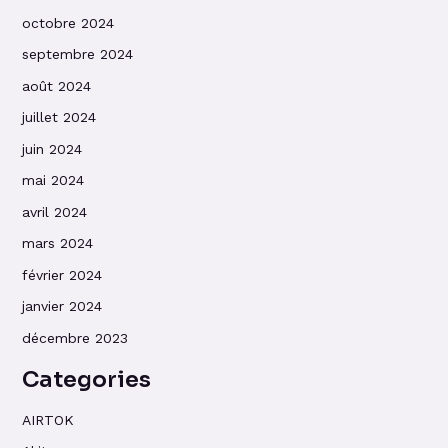
octobre 2024
septembre 2024
août 2024
juillet 2024
juin 2024
mai 2024
avril 2024
mars 2024
février 2024
janvier 2024
décembre 2023
Categories
AIRTOK