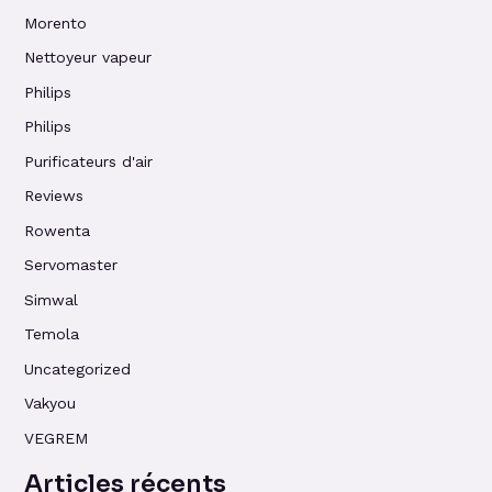
Morento
Nettoyeur vapeur
Philips
Philips
Purificateurs d'air
Reviews
Rowenta
Servomaster
Simwal
Temola
Uncategorized
Vakyou
VEGREM
Articles récents