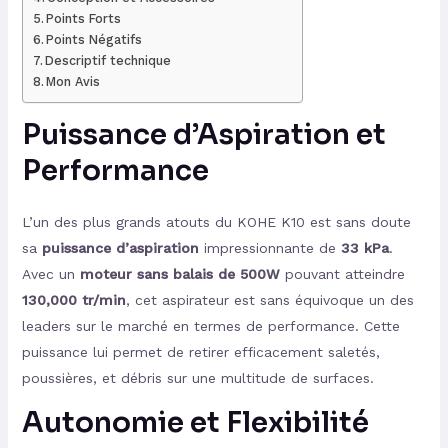
Points Forts
Points Négatifs
Descriptif technique
Mon Avis
Puissance d’Aspiration et
Performance
L’un des plus grands atouts du KOHE K10 est sans doute
sa
puissance d’aspiration
impressionnante de
33 kPa
.
Avec un
moteur sans balais de 500W
pouvant atteindre
130,000 tr/min
, cet aspirateur est sans équivoque un des
leaders sur le marché en termes de performance. Cette
puissance lui permet de retirer efficacement saletés,
poussières, et débris sur une multitude de surfaces.
Autonomie et Flexibilité