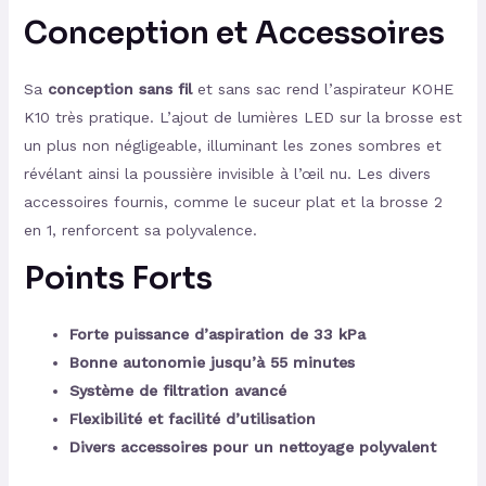
Conception et Accessoires
Sa
conception sans fil
et sans sac rend l’aspirateur KOHE
K10 très pratique. L’ajout de lumières LED sur la brosse est
un plus non négligeable, illuminant les zones sombres et
révélant ainsi la poussière invisible à l’œil nu. Les divers
accessoires fournis, comme le suceur plat et la brosse 2
en 1, renforcent sa polyvalence.
Points Forts
Forte puissance d’aspiration de 33 kPa
Bonne autonomie jusqu’à 55 minutes
Système de filtration avancé
Flexibilité et facilité d’utilisation
Divers accessoires pour un nettoyage polyvalent