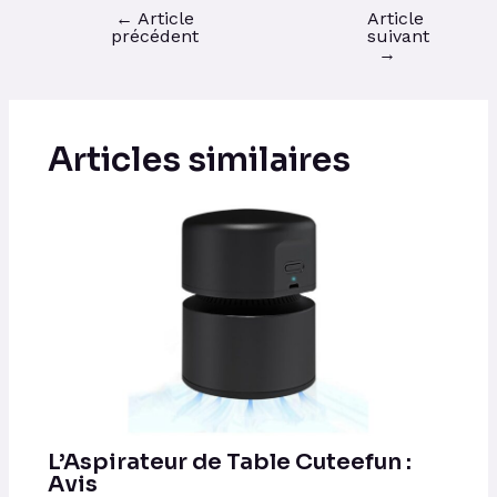
←
Article
Article
précédent
suivant
→
Articles similaires
L’Aspirateur de Table Cuteefun :
Avis