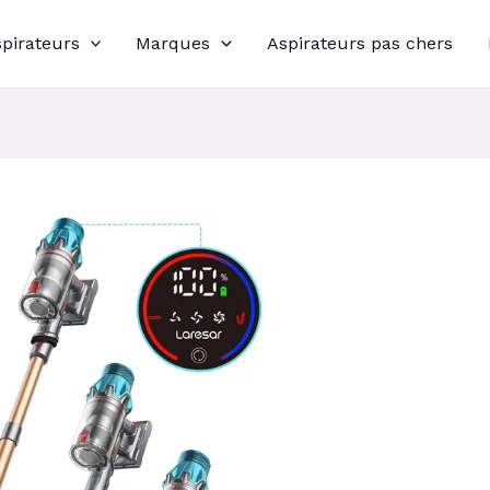
spirateurs
Marques
Aspirateurs pas chers