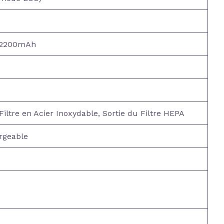
e 2200mAh
Filtre en Acier Inoxydable, Sortie du Filtre HEPA
rgeable