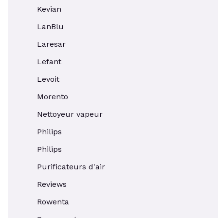
Kevian
LanBlu
Laresar
Lefant
Levoit
Morento
Nettoyeur vapeur
Philips
Philips
Purificateurs d'air
Reviews
Rowenta