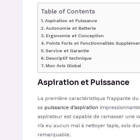
Table of Contents
Aspiration et Puissance
Autonomie et Batterie
Ergonomie et Conception
Points Forts et Fonctionnalités Supplémen
Service et Garantie
Descriptif technique
Mon Avis Global
Aspiration et Puissance
La première caractéristique frappante d
sa
puissance d’aspiration
impressionnant
aspirateur est capable de ramasser une va
n’a eu aucun mal à nettoyer tapis, sols du
remarquable.