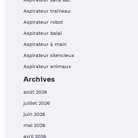
Aspirateur traîneau
Aspirateur robot
Aspirateur balai
Aspirateur à main
Aspirateur silencieux
Aspirateur animaux
Archives
août 2026
juillet 2026
juin 2026
mai 2026
avril 2026