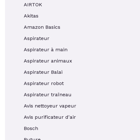
AIRTOK
Akitas
Amazon Basics
Aspirateur
Aspirateur à main
Aspirateur animaux
Aspirateur Balai
Aspirateur robot
Aspirateur traîneau
Avis nettoyeur vapeur
Avis purificateur d'air
Bosch
Buture