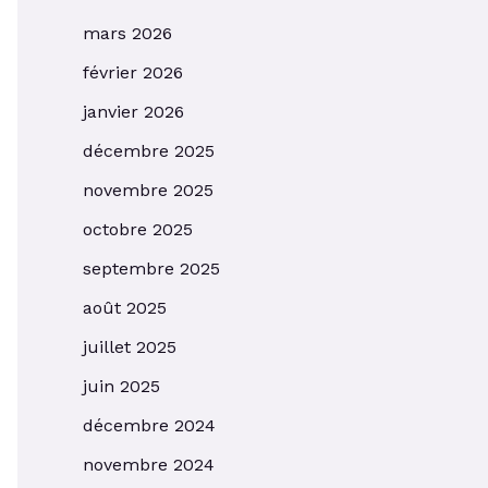
mars 2026
février 2026
janvier 2026
décembre 2025
novembre 2025
octobre 2025
septembre 2025
août 2025
juillet 2025
juin 2025
décembre 2024
novembre 2024