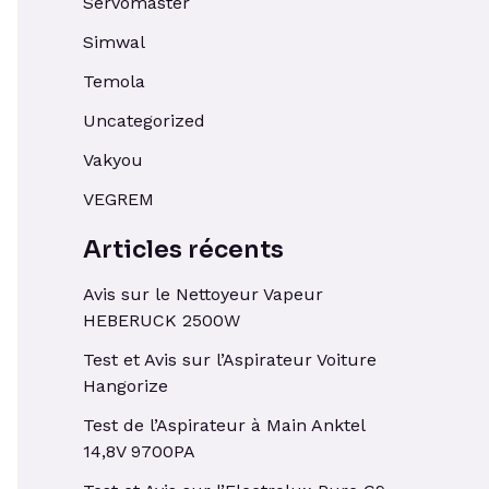
Servomaster
Simwal
Temola
Uncategorized
Vakyou
VEGREM
Articles récents
Avis sur le Nettoyeur Vapeur
HEBERUCK 2500W
Test et Avis sur l’Aspirateur Voiture
Hangorize
Test de l’Aspirateur à Main Anktel
14,8V 9700PA