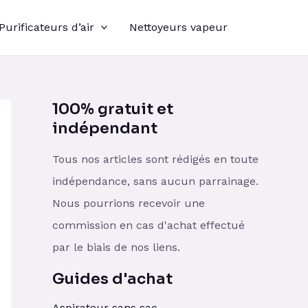
Purificateurs d’air
Nettoyeurs vapeur
100% gratuit et
indépendant
Tous nos articles sont rédigés en toute
indépendance, sans aucun parrainage.
Nous pourrions recevoir une
commission en cas d'achat effectué
par le biais de nos liens.
Guides d'achat
Aspirateur sans sac