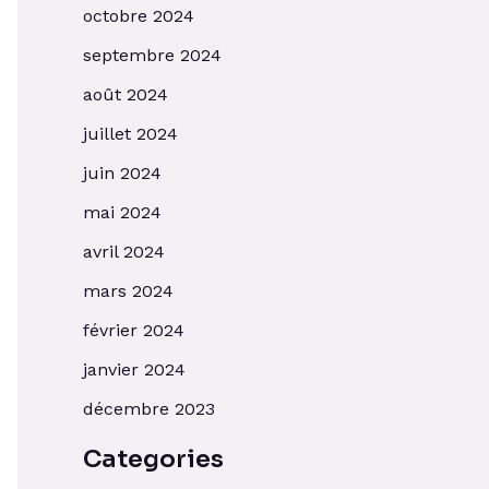
octobre 2024
septembre 2024
août 2024
juillet 2024
juin 2024
mai 2024
avril 2024
mars 2024
février 2024
janvier 2024
décembre 2023
Categories