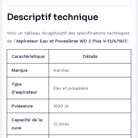
Descriptif technique
Voici un tableau récapitulatif des spécifications techniques
de l’
Aspirateur Eau et Poussières WD 2 Plus V-12/4/18/C
:
Caractéristique
Détails
Marque
Kärcher
Type
Eau et poussière
d’aspirateur
Puissance
1000 W
Capacité de la
12 litres
cuve