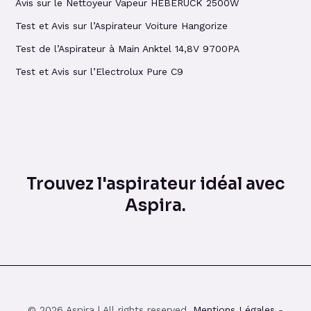
Avis sur le Nettoyeur Vapeur HEBERUCK 2500W
Test et Avis sur l’Aspirateur Voiture Hangorize
Test de l’Aspirateur à Main Anktel 14,8V 9700PA
Test et Avis sur l’Electrolux Pure C9
Trouvez l'aspirateur idéal avec
Aspira.
© 2026 Aspira | All rights reserved.
Mentions Légales
-