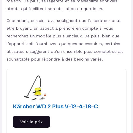
maison. De plus, sa légèreté et sa maniabilité sont des
atouts qui facilitent son utilisation au quotidien.
Cependant, certains avis soulignent que l’aspirateur peut
être bruyant, un aspect à prendre en compte si vous
recherchez un modèle plus silencieux. De plus, bien que
l’appareil soit fourni avec quelques accessoires, certains
utilisateurs suggèrent qu’un ensemble plus complet serait
souhaitable pour répondre à des besoins variés.
Kärcher WD 2 Plus V-12-4-18-C
Voir le prix