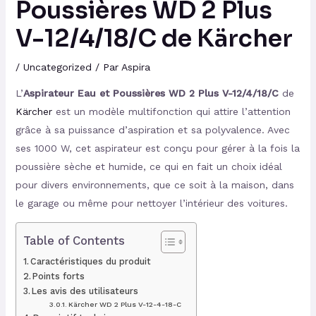
Poussières WD 2 Plus
V-12/4/18/C de Kärcher
/
Uncategorized
/ Par
Aspira
L’
Aspirateur Eau et Poussières WD 2 Plus V-12/4/18/C
de
Kärcher
est un modèle multifonction qui attire l’attention
grâce à sa puissance d’aspiration et sa polyvalence. Avec
ses 1000 W, cet aspirateur est conçu pour gérer à la fois la
poussière sèche et humide, ce qui en fait un choix idéal
pour divers environnements, que ce soit à la maison, dans
le garage ou même pour nettoyer l’intérieur des voitures.
Table of Contents
Caractéristiques du produit
Points forts
Les avis des utilisateurs
Kärcher WD 2 Plus V-12-4-18-C