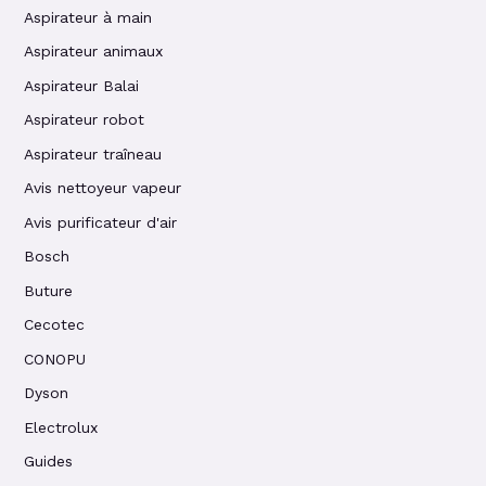
Aspirateur à main
Aspirateur animaux
Aspirateur Balai
Aspirateur robot
Aspirateur traîneau
Avis nettoyeur vapeur
Avis purificateur d'air
Bosch
Buture
Cecotec
CONOPU
Dyson
Electrolux
Guides