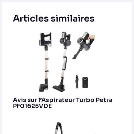
Articles similaires
Avis sur l’Aspirateur Turbo Petra
PF01625VDE