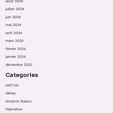
août 2024
juillet 2024
juin 2024
mai 2024
avril 2024
mars 2024
février 2024
janvier 2024
décembre 2023
Categories
AIRTOK
Akitas
Amazon Basics
Aspirateur