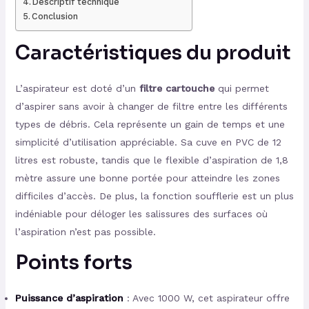
Descriptif technique
Conclusion
Caractéristiques du produit
L’aspirateur est doté d’un
filtre cartouche
qui permet
d’aspirer sans avoir à changer de filtre entre les différents
types de débris. Cela représente un gain de temps et une
simplicité d’utilisation appréciable. Sa cuve en PVC de 12
litres est robuste, tandis que le flexible d’aspiration de 1,8
mètre assure une bonne portée pour atteindre les zones
difficiles d’accès. De plus, la fonction soufflerie est un plus
indéniable pour déloger les salissures des surfaces où
l’aspiration n’est pas possible.
Points forts
Puissance d’aspiration
: Avec 1000 W, cet aspirateur offre