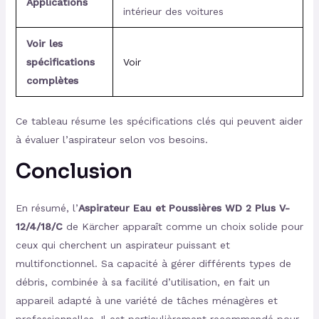
Applications
intérieur des voitures
Voir les
spécifications
Voir
complètes
Ce tableau résume les spécifications clés qui peuvent aider
à évaluer l’aspirateur selon vos besoins.
Conclusion
En résumé, l’
Aspirateur Eau et Poussières WD 2 Plus V-
12/4/18/C
de Kärcher apparaît comme un choix solide pour
ceux qui cherchent un aspirateur puissant et
multifonctionnel. Sa capacité à gérer différents types de
débris, combinée à sa facilité d’utilisation, en fait un
appareil adapté à une variété de tâches ménagères et