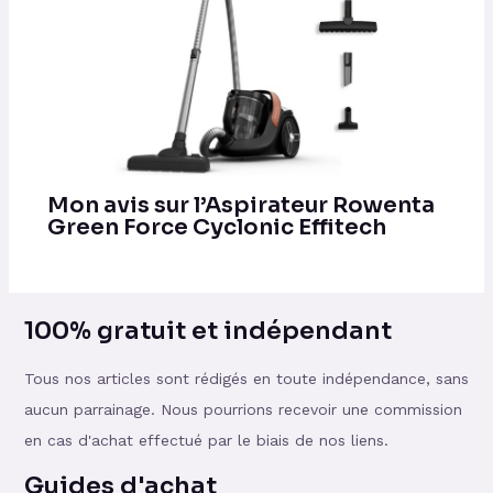
Mon avis sur l’Aspirateur Rowenta
Green Force Cyclonic Effitech
100% gratuit et indépendant
Tous nos articles sont rédigés en toute indépendance, sans
aucun parrainage. Nous pourrions recevoir une commission
en cas d'achat effectué par le biais de nos liens.
Guides d'achat