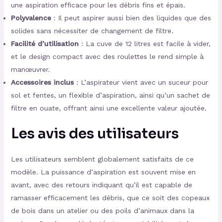
une aspiration efficace pour les débris fins et épais.
Polyvalence
: Il peut aspirer aussi bien des liquides que des
solides sans nécessiter de changement de filtre.
Facilité d’utilisation
: La cuve de 12 litres est facile à vider,
et le design compact avec des roulettes le rend simple à
manœuvrer.
Accessoires inclus
: L’aspirateur vient avec un suceur pour
sol et fentes, un flexible d’aspiration, ainsi qu’un sachet de
filtre en ouate, offrant ainsi une excellente valeur ajoutée.
Les avis des utilisateurs
Les utilisateurs semblent globalement satisfaits de ce
modèle. La puissance d’aspiration est souvent mise en
avant, avec des retours indiquant qu’il est capable de
ramasser efficacement les débris, que ce soit des copeaux
de bois dans un atelier ou des poils d’animaux dans la