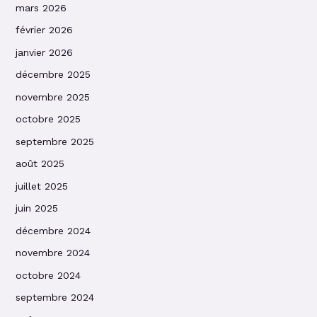
mars 2026
février 2026
janvier 2026
décembre 2025
novembre 2025
octobre 2025
septembre 2025
août 2025
juillet 2025
juin 2025
décembre 2024
novembre 2024
octobre 2024
septembre 2024