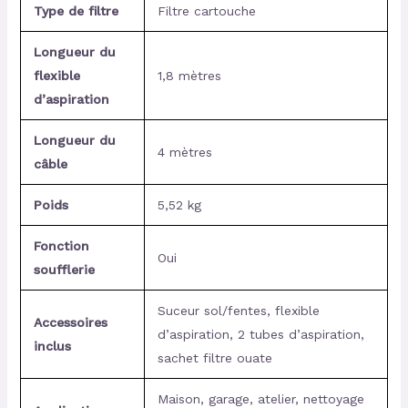
Type de filtre
Filtre cartouche
Longueur du
flexible
1,8 mètres
d’aspiration
Longueur du
4 mètres
câble
Poids
5,52 kg
Fonction
Oui
soufflerie
Suceur sol/fentes, flexible
Accessoires
d’aspiration, 2 tubes d’aspiration,
inclus
sachet filtre ouate
Maison, garage, atelier, nettoyage