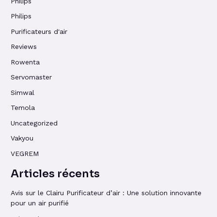
Philips
Philips
Purificateurs d'air
Reviews
Rowenta
Servomaster
Simwal
Temola
Uncategorized
Vakyou
VEGREM
Articles récents
Avis sur le Clairu Purificateur d’air : Une solution innovante
pour un air purifié