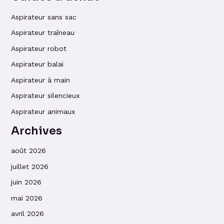
Aspirateur sans sac
Aspirateur traîneau
Aspirateur robot
Aspirateur balai
Aspirateur à main
Aspirateur silencieux
Aspirateur animaux
Archives
août 2026
juillet 2026
juin 2026
mai 2026
avril 2026