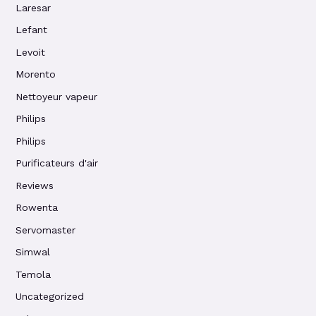
Laresar
Lefant
Levoit
Morento
Nettoyeur vapeur
Philips
Philips
Purificateurs d'air
Reviews
Rowenta
Servomaster
Simwal
Temola
Uncategorized