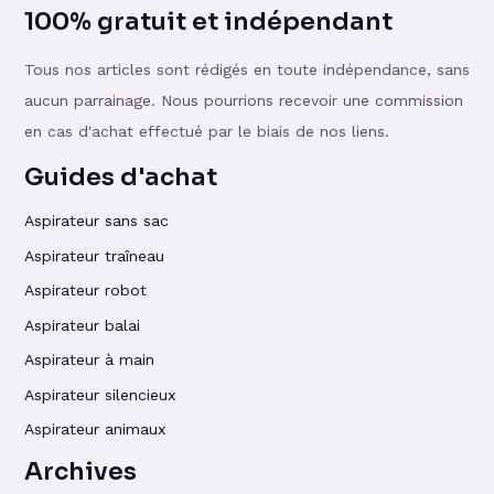
100% gratuit et indépendant
Tous nos articles sont rédigés en toute indépendance, sans
aucun parrainage. Nous pourrions recevoir une commission
en cas d'achat effectué par le biais de nos liens.
Guides d'achat
Aspirateur sans sac
Aspirateur traîneau
Aspirateur robot
Aspirateur balai
Aspirateur à main
Aspirateur silencieux
Aspirateur animaux
Archives