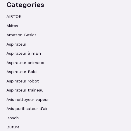
Categories
AIRTOK
Akitas
Amazon Basics
Aspirateur
Aspirateur à main
Aspirateur animaux
Aspirateur Balai
Aspirateur robot
Aspirateur traîneau
Avis nettoyeur vapeur
Avis purificateur d'air
Bosch
Buture