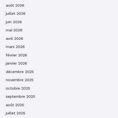
août 2026
juillet 2026
juin 2026
mai 2026
avril 2026
mars 2026
février 2026
janvier 2026
décembre 2025
novembre 2025
octobre 2025
septembre 2025
août 2025
juillet 2025