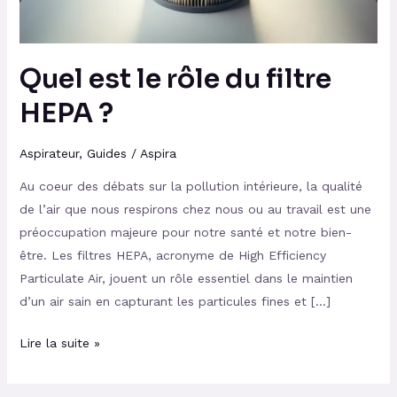
?
Quel est le rôle du filtre
HEPA ?
Aspirateur
,
Guides
/
Aspira
Au coeur des débats sur la pollution intérieure, la qualité
de l’air que nous respirons chez nous ou au travail est une
préoccupation majeure pour notre santé et notre bien-
être. Les filtres HEPA, acronyme de High Efficiency
Particulate Air, jouent un rôle essentiel dans le maintien
d’un air sain en capturant les particules fines et […]
Lire la suite »