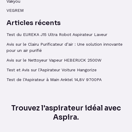
Vakyou
VEGREM
Articles récents
Test du EUREKA J15 Ultra Robot Aspirateur Laveur
Avis sur le Clairu Purificateur d’air : Une solution innovante
pour un air purifié
Avis sur le Nettoyeur Vapeur HEBERUCK 2500W
Test et Avis sur l’Aspirateur Voiture Hangorize
Test de l’Aspirateur à Main Anktel 14,8V 9700PA
Trouvez l'aspirateur idéal avec
Aspira.