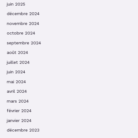
juin 2025
décembre 2024
novembre 2024
octobre 2024
septembre 2024
août 2024
juillet 2024
juin 2024
mai 2024
avril 2024
mars 2024
février 2024
janvier 2024
décembre 2023