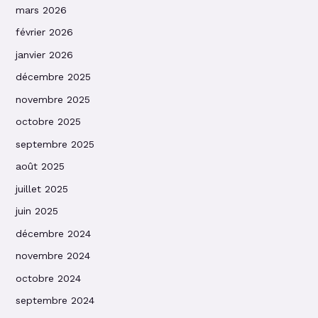
mars 2026
février 2026
janvier 2026
décembre 2025
novembre 2025
octobre 2025
septembre 2025
août 2025
juillet 2025
juin 2025
décembre 2024
novembre 2024
octobre 2024
septembre 2024