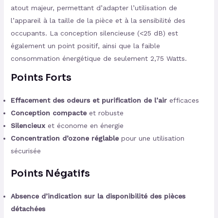
atout majeur, permettant d’adapter l’utilisation de
l’appareil à la taille de la pièce et à la sensibilité des
occupants. La conception silencieuse (<25 dB) est
également un point positif, ainsi que la faible
consommation énergétique de seulement 2,75 Watts.
Points Forts
Effacement des odeurs et purification de l’air
efficaces
Conception compacte
et robuste
Silencieux
et économe en énergie
Concentration d’ozone réglable
pour une utilisation
sécurisée
Points Négatifs
Absence d’indication sur la disponibilité des pièces
détachées