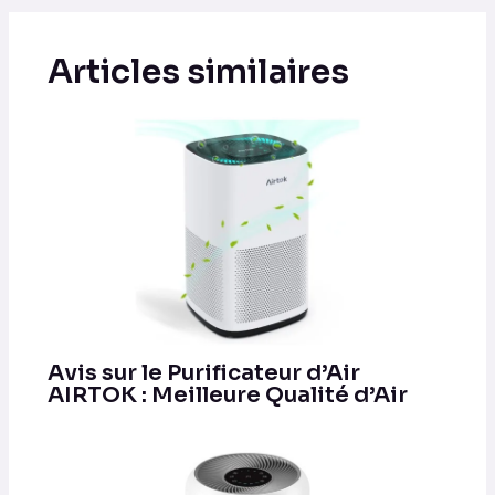
Articles similaires
Avis sur le Purificateur d’Air
AIRTOK : Meilleure Qualité d’Air