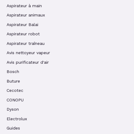
Aspirateur à main
Aspirateur animaux
Aspirateur Balai
Aspirateur robot
Aspirateur traîneau
Avis nettoyeur vapeur
Avis purificateur d'air
Bosch
Buture
Cecotec
CONOPU
Dyson
Electrolux
Guides