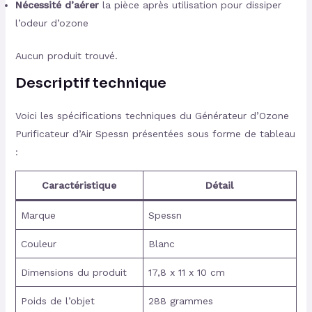
Nécessité d’aérer
la pièce après utilisation pour dissiper
l’odeur d’ozone
Aucun produit trouvé.
Descriptif technique
Voici les spécifications techniques du Générateur d’Ozone
Purificateur d’Air Spessn présentées sous forme de tableau
:
Caractéristique
Détail
Marque
Spessn
Couleur
Blanc
Dimensions du produit
17,8 x 11 x 10 cm
Poids de l’objet
288 grammes