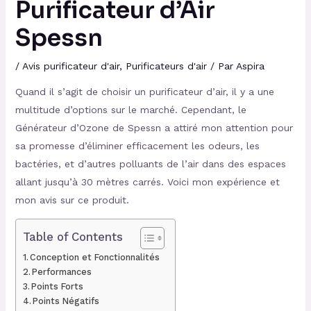
Purificateur d’Air
Spessn
/
Avis purificateur d'air
,
Purificateurs d'air
/ Par
Aspira
Quand il s’agit de choisir un purificateur d’air, il y a une
multitude d’options sur le marché. Cependant, le
Générateur d’Ozone de Spessn a attiré mon attention pour
sa promesse d’éliminer efficacement les odeurs, les
bactéries, et d’autres polluants de l’air dans des espaces
allant jusqu’à 30 mètres carrés. Voici mon expérience et
mon avis sur ce produit.
Table of Contents
Conception et Fonctionnalités
Performances
Points Forts
Points Négatifs