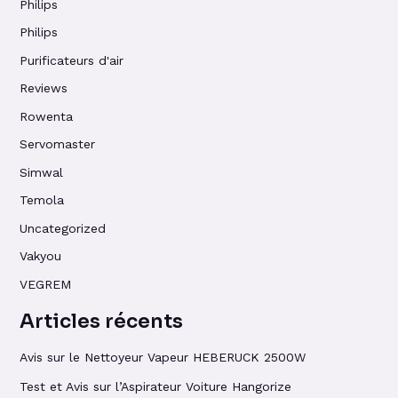
Philips
Philips
Purificateurs d'air
Reviews
Rowenta
Servomaster
Simwal
Temola
Uncategorized
Vakyou
VEGREM
Articles récents
Avis sur le Nettoyeur Vapeur HEBERUCK 2500W
Test et Avis sur l’Aspirateur Voiture Hangorize