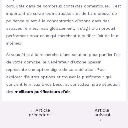
outil utile dans de nombreux contextes domestiques. Il est
important de suivre les instructions et de faire preuve de
prudence quant à la concentration d’ozone dans des
espaces fermés, mais globalement, il s’agit d’un produit
performant pour ceux qui cherchent à purifier l’air de leur
intérieur.
Si vous êtes à la recherche d’une solution pour purifier l’air
de votre domicile, le Générateur d’Ozone Spessn
représente une option digne de considération. Pour
explorer d’autres options et trouver le purificateur qui
convient le mieux à vos besoins, consultez notre sélection
des
meilleurs purificateurs d’air
.
←
Article
Article
précédent
suivant
→