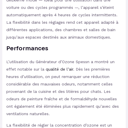
deuxième mode — idéal pour une utilisation dans une
voiture ou des cycles programmés —, l’appareil s’éteint
automatiquement après 4 heures de cycles intermittents.
La flexibilité dans les réglages rend cet appareil adapté à
différentes applications, des chambres et salles de bain
jusqu’aux espaces destinés aux animaux domestiques.
Performances
L’utilisation du Générateur d’Ozone Spessn a montré un
effet notable sur la
qualité de l’air
. Dès les premières
heures d’utilisation, on peut remarquer une réduction
considérable des mauvaises odeurs, notamment celles
provenant de la cuisine et des litières pour chats. Les
odeurs de peinture fraîche et de formaldéhyde nouvelles
ont également été éliminées plus rapidement qu’avec des
ventilations naturelles.
La flexibilité de régler la concentration d’ozone est un