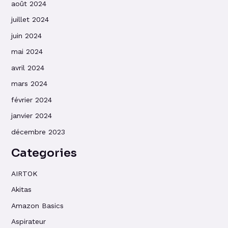
août 2024
juillet 2024
juin 2024
mai 2024
avril 2024
mars 2024
février 2024
janvier 2024
décembre 2023
Categories
AIRTOK
Akitas
Amazon Basics
Aspirateur