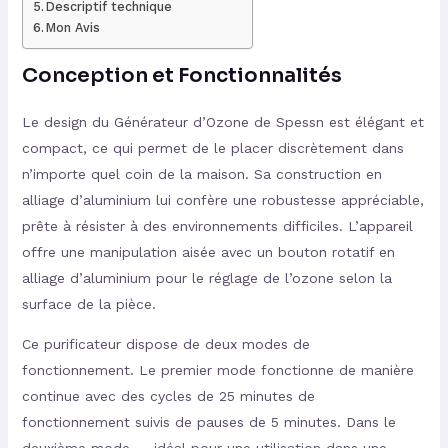
Descriptif technique
Mon Avis
Conception et Fonctionnalités
Le design du Générateur d’Ozone de Spessn est élégant et
compact, ce qui permet de le placer discrètement dans
n’importe quel coin de la maison. Sa construction en
alliage d’aluminium lui confère une robustesse appréciable,
prête à résister à des environnements difficiles. L’appareil
offre une manipulation aisée avec un bouton rotatif en
alliage d’aluminium pour le réglage de l’ozone selon la
surface de la pièce.
Ce purificateur dispose de deux modes de
fonctionnement. Le premier mode fonctionne de manière
continue avec des cycles de 25 minutes de
fonctionnement suivis de pauses de 5 minutes. Dans le