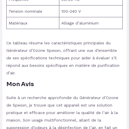
Tension nominale
100-240 V
Matériaux
Alliage d’aluminium
Ce tableau résume les caractéristiques principales du
Générateur d’Ozone Spessn, offrant une vue d’ensemble
de ses spécifications techniques pour aider à évaluer s’il
répond aux besoins spécifiques en matière de purification
d’air.
Mon Avis
Suite à un recherche approfondie du Générateur d’Ozone
de Spessn, je trouve que cet appareil est une solution
pratique et efficace pour améliorer la qualité de l’air à la
maison. Son usage multifonctionnel, allant de la
suppression d’odeurs à la désinfection de l’air, en fait un