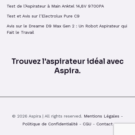
Test de l’Aspirateur à Main Anktel 14,8V 9700PA
Test et Avis sur l’Electrolux Pure C9
Avis sur le Dreame D9 Max Gen 2 : Un Robot Aspirateur qui
Fait le Travail
Trouvez l'aspirateur idéal avec
Aspira.
© 2026 Aspira | All rights reserved.
Mentions Légales
-
Politique de Confidentialité
-
CGU
-
Contact