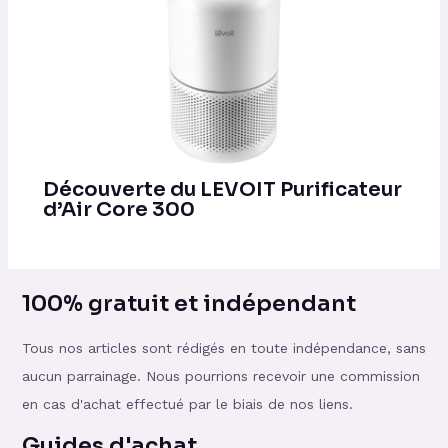
Découverte du LEVOIT Purificateur
d’Air Core 300
100% gratuit et indépendant
Tous nos articles sont rédigés en toute indépendance, sans
aucun parrainage. Nous pourrions recevoir une commission
en cas d'achat effectué par le biais de nos liens.
Guides d'achat