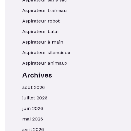
Aspirateur traîneau
Aspirateur robot
Aspirateur balai
Aspirateur à main
Aspirateur silencieux
Aspirateur animaux
Archives
août 2026
juillet 2026
juin 2026
mai 2026
avril 2026