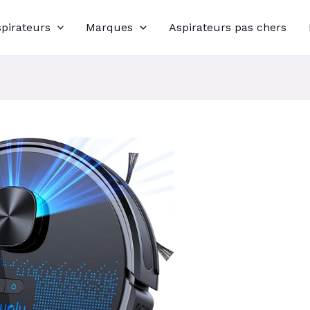
spirateurs
Marques
Aspirateurs pas chers