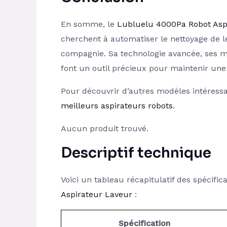
En somme, le
Lubluelu 4000Pa Robot Asp
cherchent à automatiser le nettoyage de l
compagnie. Sa technologie avancée, ses mul
font un outil précieux pour maintenir une
Pour découvrir d’autres modèles intéressa
meilleurs aspirateurs robots
.
Aucun produit trouvé.
Descriptif technique
Voici un tableau récapitulatif des spécifi
Aspirateur Laveur
:
Spécification