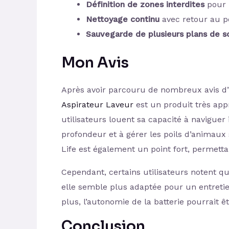
Définition de zones interdites
pour u
Nettoyage continu
avec retour au p
Sauvegarde de plusieurs plans de s
Mon Avis
Après avoir parcouru de nombreux avis d’ut
Aspirateur Laveur
est un produit très app
utilisateurs louent sa capacité à naviguer
profondeur et à gérer les poils d’animaux 
Life est également un point fort, permett
Cependant, certains utilisateurs notent qu
elle semble plus adaptée pour un entreti
plus, l’autonomie de la batterie pourrait 
Conclusion