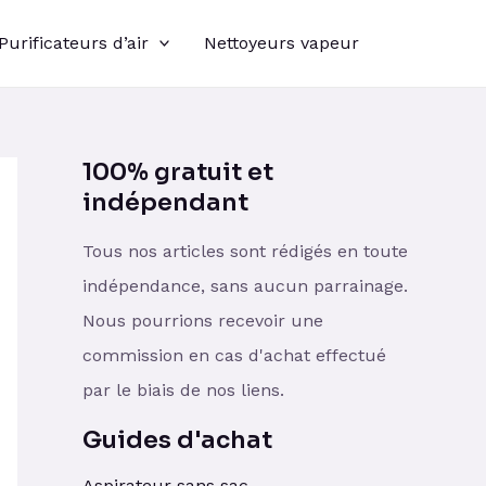
Purificateurs d’air
Nettoyeurs vapeur
100% gratuit et
indépendant
Tous nos articles sont rédigés en toute
indépendance, sans aucun parrainage.
Nous pourrions recevoir une
commission en cas d'achat effectué
par le biais de nos liens.
Guides d'achat
Aspirateur sans sac