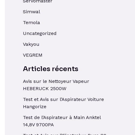
Servomaster
Simwal
Temola
Uncategorized
Vakyou
VEGREM
Articles récents
Avis sur le Nettoyeur Vapeur
HEBERUCK 2500W
Test et Avis sur l’Aspirateur Voiture
Hangorize
Test de l’Aspirateur à Main Anktel
14,8V 9700PA