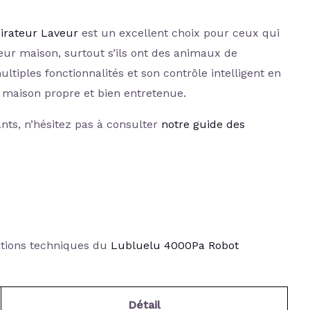
irateur Laveur
est un excellent choix pour ceux qui
eur maison, surtout s’ils ont des animaux de
tiples fonctionnalités et son contrôle intelligent en
 maison propre et bien entretenue.
nts, n’hésitez pas à consulter
notre guide des
cations techniques du
Lubluelu 4000Pa Robot
Détail