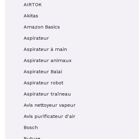
AIRTOK
Akitas
Amazon Basics
Aspirateur
Aspirateur à main
Aspirateur animaux
Aspirateur Balai
Aspirateur robot
Aspirateur traîneau
Avis nettoyeur vapeur
Avis purificateur d'air
Bosch
Buture