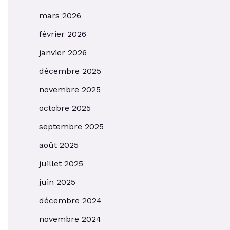
mars 2026
février 2026
janvier 2026
décembre 2025
novembre 2025
octobre 2025
septembre 2025
août 2025
juillet 2025
juin 2025
décembre 2024
novembre 2024