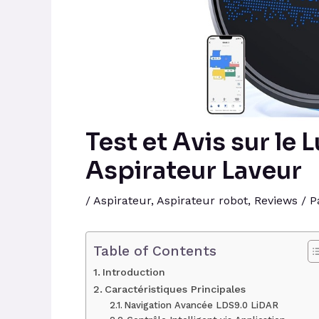
Test et Avis sur le
Aspirateur Laveur
/
Aspirateur
,
Aspirateur robot
,
Reviews
/ P
Table of Contents
Introduction
Caractéristiques Principales
Navigation Avancée LDS9.0 LiDAR