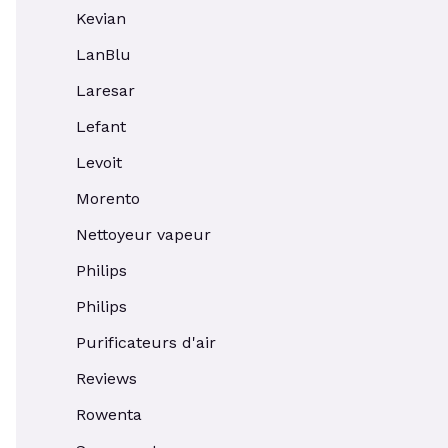
Kevian
LanBlu
Laresar
Lefant
Levoit
Morento
Nettoyeur vapeur
Philips
Philips
Purificateurs d'air
Reviews
Rowenta