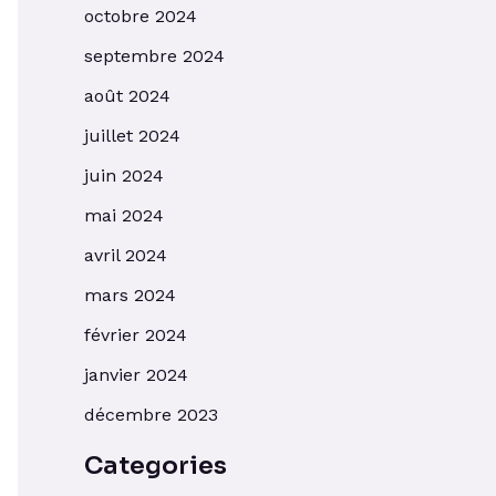
octobre 2024
septembre 2024
août 2024
juillet 2024
juin 2024
mai 2024
avril 2024
mars 2024
février 2024
janvier 2024
décembre 2023
Categories