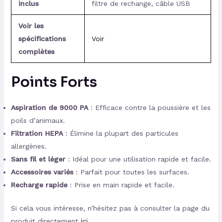
inclus
filtre de rechange, câble USB
Voir les
spécifications
Voir
complètes
Points Forts
Aspiration de 9000 PA
: Efficace contre la poussière et les
poils d’animaux.
Filtration HEPA
: Élimine la plupart des particules
allergènes.
Sans fil et léger
: Idéal pour une utilisation rapide et facile.
Accessoires variés
: Parfait pour toutes les surfaces.
Recharge rapide
: Prise en main rapide et facile.
Si cela vous intéresse, n’hésitez pas à consulter la page du
produit directement
ici
.