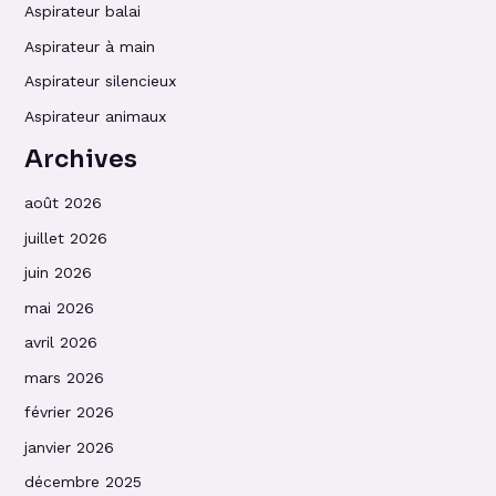
Aspirateur balai
Aspirateur à main
Aspirateur silencieux
Aspirateur animaux
Archives
août 2026
juillet 2026
juin 2026
mai 2026
avril 2026
mars 2026
février 2026
janvier 2026
décembre 2025