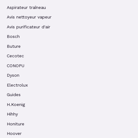
Aspirateur traîneau
Avis nettoyeur vapeur
Avis purificateur d'air
Bosch
Buture
Cecotec
CONOPU
Dyson
Electrolux
Guides
H.Koenig
Hihhy
Honiture
Hoover