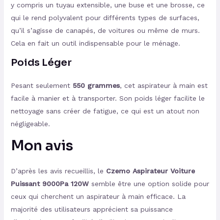
y compris un tuyau extensible, une buse et une brosse, ce
qui le rend polyvalent pour différents types de surfaces,
qu’il s’agisse de canapés, de voitures ou même de murs.
Cela en fait un outil indispensable pour le ménage.
Poids Léger
Pesant seulement
550 grammes
, cet aspirateur à main est
facile à manier et à transporter. Son poids léger facilite le
nettoyage sans créer de fatigue, ce qui est un atout non
négligeable.
Mon avis
D’après les avis recueillis, le
Czemo Aspirateur Voiture
Puissant 9000Pa 120W
semble être une option solide pour
ceux qui cherchent un aspirateur à main efficace. La
majorité des utilisateurs apprécient sa puissance