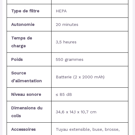
Type de filtre
HEPA
Autonomie
20 minutes
Temps de
3,5 heures
charge
Poids
550 grammes
Source
Batterie (2 x 2000 mAh)
d’alimentation
Niveau sonore
≤ 85 dB
Dimensions du
34,6 x 14,1 x 10,7 cm
colis
Accessoires
Tuyau extensible, buse, brosse,