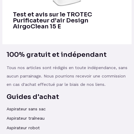
Test et avis sur le TROTEC
Purificateur d’air Design
AirgoClean 15 E
100% gratuit et indépendant
Tous nos articles sont rédigés en toute indépendance, sans
aucun parrainage. Nous pourrions recevoir une commission
en cas d'achat effectué par le biais de nos liens.
Guides d'achat
Aspirateur sans sac
Aspirateur traîneau
Aspirateur robot