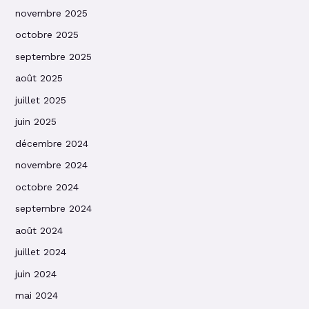
novembre 2025
octobre 2025
septembre 2025
août 2025
juillet 2025
juin 2025
décembre 2024
novembre 2024
octobre 2024
septembre 2024
août 2024
juillet 2024
juin 2024
mai 2024