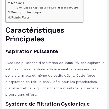
Mon avis
Czemo Aspirateur Voiture Puissant 9000Pa
Descriptif technique
Points Forts
Caractéristiques
Principales
Aspiration Puissante
Avec une puissance d’aspiration de
9000 PA
, cet aspirateur
est conçu pour capturer efficacement la poussière, les
poils d’animaux et même de petits débris. Cette force
d’aspiration en fait un choix idéal pour les propriétaires
d’animaux et ceux qui cherchent à maintenir leur espace
propre sans effort.
Système de Filtration Cyclonique