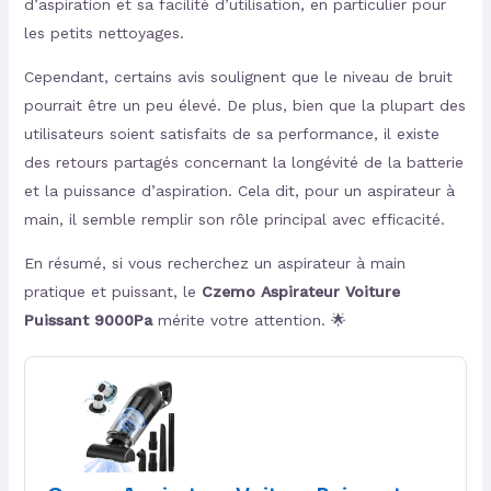
d’aspiration et sa facilité d’utilisation, en particulier pour
les petits nettoyages.
Cependant, certains avis soulignent que le niveau de bruit
pourrait être un peu élevé. De plus, bien que la plupart des
utilisateurs soient satisfaits de sa performance, il existe
des retours partagés concernant la longévité de la batterie
et la puissance d’aspiration. Cela dit, pour un aspirateur à
main, il semble remplir son rôle principal avec efficacité.
En résumé, si vous recherchez un aspirateur à main
pratique et puissant, le
Czemo Aspirateur Voiture
Puissant 9000Pa
mérite votre attention. 🌟