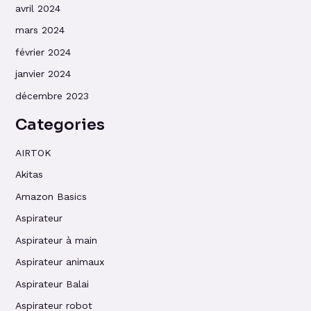
avril 2024
mars 2024
février 2024
janvier 2024
décembre 2023
Categories
AIRTOK
Akitas
Amazon Basics
Aspirateur
Aspirateur à main
Aspirateur animaux
Aspirateur Balai
Aspirateur robot