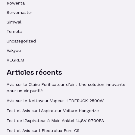
Rowenta
Servomaster
Simwal
Temola
Uncategorized
Vakyou
VEGREM
Articles récents
Avis sur le Clairu Purificateur d’air : Une solution innovante
pour un air purifié
Avis sur le Nettoyeur Vapeur HEBERUCK 2500W
Test et Avis sur l’Aspirateur Voiture Hangorize
Test de l’Aspirateur à Main Anktel 14,8V 9700PA
Test et Avis sur l’Electrolux Pure C9