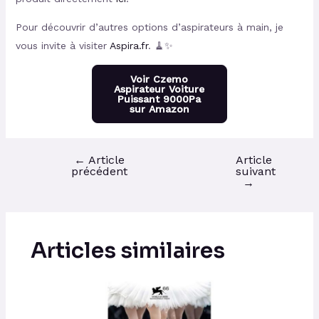
Pour découvrir d’autres options d’aspirateurs à main, je
vous invite à visiter
Aspira.fr
. 🧹✨
Voir Czemo
Aspirateur Voiture
Puissant 9000Pa
sur Amazon
←
Article
Article
précédent
suivant
→
Articles similaires