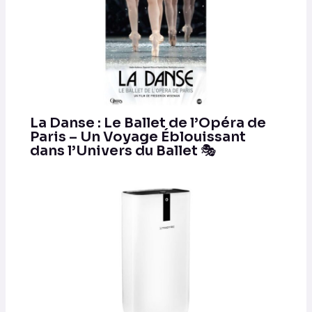
La Danse : Le Ballet de l’Opéra de
Paris – Un Voyage Éblouissant
dans l’Univers du Ballet 🎭