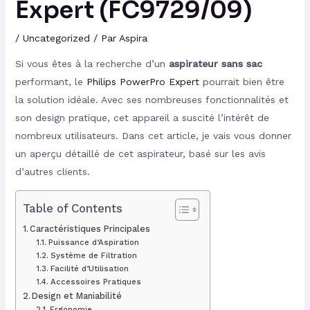
Expert (FC9729/09)
/
Uncategorized
/ Par
Aspira
Si vous êtes à la recherche d’un
aspirateur sans sac
performant, le
Philips PowerPro Expert
pourrait bien être
la solution idéale. Avec ses nombreuses fonctionnalités et
son design pratique, cet appareil a suscité l’intérêt de
nombreux utilisateurs. Dans cet article, je vais vous donner
un aperçu détaillé de cet aspirateur, basé sur les avis
d’autres clients.
Table of Contents
Caractéristiques Principales
Puissance d’Aspiration
Système de Filtration
Facilité d’Utilisation
Accessoires Pratiques
Design et Maniabilité
Ergonomie