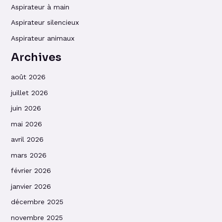
Aspirateur à main
Aspirateur silencieux
Aspirateur animaux
Archives
août 2026
juillet 2026
juin 2026
mai 2026
avril 2026
mars 2026
février 2026
janvier 2026
décembre 2025
novembre 2025