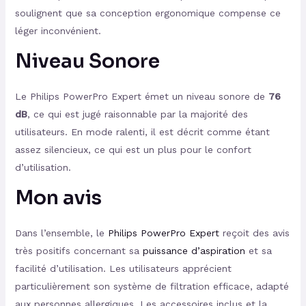
soulignent que sa conception ergonomique compense ce
léger inconvénient.
Niveau Sonore
Le Philips PowerPro Expert émet un niveau sonore de
76
dB
, ce qui est jugé raisonnable par la majorité des
utilisateurs. En mode ralenti, il est décrit comme étant
assez silencieux, ce qui est un plus pour le confort
d’utilisation.
Mon avis
Dans l’ensemble, le
Philips PowerPro Expert
reçoit des avis
très positifs concernant sa
puissance d’aspiration
et sa
facilité d’utilisation. Les utilisateurs apprécient
particulièrement son système de filtration efficace, adapté
aux personnes allergiques. Les accessoires inclus et la