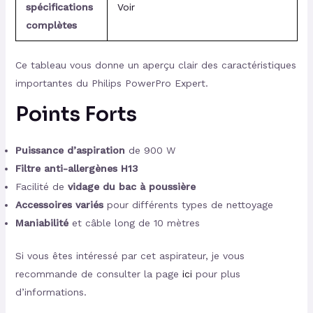
spécifications
Voir
complètes
Ce tableau vous donne un aperçu clair des caractéristiques
importantes du Philips PowerPro Expert.
Points Forts
Puissance d’aspiration
de 900 W
Filtre anti-allergènes H13
Facilité de
vidage du bac à poussière
Accessoires variés
pour différents types de nettoyage
Maniabilité
et câble long de 10 mètres
Si vous êtes intéressé par cet aspirateur, je vous
recommande de consulter la page
ici
pour plus
d’informations.