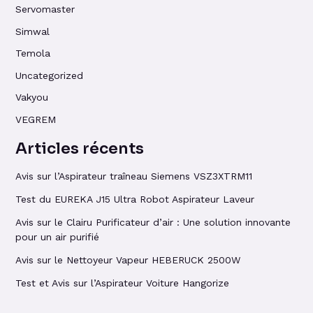
Servomaster
Simwal
Temola
Uncategorized
Vakyou
VEGREM
Articles récents
Avis sur l’Aspirateur traîneau Siemens VSZ3XTRM11
Test du EUREKA J15 Ultra Robot Aspirateur Laveur
Avis sur le Clairu Purificateur d’air : Une solution innovante
pour un air purifié
Avis sur le Nettoyeur Vapeur HEBERUCK 2500W
Test et Avis sur l’Aspirateur Voiture Hangorize