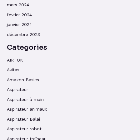
mars 2024
février 2024
janvier 2024
décembre 2023
Categories
AIRTOK
Akitas
Amazon Basics
Aspirateur
Aspirateur à main
Aspirateur animaux
Aspirateur Balai
Aspirateur robot
Aspirateur traîneau