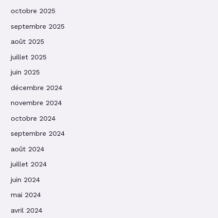
octobre 2025
septembre 2025
août 2025
juillet 2025
juin 2025
décembre 2024
novembre 2024
octobre 2024
septembre 2024
août 2024
juillet 2024
juin 2024
mai 2024
avril 2024