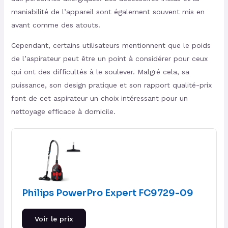
maniabilité de l’appareil sont également souvent mis en
avant comme des atouts.
Cependant, certains utilisateurs mentionnent que le poids
de l’aspirateur peut être un point à considérer pour ceux
qui ont des difficultés à le soulever. Malgré cela, sa
puissance, son design pratique et son rapport qualité-prix
font de cet aspirateur un choix intéressant pour un
nettoyage efficace à domicile.
Philips PowerPro Expert FC9729-09
Voir le prix