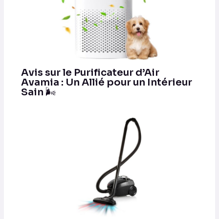
Avis sur le Purificateur d’Air
Avamia : Un Allié pour un Intérieur
Sain 🌬️