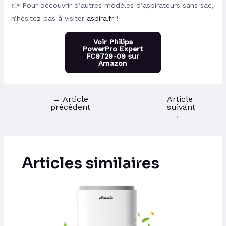
👉 Pour découvrir d’autres modèles d’aspirateurs sans sac,
n’hésitez pas à visiter
aspira.fr
!
Voir Philips
PowerPro Expert
FC9729-09 sur
Amazon
←
Article
Article
précédent
suivant
→
Articles similaires