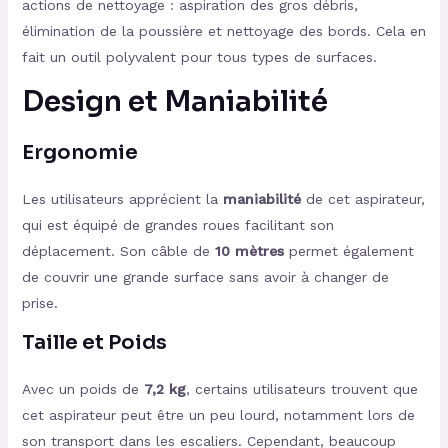
actions de nettoyage : aspiration des gros débris,
élimination de la poussière et nettoyage des bords. Cela en
fait un outil polyvalent pour tous types de surfaces.
Design et Maniabilité
Ergonomie
Les utilisateurs apprécient la
maniabilité
de cet aspirateur,
qui est équipé de grandes roues facilitant son
déplacement. Son câble de
10 mètres
permet également
de couvrir une grande surface sans avoir à changer de
prise.
Taille et Poids
Avec un poids de
7,2 kg
, certains utilisateurs trouvent que
cet aspirateur peut être un peu lourd, notamment lors de
son transport dans les escaliers. Cependant, beaucoup