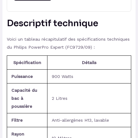
Descriptif technique
Voici un tableau récapitulatif des spécifications techniques
du Philips PowerPro Expert (FC9729/09) :
Spécification
Détails
Puissance
900 Watts
Capacité du
bac à
2 Litres
poussière
Filtre
Anti-allergènes H13, lavable
Rayon