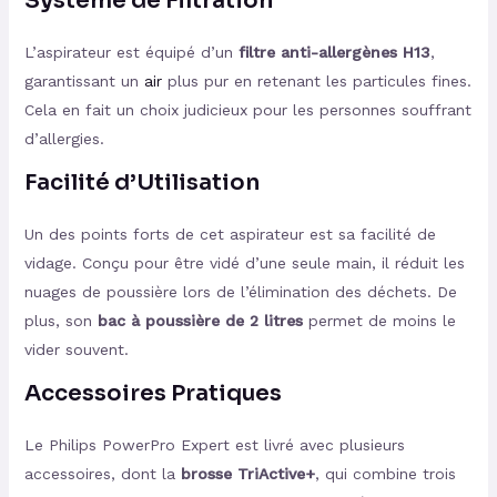
Système de Filtration
L’aspirateur est équipé d’un
filtre anti-allergènes H13
,
garantissant un
air
plus pur en retenant les particules fines.
Cela en fait un choix judicieux pour les personnes souffrant
d’allergies.
Facilité d’Utilisation
Un des points forts de cet aspirateur est sa facilité de
vidage. Conçu pour être vidé d’une seule main, il réduit les
nuages de poussière lors de l’élimination des déchets. De
plus, son
bac à poussière de 2 litres
permet de moins le
vider souvent.
Accessoires Pratiques
Le Philips PowerPro Expert est livré avec plusieurs
accessoires, dont la
brosse TriActive+
, qui combine trois