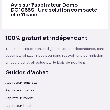
Avis sur l’aspirateur Domo
DO1033S : Une solution compacte
et efficace
100% gratuit et indépendant
Tous nos articles sont rédigés en toute indépendance, sans
aucun parrainage. Nous pourrions recevoir une commission
en cas d'achat effectué par le biais de nos liens.
Guides d'achat
Aspirateur sans sac
Aspirateur traîneau
Aspirateur robot
Aspirateur balai