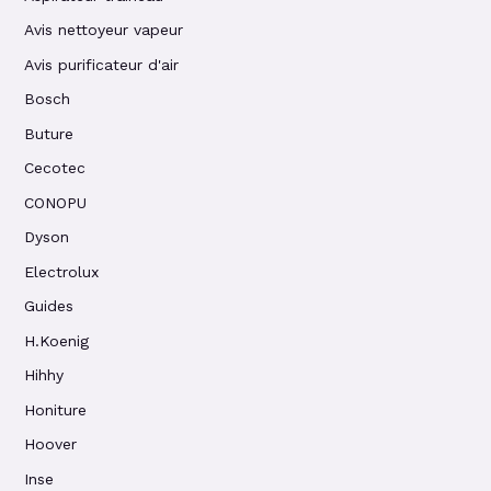
Avis nettoyeur vapeur
Avis purificateur d'air
Bosch
Buture
Cecotec
CONOPU
Dyson
Electrolux
Guides
H.Koenig
Hihhy
Honiture
Hoover
Inse