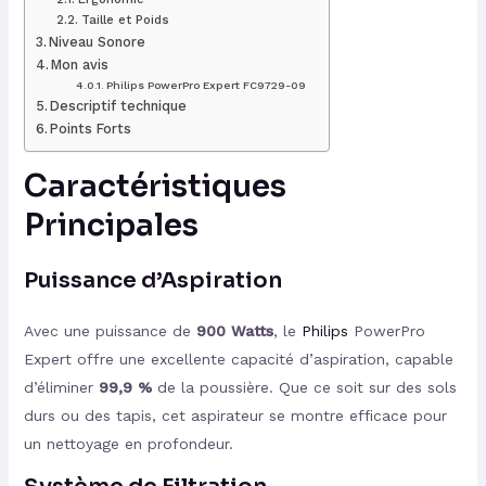
Taille et Poids
Niveau Sonore
Mon avis
Philips PowerPro Expert FC9729-09
Descriptif technique
Points Forts
Caractéristiques
Principales
Puissance d’Aspiration
Avec une puissance de
900 Watts
, le
Philips
PowerPro
Expert offre une excellente capacité d’aspiration, capable
d’éliminer
99,9 %
de la poussière. Que ce soit sur des sols
durs ou des tapis, cet aspirateur se montre efficace pour
un nettoyage en profondeur.