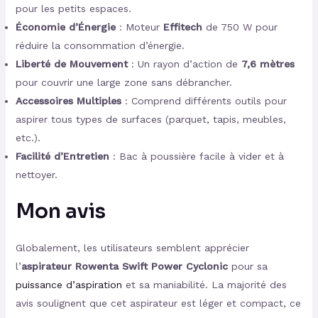
pour les petits espaces.
Économie d’Énergie
: Moteur
Effitech
de 750 W pour
réduire la consommation d’énergie.
Liberté de Mouvement
: Un rayon d’action de
7,6 mètres
pour couvrir une large zone sans débrancher.
Accessoires Multiples
: Comprend différents outils pour
aspirer tous types de surfaces (parquet, tapis, meubles,
etc.).
Facilité d’Entretien
: Bac à poussière facile à vider et à
nettoyer.
Mon avis
Globalement, les utilisateurs semblent apprécier
l’
aspirateur Rowenta Swift Power Cyclonic
pour sa
puissance d’aspiration
et sa maniabilité. La majorité des
avis soulignent que cet aspirateur est léger et compact, ce