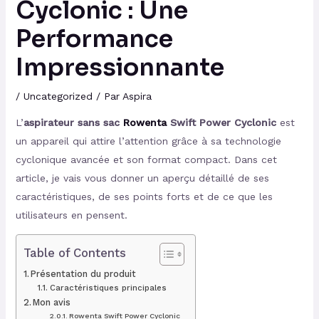
Cyclonic : Une
Performance
Impressionnante
/
Uncategorized
/ Par
Aspira
L’
aspirateur sans sac
Rowenta
Swift Power Cyclonic
est
un appareil qui attire l’attention grâce à sa technologie
cyclonique avancée et son format compact. Dans cet
article, je vais vous donner un aperçu détaillé de ses
caractéristiques, de ses points forts et de ce que les
utilisateurs en pensent.
Table of Contents
Présentation du produit
Caractéristiques principales
Mon avis
Rowenta Swift Power Cyclonic