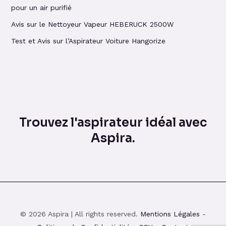
pour un air purifié
Avis sur le Nettoyeur Vapeur HEBERUCK 2500W
Test et Avis sur l’Aspirateur Voiture Hangorize
Trouvez l'aspirateur idéal avec
Aspira.
© 2026 Aspira | All rights reserved.
Mentions Légales
-