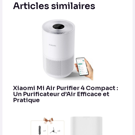
Articles similaires
Xiaomi Mi Air Purifier 4 Compact :
Un Purificateur d’Air Efficace et
Pratique