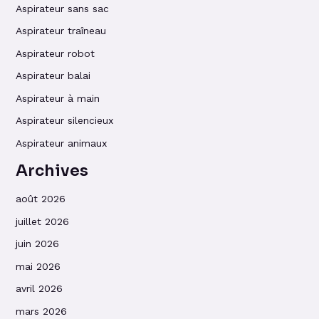
Aspirateur sans sac
Aspirateur traîneau
Aspirateur robot
Aspirateur balai
Aspirateur à main
Aspirateur silencieux
Aspirateur animaux
Archives
août 2026
juillet 2026
juin 2026
mai 2026
avril 2026
mars 2026