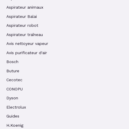
Aspirateur animaux
Aspirateur Balai
Aspirateur robot
Aspirateur traîneau
Avis nettoyeur vapeur
Avis purificateur d'air
Bosch
Buture
Cecotec
CONOPU
Dyson
Electrolux
Guides
H.Koenig