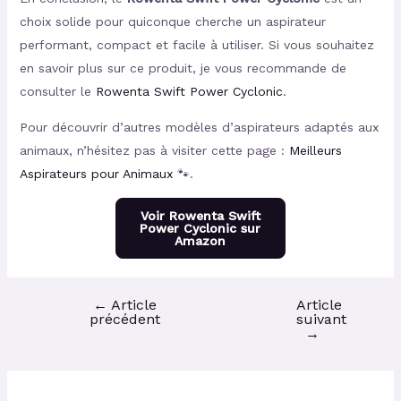
choix solide pour quiconque cherche un aspirateur
performant, compact et facile à utiliser. Si vous souhaitez
en savoir plus sur ce produit, je vous recommande de
consulter le
Rowenta Swift Power Cyclonic
.
Pour découvrir d’autres modèles d’aspirateurs adaptés aux
animaux, n’hésitez pas à visiter cette page :
Meilleurs
Aspirateurs pour Animaux
🐾.
Voir Rowenta Swift
Power Cyclonic sur
Amazon
←
Article
Article
précédent
suivant
→