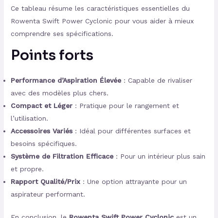
Ce tableau résume les caractéristiques essentielles du
Rowenta Swift Power Cyclonic pour vous aider à mieux
comprendre ses spécifications.
Points forts
Performance d’Aspiration Élevée
: Capable de rivaliser
avec des modèles plus chers.
Compact et Léger
: Pratique pour le rangement et
l’utilisation.
Accessoires Variés
: Idéal pour différentes surfaces et
besoins spécifiques.
Système de Filtration Efficace
: Pour un intérieur plus sain
et propre.
Rapport Qualité/Prix
: Une option attrayante pour un
aspirateur performant.
En conclusion, le
Rowenta Swift Power Cyclonic
est un