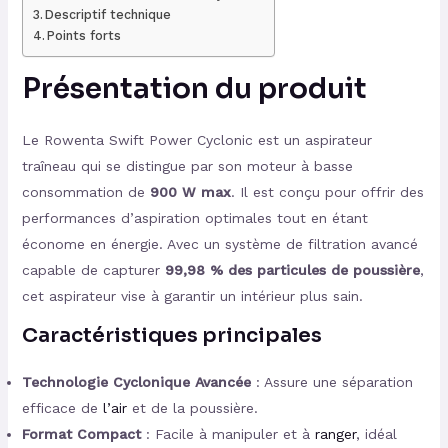
Descriptif technique
Points forts
Présentation du produit
Le Rowenta Swift Power Cyclonic est un aspirateur
traîneau qui se distingue par son moteur à basse
consommation de
900 W max
. Il est conçu pour offrir des
performances d’aspiration optimales tout en étant
économe en énergie. Avec un système de filtration avancé
capable de capturer
99,98 % des particules de poussière
,
cet aspirateur vise à garantir un intérieur plus sain.
Caractéristiques principales
Technologie Cyclonique Avancée
: Assure une séparation
efficace de
l’air
et de la poussière.
Format Compact
: Facile à manipuler et à
ranger
, idéal