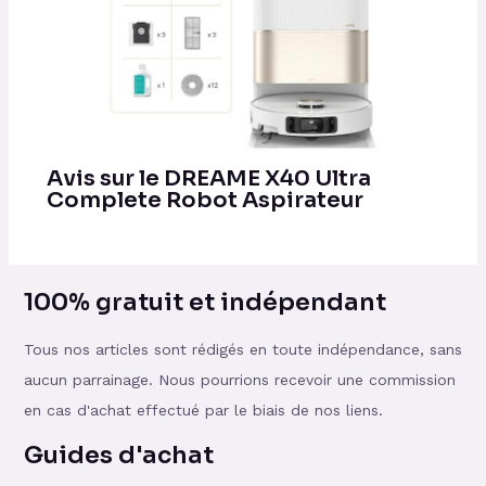
Avis sur le DREAME X40 Ultra
Complete Robot Aspirateur
100% gratuit et indépendant
Tous nos articles sont rédigés en toute indépendance, sans
aucun parrainage. Nous pourrions recevoir une commission
en cas d'achat effectué par le biais de nos liens.
Guides d'achat