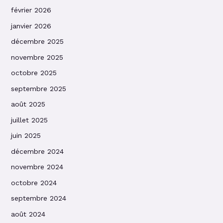
février 2026
janvier 2026
décembre 2025
novembre 2025
octobre 2025
septembre 2025
août 2025
juillet 2025
juin 2025
décembre 2024
novembre 2024
octobre 2024
septembre 2024
août 2024