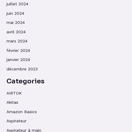
juillet 2024
juin 2024
mai 2024
avril 2024
mars 2024
février 2024
janvier 2024
décembre 2023
Categories
AIRTOK
Akitas
Amazon Basics
Aspirateur
Aspirateur à main