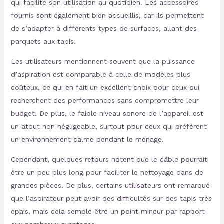
qui facilite son utilisation au quotidien. Les accessoires
fournis sont également bien accueillis, car ils permettent
de s’adapter à différents types de surfaces, allant des
parquets aux tapis.
Les utilisateurs mentionnent souvent que la puissance
d’aspiration est comparable à celle de modèles plus
coûteux, ce qui en fait un excellent choix pour ceux qui
recherchent des performances sans compromettre leur
budget. De plus, le faible niveau sonore de l’appareil est
un atout non négligeable, surtout pour ceux qui préfèrent
un environnement calme pendant le ménage.
Cependant, quelques retours notent que le câble pourrait
être un peu plus long pour faciliter le nettoyage dans de
grandes pièces. De plus, certains utilisateurs ont remarqué
que l’aspirateur peut avoir des difficultés sur des tapis très
épais, mais cela semble être un point mineur par rapport