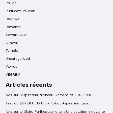
Philips
Purificateurs d'air
Reviews
Rowenta
Servomaster
Simwal
Temola
Uncategorized
Vakyou
VEGREM
Articles récents
Avis sur l’Aspirateur traîneau Siemens VSZ3XTRM11
Test du EUREKA J15 Ultra Robot Aspirateur Laveur
Avis sur le Clairu Purificateur d’air : Une solution innovante